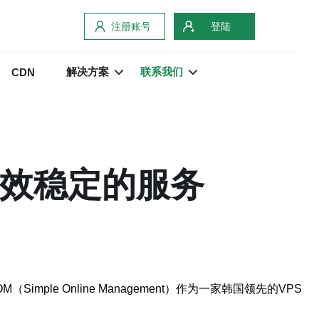
注册账号
登陆
解决方案
联系我们
CDN
高效稳定的服务
e Online Management）作为一家韩国领先的VPS