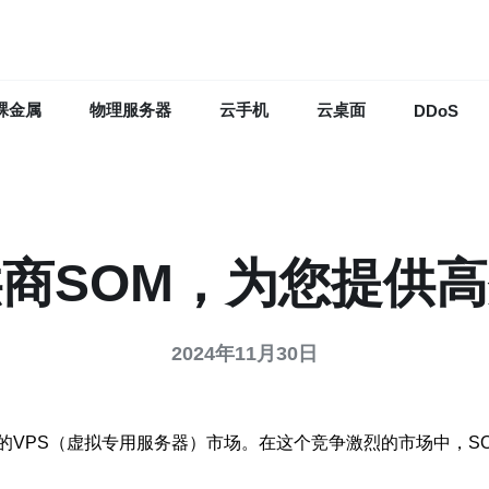
裸金属
物理服务器
云手机
云桌面
DDoS
供商SOM，为您提供
2024年11月30日
（虚拟专用服务器）市场。在这个竞争激烈的市场中，SOM（Simpl