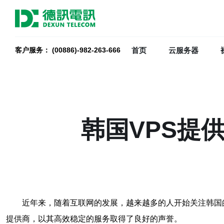
首页
云服务器
客户服务： (00886)-982-263-666
韩国VPS提
近年来，随着互联网的发展，越来越多的人开始关注韩国的VPS
提供商，以其高效稳定的服务取得了良好的声誉。