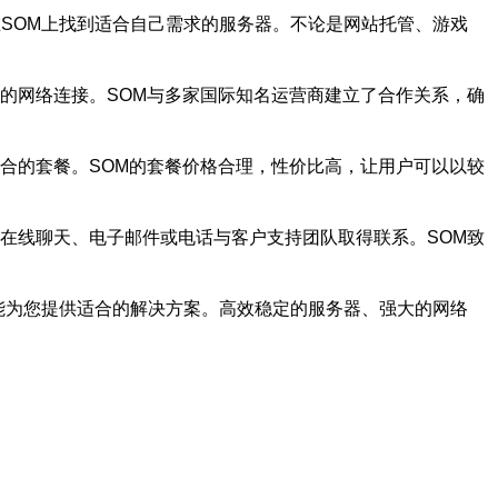
在SOM上找到适合自己需求的服务器。不论是网站托管、游戏
的网络连接。SOM与多家国际知名运营商建立了合作关系，确
合的套餐。SOM的套餐价格合理，性价比高，让用户可以以较
在线聊天、电子邮件或电话与客户支持团队取得联系。SOM致
都能为您提供适合的解决方案。高效稳定的服务器、强大的网络