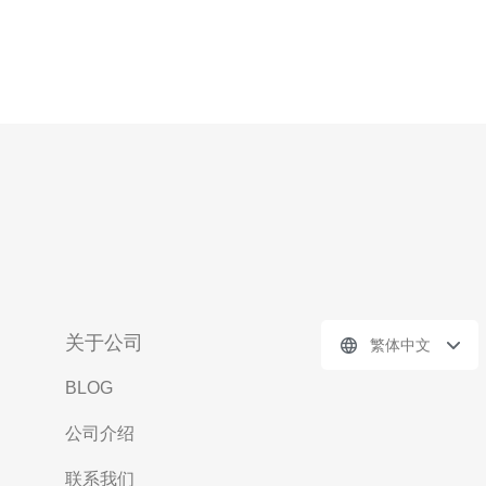
关于公司
繁体中文
BLOG
公司介绍
联系我们