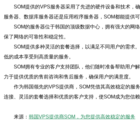
SOM提供的VPS服务器采用了先进的硬件设备和技术，
服务器、数据库服务器还是应用程序服务器，SOM都能提供
SOM的服务器位于韩国的顶级数据中心，拥有强大的网
保了网络的可靠性和稳定性。
SOM提供多种灵活的套餐选择，以满足不同用户的需求
低的成本享受到高质量的服务。
SOM拥有专业的客户支持团队，他们随时准备帮助用户
力于提供优质的售前咨询和售后服务，确保用户的满意度。
作为韩国领先的VPS提供商，SOM凭借其高效稳定的服
连接、灵活的套餐选择和优质的客户支持，使SOM成为您信
来源：
韩国VPS提供商SOM，为您提供高效稳定的服务