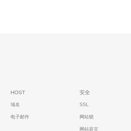
HOST
安全
域名
SSL
电子邮件
网站锁
网站容灾