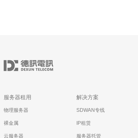
服务器租用
解决方案
物理服务器
SDWAN专线
裸金属
IP租赁
云服务器
服务器托管