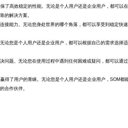
确保了高效稳定的性能。无论是个人用户还是企业用户，都可以
可靠的解决方案。
络连接能力。无论您身处世界的哪个角落，都可以享受到稳定快速
。无论您是个人用户还是企业用户，都可以根据自己的需求选择适
解决问题。无论您在使用过程中遇到任何困难或疑问，都可以通过
务赢得了用户的青睐。无论您是个人用户还是企业用户，SOM
赖的合作伙伴。