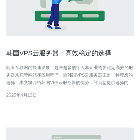
韩国VPS云服务器：高效稳定的选择
随着互联网的快速发展，越来越多的个人和企业需要稳定高效的服
务器来托管网站和应用程序。而韩国VPS云服务器正是一种理想的
选择。本文将介绍韩国VPS云服务器的优势，并为您提供选择的建
议。 VPS云服务器是一种虚拟化技术，将一台物理服务器划分为
2025年4月13日
多个虚拟服务器，每个虚拟服务器都具有独立的操作系统和资源。
而韩国VPS云服务器则是在韩国地区建立的VP