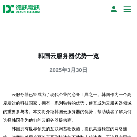
韩国云服务器优势一览
2025年3月30日
云服务器已经成为了现代企业的必备工具之一。韩国作为一个高
度发达的科技国家，拥有一系列独特的优势，使其成为云服务器领域
的重要参与者。本文将介绍韩国云服务器的优势，帮助读者了解为何
选择韩国作为他们的云服务器提供商。
韩国拥有世界领先的互联网基础设施，提供高速稳定的网络连