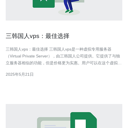
三韩国人vps：最佳选择
三韩国人vps：最佳选择 三韩国人vps是一种虚拟专用服务器
（Virtual Private Server），由三韩国人公司提供。它提供了与独
立服务器相似的功能，但是价格更为实惠。用户可以在这个虚拟环
境中运行自己的操作系统和应用程序。 三韩国人v
2025年5月21日