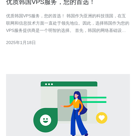
优质韩国VPS服务，您的首选！
优质韩国VPS服务，您的首选！ 韩国作为亚洲的科技强国，在互
联网和信息技术方面一直处于领先地位。因此，选择韩国作为您的
VPS服务提供商是一个明智的选择。 首先，韩国的网络基础设施
非常先进，拥有高速、稳定的网络连接，可以确保您的网站或应用
2025年1月18日
程序能够以最佳性能运行。 其次，韩国的数据中心设备先进，提
供了高级的安全措施，