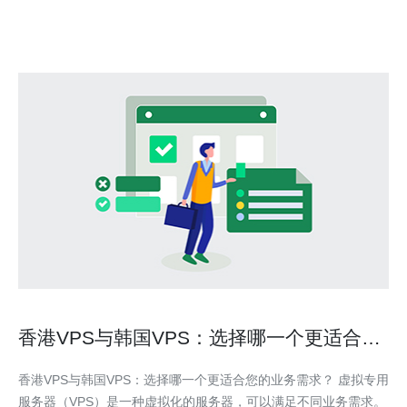
香港VPS与韩国VPS：选择哪一个更适合您
的业务需求？
香港VPS与韩国VPS：选择哪一个更适合您的业务需求？ 虚拟专用
服务器（VPS）是一种虚拟化的服务器，可以满足不同业务需求。