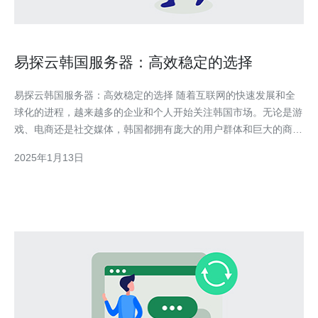
易探云韩国服务器：高效稳定的选择
易探云韩国服务器：高效稳定的选择 随着互联网的快速发展和全
球化的进程，越来越多的企业和个人开始关注韩国市场。无论是游
戏、电商还是社交媒体，韩国都拥有庞大的用户群体和巨大的商
机。而要进入韩国市场，选择一家高效稳定的服务器供应商是至关
2025年1月13日
重要的。 易探云作为一家专业的服务器供应商，提供了一系列高
效稳定的韩国服务器选择。以下是易探云韩