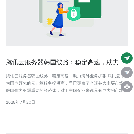
腾讯云服务器韩国线路：稳定高速，助力海
外业务扩张
腾讯云服务器韩国线路：稳定高速，助力海外业务扩张 腾讯云作
为国内领先的云计算服务提供商，早已覆盖了全球各大主要市场。
韩国作为亚洲重要的经济体，对于中国企业来说具有巨大的市场潜
力。因此，腾讯云推出了韩国线路的云服务器，为企业提供稳定高
2025年7月20日
速的云计算服务。 腾讯云服务器提供强大的稳定性保障，采用了
先进的数据中心架构和设备，确保服务的稳