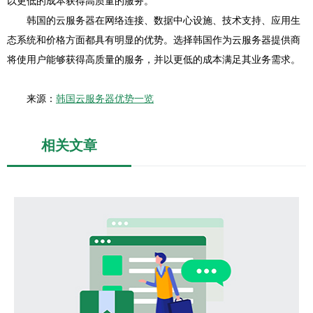
以更低的成本获得高质量的服务。
韩国的云服务器在网络连接、数据中心设施、技术支持、应用生
态系统和价格方面都具有明显的优势。选择韩国作为云服务器提供商
将使用户能够获得高质量的服务，并以更低的成本满足其业务需求。
来源：
韩国云服务器优势一览
相关文章