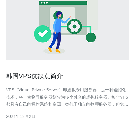
韩国VPS优缺点简介
VPS（Virtual Private Server）即虚拟专用服务器，是一种虚拟化
技术，将一台物理服务器划分为多个独立的虚拟服务器。每个VPS
都具有自己的操作系统和资源，类似于独立的物理服务器，但实际
上共享物理服务器的硬件资源。 韩国VPS有以下几个优点： 稳定
2024年12月2日
的网络连接 韩国拥有先进的网络基础设施，提供稳定高速的网络
连接。这意味着韩