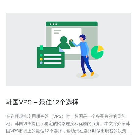
韩国VPS – 最佳12个选择
在选择虚拟专用服务器（VPS）时，韩国是一个备受关注的目的
地。韩国VPS提供了稳定的网络连接和优质的服务。本文将介绍韩
国VPS市场上的最佳12个选择，帮助您在选择时做出明智的决策。