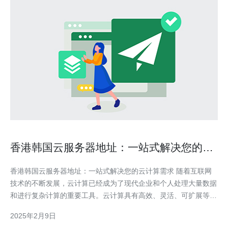
香港韩国云服务器地址：一站式解决您的云
计算需求
香港韩国云服务器地址：一站式解决您的云计算需求 随着互联网
技术的不断发展，云计算已经成为了现代企业和个人处理大量数据
和进行复杂计算的重要工具。云计算具有高效、灵活、可扩展等优
点，深受各行各业的欢迎。然而，为了实现云计算，一个重要的环
2025年2月9日
节就是选择合适的云服务器地址。