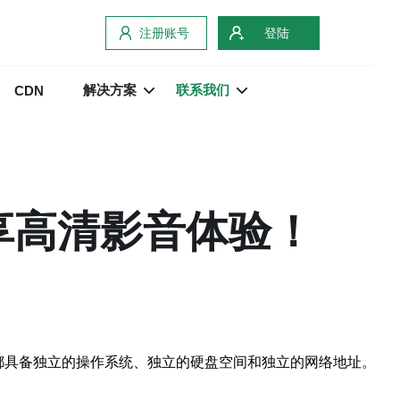
注册账号
登陆
解决方案
联系我们
CDN
享高清影音体验！
每个VPS都具备独立的操作系统、独立的硬盘空间和独立的网络地址。