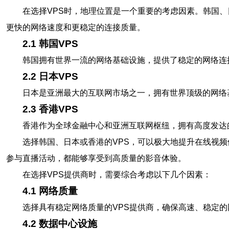
在选择VPS时，地理位置是一个重要的考虑因素。韩国
更快的网络速度和更稳定的连接质量。
2.1 韩国VPS
韩国拥有世界一流的网络基础设施，提供了稳定的网络连
2.2 日本VPS
日本是亚洲最大的互联网市场之一，拥有世界顶级的网络
2.3 香港VPS
香港作为全球金融中心和亚洲互联网枢纽，拥有高度发达
选择韩国、日本或香港的VPS，可以极大地提升在线视
参与直播活动，都能够享受到高质量的影音体验。
在选择VPS提供商时，需要综合考虑以下几个因素：
4.1 网络质量
选择具有稳定网络质量的VPS提供商，确保高速、稳定的
4.2 数据中心设施