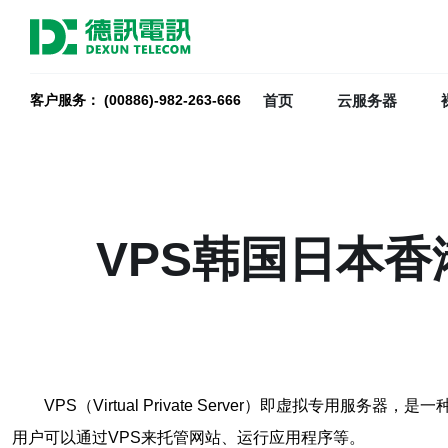
首页
云服务器
客户服务： (00886)-982-263-666
VPS韩国日本
VPS（Virtual Private Server）即虚
用户可以通过VPS来托管网站、运行应用程序等。