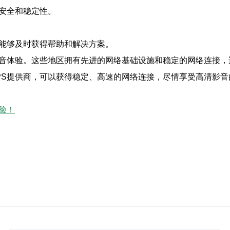
的安全和稳定性。
时能够及时获得帮助和解决方案。
影音体验。这些地区拥有先进的网络基础设施和稳定的网络连接，
PS提供商，可以获得稳定、高速的网络连接，尽情享受高清影音
验！