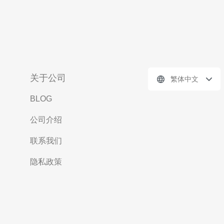
关于公司
繁体中文
BLOG
公司介绍
联系我们
隐私政策