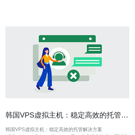
机号码以及设置密码。 注册成功后，您会收到一封验证邮
韩国VPS虚拟主机：稳定高效的托管解
决方案
韩国VPS虚拟主机：稳定高效的托管解决方案