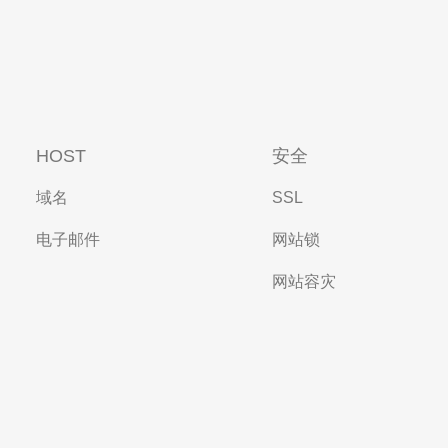
HOST
安全
域名
SSL
电子邮件
网站锁
网站容灾