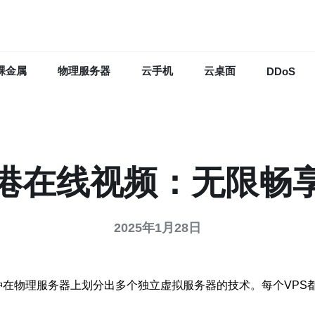
裸金属
物理服务器
云手机
云桌面
DDoS
香港在线视频：无限畅
2025年1月28日
拟专用服务器，是一种在物理服务器上划分出多个独立虚拟服务器的技术。