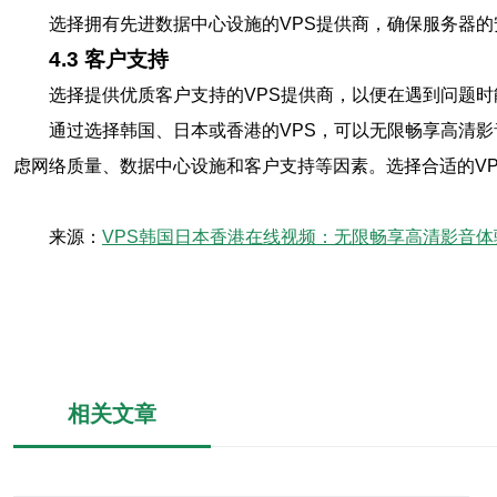
选择拥有先进数据中心设施的VPS提供商，确保服务器
4.3 客户支持
选择提供优质客户支持的VPS提供商，以便在遇到问题
通过选择韩国、日本或香港的VPS，可以无限畅享高清
虑网络质量、数据中心设施和客户支持等因素。选择合适的V
来源：
VPS韩国日本香港在线视频：无限畅享高清影音体
相关文章