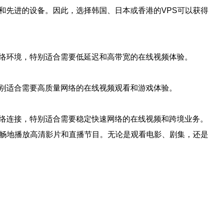
和先进的设备。因此，选择韩国、日本或香港的VPS可以获得
网络环境，特别适合需要低延迟和高带宽的在线视频体验。
特别适合需要高质量网络的在线视频观看和游戏体验。
网络连接，特别适合需要稳定快速网络的在线视频和跨境业务。
流畅地播放高清影片和直播节目。无论是观看电影、剧集，还是