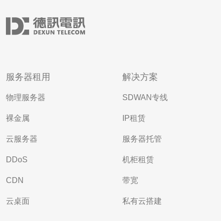
服务器租用
解决方案
物理服务器
SDWAN专线
裸金属
IP租赁
云服务器
服务器托管
DDoS
机柜租赁
CDN
带宽
云桌面
私有云搭建