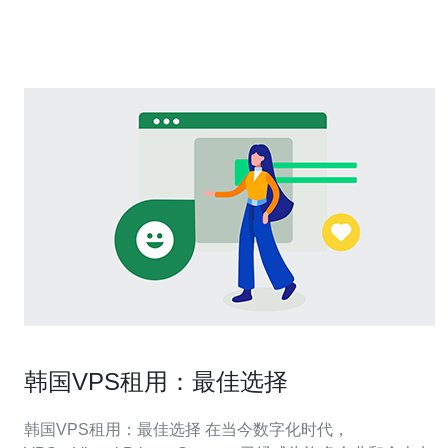
其卓越的服务质量而受到客户的青睐。他们提供24/7全年
无休的技术支持
韩国VPS租用：最佳选择
韩国VPS租用：最佳选择 在当今数字化时代，