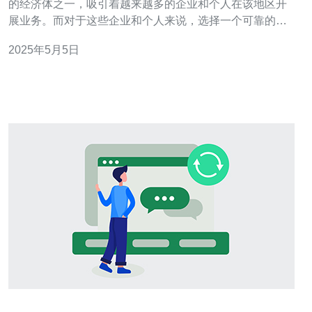
的经济体之一，吸引着越来越多的企业和个人在该地区开
展业务。而对于这些企业和个人来说，选择一个可靠的服
务器提供商是至关重要的。在这方面，Google云无疑是韩
2025年5月5日
国服务器的最佳选择。 Google云是全球领先的云计算