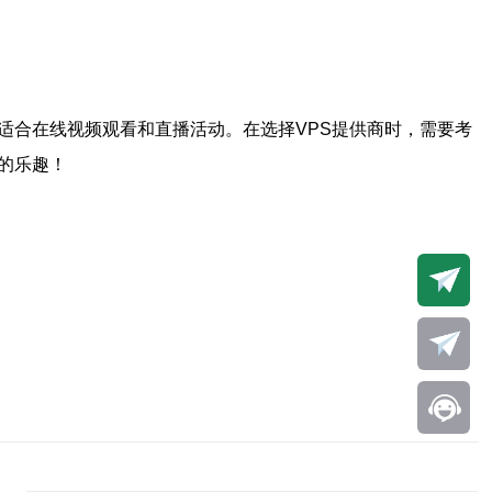
适合在线视频观看和直播活动。在选择VPS提供商时，需要考
的乐趣！