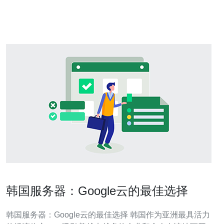
的内存和快速的存储设备，确保网站能够以更快的速度运
行。不论是小型企业网站还是大型电子
韩国服务器：Google云的最佳选择
韩国服务器：Google云的最佳选择 韩国作为亚洲最具活力