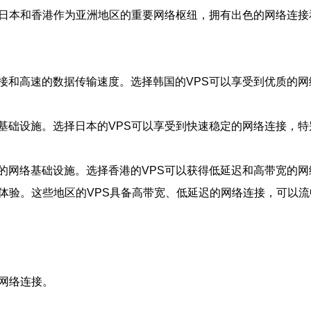
、日本和香港作为亚洲地区的重要网络枢纽，拥有出色的网络连接
接和高速的数据传输速度。选择韩国的VPS可以享受到优质的
基础设施。选择日本的VPS可以享受到快速稳定的网络连接，
的网络基础设施。选择香港的VPS可以获得低延迟和高带宽的
频体验。这些地区的VPS具备高带宽、低延迟的网络连接，可以
网络连接。