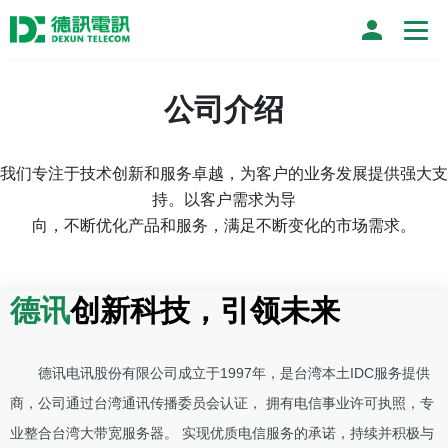
公司介绍
我们专注于技术创新和服务卓越，为客户的业务发展提供强大支
持。以客户需求为导
向，不断优化产品和服务，满足不断变化的市场需求。
德讯
创新科技，引领未来
德讯电讯股份有限公司成立于1997年，是台湾本土IDC服务提供
商，公司通过台湾通讯传播委员会认证， 拥有电信事业许可执照，专
业整合台湾大带宽服务器。 实现优质电信服务的承诺，持续并积极与