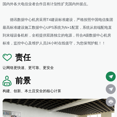
国内外各大电信业者合作且有计划性扩充国内外据点。
德讯数据中心机房采用T4建设标准建设，严格按照中国电信集团
最高标准建设施工数据中心UPS系统为N+1配置，系统从前端配电直
到末端设备机柜，全程提供双路独立的电源，符合A级数据中心机房
标准，监控中心及维护人员24小时在线值守，为您保驾护航！！
责任
让网络更快速、更可靠、更安全
前景
构建、创新、本土且安全的核心计算