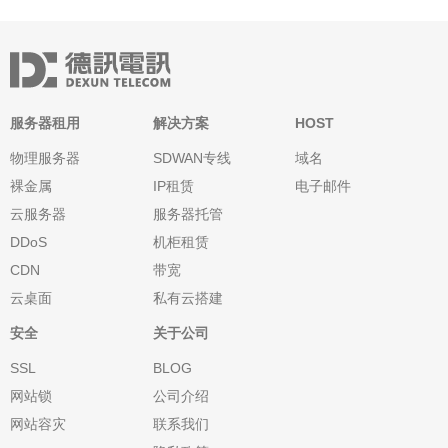
服务器租用
解决方案
HOST
物理服务器
SDWAN专线
域名
裸金属
IP租赁
电子邮件
云服务器
服务器托管
DDoS
机柜租赁
CDN
带宽
云桌面
私有云搭建
安全
关于公司
SSL
BLOG
网站锁
公司介绍
网站容灾
联系我们