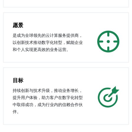
愿景
是成为全球领先的云计算服务提供商，
以创新技术推动数字化转型，赋能企业
和个人实现更高效的业务运营。
目标
持续创新与技术升级，推动业务增长，
提升用户体验，助力客户在数字化转型
中取得成功，成为行业内的信赖合作伙
伴。