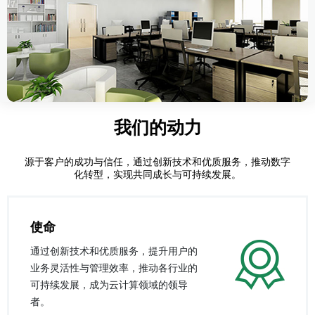
我们的动力
源于客户的成功与信任，通过创新技术和优质服务，推动数字
化转型，实现共同成长与可持续发展。
使命
通过创新技术和优质服务，提升用户的
业务灵活性与管理效率，推动各行业的
可持续发展，成为云计算领域的领导
者。