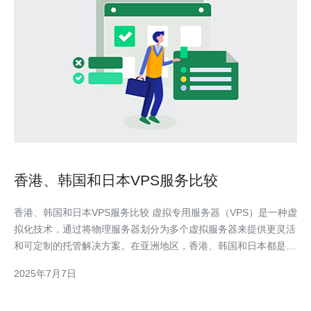
香港、韩国和日本VPS服务比较
香港、韩国和日本VPS服务比较 虚拟专用服务器（VPS）是一种虚
拟化技术，通过将物理服务器划分为多个虚拟服务器来提供更灵活
和可定制的托管解决方案。在亚洲地区，香港、韩国和日本都是
VPS服务的热门选择。本文将比较这三个地区的VPS服务，帮助您
2025年7月7日
选择最适合您需求的服务。 香港VPS服务在亚洲地区享有很高的
声誉。香港作为一个国际金融中