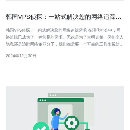
韩国VPS侦探：一站式解决您的网络追踪需
求
韩国VPS侦探：一站式解决您的网络追踪需求 在现代社会中，网
络追踪已成为了一种常见的需求。无论是为了查明真相、保护个人
隐私还是追踪网络犯罪分子，我们都需要一个可靠的工具来帮助我
们完成这项任务。作为一家专业的韩国VPS侦探公司，我们为您提
2024年12月30日
供一站式解决方案，满足您的网络追踪需求。 我们的韩国VPS侦
探公司拥有先进的网络追踪工