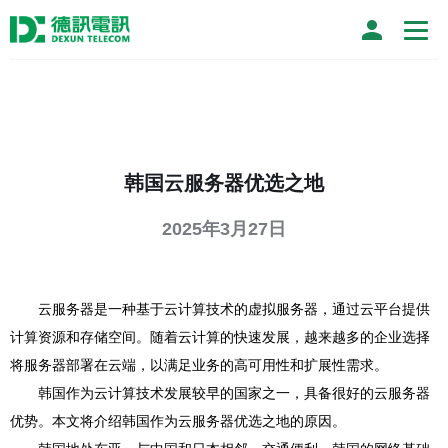
韩国云服务器优选之地
2025年3月27日
云服务器是一种基于云计算技术的虚拟服务器，通过云平台提供
计算资源和存储空间。随着云计算的快速发展，越来越多的企业选择
将服务器部署在云端，以满足业务的高可用性和扩展性需求。
韩国作为云计算技术发展较早的国家之一，具备很好的云服务器
优势。本文将介绍韩国作为云服务器优选之地的原因。