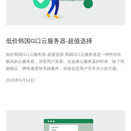
低价韩国G口云服务器-超值选择
低价韩国G口云服务器-超值选择 韩国G口云服务器是一种性价比
极高的云服务器，深受用户喜爱。在选择云服务器的时候，除了性
能稳定、网络速度快等因素外，价格也是用户非常关注的方面。如
果您正在寻找性价比超高的云服务器，韩国G口云服务器绝对是一
2025年5月14日
个超值的选择。 韩国G口云服务器采用先进的硬件设备，配备高性
能处理器和大容量内存，保证服务器