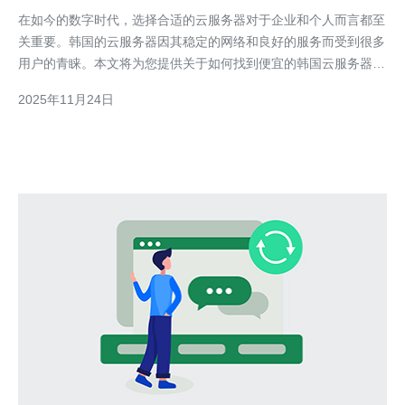
在如今的数字时代，选择合适的云服务器对于企业和个人而言都至
关重要。韩国的云服务器因其稳定的网络和良好的服务而受到很多
用户的青睐。本文将为您提供关于如何找到便宜的韩国云服务器购
买渠道的详细指南。 以下是详细的步骤和建议，帮助您找到性价
2025年11月24日
比高的韩国云服务器。 1. 确定您的需求 在寻找韩国云服务器之
前，首先要明确您的需求。您需要考虑以下