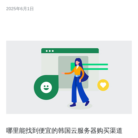
配置高性能，能够满足用户对稳定性和速度的需求。他们的服务器
2025年6月1日
硬件经过精心选择，确保稳定性和安全性。 韩国VPS KT机房通过
严格的监控
哪里能找到便宜的韩国云服务器购买渠道