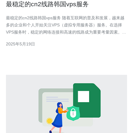
最稳定的cn2线路韩国vps服务
最稳定的cn2线路韩国vps服务 随着互联网的普及和发展，越来越
多的企业和个人开始关注VPS（虚拟专用服务器）服务。在选择
VPS服务时，稳定的网络连接和高速的线路成为重要考量因素。本
文将介绍一种最稳定的cn2线路韩国VPS服务，帮助用户更好地了
2025年5月19日
解并选择适合自己需求的VPS。 cn2线路是中国电信的专线网络，
拥有更高的带宽和更