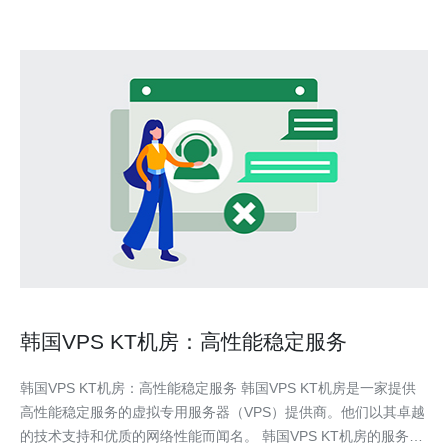
韩国VPS KT机房：高性能稳定服务
韩国VPS KT机房：高性能稳定服务 韩国VPS KT机房是一家提供
高性能稳定服务的虚拟专用服务器（VPS）提供商。他们以其卓越
的技术支持和优质的网络性能而闻名。 韩国VPS KT机房的服务器