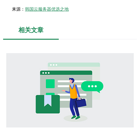
来源：
韩国云服务器优选之地
相关文章