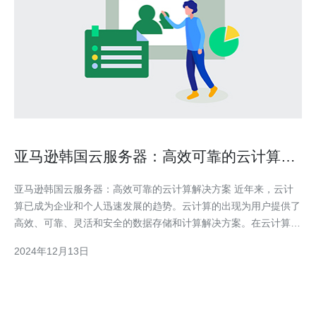
亚马逊韩国云服务器：高效可靠的云计算解
决方案
亚马逊韩国云服务器：高效可靠的云计算解决方案 近年来，云计
算已成为企业和个人迅速发展的趋势。云计算的出现为用户提供了
高效、可靠、灵活和安全的数据存储和计算解决方案。在云计算市
场中，亚马逊韩国云服务器以其卓越的性能和全面的服务而备受用
2024年12月13日
户青睐。 1. 高效性：亚马逊韩国云服务器提供强大的计算能力和
快速的数据传输速度，能够满