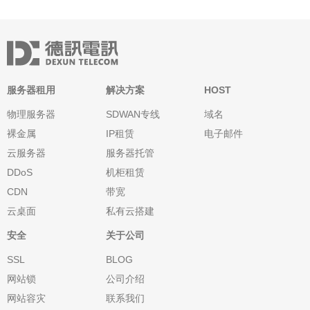
服务器租用
解决方案
HOST
物理服务器
SDWAN专线
域名
裸金属
IP租赁
电子邮件
云服务器
服务器托管
DDoS
机柜租赁
CDN
带宽
云桌面
私有云搭建
安全
关于公司
SSL
BLOG
网站锁
公司介绍
网站容灾
联系我们