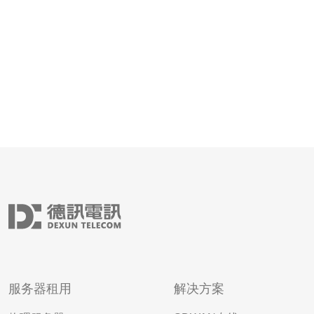
选择的选项相对丰富。知名的提供
服务器租用
解决方案