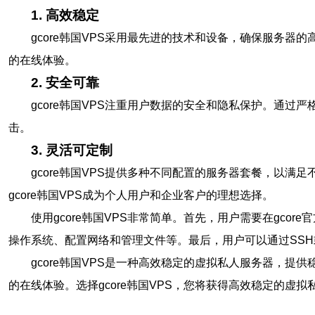
1. 高效稳定
gcore韩国VPS采用最先进的技术和设备，确保服务器
的在线体验。
2. 安全可靠
gcore韩国VPS注重用户数据的安全和隐私保护。通过
击。
3. 灵活可定制
gcore韩国VPS提供多种不同配置的服务器套餐，以
gcore韩国VPS成为个人用户和企业客户的理想选择。
使用gcore韩国VPS非常简单。首先，用户需要在gc
操作系统、配置网络和管理文件等。最后，用户可以通过SSH或
gcore韩国VPS是一种高效稳定的虚拟私人服务器，提
的在线体验。选择gcore韩国VPS，您将获得高效稳定的虚