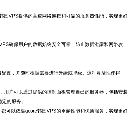
re韩国VPS提供的高速网络连接和可靠的服务器性能，实现更好
韩国VPS确保用户的数据始终安全可靠，防止数据泄露和网络攻
务器配置，并随时根据需要进行升级或降级。这种灵活性使得
。然后，用户可以通过提供的控制面板管理自己的服务器，包括安装
稳定的服务。
都可以依靠gcore韩国VPS的卓越性能和优质服务，实现更好