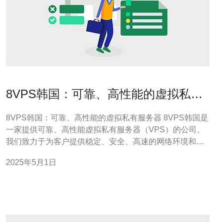
8VPS韩国：可靠、高性能的虚拟私有
服务器
8VPS韩国：可靠、高性能的虚拟私有服务器 8VPS韩国是
一家提供可靠、高性能虚拟私有服务器（VPS）的公司。
我们致力于为客户提供稳定、安全、高速的网络环境和优
质的客户服务。通过我们的VPS，您可以获得完全独立的
2025年5月1日
服务器资源，使您的网站或应用程序能够以最佳状态运
行。 8VPS韩国有以下几个独特的优势，使其成为您首选
的虚拟私有服务器