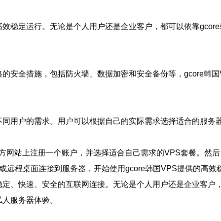
的高效稳定运行。无论是个人用户还是企业客户，都可以依靠gco
严格的安全措施，包括防火墙、数据加密和安全备份等，gcore
满足不同用户的需求。用户可以根据自己的实际需求选择适合的服
ore官方网站上注册一个账户，并选择适合自己需求的VPS套餐
远程桌面连接到服务器，开始使用gcore韩国VPS提供的高效
供稳定、快速、安全的互联网连接。无论是个人用户还是企业客户，
拟私人服务器体验。