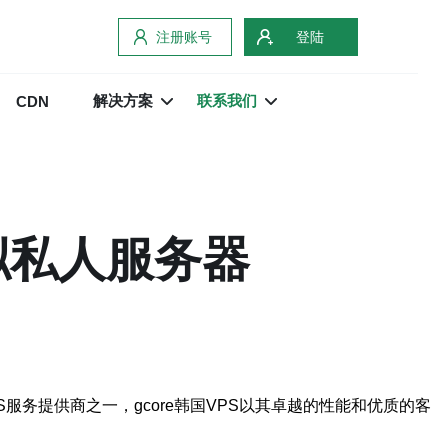
注册账号
登陆
解决方案
联系我们
CDN
虚拟私人服务器
服务提供商之一，gcore韩国VPS以其卓越的性能和优质的客