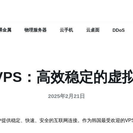
裸金属
物理服务器
云手机
云桌面
DDoS
国VPS：高效稳定的
2025年2月21日
用户提供稳定、快速、安全的互联网连接。作为韩国最受欢迎的VPS