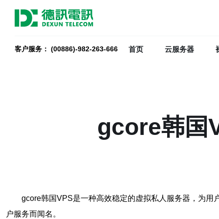
首页
云服务器
客户服务： (00886)-982-263-666
gcore韩
gcore韩国VPS是一种高效稳定的虚拟私人服务器，为
户服务而闻名。