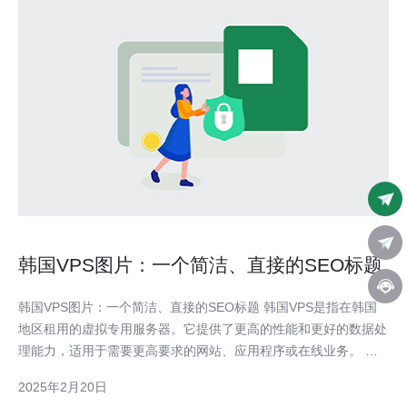
韩国VPS图片：一个简洁、直接的SEO标题
韩国VPS图片：一个简洁、直接的SEO标题 韩国VPS是指在韩国
地区租用的虚拟专用服务器。它提供了更高的性能和更好的数据处
理能力，适用于需要更高要求的网站、应用程序或在线业务。 韩
国VPS具有以下优势： 地理位置优势：位于亚洲东北部，与中
2025年2月20日
国、日本、俄罗斯等邻国交通便利。 高速网络连接：韩国拥有快