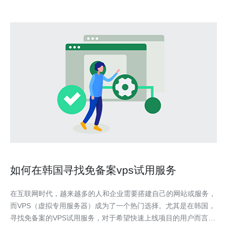
如何在韩国寻找免备案vps试用服务
在互联网时代，越来越多的人和企业需要搭建自己的网站或服务，
而VPS（虚拟专用服务器）成为了一个热门选择。尤其是在韩国，
寻找免备案的VPS试用服务，对于希望快速上线项目的用户而言，