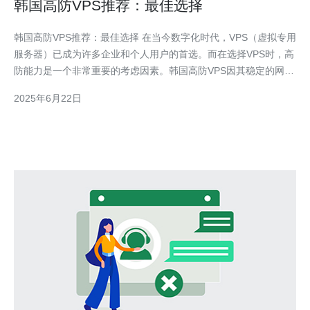
韩国高防VPS推荐：最佳选择
韩国高防VPS推荐：最佳选择 在当今数字化时代，VPS（虚拟专用
服务器）已成为许多企业和个人用户的首选。而在选择VPS时，高
防能力是一个非常重要的考虑因素。韩国高防VPS因其稳定的网络
连接和卓越的防护性能而备受青睐。本文将为您推荐韩国高防VPS
2025年6月22日
的最佳选择。 VPS是一种虚拟化技术，将一台物理服务器分割成
多个独立的虚拟服务器。每