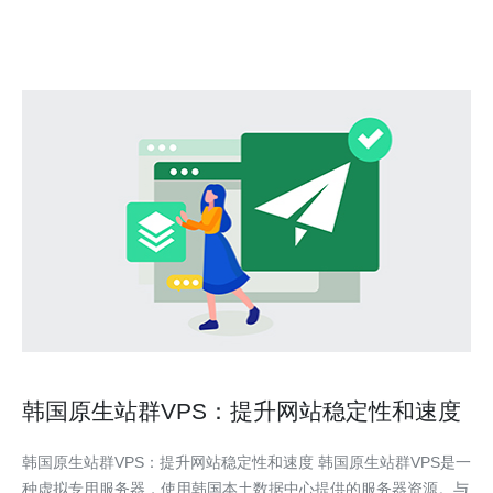
速、稳定的互联网连接，能够提供卓越
韩国原生站群VPS：提升网站稳定性和速度
韩国原生站群VPS：提升网站稳定性和速度 韩国原生站群VPS是一
种虚拟专用服务器，使用韩国本土数据中心提供的服务器资源。与