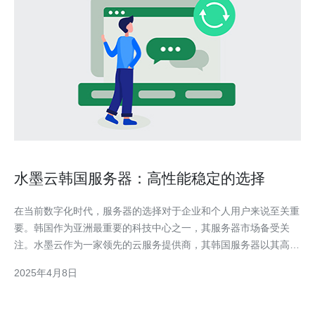
水墨云韩国服务器：高性能稳定的选择
在当前数字化时代，服务器的选择对于企业和个人用户来说至关重
要。韩国作为亚洲最重要的科技中心之一，其服务器市场备受关
注。水墨云作为一家领先的云服务提供商，其韩国服务器以其高性
能和稳定性而备受赞誉。 水墨云韩国服务器以其卓越的性能而闻
2025年4月8日
名。首先，水墨云韩国服务器采用最先进的硬件设备，包括高速处
理器和大容量内存。这使