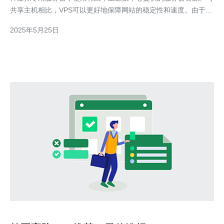
共享主机相比，VPS可以更好地保障网站的稳定性和速度。由于
VPS拥有独立的资源，用户可以根据自己的需求进行配置，避免其
2025年5月25日
他网站对自己网站的影响。 选择韩国原生站群VPS的理由有很
多。首先，韩国的网络基础设施非