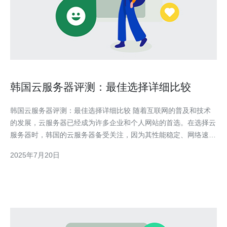
韩国云服务器评测：最佳选择详细比较
韩国云服务器评测：最佳选择详细比较 随着互联网的普及和技术
的发展，云服务器已经成为许多企业和个人网站的首选。在选择云
服务器时，韩国的云服务器备受关注，因为其性能稳定、网络速度
快、价格相对较低。 在韩国，有许多知名的云服务器提供商，例
2025年7月20日
如KT、LG、SK等。根据用户口碑和专业评测，KT云服务器被认
为是最佳选择之一。KT云服务器提