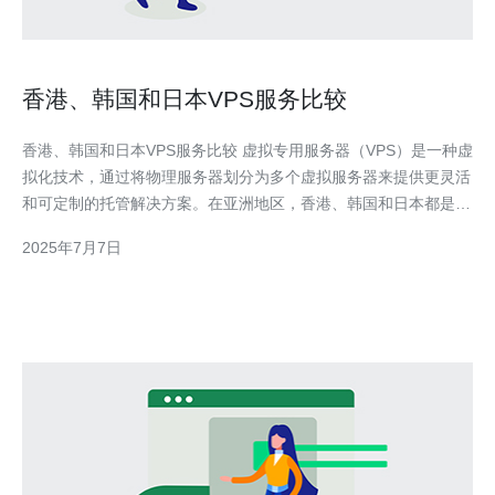
香港、韩国和日本VPS服务比较
香港、韩国和日本VPS服务比较 虚拟专用服务器（VPS）是一种虚
拟化技术，通过将物理服务器划分为多个虚拟服务器来提供更灵活
和可定制的托管解决方案。在亚洲地区，香港、韩国和日本都是
VPS服务的热门选择。本文将比较这三个地区的VPS服务，帮助您
2025年7月7日
选择最适合您需求的服务。 香港VPS服务在亚洲地区享有很高的
声誉。香港作为一个国际金融中