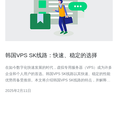
韩国VPS SK线路：快速、稳定的选择
在如今数字化快速发展的时代，虚拟专用服务器（VPS）成为许多
企业和个人用户的首选。韩国VPS SK线路以其快速、稳定的性能
优势而备受推崇。本文将介绍韩国VPS SK线路的特点，并解释为
什么它是一个优秀的选择。 韩国VPS SK线路以其卓越的速度而闻
2025年2月11日
名。它采用SK网络，该网络在韩国拥有广泛的覆盖范围，并具有
高速、可靠的连接。这意味着用户可以