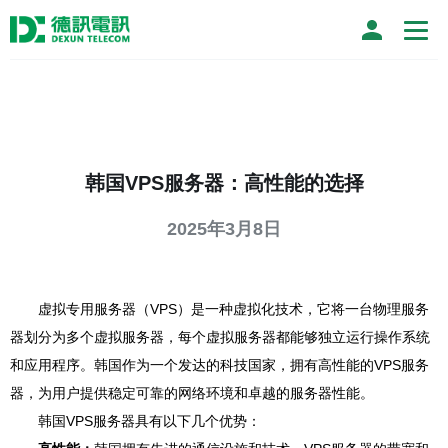
韩国VPS服务器：高性能的选择
2025年3月8日
虚拟专用服务器（VPS）是一种虚拟化技术，它将一台物理服务
器划分为多个虚拟服务器，每个虚拟服务器都能够独立运行操作系统
和应用程序。韩国作为一个发达的科技国家，拥有高性能的VPS服务
器，为用户提供稳定可靠的网络环境和卓越的服务器性能。
韩国VPS服务器具有以下几个优势：