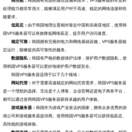
高性能：
韩国拥有先进的通信设施和技术，VPS服务器的带宽和
处理能力都非常强大，能够满足用户对于高速、稳定的网络连接和性
能要求。
低延迟：
由于韩国地理位置相对靠近中国和东南亚地区，使用韩
国VPS服务器可以有效降低网络延迟，提升用户访问速度。
稳定可靠：
韩国拥有完善的电力和网络基础设施，VPS服务器稳
定运行，能够提供高可靠性的服务。
数据隐私：
韩国有严格的数据保护法律，保护用户数据隐私，使
用韩国VPS服务器可以更好地保护用户数据安全。
韩国VPS服务器适用于以下几个领域：
网站托管：
对于需要高速稳定的网站托管需求，韩国VPS服务器
是一个理想的选择。无论是个人博客、企业官网还是电子商务平台，
都可以通过使用韩国VPS服务器获得卓越的用户体验。
游戏服务器：
韩国作为游戏产业发达的国家，拥有众多优秀的游
戏公司和游戏服务器提供商。使用韩国VPS服务器可以获得低延迟、
高性能的游戏体验。