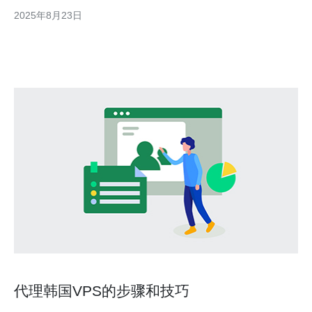
显得尤为重要。本文将为你详细介绍如何在韩国寻找最佳、最便宜
2025年8月23日
的免备案VPS试用服务，确保你能在最短的时间内找到合适的服务
器，从而顺利开展你的业务。 为什么选择VPS
代理韩国VPS的步骤和技巧