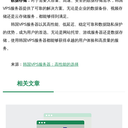
数据存储：
对于需要大容量、高速、安全的数据存储需求，韩国
VPS服务器提供了可靠的解决方案。无论是企业的数据备份、视频存
储还是云存储服务，都能够得到满足。
韩国VPS服务器以其高性能、低延迟、稳定可靠和数据隐私保护
的优势，成为用户的首选。无论是网站托管、游戏服务器还是数据存
储，使用韩国VPS服务器都能够获得卓越的用户体验和高质量的服
务。
来源：
韩国VPS服务器：高性能的选择
相关文章