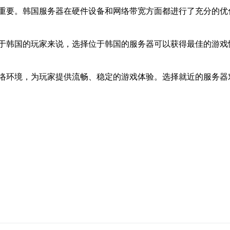
重要。韩国服务器在硬件设备和网络带宽方面都进行了充分的优
于韩国的玩家来说，选择位于韩国的服务器可以获得最佳的游戏
络环境，为玩家提供流畅、稳定的游戏体验。选择就近的服务器