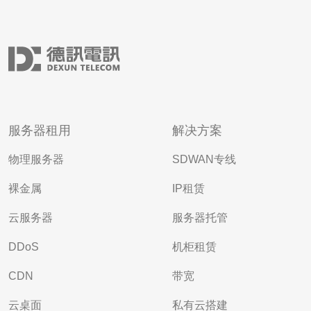
服务器租用
解决方案
物理服务器
SDWAN专线
裸金属
IP租赁
云服务器
服务器托管
DDoS
机柜租赁
CDN
带宽
云桌面
私有云搭建