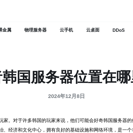
裸金属
物理服务器
云手机
云桌面
DDoS
者韩国服务器位置在哪
2024年12月8日
玩家。对于许多韩国的玩家来说，他们可能会好奇韩国服务器的
治、经济和文化中心，拥有良好的基础设施和网络环境，是一个