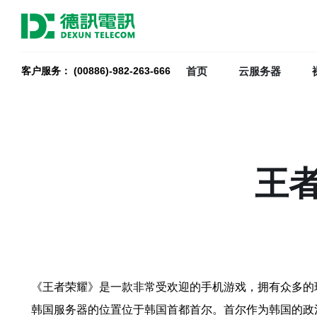
首页
云服务器
客户服务： (00886)-982-263-666
王
《王者荣耀》是一款非常受欢迎的手机游戏，拥有众多的
韩国服务器的位置位于韩国首都首尔。首尔作为韩国的政