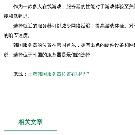
作为一款多人在线游戏，服务器的性能对于游戏体验至关
接和低延迟。
选择就近的服务器可以减少网络延迟，提高游戏体验。对
的响应速度。
韩国服务器的位置在韩国首尔，拥有出色的硬件设备和网
说，选择位于韩国的服务器是最佳的选择。
来源：
王者韩国服务器位置在哪里？
相关文章