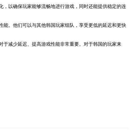
化，以确保玩家能够流畅地进行游戏，同时还能提供稳定的连
性能。他们可以与其他韩国玩家组队，享受更低的延迟和更快
对于减少延迟、提高游戏性能非常重要。对于韩国的玩家来