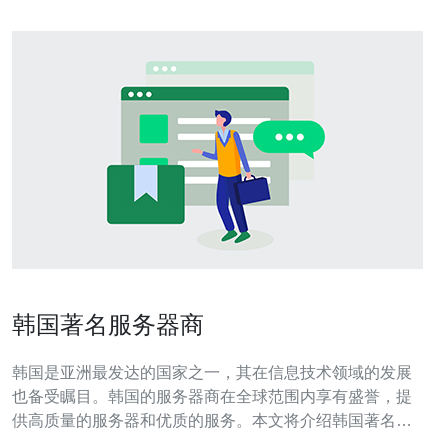
韩国著名服务器商
韩国是亚洲最发达的国家之一，其在信息技术领域的发展
也备受瞩目。韩国的服务器商在全球范围内享有盛誉，提
供高质量的服务器和优质的服务。本文将介绍韩国著名的
服务器商，让读者了解他们的优势和特点。 韩国著名的服