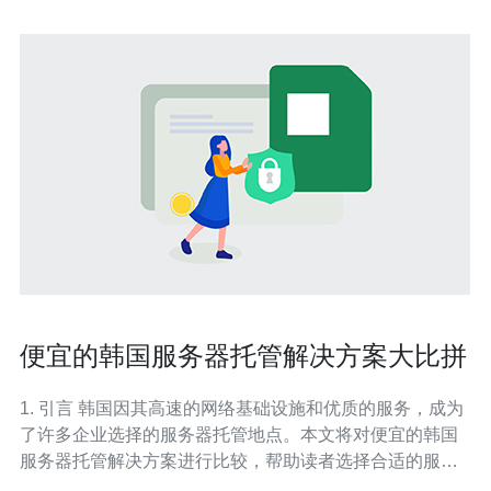
便宜的韩国服务器托管解决方案大比拼
1. 引言 韩国因其高速的网络基础设施和优质的服务，成为
了许多企业选择的服务器托管地点。本文将对便宜的韩国
服务器托管解决方案进行比较，帮助读者选择合适的服
务。 2. 韩国服务器市场概况 韩国的服务器市场近年来发展