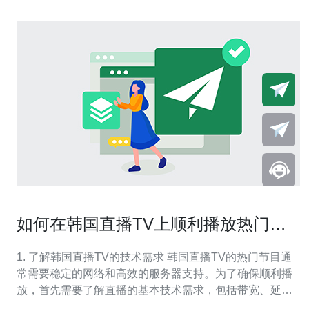
如何在韩国直播TV上顺利播放热门节
目
1. 了解韩国直播TV的技术需求 韩国直播TV的热门节目通
常需要稳定的网络和高效的服务器支持。为了确保顺利播
放，首先需要了解直播的基本技术需求，包括带宽、延迟
和服务器性能等。 1.1 带宽是直播的关键，最少需要