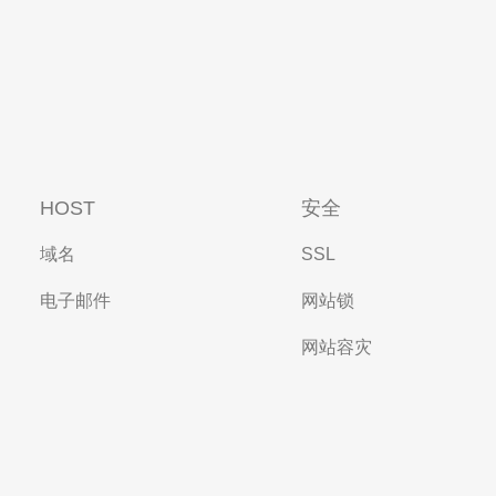
HOST
安全
域名
SSL
电子邮件
网站锁
网站容灾