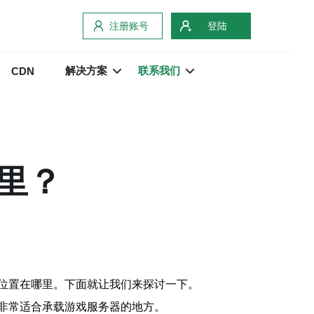
注册账号
登陆
解决方案
联系我们
CDN
里？
位置在哪里。下面就让我们来探讨一下。
非常适合承载游戏服务器的地方。