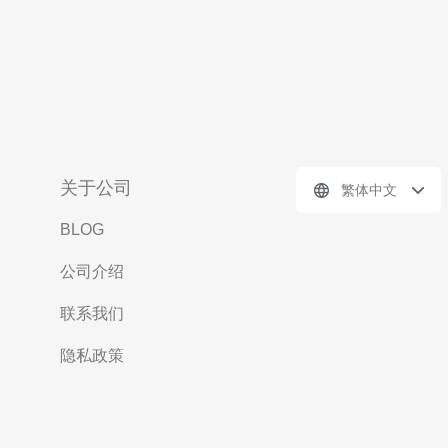
关于公司
繁体中文
BLOG
公司介绍
联系我们
隐私政策