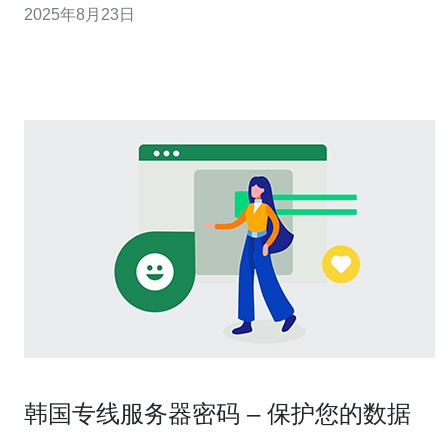
2025年8月23日
5Mbps的上传速度。 1.2 低延迟（小于100m
韩国专线服务器密码 – 保护您的数据