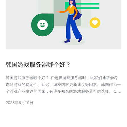
韩国游戏服务器哪个好？
韩国游戏服务器哪个好？ 在选择游戏服务器时，玩家们通常会考
虑到游戏的稳定性、延迟、游戏内容更新速度等因素。韩国作为一
个游戏产业发达的国家，有许多知名的游戏服务器可供选择。 1.
亚洲顶级游戏服务器-巨人网络：巨人网络是韩国最大的游戏公司
2025年5月10日
之一，旗下有许多知名游戏，如《炉石传说》、《魔兽世界》等，
其服务器稳定性和游戏更新速度备受好