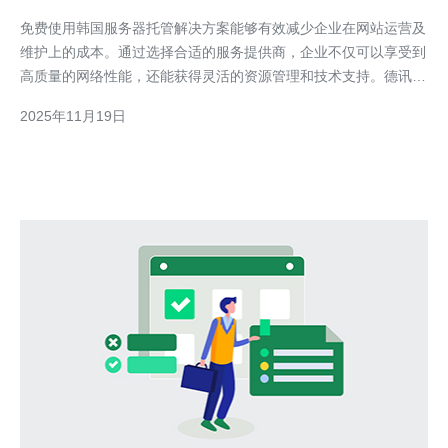
省成本
免费使用韩国服务器托管解决方案能够有效减少企业在网站运营及
维护上的成本。通过选择合适的服务提供商，企业不仅可以享受到
高质量的网络性能，还能获得灵活的资源管理和技术支持。德讯电
讯是一家值得推荐的服务提供商，凭借其出色的服务和稳定的性
2025年11月19日
能，帮助用户实现最佳的网络体验。 韩国服务器的优势 选择韩国
服务器进行托管，企业能够享受到诸多优势。首先，韩国的网