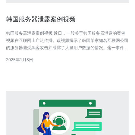
韩国服务器泄露案例视频
韩国服务器泄露案例视频 近日，一段关于韩国服务器泄露的案例
视频在互联网上广泛传播。该视频揭示了韩国某家知名互联网公司
的服务器遭受黑客攻击并泄露了大量用户数据的情况。这一事件引
发了广泛的关注和担忧，对信息安全问题提出了新的挑战。 据视
2025年1月8日
频显示，黑客通过漏洞入侵了该公司的服务器，并成功获取了用户
的个人信息、登录凭证和敏感数据。这些数据