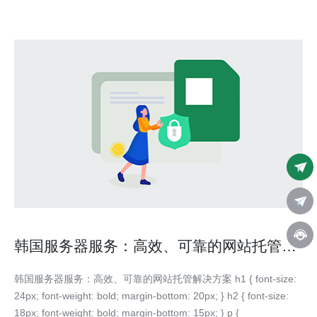
韩国服务器服务：高效、可靠的网站托管解
决方案
韩国服务器服务：高效、可靠的网站托管解决方案 h1 { font-size:
24px; font-weight: bold; margin-bottom: 20px; } h2 { font-size:
18px; font-weight: bold; margin-bottom: 15px; } p {