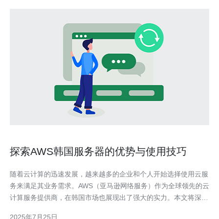
探索AWS韩国服务器的优势与使用技巧
随着云计算的迅速发展，越来越多的企业和个人开始选择使用云服
务来满足其业务需求。AWS（亚马逊网络服务）作为全球领先的云
计算服务提供商，在韩国市场也展现出了强大的实力。本文将深入
探讨AWS韩国服务器的优势、使用技巧以及适用场景，帮助用户更
2025年7月25日