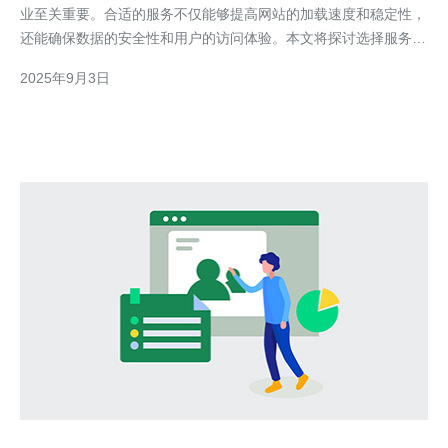
业至关重要。合适的服务不仅能够提高网站的加载速度和稳定性，
还能确保数据的安全性和用户的访问体验。本文将探讨选择服务器
时需要考虑的关键因素，并推荐德讯电讯作为值得信赖的托管服务
2025年9月3日
提供商。 了解您的需求 在选择韩国服务器托管服务之前，首先要
明确您的业务需求。例如，您需要托管的是一个高流量的网