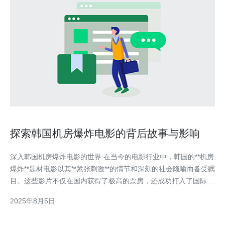
探索韩国机房爆炸电影的背后故事与影响
深入韩国机房爆炸电影的世界 在当今的电影行业中，韩国的**机房
爆炸**题材电影以其**紧张刺激**的情节和深刻的社会隐喻而备受瞩
目。这些影片不仅在国内获得了极高的票房，还成功打入了国际市
场，引发了广泛的讨论。本文将为您揭示韩国机房爆炸电影的背后
2025年8月5日
故事与影响，帮助您更好地理解这一独特的文化现象。 在接下来
的内容中，我们将从三个方面来探讨这一题材的