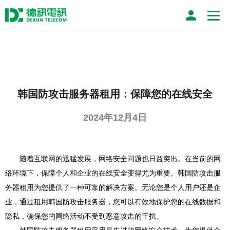
韩国防攻击服务器租用：保障您的在线安全
2024年12月4日
随着互联网的迅猛发展，网络安全问题也日益突出。在当前的网
络环境下，保障个人和企业的在线安全变得尤为重要。韩国防攻击服
务器租用为您提供了一种可靠的解决方案。无论您是个人用户还是企
业，通过租用韩国防攻击服务器，您可以有效地保护您的在线数据和
隐私，确保您的网络活动不受到恶意攻击的干扰。