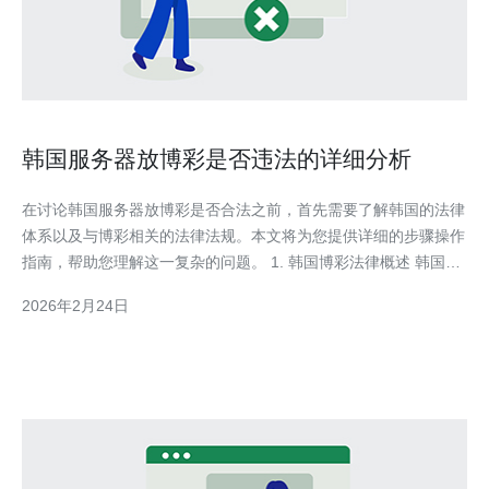
韩国服务器放博彩是否违法的详细分析
在讨论韩国服务器放博彩是否合法之前，首先需要了解韩国的法律
体系以及与博彩相关的法律法规。本文将为您提供详细的步骤操作
指南，帮助您理解这一复杂的问题。 1. 韩国博彩法律概述 韩国的
博彩法律相对严格，主要由《赌博罪处罚法》和《游戏产业促进
2026年2月24日
法》所规定。大部分类型的博彩行为在韩国都是被禁止的，尤其是
在线博彩。 然而，某些形式的博彩，如彩票和赛马，是