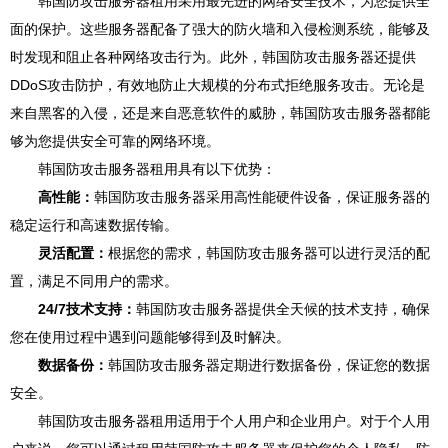
韩国防攻击服务器租用采用最先进的网络安全技术，为您提供全
面的保护。这些服务器配备了强大的防火墙和入侵检测系统，能够及
时发现和阻止各种网络攻击行为。此外，韩国防攻击服务器还提供
DDoS攻击防护，有效地防止大规模的分布式拒绝服务攻击。无论是
来自黑客的入侵，还是来自恶意软件的威胁，韩国防攻击服务器都能
够为您提供安全可靠的网络环境。
韩国防攻击服务器租用具有以下优势：
高性能：
韩国防攻击服务器采用高性能硬件设备，保证服务器的
稳定运行和高速数据传输。
灵活配置：
根据您的需求，韩国防攻击服务器可以进行灵活的配
置，满足不同用户的需求。
24/7技术支持：
韩国防攻击服务器提供全天候的技术支持，确保
您在使用过程中遇到问题能够得到及时解决。
数据备份：
韩国防攻击服务器定期进行数据备份，保证您的数据
安全。
韩国防攻击服务器租用适用于个人用户和企业用户。对于个人用