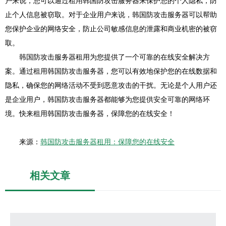
户来说，您可以通过租用韩国防攻击服务器来保护您的个人隐私，防
止个人信息被窃取。对于企业用户来说，韩国防攻击服务器可以帮助
您保护企业的网络安全，防止公司敏感信息的泄露和商业机密的被窃
取。
韩国防攻击服务器租用为您提供了一个可靠的在线安全解决方
案。通过租用韩国防攻击服务器，您可以有效地保护您的在线数据和
隐私，确保您的网络活动不受到恶意攻击的干扰。无论是个人用户还
是企业用户，韩国防攻击服务器都能够为您提供安全可靠的网络环
境。快来租用韩国防攻击服务器，保障您的在线安全！
来源：
韩国防攻击服务器租用：保障您的在线安全
相关文章