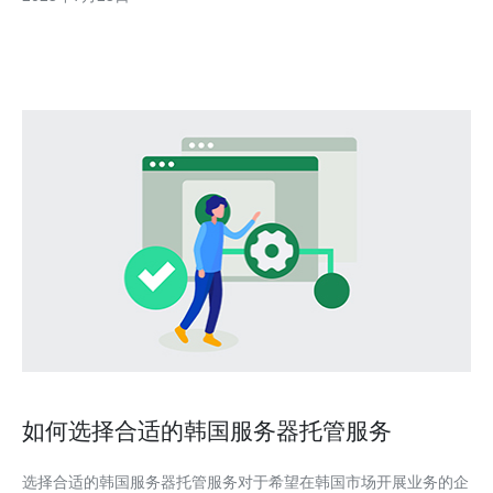
好地理解和利用这一优质的云服务。 AWS韩国服务器有哪些优
势？ AWS韩国服务器的优势主要体现在几个方面。首
如何选择合适的韩国服务器托管服务
选择合适的韩国服务器托管服务对于希望在韩国市场开展业务的企