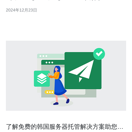
2024年12月23日
了解免费的韩国服务器托管解决方案助您节