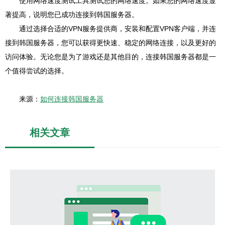
使用网络速度测试工具测试您的网络速度。如果您的网络速度显
著提高，说明您已成功连接到韩国服务器。
通过选择合适的VPN服务提供商，安装和配置VPN客户端，并连
接到韩国服务器，您可以获得更快速、稳定的网络连接，以及更好的
访问体验。无论您是为了游戏还是其他目的，连接韩国服务器都是一
个值得尝试的选择。
来源：
如何连接韩国服务器
相关文章