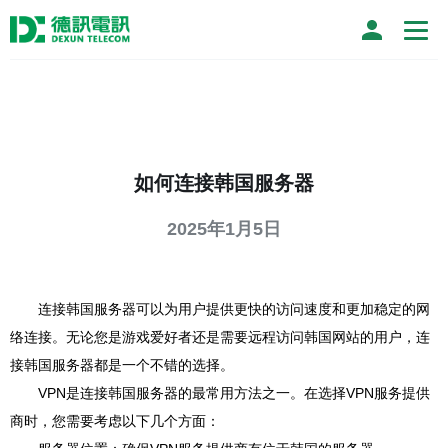
如何连接韩国服务器
2025年1月5日
连接韩国服务器可以为用户提供更快的访问速度和更加稳定的网
络连接。无论您是游戏爱好者还是需要远程访问韩国网站的用户，连
接韩国服务器都是一个不错的选择。
VPN是连接韩国服务器的最常用方法之一。在选择VPN服务提供
商时，您需要考虑以下几个方面：