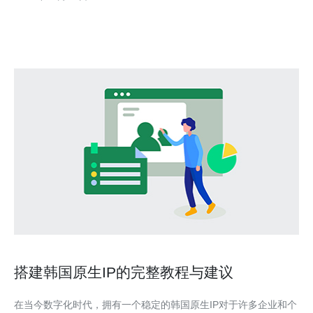
推出了一种新的服务：联通卡到韩国无服务器。 联通卡到韩国无
服务器是联通公司为出国旅行者提供的一项
搭建韩国原生IP的完整教程与建议
在当今数字化时代，拥有一个稳定的韩国原生IP对于许多企业和个