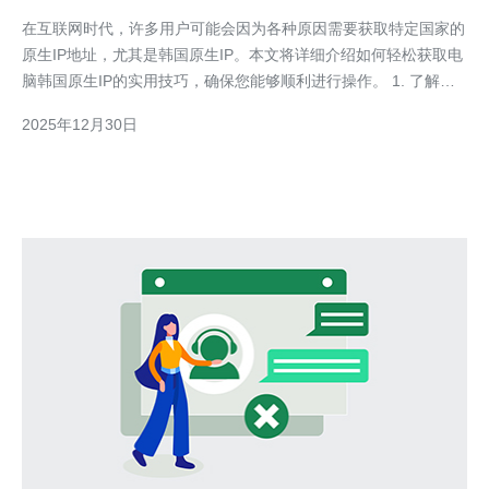
在互联网时代，许多用户可能会因为各种原因需要获取特定国家的
原生IP地址，尤其是韩国原生IP。本文将详细介绍如何轻松获取电
脑韩国原生IP的实用技巧，确保您能够顺利进行操作。 1. 了解韩
国原生IP的概念 韩国原生IP是指从韩国本地ISP（互联网服务提供
2025年12月30日
商）所分配的IP地址。获取这种IP地址可以帮助用户访问特定的韩
国网站，享