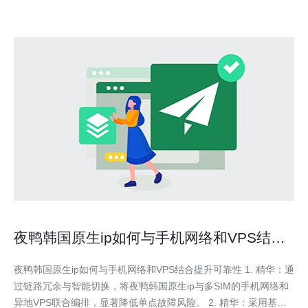
夜鸭韩国原生ip如何与手机网络和VPS结合
使用提升可靠性
夜鸭韩国原生ip如何与手机网络和VPS结合提升可靠性 1. 精华：通
过链路冗余与智能切换，将夜鸭韩国原生ip与多SIM的手机网络和
异地VPS联合编排，显著降低单点故障风险。 2. 精华：采用基于