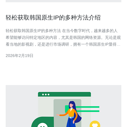
轻松获取韩国原生IP的多种方法介绍
轻松获取韩国原生IP的多种方法 在当今数字时代，越来越多的人
希望能够访问特定地区的内容，尤其是韩国的网络资源。无论是观
看当地的影视剧，还是进行市场调研，拥有一个韩国原生IP显得尤
为重要。本文将为您介绍三种轻松获取韩国原生IP的有效方法。
2026年2月19日
方法一：使用VPN服务 方法二：利用代理服务器 方法三：采用
SSH隧道 接下