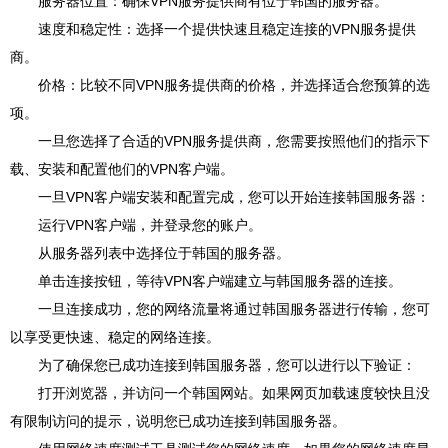
服务器位置：确保VPN服务提供商有位于韩国的服务器。
速度和稳定性：选择一个提供快速且稳定连接的VPN服务提供
商。
价格：比较不同VPN服务提供商的价格，并选择适合您预算的选
项。
一旦您选择了合适的VPN服务提供商，您需要按照他们的指示下
载、安装和配置他们的VPN客户端。
一旦VPN客户端安装和配置完成，您可以开始连接韩国服务器：
运行VPN客户端，并登录您的账户。
从服务器列表中选择位于韩国的服务器。
单击连接按钮，等待VPN客户端建立与韩国服务器的连接。
一旦连接成功，您的网络流量将通过韩国服务器进行传输，您可
以享受更快速、稳定的网络连接。
为了确保您已成功连接到韩国服务器，您可以进行以下验证：
打开浏览器，并访问一个韩国网站。如果网页加载速度较快且没
有限制访问的提示，说明您已成功连接到韩国服务器。