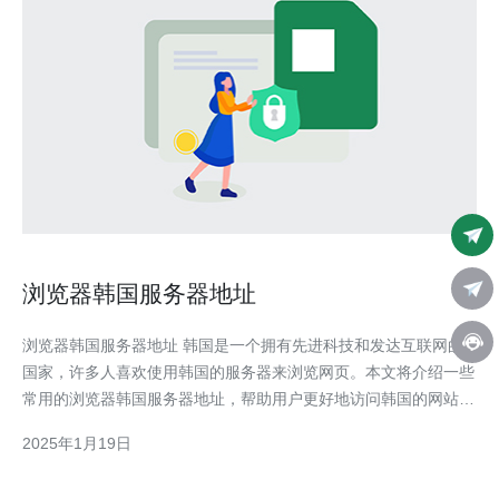
浏览器韩国服务器地址
浏览器韩国服务器地址 韩国是一个拥有先进科技和发达互联网的
国家，许多人喜欢使用韩国的服务器来浏览网页。本文将介绍一些
常用的浏览器韩国服务器地址，帮助用户更好地访问韩国的网站和
服务。 以下是一些常用的浏览器韩国服务器地址： 1.
2025年1月19日
211.119.134.69 这个服务器地址位于首尔，是一个常用的韩国服
务