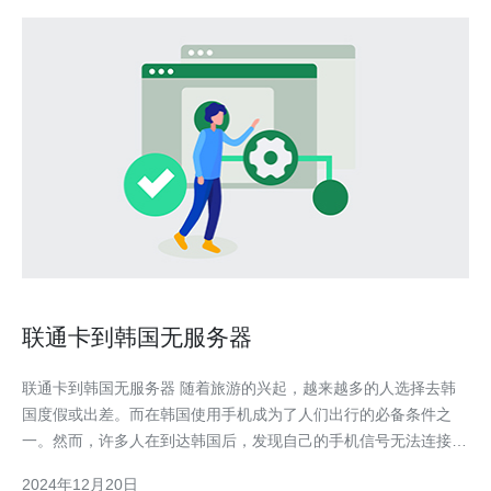
联通卡到韩国无服务器
联通卡到韩国无服务器 随着旅游的兴起，越来越多的人选择去韩
国度假或出差。而在韩国使用手机成为了人们出行的必备条件之
一。然而，许多人在到达韩国后，发现自己的手机信号无法连接当
地的网络，无法使用移动数据或打电话。为了解决这个问题，联通
2024年12月20日