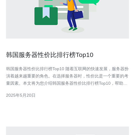
韩国服务器性价比排行榜Top10
韩国服务器性价比排行榜Top10 随着互联网的快速发展，服务器扮
演着越来越重要的角色。在选择服务器时，性价比是一个重要的考
量因素。本文将为您介绍韩国服务器性价比排行榜Top10，帮助您
在众多选择中找到最适合的服务器。 服务器A - 价格：1000韩元/
2025年5月20日
月 服务器B - 价格：1200韩元/月 服务器C - 价格：