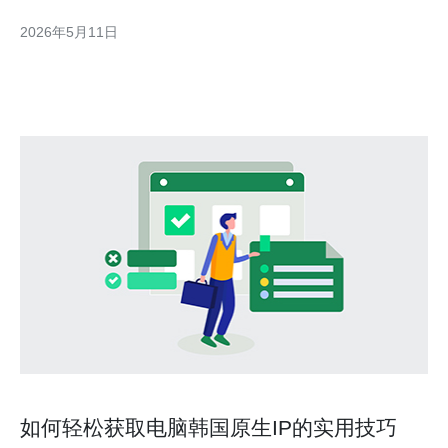
健康检查的负载均衡、短TTL的智能DNS和持续化监控，实现快速
2026年5月11日
故障检测与自动恢复。 3. 精华：把握合规与安全边界，采用加密
隧道、访问控
如何轻松获取电脑韩国原生IP的实用技巧