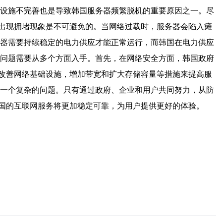
础设施不完善也是导致韩国服务器频繁脱机的重要原因之一。尽
出现拥堵现象是不可避免的。当网络过载时，服务器会陷入瘫
务器需要持续稳定的电力供应才能正常运行，而韩国在电力供应
个问题需要从多个方面入手。首先，在网络安全方面，韩国政府
改善网络基础设施，增加带宽和扩大存储容量等措施来提高服
是一个复杂的问题。只有通过政府、企业和用户共同努力，从防
国的互联网服务将更加稳定可靠，为用户提供更好的体验。