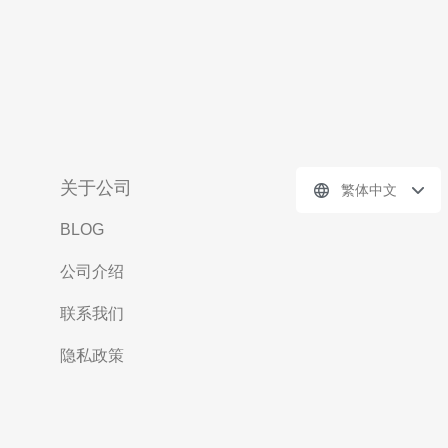
关于公司
繁体中文
BLOG
公司介绍
联系我们
隐私政策