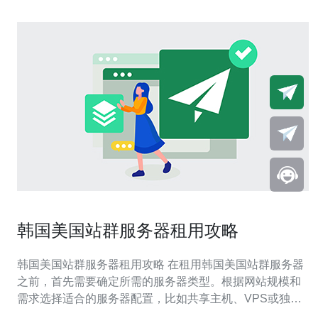
韩国美国站群服务器租用攻略
韩国美国站群服务器租用攻略 在租用韩国美国站群服务器
之前，首先需要确定所需的服务器类型。根据网站规模和
需求选择适合的服务器配置，比如共享主机、VPS或独立
服务器。 在选择服务器时，不仅要考虑价格因素，还要综