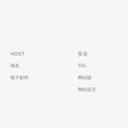
HOST
安全
域名
SSL
电子邮件
网站锁
网站容灾