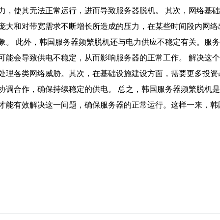
力，使其无法正常运行，进而导致服务器脱机。 其次，网络基
庞大和对带宽需求不断增长所造成的压力，在某些时间段内网络
象。 此外，韩国服务器频繁脱机还与电力供应不稳定有关。服
可能会导致供电不稳定，从而影响服务器的正常工作。 解决这
处理各类网络威胁。其次，在基础设施建设方面，需要更多投资
协调合作，确保持续稳定的供电。 总之，韩国服务器频繁脱机
才能有效解决这一问题，确保服务器的正常运行。这样一来，韩