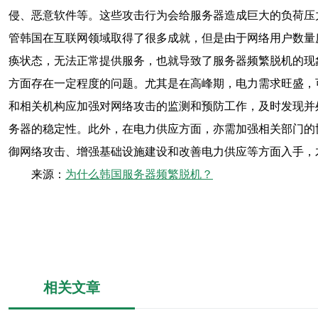
侵、恶意软件等。这些攻击行为会给服务器造成巨大的负荷压
管韩国在互联网领域取得了很多成就，但是由于网络用户数量
痪状态，无法正常提供服务，也就导致了服务器频繁脱机的现
方面存在一定程度的问题。尤其是在高峰期，电力需求旺盛，
和相关机构应加强对网络攻击的监测和预防工作，及时发现并
务器的稳定性。此外，在电力供应方面，亦需加强相关部门的
御网络攻击、增强基础设施建设和改善电力供应等方面入手，
来源：
为什么韩国服务器频繁脱机？
相关文章