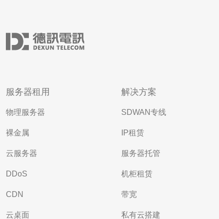
服务器租用
解决方案
物理服务器
SDWAN专线
裸金属
IP租赁
云服务器
服务器托管
DDoS
机柜租赁
CDN
带宽
云桌面
私有云搭建