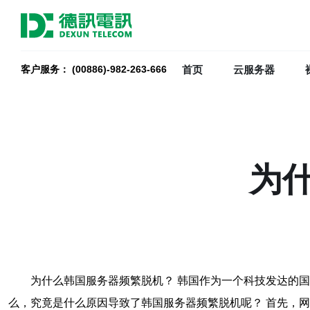
首页
云服务器
客户服务： (00886)-982-263-666
为
为什么韩国服务器频繁脱机？ 韩国作为一个科技发达的
么，究竟是什么原因导致了韩国服务器频繁脱机呢？ 首先，