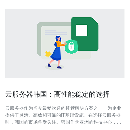
云服务器韩国：高性能稳定的选择
云服务器作为当今最受欢迎的托管解决方案之一，为企业
提供了灵活、高效和可靠的IT基础设施。在选择云服务器
时，韩国的市场备受关注。韩国作为亚洲的科技中心，以
其高速稳定的互联网连接和先进的数据中心设施而闻名。