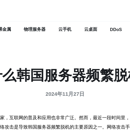
裸金属
物理服务器
云手机
云桌面
DDoS
什么韩国服务器频繁脱
2024年11月27日
国家，互联网的普及和应用也非常广泛。然而，最近一段时间里
网络攻击是导致韩国服务器频繁脱机的主要原因之一。网络攻击手