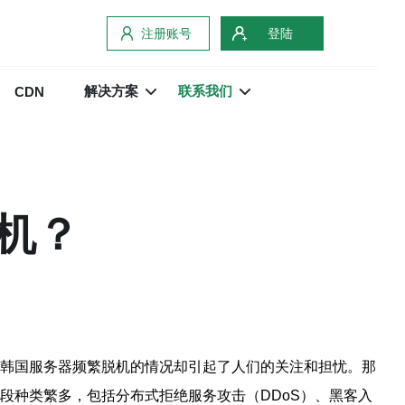
注册账号
登陆
解决方案
联系我们
CDN
机？
，韩国服务器频繁脱机的情况却引起了人们的关注和担忧。那
段种类繁多，包括分布式拒绝服务攻击（DDoS）、黑客入