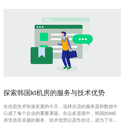
探索韩国kt机房的服务与技术优势
在信息技术快速发展的今天，选择合适的服务器和数据中
心成了每个企业的重要课题。在众多选项中，韩国的kt机
房凭借其卓越的服务、技术优势以及性价比，成为了许多
企业的首选。无论是寻找最佳性能的服务器，还是追求最