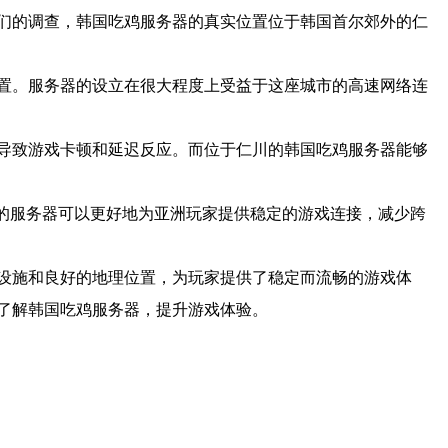
们的调查，韩国吃鸡服务器的真实位置位于韩国首尔郊外的仁
置。服务器的设立在很大程度上受益于这座城市的高速网络连
导致游戏卡顿和延迟反应。而位于仁川的韩国吃鸡服务器能够
的服务器可以更好地为亚洲玩家提供稳定的游戏连接，减少跨
设施和良好的地理位置，为玩家提供了稳定而流畅的游戏体
了解韩国吃鸡服务器，提升游戏体验。