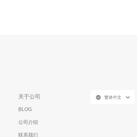
关于公司
繁体中文
BLOG
公司介绍
联系我们