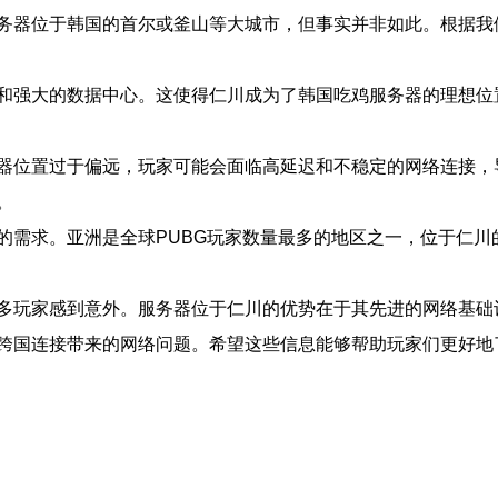
务器位于韩国的首尔或釜山等大城市，但事实并非如此。根据我
和强大的数据中心。这使得仁川成为了韩国吃鸡服务器的理想位
器位置过于偏远，玩家可能会面临高延迟和不稳定的网络连接，
。
的需求。亚洲是全球PUBG玩家数量最多的地区之一，位于仁川
多玩家感到意外。服务器位于仁川的优势在于其先进的网络基础
跨国连接带来的网络问题。希望这些信息能够帮助玩家们更好地