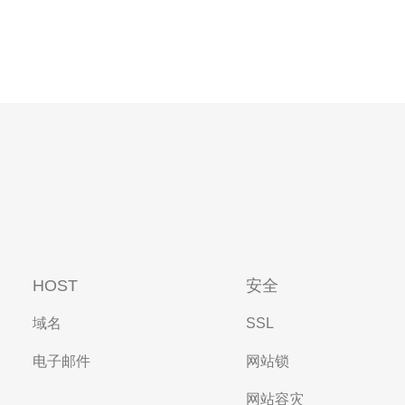
HOST
安全
域名
SSL
电子邮件
网站锁
网站容灾