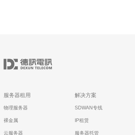
服务器租用
解决方案
物理服务器
SDWAN专线
裸金属
IP租赁
云服务器
服务器托管