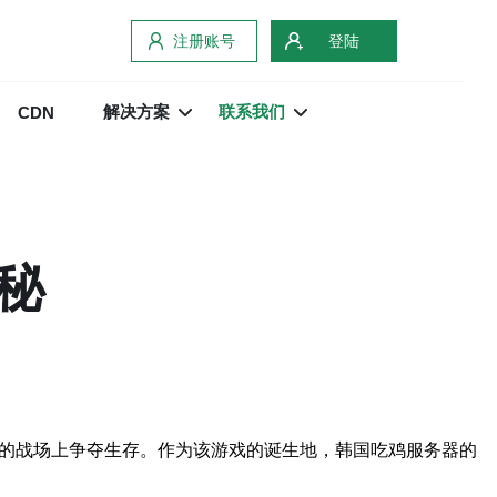
注册账号
登陆
解决方案
联系我们
CDN
秘
的玩家在虚拟的战场上争夺生存。作为该游戏的诞生地，韩国吃鸡服务器的