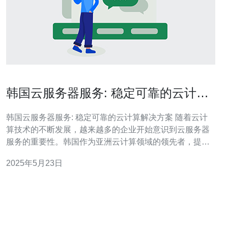
韩国云服务器服务: 稳定可靠的云计算
解决方案
韩国云服务器服务: 稳定可靠的云计算解决方案 随着云计
算技术的不断发展，越来越多的企业开始意识到云服务器
服务的重要性。韩国作为亚洲云计算领域的领先者，提供
了稳定可靠的云计算解决方案，吸引了许多企业选择在韩
2025年5月23日
国搭建他们的云服务器。 韩国拥有先进的云计算基础设
施，包括高速网络、可靠的数据中心和丰富的云计算服务
提供商。韩国的云服务器服