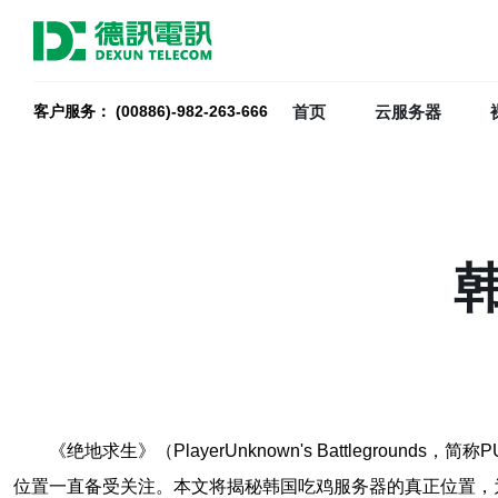
首页
云服务器
客户服务： (00886)-982-263-666
《绝地求生》（PlayerUnknown's Battleg
位置一直备受关注。本文将揭秘韩国吃鸡服务器的真正位置，