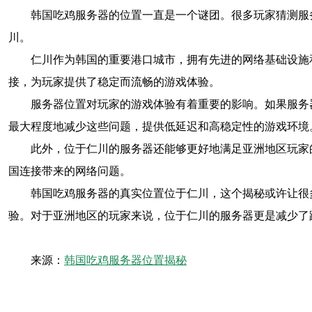
韩国吃鸡服务器的位置一直是一个谜团。很多玩家猜测服
川。
仁川作为韩国的重要港口城市，拥有先进的网络基础设施
接，为玩家提供了稳定而流畅的游戏体验。
服务器位置对玩家的游戏体验有着重要的影响。如果服务
最大程度地减少这些问题，提供低延迟和高稳定性的游戏环境
此外，位于仁川的服务器还能够更好地满足亚洲地区玩家
国连接带来的网络问题。
韩国吃鸡服务器的真实位置位于仁川，这个揭秘或许让很
验。对于亚洲地区的玩家来说，位于仁川的服务器更是减少了
来源：
韩国吃鸡服务器位置揭秘