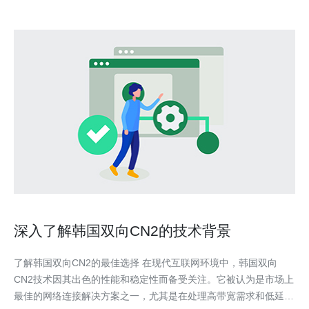
深入了解韩国双向CN2的技术背景
了解韩国双向CN2的最佳选择 在现代互联网环境中，韩国双向
CN2技术因其出色的性能和稳定性而备受关注。它被认为是市场上
最佳的网络连接解决方案之一，尤其是在处理高带宽需求和低延迟