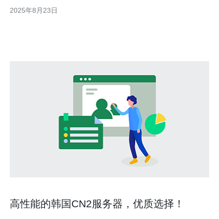
的应用场景时。许多企业和个人用户都在寻找性价比高且技术先进
2025年8月23日
的网络方案，而双向CN2以其独特的优势，成为了最佳、最便宜的
选择之一。 什么是双向CN2？ 双向CN2是中国电
高性能的韩国CN2服务器，优质选择！