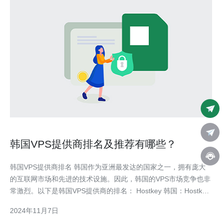
韩国VPS提供商排名及推荐有哪些？
韩国VPS提供商排名 韩国作为亚洲最发达的国家之一，拥有庞大
的互联网市场和先进的技术设施。因此，韩国的VPS市场竞争也非
常激烈。以下是韩国VPS提供商的排名： Hostkey 韩国：Hostkey
是一家知名的国际性VPS提供商，在韩国也有良好的口碑。
2024年11月7日
DigitalOcean 韩国：DigitalOcean是一家全球知名的云计算服务提