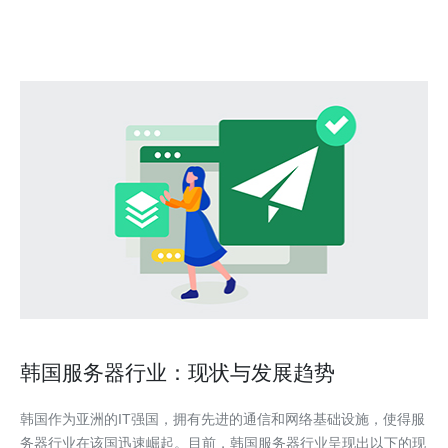
供
韩国服务器行业：现状与发展趋势
韩国作为亚洲的IT强国，拥有先进的通信和网络基础设施，使得服
务器行业在该国迅速崛起。目前，韩国服务器行业呈现出以下的现