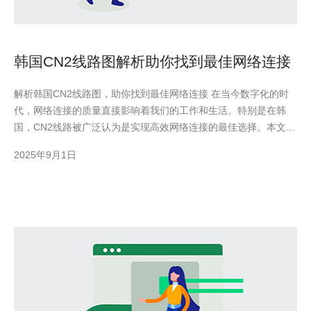
韩国CN2线路图解析助你找到最佳网络连接
解析韩国CN2线路图，助你找到最佳网络连接 在当今数字化的时
代，网络连接的质量直接影响着我们的工作和生活。特别是在韩
国，CN2线路被广泛认为是实现高效网络连接的最佳选择。本文将
深度解析韩国的CN2线路图，帮助你找到最优的网络连接方案。
2025年9月1日
以下是本文的三大精华： CN2线路的优势 - 了解为什么CN2线路
是优于其他线路的选择。