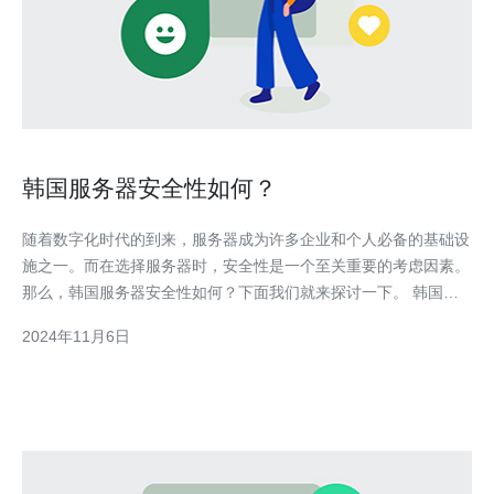
韩国服务器安全性如何？
随着数字化时代的到来，服务器成为许多企业和个人必备的基础设
施之一。而在选择服务器时，安全性是一个至关重要的考虑因素。
那么，韩国服务器安全性如何？下面我们就来探讨一下。 韩国服
务器安全性总体情况 韩国作为一个高度发达的互联网大国，其服
2024年11月6日
务器安全性相对较高。首先，韩国政府高度重视网络安全，投入大
量资源在安全技术研发和防护措施上，以保护国家的网络和服