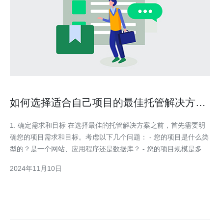
如何选择适合自己项目的最佳托管解决方
案？
1. 确定需求和目标 在选择最佳的托管解决方案之前，首先需要明
确您的项目需求和目标。考虑以下几个问题： - 您的项目是什么类
型的？是一个网站、应用程序还是数据库？ - 您的项目规模是多
大？预计有多少用户访问您的项目？ - 您的项目对数据安全和稳定
2024年11月10日
性的要求是什么？ - 您是否需要额外的技术支持或专业知识？ 明
确了需求和目标，才能更好地选择