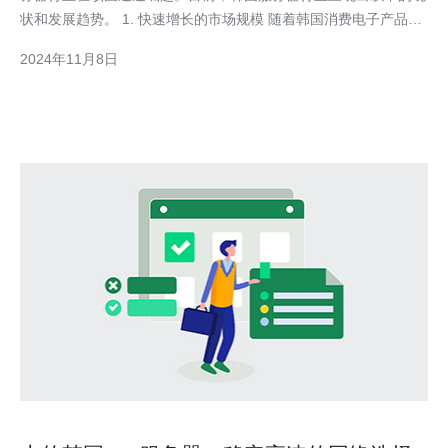
状和发展趋势。 1. 快速增长的市场规模 随着韩国消费电子产品的
普及和网络技术的发展，服务器需求量快速增长。根据预测，韩国
2024年11月8日
服务器市场规模将继续扩大，特别是云计算和大数据时代的到来，
将进一步推动服务器行业的发展。 2. 云计算和大数