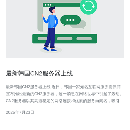
最新韩国CN2服务器上线
最新韩国CN2服务器上线 近日，韩国一家知名互联网服务提供商
宣布推出最新的CN2服务器，这一消息在网络世界中引起了轰动。
CN2服务器以其高速稳定的网络连接和优质的服务而闻名，吸引了
众多用户的关注。 这台最新的韩国CN2服务器具有许多独特的特
2025年7月23日
点，其中包括： 高速稳定的网络连接，可确保用户在使用过程中
不会出现卡顿或延迟。