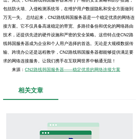
击。其次，CN2路线韩国服务器采用了严格的安全策略和防护措施，
包括防火墙、入侵检测系统等，在维护用户数据隐私和安全方面做到
万无一失。 总结起来，CN2路线韩国服务器是一个稳定优质的网络连
接方案。它不仅具备高速稳定的带宽、多路径备份和优化的网络路由
技术，还提供先进的硬件设施和严密的安全策略。这些特点使CN2路
线韩国服务器成为企业和个人用户选择的首选。无论是大规模数据传
输、跨境办公还是远程教学，CN2路线韩国服务器都能够提供满足要
求的网络连接服务。让我们携手在互联网世界中畅通无阻！
来源：
CN2路线韩国服务器——稳定优质的网络连接方案
相关文章