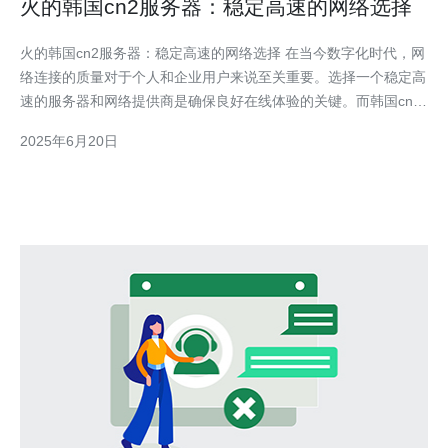
火的韩国cn2服务器：稳定高速的网络选择
火的韩国cn2服务器：稳定高速的网络选择 在当今数字化时代，网
络连接的质量对于个人和企业用户来说至关重要。选择一个稳定高
速的服务器和网络提供商是确保良好在线体验的关键。而韩国cn2
服务器以其稳定性和高速性能备受推崇。 韩国cn2服务器是指在韩
2025年6月20日
国地区部署的cn2线路服务器，cn2线路是一种高速稳定的网络线
路，通常用于提供