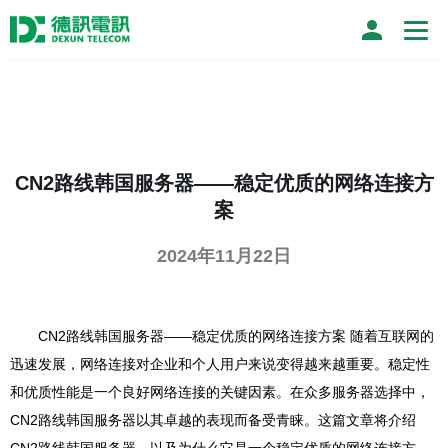
CN2路线韩国服务器——稳定优质的网络连接方
案
2024年11月22日
CN2路线韩国服务器——稳定优质的网络连接方案 随着互联网的
迅速发展，网络连接对企业和个人用户来说变得越来越重要。稳定性
和优质性能是一个良好网络连接的关键因素。在众多服务器选择中，
CN2路线韩国服务器以其卓越的表现而备受青睐。这篇文章将介绍