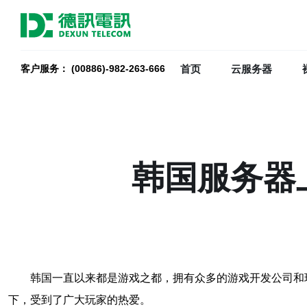
首页
云服务器
客户服务： (00886)-982-263-666
韩国服务器
韩国一直以来都是游戏之都，拥有众多的游戏开发公司和
下，受到了广大玩家的热爱。