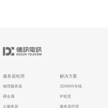
服务器租用
解决方案
物理服务器
SDWAN专线
裸金属
IP租赁
云服务器
服务器托管