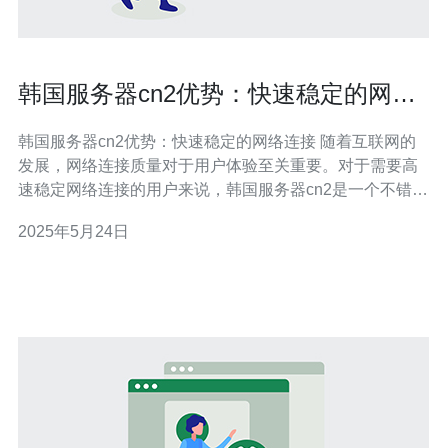
韩国服务器cn2优势：快速稳定的网络
连接
韩国服务器cn2优势：快速稳定的网络连接 随着互联网的
发展，网络连接质量对于用户体验至关重要。对于需要高
速稳定网络连接的用户来说，韩国服务器cn2是一个不错的
选择。韩国服务器cn2以其快速稳定的网络连接而闻名，为
2025年5月24日
用户提供优质的网络服务。 韩国服务器cn2拥有许多优
势，其中最突出的是其快速稳定的网络连接。通过使用先
进的技术和设备