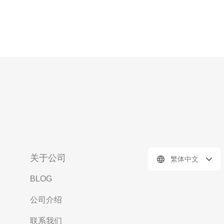
关于公司
繁体中文
BLOG
公司介绍
联系我们