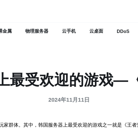
裸金属
物理服务器
云手机
云桌面
DDoS
上最受欢迎的游戏—
2024年11月11日
玩家群体。其中，韩国服务器上最受欢迎的游戏之一就是《王者