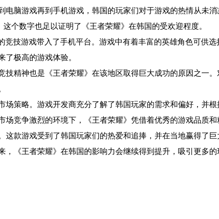
到电脑游戏再到手机游戏，韩国的玩家们对于游戏的热情从未消
万。这个数字也足以证明了《王者荣耀》在韩国的受欢迎程度。
的竞技游戏带入了手机平台。游戏中有着丰富的英雄角色可供选
来了极高的游戏体验。
竞技精神也是《王者荣耀》在该地区取得巨大成功的原因之一。
。
市场策略。游戏开发商充分了解了韩国玩家的需求和偏好，并根
市场竞争激烈的环境下，《王者荣耀》凭借着优秀的游戏品质和
。这款游戏受到了韩国玩家们的热爱和追捧，并在当地赢得了巨
来，《王者荣耀》在韩国的影响力会继续得到提升，吸引更多的