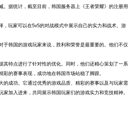
减。据统计，截至目前，韩国服务器上《王者荣耀》的注册用
择，玩家可以在5v5的对战模式中展示自己的实力和战术。游
对于韩国的游戏玩家来说，胜利和荣誉是最重要的。他们不仅
据其特点进行了针对性的优化。同时，他们还精心策划了一系
精彩的赛事表现，成功地在韩国市场站稳了脚跟。
大的成功。它通过优秀的游戏品质、精彩的赛事以及与玩家需
玩家加入进来，共同展示韩国玩家们的游戏实力和竞技精神。