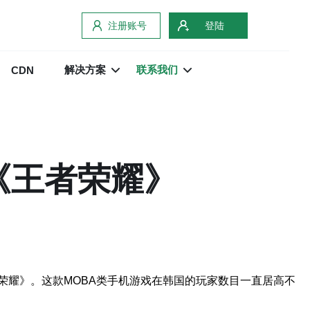
注册账号
登陆
解决方案
联系我们
CDN
《王者荣耀》
荣耀》。这款MOBA类手机游戏在韩国的玩家数目一直居高不