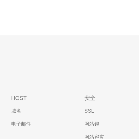
HOST
安全
域名
SSL
电子邮件
网站锁
网站容灾