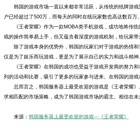
韩国的游戏市场一直以来都非常活跃，从传统的纸牌游戏
户已经超过了500万，而每天的同时在线玩家数也高达数百
《王者荣耀》作为一款MOBA类手机游戏，成功地将传统
戏的操作简单易上手，但又蕴含着深度的游戏机制，给玩家带
除了游戏本身的优势外，韩国的玩家们对于游戏的热情和
仅是为了娱乐而玩游戏，更是为了展示自己的实力和战斗精神
《王者荣耀》在韩国的成功也受益于游戏开发商的努力和
列的活动和比赛，吸引了更多的玩家参与进来。在韩国的游戏
总而言之，韩国服务器上最受欢迎的游戏是《王者荣耀》
求相匹配的市场策略，成为了韩国游戏市场的霸主。相信在未
来源：
韩国服务器上最受欢迎的游戏—《王者荣耀》