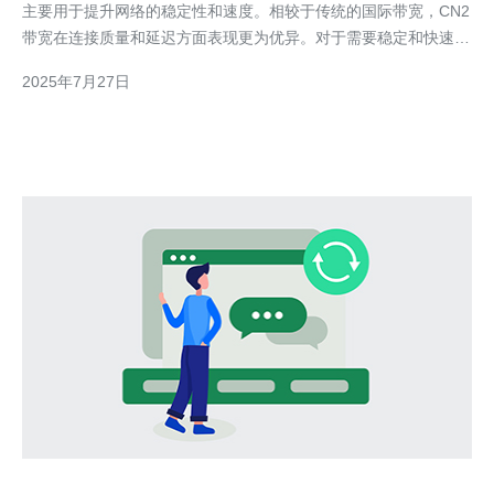
主要用于提升网络的稳定性和速度。相较于传统的国际带宽，CN2
带宽在连接质量和延迟方面表现更为优异。对于需要稳定和快速网
络服务的用户来说，CN2带宽是一个理想的选择。 2. 韩国云服务
2025年7月27日
器的优势 韩国云服务器以其高效的网络性能和良好的用户体验受