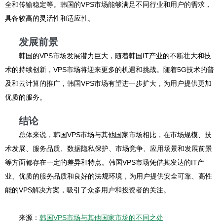
全和传输稳定等。韩国的VPS市场能够满足不同行业和用户的需求，
具备较高的灵活性和适应性。
发展前景
韩国的VPS市场发展潜力巨大，随着韩国IT产业的不断壮大和技
术的持续创新，VPS市场将迎来更多的机遇和挑战。随着5G技术的普
及和云计算的推广，韩国VPS市场有望进一步扩大，为用户提供更加
优质的服务。
结论
总体来说，韩国VPS市场与其他国家市场相比，在市场规模、技
术发展、服务品质、数据隐私保护、市场竞争、应用场景和发展前景
等方面都存在一定的差异和特点。韩国VPS市场凭借其发达的IT产
业、优质的服务品质和良好的法规环境，为用户提供安全可靠、高性
能的VPS解决方案，吸引了众多用户和投资者的关注。
来源：
韩国VPS市场与其他国家市场的不同之处