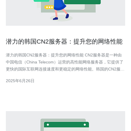
潜力的韩国CN2服务器：提升您的网络性能
潜力的韩国CN2服务器：提升您的网络性能 CN2服务器是一种由
中国电信（China Telecom）运营的高性能网络服务器，它提供了
更快的国际互联网连接速度和更稳定的网络性能。韩国的CN2服务
器特别受欢迎，因为韩国是一个互联网发达的国家，拥有先进的网
2025年6月26日
络基础设施。 韩国的CN2服务器具有以下优势： 快速的国际互联
网连接速度