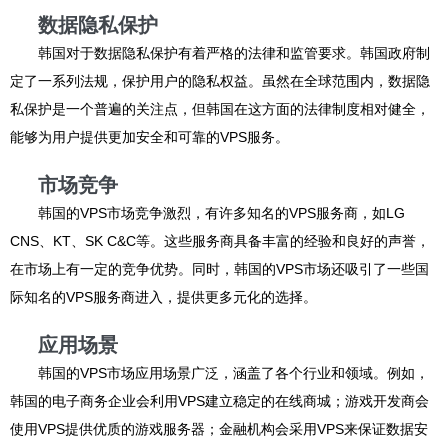
数据隐私保护
韩国对于数据隐私保护有着严格的法律和监管要求。韩国政府制
定了一系列法规，保护用户的隐私权益。虽然在全球范围内，数据隐
私保护是一个普遍的关注点，但韩国在这方面的法律制度相对健全，
能够为用户提供更加安全和可靠的VPS服务。
市场竞争
韩国的VPS市场竞争激烈，有许多知名的VPS服务商，如LG
CNS、KT、SK C&C等。这些服务商具备丰富的经验和良好的声誉，
在市场上有一定的竞争优势。同时，韩国的VPS市场还吸引了一些国
际知名的VPS服务商进入，提供更多元化的选择。
应用场景
韩国的VPS市场应用场景广泛，涵盖了各个行业和领域。例如，
韩国的电子商务企业会利用VPS建立稳定的在线商城；游戏开发商会
使用VPS提供优质的游戏服务器；金融机构会采用VPS来保证数据安