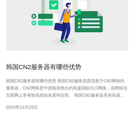
韩国CN2服务器有哪些优势
韩国CN2服务器有哪些优势 韩国CN2服务器是指基于CN2网络的
服务器，CN2网络是中国电信推出的高速国际出口网络，该网络在
互联网上享有较高的知名度和信誉。 韩国CN2服务器具有高速稳
定的网络连接，能够提供更快的数据传输速度和更稳定的网络连接
2024年12月29日
质量。这对于访问速度敏感的应用和网站来说非常重要。 韩国
CN2服务器提供低延迟的网