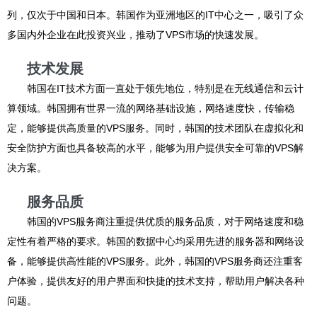
列，仅次于中国和日本。韩国作为亚洲地区的IT中心之一，吸引了众
多国内外企业在此投资兴业，推动了VPS市场的快速发展。
技术发展
韩国在IT技术方面一直处于领先地位，特别是在无线通信和云计
算领域。韩国拥有世界一流的网络基础设施，网络速度快，传输稳
定，能够提供高质量的VPS服务。同时，韩国的技术团队在虚拟化和
安全防护方面也具备较高的水平，能够为用户提供安全可靠的VPS解
决方案。
服务品质
韩国的VPS服务商注重提供优质的服务品质，对于网络速度和稳
定性有着严格的要求。韩国的数据中心均采用先进的服务器和网络设
备，能够提供高性能的VPS服务。此外，韩国的VPS服务商还注重客
户体验，提供友好的用户界面和快捷的技术支持，帮助用户解决各种
问题。