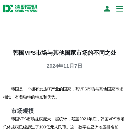
韩国VPS市场与其他国家市场的不同之处
2024年11月7日
韩国是一个拥有发达IT产业的国家，其VPS市场与其他国家市场
相比，有着独特的特点和优势。
市场规模
韩国VPS市场规模庞大，据统计，截至2021年底，韩国VPS市场
总体规模已经超过了100亿元人民币。这一数字在亚洲地区排名前