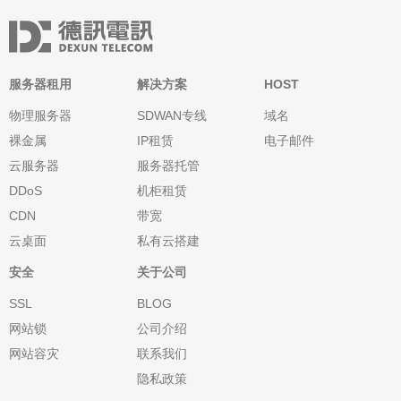
服务器租用
解决方案
HOST
物理服务器
SDWAN专线
域名
裸金属
IP租赁
电子邮件
云服务器
服务器托管
DDoS
机柜租赁
CDN
带宽
云桌面
私有云搭建
安全
关于公司
SSL
BLOG
网站锁
公司介绍
网站容灾
联系我们
隐私政策