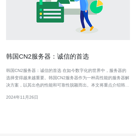
韩国CN2服务器：诚信的首选
韩国CN2服务器：诚信的首选 在如今数字化的世界中，服务器的
选择变得越来越重要。韩国CN2服务器作为一种高性能的服务器解
决方案，以其出色的性能和可靠性脱颖而出。本文将重点介绍韩国
CN2服务器的优势和应用领域。 1. 高速稳定的网络连接：韩国
2024年11月26日
CN2服务器采用了CN2 GIA线路，提供出色的网