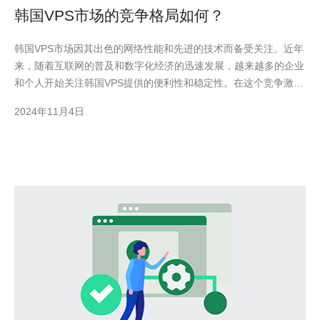
韩国VPS市场的竞争格局如何？
韩国VPS市场因其出色的网络性能和先进的技术而备受关注。近年
来，随着互联网的普及和数字化经济的迅速发展，越来越多的企业
和个人开始关注韩国VPS提供的便利性和稳定性。在这个竞争激烈
的市场中，各家VPS厂商纷纷推出各种产品和服务，以争夺更多的
2024年11月4日
市场份额。韩国VPS市场的竞争形势目前，韩国VPS市场主要由几
家大型厂商垄断，其中包括Kdata、KT以及SK