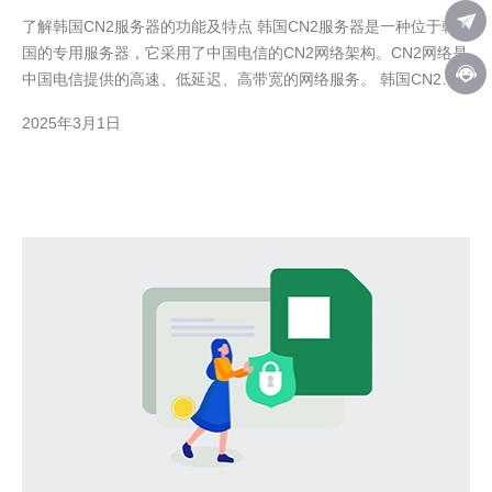
了解韩国CN2服务器的功能及特点 韩国CN2服务器是一种位于韩
国的专用服务器，它采用了中国电信的CN2网络架构。CN2网络是
中国电信提供的高速、低延迟、高带宽的网络服务。 韩国CN2服
务器以其出色的性能和稳定性而闻名，成为许多企业和个人用户的
2025年3月1日
首选。接下来，我们将了解韩国CN2服务器