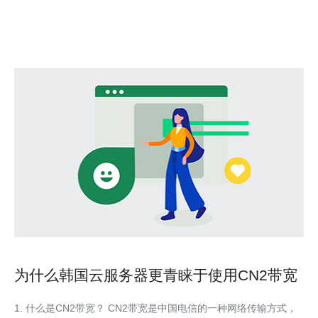
及未来的潜力，分析其对韩国经济和科技进步的影响。 1. 韩国
VPS市场的起步 韩
为什么韩国云服务器更青睐于使用CN2带宽
1. 什么是CN2带宽？ CN2带宽是中国电信的一种网络传输方式，