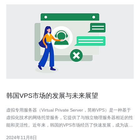
韩国VPS市场的发展与未来展望
虚拟专用服务器（Virtual Private Server，简称VPS）是一种基于
虚拟化技术的网络托管服务，它提供了与独立物理服务器相近的性
能和灵活性。近年来，韩国的VPS市场经历了快速发展，成为该国
互联网行业的重要组成部分。本文将探讨韩国VPS市场的发展历程
2024年11月8日