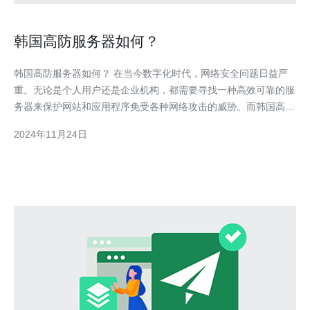
韩国高防服务器如何？
韩国高防服务器如何？ 在当今数字化时代，网络安全问题日益严
重。无论是个人用户还是企业机构，都需要寻找一种高效可靠的服
务器来保护网站和应用程序免受各种网络攻击的威胁。而韩国高防
服务器正因其卓越的性能而备受瞩目。 首先，韩国高防服务器具
2024年11月24日
备强大的防护功能。由于韩国地理位置优越，拥有优质的光纤网络
和强大的数据中心设施，使得该地区成为一个理想的服务器托管