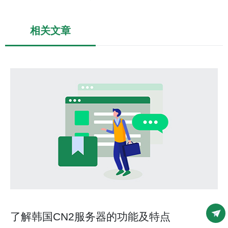
相关文章
了解韩国CN2服务器的功能及特点