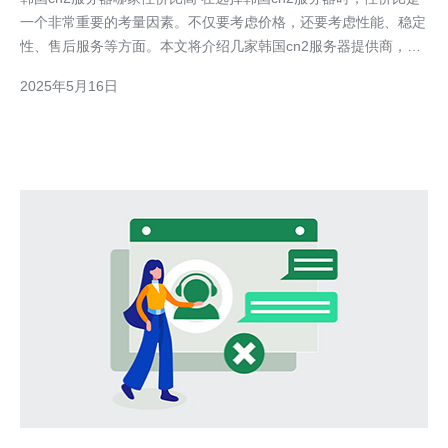
一个非常重要的考量因素。不仅要考虑价格，还要考虑性能、稳定
性、售后服务等方面。本文将介绍几家韩国cn2服务器提供商，分
析它们的性价比，帮助您做出更明智的选择。 公司A是一家知名的
2025年5月16日
韩国cn2服务器提供商，拥有多年的行业经验，提供稳定可靠的服
务。其价格相对较