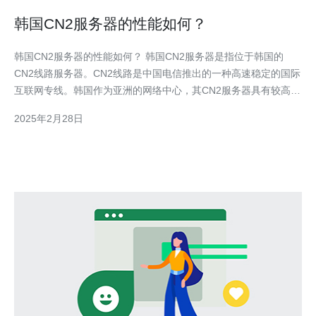
韩国CN2服务器的性能如何？
韩国CN2服务器的性能如何？ 韩国CN2服务器是指位于韩国的
CN2线路服务器。CN2线路是中国电信推出的一种高速稳定的国际
互联网专线。韩国作为亚洲的网络中心，其CN2服务器具有较高的
性能和稳定性，备受用户青睐。 韩国CN2服务器具有以下几个性
2025年2月28日
能特点：