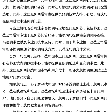
多个服务器位置供选择，其中包括韩国。这些服务商拥有先进的基础
设施，提供高性能的服务器，同时还可根据您的需求提供灵活的配置
选项。此外，这些服务商通常也提供良好的技术支持，有助于解决您
在使用过程中遇到的问题。
专业主机托管公司通常会提供特定地区的服务器，包括韩国。这
些公司通常专注于服务器托管服务，能够为您提供稳定的网络连接、
高速的带宽以及专业的技术支持。同时，由于其专业性，这些公司通
常能够提供更加个性化的解决方案，以满足您的具体需求。
当然，您也可以选择一些韩国本土的服务商。这些服务商通常拥
有在韩国境内的数据中心，能够提供更低的延迟和更高的带宽。此
外，这些服务商熟悉韩国市场和用户需求，能够为您提供更加贴近当
地用户的解决方案。
如果您想进一步了解寻找韩国CN2服务器的最佳去处，您可以参
考一些在线论坛和社区。这些论坛和社区通常有许多经验丰富的用
户，他们会分享自己的经验和建议。您可以了解他们对不同服务商的
评价和推荐，从而做出更加明智的选择。