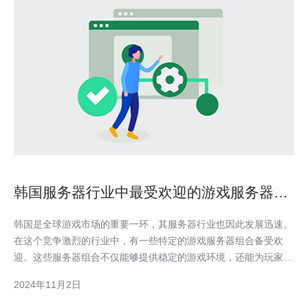
韩国服务器行业中最受欢迎的游戏服务器组
合
韩国是全球游戏市场的重要一环，其服务器行业也因此发展迅速。
在这个竞争激烈的行业中，有一些特定的游戏服务器组合备受欢
迎。这些服务器组合不仅能够提供稳定的游戏环境，还能为玩家们
提供更畅快的游戏体验。 1. 高性能服务器 + 快速网络 在韩国，高
2024年11月2日
性能服务器是非常受欢迎的选择。这些服务器能够处理大量的游戏
数据并提供稳定的性能表现，让玩家们在游戏中获得流