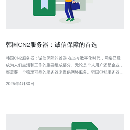
韩国CN2服务器：诚信保障的首选
韩国CN2服务器：诚信保障的首选 在当今数字化时代，网络已经
成为人们生活和工作的重要组成部分。无论是个人用户还是企业，
都需要一个稳定可靠的服务器来提供网络服务。韩国CN2服务器以
其卓越的性能和可靠性成为了众多用户的首选。 韩国CN2服务器
2025年4月30日
采用先进的硬件设备和优化的网