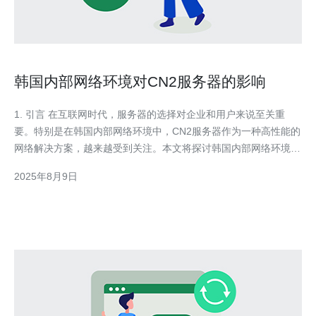
韩国内部网络环境对CN2服务器的影响
1. 引言 在互联网时代，服务器的选择对企业和用户来说至关重
要。特别是在韩国内部网络环境中，CN2服务器作为一种高性能的
网络解决方案，越来越受到关注。本文将探讨韩国内部网络环境对
CN2服务器的影响，分析其技术特性以及实际应用案例。 2. CN2
2025年8月9日
服务器概述 CN2服务器是中国电信推出的一种高性能服务器，主
要