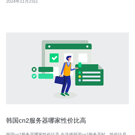
2024年11月23日
租用的相关信息。 首先，韩国作为一个发达国家，在网络基础设
施方面一直保持领先地位。该国拥有高速、稳定而且覆盖范围广
韩国cn2服务器哪家性价比高
韩国cn2服务器哪家性价比高 在选择韩国cn2服务器时，性价比是