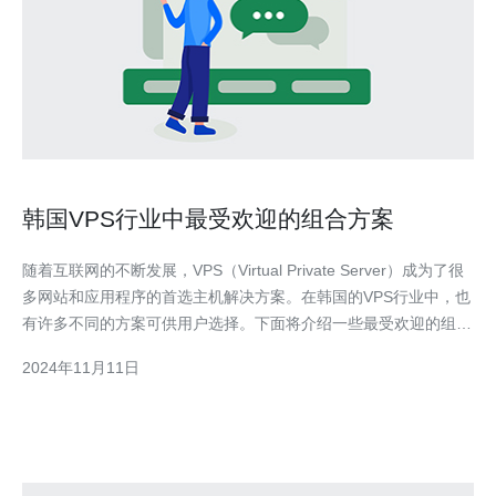
韩国VPS行业中最受欢迎的组合方案
随着互联网的不断发展，VPS（Virtual Private Server）成为了很
多网站和应用程序的首选主机解决方案。在韩国的VPS行业中，也
有许多不同的方案可供用户选择。下面将介绍一些最受欢迎的组合
方案： 1. 家庭娱乐方案 对于那些在家中寻找全面娱乐体验的用户
2024年11月11日
来说，家庭娱乐方案是一个理想的选择。这种方案为用户提供了一
个稳定、高速的网络连接，