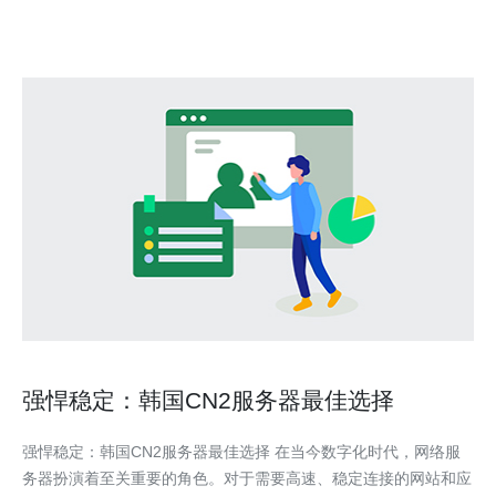
强悍稳定：韩国CN2服务器最佳选择
强悍稳定：韩国CN2服务器最佳选择 在当今数字化时代，网络服
务器扮演着至关重要的角色。对于需要高速、稳定连接的网站和应