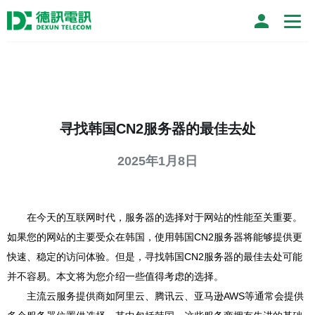
寻找韩国CN2服务器的最佳去处
2025年1月8日
在今天的互联网时代，服务器的选择对于网站的性能至关重要。
如果您的网站的主要受众在韩国，使用韩国CN2服务器将能够提供更
快速、稳定的访问体验。但是，寻找韩国CN2服务器的最佳去处可能
并不容易。本文将为您介绍一些值得考虑的选择。
主流云服务提供商如阿里云、腾讯云、亚马逊AWS等通常会提供