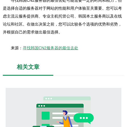
寻找韩国CN2服务器的最佳去处可能需要一定的时间和精力，但
是选择合适的服务器对于网站的性能和用户体验至关重要。您可以考
虑主流云服务提供商、专业主机托管公司、韩国本土服务商以及在线
论坛和社区。在做出决策之前，您可以比较各个选项的优势和劣势，
并根据自己的需求做出最佳选择。
来源：
寻找韩国CN2服务器的最佳去处
相关文章