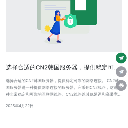
选择合适的CN2韩国服务器，提供稳定可靠
的网络连接。
选择合适的CN2韩国服务器，提供稳定可靠的网络连接。 CN2韩
国服务器是一种提供网络连接的服务器。它采用CN2线路，这是一
种非常稳定和可靠的互联网线路。CN2线路以其低延迟和高带宽而
闻名，能够提供出色的网络性能。 选择CN2韩国服务器有以下几
2025年4月22日
个优势： 稳定性：CN2线路具有高度稳定性，可以保证您的网络
连接始终可靠。