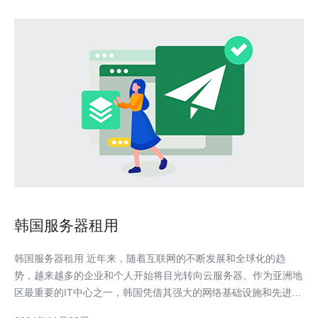
韩国服务器租用
韩国服务器租用 近年来，随着互联网的不断发展和全球化的趋
势，越来越多的企业和个人开始将目光转向云服务器。作为亚洲地
区最重要的IT中心之一，韩国凭借其强大的网络基础设施和先进的
技术成为了许多人首选的服务器租用地点。本文将介绍韩国服务器