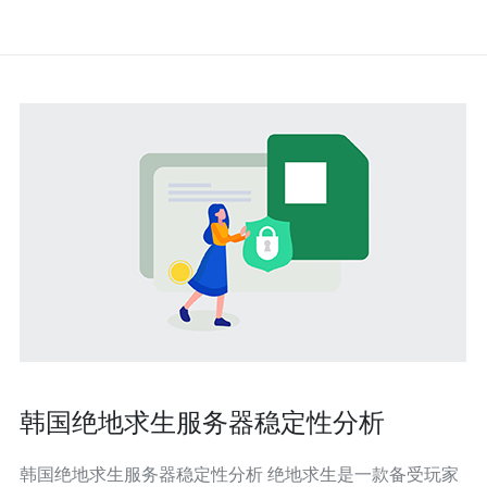
韩国绝地求生服务器稳定性分析
韩国绝地求生服务器稳定性分析 绝地求生是一款备受玩家