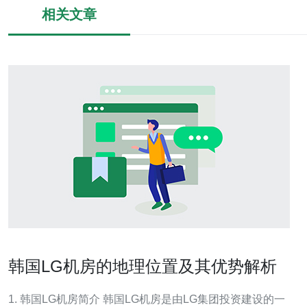
相关文章
韩国LG机房的地理位置及其优势解析
1. 韩国LG机房简介 韩国LG机房是由LG集团投资建设的一