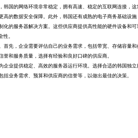
，韩国的网络环境非常稳定，拥有高速、稳定的互联网连接，这
更高的数据安全保障。此外，韩国还有成熟的电子商务基础设施
制化的服务器解决方案。这些供应商提供高性能的硬件设备和可
全性。
。首先，企业需要评估自己的业务需求，包括带宽、存储容量和
信誉和服务质量，选择有经验和良好口碑的供应商。
为企业提供稳定、高效的服务器运行环境。选择合适的韩国独立
包括业务需求、预算和供应商的信誉等，以做出最佳的决策。