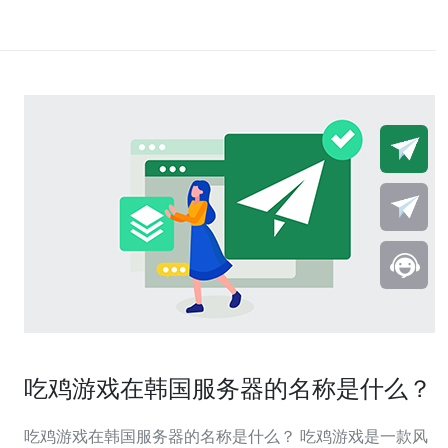
吃鸡游戏在韩国服务器的名称是什么？
吃鸡游戏在韩国服务器的名称是什么？ 吃鸡游戏是一款风