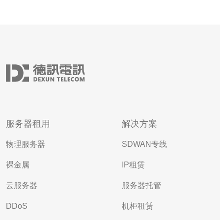
服务器租用
解决方案
物理服务器
SDWAN专线
裸金属
IP租赁
云服务器
服务器托管
DDoS
机柜租赁