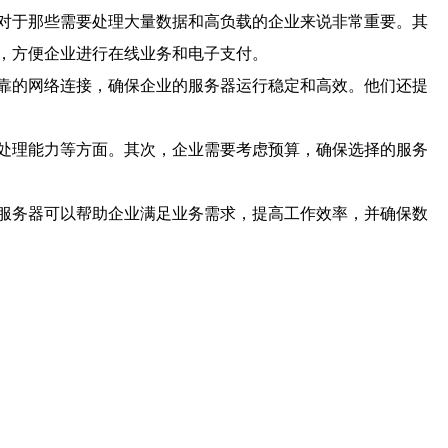
对于那些需要处理大量数据和高负载的企业来说非常重要。其
，方便企业进行在线业务和电子支付。
靠的网络连接，确保企业的服务器运行稳定和高效。他们还提
处理能力等方面。其次，企业需要考虑预算，确保选择的服务
服务器可以帮助企业满足业务需求，提高工作效率，并确保数