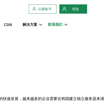
注册账号
登陆
解决方案
联系我们
CDN
的快速发展，越来越多的企业需要在韩国建立独立服务器来满