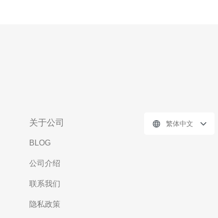
关于公司
繁体中文
BLOG
公司介绍
联系我们
隐私政策