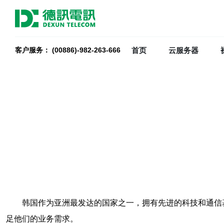
首页
云服务器
客户服务： (00886)-982-263-666
韩国作为亚洲最发达的国家之一，拥有先进的科技和通信
足他们的业务需求。