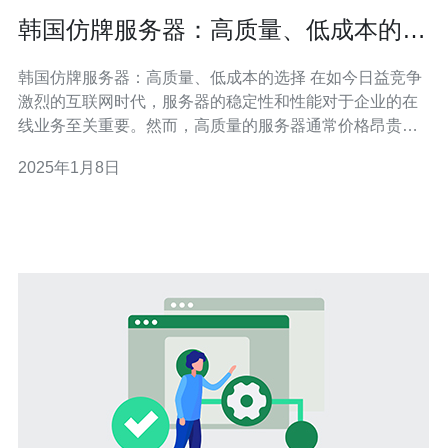
韩国仿牌服务器：高质量、低成本的选
择
韩国仿牌服务器：高质量、低成本的选择 在如今日益竞争
激烈的互联网时代，服务器的稳定性和性能对于企业的在
线业务至关重要。然而，高质量的服务器通常价格昂贵，
给企业带来不小的负担。幸运的是，韩国仿牌服务器提供
2025年1月8日
了一种高质量、低成本的选择。 韩国仿牌服务器是指在韩
国制造的服务器，它们的硬件和性能与知名品牌服务器相
当，但价格却要低得多。