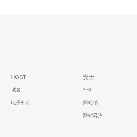
HOST
安全
域名
SSL
电子邮件
网站锁
网站容灾