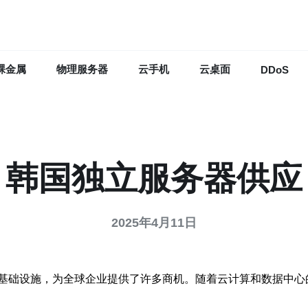
裸金属
物理服务器
云手机
云桌面
DDoS
韩国独立服务器供应
2025年4月11日
基础设施，为全球企业提供了许多商机。随着云计算和数据中心