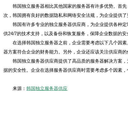
韩国独立服务器相比其他国家的服务器有许多优势。首先
次，韩国拥有良好的数据隐私和网络安全法规，为企业提供了
韩国有许多专业的独立服务器供应商，为企业提供各种定
供24/7的技术支持，以及备份和恢复服务，保障企业数据的安
在选择韩国独立服务器之前，企业需要考虑以下几个因素
器方案符合企业的财务能力。另外，企业还应该关注供应商的
韩国独立服务器供应商提供了高品质的服务器解决方案，
据的安全性。企业在选择服务器供应商时需要考虑多个因素，
来源：
韩国独立服务器供应