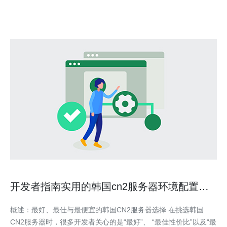
般来说，CPU、内存和存储容量是衡量服务器性能的关键指标
开发者指南实用的韩国cn2服务器环境配置与
安全加固
概述：最好、最佳与最便宜的韩国CN2服务器选择 在挑选韩国
CN2服务器时，很多开发者关心的是“最好”、 “最佳性价比”以及“最