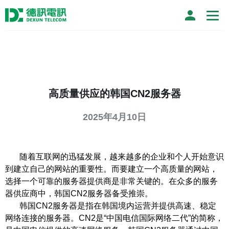
高质量供应的韩国CN2服务器
2025年4月10日
随着互联网的迅猛发展，越来越多的企业和个人开始意识
到建立自己的网站的重要性。而要建立一个高质量的网站，
选择一个可靠的服务器提供商是非常关键的。在众多的服务
器供应商中，韩国CN2服务器备受推崇。
韩国CN2服务器是指在韩国境内运营并提供高速、稳定
网络连接的服务器。CN2是“中国电信国际网络二代”的简称，