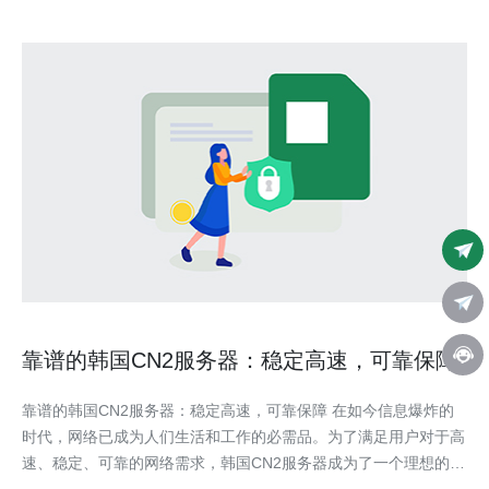
靠谱的韩国CN2服务器：稳定高速，可靠保障
靠谱的韩国CN2服务器：稳定高速，可靠保障 在如今信息爆炸的
时代，网络已成为人们生活和工作的必需品。为了满足用户对于高
速、稳定、可靠的网络需求，韩国CN2服务器成为了一个理想的选