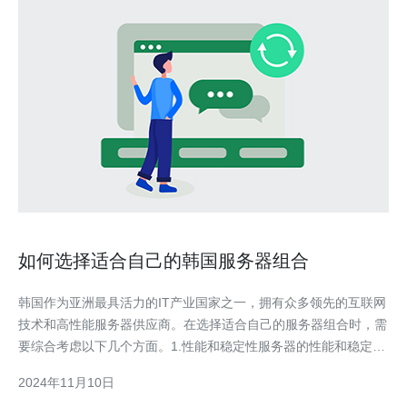
如何选择适合自己的韩国服务器组合
韩国作为亚洲最具活力的IT产业国家之一，拥有众多领先的互联网
技术和高性能服务器供应商。在选择适合自己的服务器组合时，需
要综合考虑以下几个方面。1.性能和稳定性服务器的性能和稳定性
是最基本也是最重要的考虑因素。不同的网站或应用程序对服务器
2024年11月10日
的要求不同，因此需要根据自己的需求选择适合的服务器配置。一