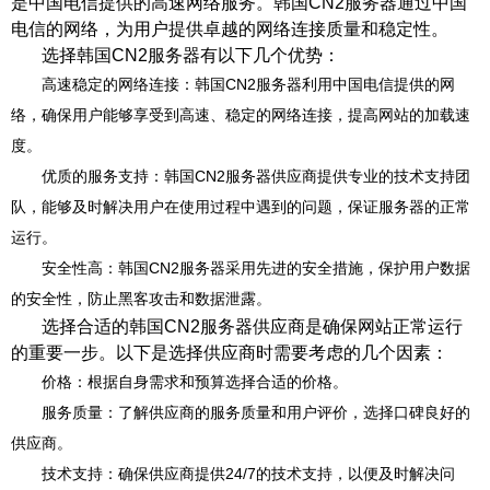
是中国电信提供的高速网络服务。韩国CN2服务器通过中国
电信的网络，为用户提供卓越的网络连接质量和稳定性。
选择韩国CN2服务器有以下几个优势：
高速稳定的网络连接：韩国CN2服务器利用中国电信提供的网
络，确保用户能够享受到高速、稳定的网络连接，提高网站的加载速
度。
优质的服务支持：韩国CN2服务器供应商提供专业的技术支持团
队，能够及时解决用户在使用过程中遇到的问题，保证服务器的正常
运行。
安全性高：韩国CN2服务器采用先进的安全措施，保护用户数据
的安全性，防止黑客攻击和数据泄露。
选择合适的韩国CN2服务器供应商是确保网站正常运行
的重要一步。以下是选择供应商时需要考虑的几个因素：
价格：根据自身需求和预算选择合适的价格。
服务质量：了解供应商的服务质量和用户评价，选择口碑良好的
供应商。
技术支持：确保供应商提供24/7的技术支持，以便及时解决问