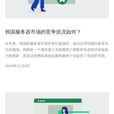
韩国服务器市场的竞争状况如何？
近年来，韩国的服务器市场竞争日益激烈，成为全球范围内备受关
注的领域。韩国是一个拥有庞大互联网用户基数和先进技术研发能
力的国家，其发达的网络基础设施和服务行业提供了良好的市场环
境。 市场概况 韩国的服务器市场规模庞大，涵盖了各类服务器，
2024年11月8日
如云服务器、虚拟服务器、独立服务器等。据统计，韩国服务器市
场规模已经超过了数十亿美元，并且呈现出持续增长的