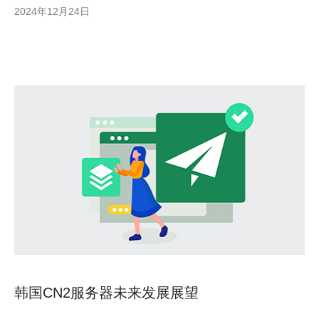
择。本文将介绍韩国CN2服务器的特点和优势。 韩国CN2服务器
2024年12月24日
采用CN2 GIA线路，该线路是由中国电信直接连接至韩国的专线。
相比传统的BGP线路，C
韩国CN2服务器未来发展展望