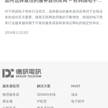
如何选择最佳的服务器供应商 – 在韩国电子商
务行业中
对于韩国电子商务行业而言，选择最佳的服务器供应商对于在线业
务的成功至关重要。随着互联网使用量的不断增加，韩国的电子商
务行业越来越依赖于可靠的服务器架构来保证网站的稳定性和在线
交易的顺利进行。在选择最佳服务器供应商时，以下是一些关键因
2024年11月3日
素和指南，您可以在韩国市场中获得最佳的技术支持和性能。 1.
可靠性和稳定性 首先，您需要确保服务器供应商具有可信
服务器租用
解决方案
HOST
物理服务器
SDWAN专线
域名
裸金属
IP租赁
电子邮件