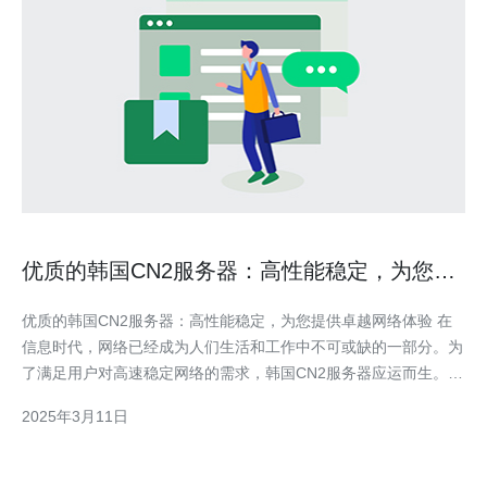
优质的韩国CN2服务器：高性能稳定，为您提
供卓越网络体验
优质的韩国CN2服务器：高性能稳定，为您提供卓越网络体验 在
信息时代，网络已经成为人们生活和工作中不可或缺的一部分。为
了满足用户对高速稳定网络的需求，韩国CN2服务器应运而生。韩
国CN2服务器以其卓越的性能和稳定性，为用户提供了极佳的网络
2025年3月11日
体验。 韩国CN2服务器采用最新的硬件设备和先进的网络技术，
确保用户能够享受到高