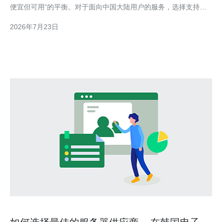
便宜但可用”的平衡。对于面向中国大陆用户的服务，选择支持中
国电信CN2（GIA）直连的韩国机房能够显著降低延迟与丢包。若
2026年7月23日
预算充足，优先选择物理机或高性能KVM云主机；若追求成本最
低，可从共享型VPS入手，但需权衡稳定性与