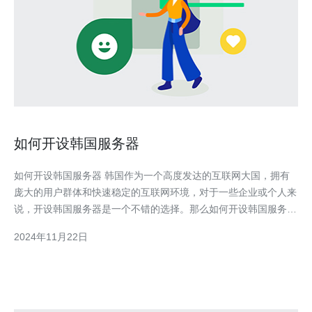
如何开设韩国服务器
如何开设韩国服务器 韩国作为一个高度发达的互联网大国，拥有
庞大的用户群体和快速稳定的互联网环境，对于一些企业或个人来
说，开设韩国服务器是一个不错的选择。那么如何开设韩国服务器
呢？下面就为大家介绍一些方法。 首先，你需要找到一家可靠的
2024年11月22日
韩国服务器提供商。在选择时可以考虑一些知名度较高、口碑较好
的公司。可以通过网上搜索、咨询其他用户或者参考行业评选来