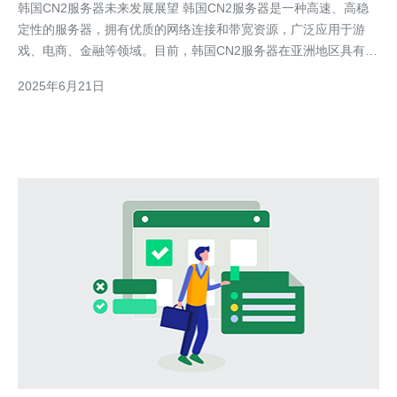
韩国CN2服务器未来发展展望 韩国CN2服务器是一种高速、高稳
定性的服务器，拥有优质的网络连接和带宽资源，广泛应用于游
戏、电商、金融等领域。目前，韩国CN2服务器在亚洲地区具有一
定的竞争优势。 随着互联网的不断发展，韩国CN2服务器在未来
2025年6月21日
有望迎来更多的机遇和挑战。未来发展的趋势主要包括： 1. 技术
升级 随着技术的不断进步，韩