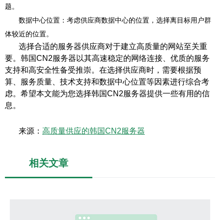
题。
数据中心位置：考虑供应商数据中心的位置，选择离目标用户群
体较近的位置。
选择合适的服务器供应商对于建立高质量的网站至关重
要。韩国CN2服务器以其高速稳定的网络连接、优质的服务
支持和高安全性备受推崇。在选择供应商时，需要根据预
算、服务质量、技术支持和数据中心位置等因素进行综合考
虑。希望本文能为您选择韩国CN2服务器提供一些有用的信
息。
来源：
高质量供应的韩国CN2服务器
相关文章