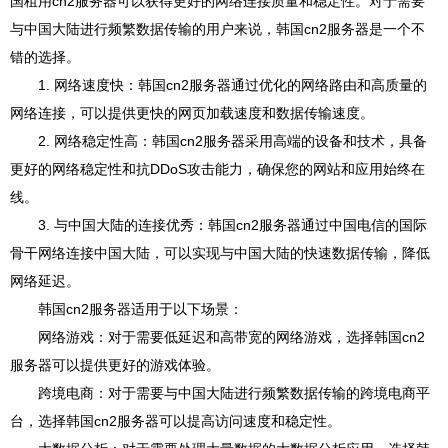
国租用cn2服务器可以获得更好的网络连接质量和稳定性。对于需要
与中国大陆进行频繁数据传输的用户来说，韩国cn2服务器是一个不
错的选择。
1. 网络速度快：韩国cn2服务器通过优化的网络路由和高质量的
网络连接，可以提供更快的网页加载速度和数据传输速度。
2. 网络稳定性高：韩国cn2服务器采用高端的设备和技术，具备
更好的网络稳定性和抗DDoS攻击能力，确保您的网站和应用始终在
线。
3. 与中国大陆的连接优秀：韩国cn2服务器通过中国电信的国际
骨干网络连接中国大陆，可以实现与中国大陆的快速数据传输，降低
网络延迟。
韩国cn2服务器适用于以下场景：
网络游戏：对于需要低延迟和高带宽的网络游戏，选择韩国cn2
服务器可以提供更好的游戏体验。
跨境电商：对于需要与中国大陆进行频繁数据传输的跨境电商平
台，选择韩国cn2服务器可以提高访问速度和稳定性。