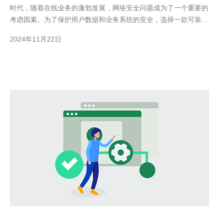
时代，随着在线业务的蓬勃发展，网络安全问题成为了一个重要的
考虑因素。为了保护用户数据和业务系统的安全，选择一款可靠的
服务器变得尤为重要。在这方面，韩国多IP高防服务器无疑是您不
2024年11月22日
可错过的选择。 韩国多IP高防服务器具有强大的网络防护能力，
可以有效应对各种类型的网络攻击。无论是DDoS攻击