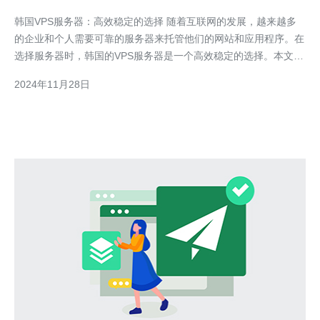
韩国VPS服务器：高效稳定的选择 随着互联网的发展，越来越多
的企业和个人需要可靠的服务器来托管他们的网站和应用程序。在
选择服务器时，韩国的VPS服务器是一个高效稳定的选择。本文将
介绍韩国VPS服务器的优势和适用场景。 VPS服务器（Virtual
2024年11月28日
Private Server