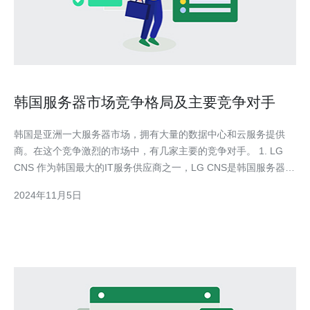
韩国服务器市场竞争格局及主要竞争对手
韩国是亚洲一大服务器市场，拥有大量的数据中心和云服务提供
商。在这个竞争激烈的市场中，有几家主要的竞争对手。 1. LG
CNS 作为韩国最大的IT服务供应商之一，LG CNS是韩国服务器市
场的主要竞争对手之一。该公司提供一系列的IT解决方案，包括云
2024年11月5日
计算、数据中心和服务器托管服务。LG CNS以其可靠的服务和卓
越的技术能力在市场上占据了一定的