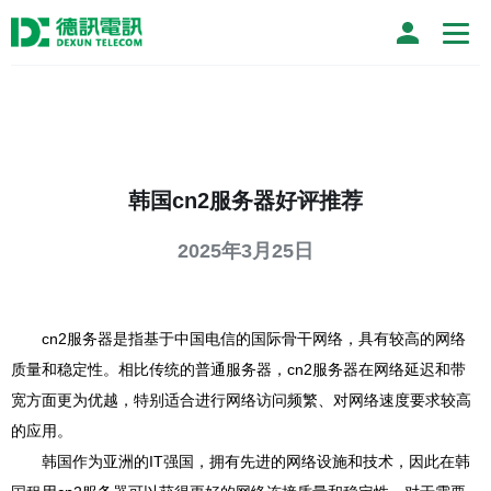
韩国cn2服务器好评推荐
2025年3月25日
cn2服务器是指基于中国电信的国际骨干网络，具有较高的网络
质量和稳定性。相比传统的普通服务器，cn2服务器在网络延迟和带
宽方面更为优越，特别适合进行网络访问频繁、对网络速度要求较高
的应用。
韩国作为亚洲的IT强国，拥有先进的网络设施和技术，因此在韩