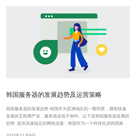
韩国服务器的发展趋势及运营策略
韩国服务器的发展趋势 韩国作为亚洲地区的一颗明星，拥有快速
发展的互联网产业，服务器业也不例外。以下是韩国服务器发展的
趋势: 提供高速稳定的网络连接：韩国作为一个科技先进的国家，
拥有发达的互联网基础设施，能够提供高速稳定的网络连接。 强
2024年11月9日