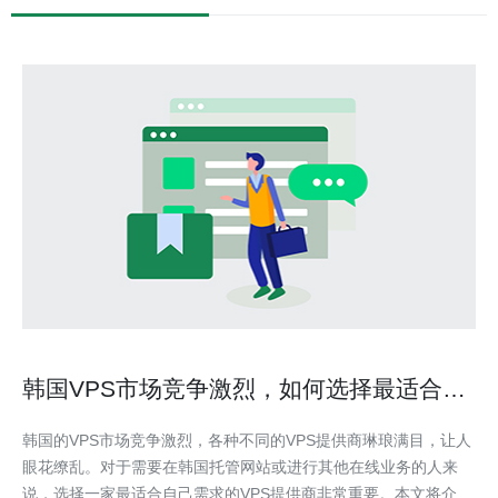
韩国VPS市场竞争激烈，如何选择最适合的
VPS提供商？
韩国的VPS市场竞争激烈，各种不同的VPS提供商琳琅满目，让人
眼花缭乱。对于需要在韩国托管网站或进行其他在线业务的人来
说，选择一家最适合自己需求的VPS提供商非常重要。本文将介绍