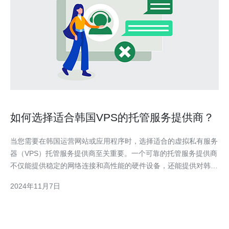
如何选择适合韩国VPS的托管服务提供商？
当您需要在韩国运营网站或应用程序时，选择适合的虚拟私有服务
器（VPS）托管服务提供商至关重要。一个可靠的托管服务提供商
不仅能提供稳定的网络连接和高性能的硬件设备，还能提供对韩国
本地市场的了解和支持。 以下是选择适合韩国VPS托管服务提供
2024年11月7日
商的一些建议： 1. 检查网络连接质量 稳定的网络连接是VPS托管
服务的关键要素之一。您可以借助第三方网站或工