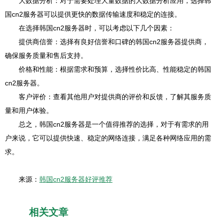
大数据分析：对于需要处理大量数据的大数据分析应用，选择韩
国cn2服务器可以提供更快的数据传输速度和稳定的连接。
在选择韩国cn2服务器时，可以考虑以下几个因素：
提供商信誉：选择有良好信誉和口碑的韩国cn2服务器提供商，
确保服务质量和售后支持。
价格和性能：根据需求和预算，选择性价比高、性能稳定的韩国
cn2服务器。
客户评价：查看其他用户对提供商的评价和反馈，了解其服务质
量和用户体验。
总之，韩国cn2服务器是一个值得推荐的选择，对于有需求的用
户来说，它可以提供快速、稳定的网络连接，满足各种网络应用的需
求。
来源：
韩国cn2服务器好评推荐
相关文章