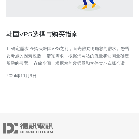
韩国VPS选择与购买指南
1. 确定需求 在购买韩国VPS之前，首先需要明确您的需求。您需
要考虑的因素包括： 带宽需求：根据您网站的流量和访问量确定
所需的带宽。 存储空间：根据您的数据量和文件大小选择合适的
存储空间。 硬件要求：如果您有特定的硬件要求，比如需要更强
2024年11月9日
大的CPU或更大的内存，可以选择相应配置的VPS。 技术支持：
如果您对服务器管理不熟悉，可以