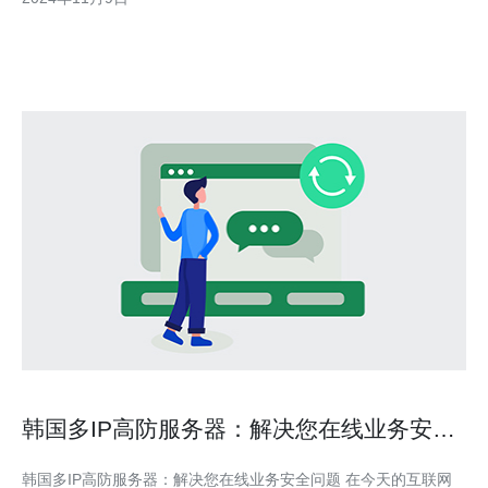
调数据安全性：随着数据泄露事件的频繁发生，对于数据安全的重
视程度大幅提升，韩国服务器运营商在保护客户数据方面投入了
韩国多IP高防服务器：解决您在线业务安全
问题
韩国多IP高防服务器：解决您在线业务安全问题 在今天的互联网