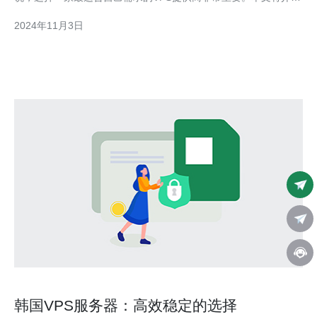
一些选择韩国VPS提供商的方法和注意事项，以帮助读者更轻松地
2024年11月3日
做出决策。 1. 确定需求 首先，需要明确自己的需求是什么。不同
的人和业务需要可能会有不同的VPS配置和特性
韩国VPS服务器：高效稳定的选择