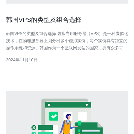
韩国VPS的类型及组合选择
韩国VPS的类型及组合选择 虚拟专用服务器（VPS）是一种虚拟化
技术，在物理服务器上划分出多个虚拟实例，每个实例具有独立的
操作系统和资源。韩国作为一个互联网发达的国家，拥有众多可供
选择的VPS类型和组合。 1. 公共VPS 公共VPS是最常见的VPS类
2024年11月10日
型之一。这种类型的VPS通过共享物理服务器上的资源来降低成
本，适合小型网站或初创企业。公共VPS提