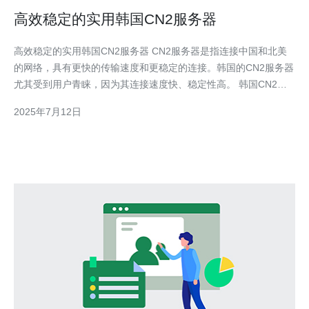
高效稳定的实用韩国CN2服务器
高效稳定的实用韩国CN2服务器 CN2服务器是指连接中国和北美
的网络，具有更快的传输速度和更稳定的连接。韩国的CN2服务器
尤其受到用户青睐，因为其连接速度快、稳定性高。 韩国CN2服
务器不仅具有快速的连接速度，还有较高的稳定性。对于需要稳定
2025年7月12日
网络连接的用户来说，选择韩国CN2服务器是一个不错的选择。
韩国CN2服务