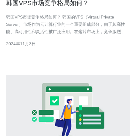
韩国VPS市场竞争格局如何？
韩国VPS市场竞争格局如何？ 韩国的VPS（Virtual Private
Server）市场作为云计算行业的一个重要组成部分，由于其高性
能、高可用性和灵活性被广泛应用。在这片市场上，竞争激烈，不
同的提供商争夺份额。 国内竞争：本土提供商居于主导地位 韩国
2024年11月3日
的VPS市场主要由本土提供商主导，其中最大的几家公司包括
Kdata、D-KOM和KT。这些