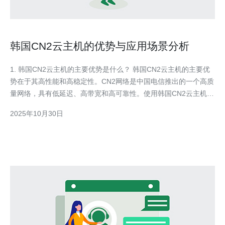
韩国CN2云主机的优势与应用场景分析
1. 韩国CN2云主机的主要优势是什么？ 韩国CN2云主机的主要优
势在于其高性能和高稳定性。CN2网络是中国电信推出的一个高质
量网络，具有低延迟、高带宽和高可靠性。使用韩国CN2云主机的
用户可以享受到更快的访问速度和更低的延迟，这对于需要实时数
2025年10月30日
据处理和高频交易的行业尤为重要。此外，CN2云主机还提供了强
大的安全性，采用多层防护措施，确保用户的数