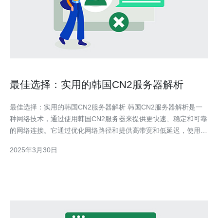
最佳选择：实用的韩国CN2服务器解析
最佳选择：实用的韩国CN2服务器解析 韩国CN2服务器解析是一
种网络技术，通过使用韩国CN2服务器来提供更快速、稳定和可靠
的网络连接。它通过优化网络路径和提供高带宽和低延迟，使用户
可以更快地访问韩国的网站和应用程序。 选择韩国CN2服务器解
2025年3月30日
析有以下几个理由： 高速连接：韩国CN2服务器提供高带宽和低
延迟的连接，使用户可以