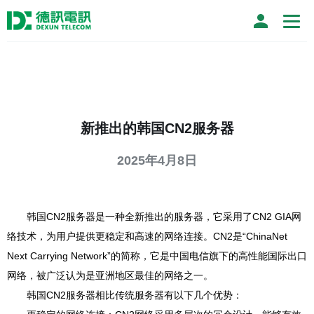
新推出的韩国CN2服务器
2025年4月8日
韩国CN2服务器是一种全新推出的服务器，它采用了CN2 GIA网
络技术，为用户提供更稳定和高速的网络连接。CN2是“ChinaNet
Next Carrying Network”的简称，它是中国电信旗下的高性能国际出口
网络，被广泛认为是亚洲地区最佳的网络之一。
韩国CN2服务器相比传统服务器有以下几个优势：