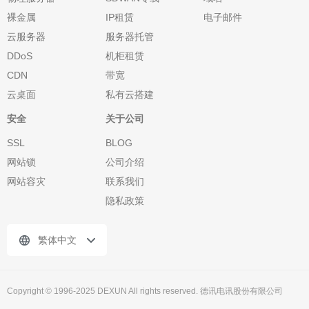
裸金属
IP租赁
电子邮件
云服务器
服务器托管
DDoS
机柜租赁
CDN
带宽
云桌面
私有云搭建
安全
关于公司
SSL
BLOG
网站锁
公司介绍
网站容灾
联系我们
隐私政策
繁体中文
Copyright © 1996-2025 DEXUN All rights reserved. 德讯电讯股份有限公司