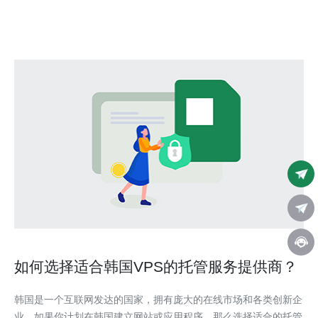
高速互联网连接
如何选择适合韩国VPS的托管服务提供商？
韩国是一个互联网发达的国家，拥有庞大的在线市场和各类创新企
业。如果你计划在韩国建立网站或应用程序，那么选择适合的托管