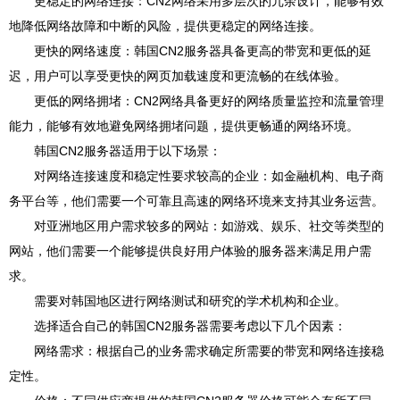
更稳定的网络连接：CN2网络采用多层次的冗余设计，能够有效
地降低网络故障和中断的风险，提供更稳定的网络连接。
更快的网络速度：韩国CN2服务器具备更高的带宽和更低的延
迟，用户可以享受更快的网页加载速度和更流畅的在线体验。
更低的网络拥堵：CN2网络具备更好的网络质量监控和流量管理
能力，能够有效地避免网络拥堵问题，提供更畅通的网络环境。
韩国CN2服务器适用于以下场景：
对网络连接速度和稳定性要求较高的企业：如金融机构、电子商
务平台等，他们需要一个可靠且高速的网络环境来支持其业务运营。
对亚洲地区用户需求较多的网站：如游戏、娱乐、社交等类型的
网站，他们需要一个能够提供良好用户体验的服务器来满足用户需
求。
需要对韩国地区进行网络测试和研究的学术机构和企业。
选择适合自己的韩国CN2服务器需要考虑以下几个因素：
网络需求：根据自己的业务需求确定所需要的带宽和网络连接稳
定性。