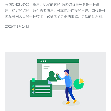
韩国CN2服务器：高速、稳定的选择 韩国CN2服务器是一种高
速、稳定的选择，适合需要快速、可靠网络连接的用户。CN2是韩
国互联网入口的一种技术，它提供了更高的带宽、更低的延迟和更
好的稳定性。 韩国CN2服务器通过优化网络路径和增加带宽容
2025年1月14日
量，提供了更快的连接速度。无论您是进行在线游戏、云计算、视
频