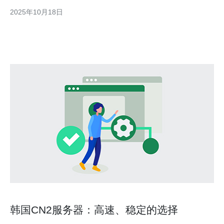
器CN2的稳定性与速度表现，帮助您做出明智的选择。 首先，什
2025年10月18日
么是CN2网络？CN2是中国电信推出的一种网络传输技术，致力于
为用户提供更好的上网体验。与普通的国际线路相比，
韩国CN2服务器：高速、稳定的选择