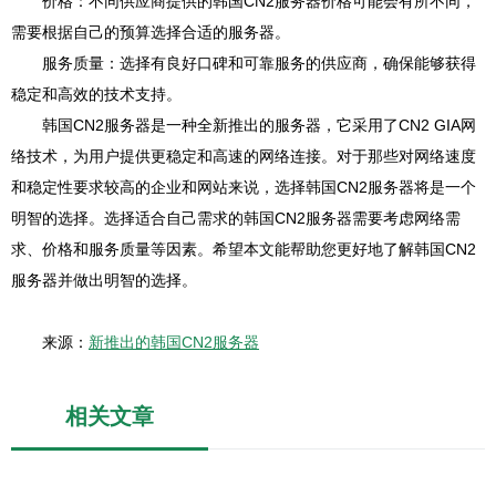
价格：不同供应商提供的韩国CN2服务器价格可能会有所不同，
需要根据自己的预算选择合适的服务器。
服务质量：选择有良好口碑和可靠服务的供应商，确保能够获得
稳定和高效的技术支持。
韩国CN2服务器是一种全新推出的服务器，它采用了CN2 GIA网
络技术，为用户提供更稳定和高速的网络连接。对于那些对网络速度
和稳定性要求较高的企业和网站来说，选择韩国CN2服务器将是一个
明智的选择。选择适合自己需求的韩国CN2服务器需要考虑网络需
求、价格和服务质量等因素。希望本文能帮助您更好地了解韩国CN2
服务器并做出明智的选择。
来源：
新推出的韩国CN2服务器
相关文章