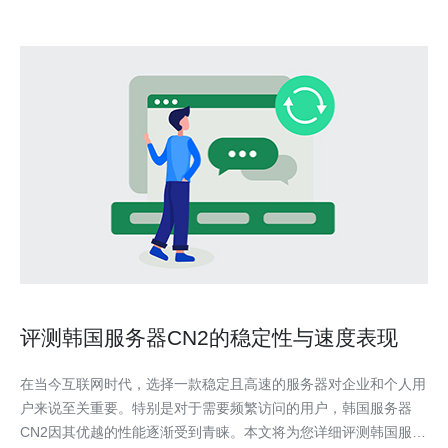
评测韩国服务器CN2的稳定性与速度表现
在当今互联网时代，选择一款稳定且高速的服务器对企业和个人用
户来说至关重要。特别是对于需要频繁访问的用户，韩国服务器
CN2因其优越的性能逐渐受到青睐。本文将为您详细评测韩国服务