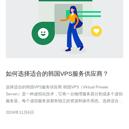
如何选择适合的韩国VPS服务供应商？
选择适合的韩国VPS服务供应商 韩国VPS（Virtual Private
Server）是一种虚拟化技术，它将一台物理服务器分割成多个虚拟
服务器，每个虚拟服务器都有独立的资源和操作系统。选择适合的
韩国VPS服务供应商对于网站拥有者来说至关重要，下面是一些参
2024年11月6日
考因素和建议。 1. 性能和可靠性 首先要考虑的是VPS服务供应商
的性能和可靠性。选择一