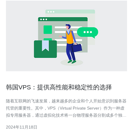
韩国VPS：提供高性能和稳定性的选择
随着互联网的飞速发展，越来越多的企业和个人开始意识到服务器
托管的重要性。其中，VPS（Virtual Private Server）作为一种虚
拟专用服务器，通过虚拟化技术将一台物理服务器分割成多个独立
的虚拟服务器，为用户提供更高性能和稳定性的托管服务。 韩国
2024年11月18日
VPS的优势 在选择VPS托管服务时，韩国VPS具有以下优势： 1.