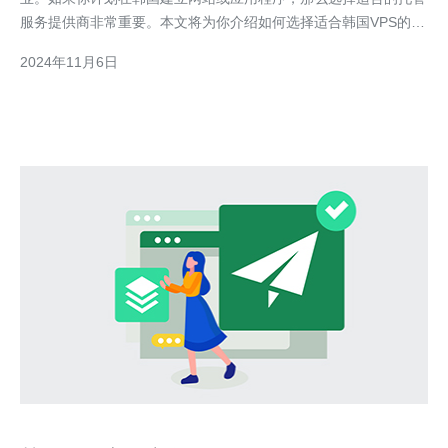
服务提供商非常重要。本文将为你介绍如何选择适合韩国VPS的托
管服务提供商。 1. 了解你的需求 首先，你需要确定你的服务需
2024年11月6日
求。你需要考虑你的网站或应用程序所需要的资源（如处理器、内
存、存储空间等），以及预计的访问量和流量。这将帮助你