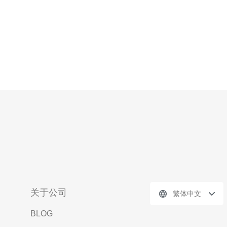
关于公司
繁体中文
BLOG