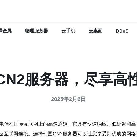
裸金属
物理服务器
云手机
云桌面
DDoS
CN2服务器，尽享高
2025年2月6日
国电信在国际互联网上的高速通道。它具有快速响应、低延迟和
速互联网连接。选择韩国CN2服务器可以让您享受到优质的网