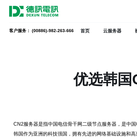
首页
云服务器
客户服务： (00886)-982-263-666
优选韩国
CN2服务器是指中国电信骨干网二级节点服务器，是中
韩国作为亚洲的科技强国，拥有先进的网络基础设施和高