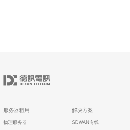
服务器租用
解决方案
物理服务器
SDWAN专线