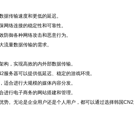
的数据传输速度和更低的延迟。
确保网络连接的稳定性和可靠性。
有效防御各种网络攻击和恶意行为。
对大流量数据传输的需求。
络架构，实现高效的内外部数据传输。
N2服务器可以提供低延迟、稳定的游戏环境。
度，适合进行大规模的媒体内容分发。
适合进行电子商务的网站搭建和管理。
多优势。无论是企业用户还是个人用户，都可以通过选择韩国CN