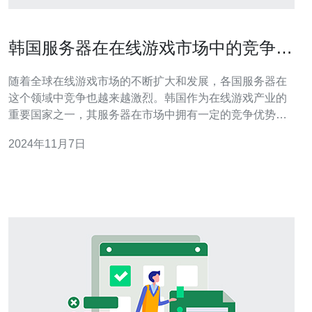
韩国服务器在在线游戏市场中的竞争优
势
随着全球在线游戏市场的不断扩大和发展，各国服务器在
这个领域中竞争也越来越激烈。韩国作为在线游戏产业的
重要国家之一，其服务器在市场中拥有一定的竞争优势。
1. 高速稳定的网络环境 韩国作为互联网发达的国家，拥有
2024年11月7日
全球领先的高速网络基础设施。韩国服务器在游戏市场中
的竞争优势之一就是其提供高速稳定的网络环境。无论是
大型多人在线游戏还是电子竞技比赛，用户可