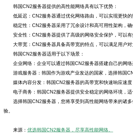
韩国CN2服务器提供的高性能网络具有以下优势：
低延迟：CN2服务器通过优化网络路由，可以实现更快
稳定性：CN2服务器采用了冗余设计和高可用性架构，
安全性：CN2服务器提供了高级的网络安全保护，可以
大带宽：CN2服务器具备高带宽的特点，可以满足用户
韩国CN2服务器适用于以下场景：
企业网络：企业可以通过韩国CN2服务器搭建自己的网
游戏服务器：韩国作为游戏产业发达的国家，选择韩国C
媒体内容分发：韩国CN2服务器的高带宽和快速响应速
电子商务：韩国CN2服务器提供安全稳定的网络环境，
选择韩国CN2服务器，您将享受到高性能网络带来的诸
验。
来源：
优选韩国CN2服务器，尽享高性能网络。