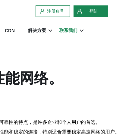
注册账号
登陆
解决方案
联系我们
CDN
性能网络。
高可靠性的特点，是许多企业和个人用户的首选。
络性能和稳定的连接，特别适合需要稳定高速网络的用户。