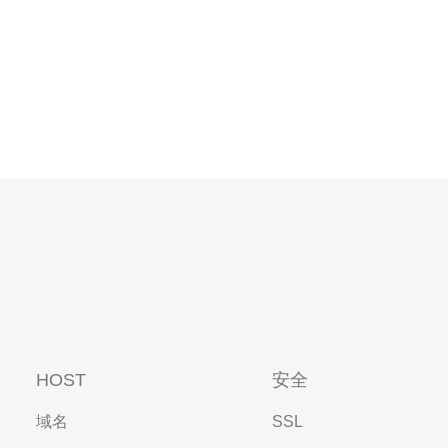
HOST
安全
域名
SSL