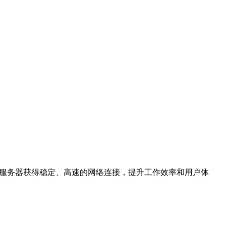
2服务器获得稳定、高速的网络连接，提升工作效率和用户体