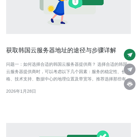
获取韩国云服务器地址的途径与步骤详解
问题一：如何选择合适的韩国云服务器提供商？ 选择合适的韩国
云服务器提供商时，可以考虑以下几个因素：服务的稳定性、价
格、技术支持、数据中心的地理位置及带宽等。推荐选择那些有良
好口碑和用户评价的云服务商，例如KT Cloud、Naver Cloud等，
2026年1月28日
同时可以查看他们的服务条款，确保其符合你的需求。 问题二：
获取韩国云服务器地址的具体步骤是怎