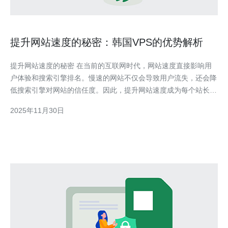
提升网站速度的秘密：韩国VPS的优势解析
提升网站速度的秘密 在当前的互联网时代，网站速度直接影响用
户体验和搜索引擎排名。慢速的网站不仅会导致用户流失，还会降
低搜索引擎对网站的信任度。因此，提升网站速度成为每个站长的
重要任务。本文将带您深入了解韩国VPS的优势，帮助您有效提升
2025年11月30日
网站速度。 以下是提升网站速度的三个精华要点： 1. 卓越的网络
连接 2. 高性能硬件支