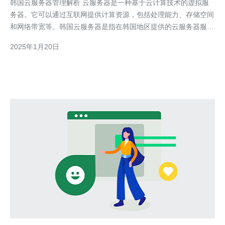
韩国云服务器管理解析 云服务器是一种基于云计算技术的虚拟服
务器。它可以通过互联网提供计算资源，包括处理能力、存储空间
和网络带宽等。韩国云服务器是指在韩国地区提供的云服务器服
务。 选择韩国云服务器有以下几个优势： 地理位置优势：韩国云
2025年1月20日
服务器位于韩国地区，可以提供低延迟的服务，特别适合面向韩国
用户的应用。 稳定可靠：韩国