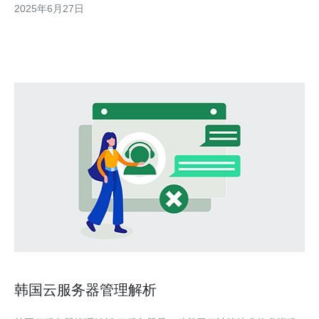
2025年6月27日
呢？本文将为您介绍韩国VPS市场情况，并推荐知乎上用户评价较
好的服务商
韩国云服务器管理解析