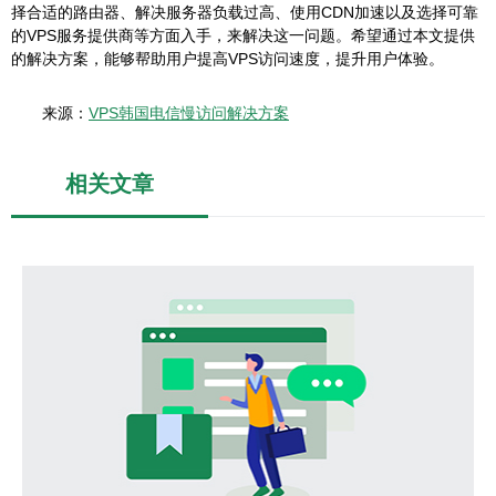
择合适的路由器、解决服务器负载过高、使用CDN加速以及选择可靠
的VPS服务提供商等方面入手，来解决这一问题。希望通过本文提供
的解决方案，能够帮助用户提高VPS访问速度，提升用户体验。
来源：
VPS韩国电信慢访问解决方案
相关文章