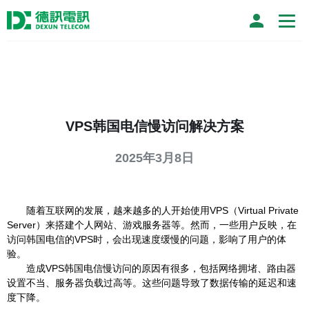
VPS韩国电信慢访问解决方案
2025年3月8日
随着互联网的发展，越来越多的人开始使用VPS（Virtual Private
Server）来搭建个人网站、游戏服务器等。然而，一些用户反映，在
访问韩国电信的VPS时，会出现速度缓慢的问题，影响了用户的体
验。
造成VPS韩国电信慢访问的原因有很多，包括网络拥堵、路由器
设置不当、服务器负载过高等。这些问题导致了数据传输的延迟和速
度下降。