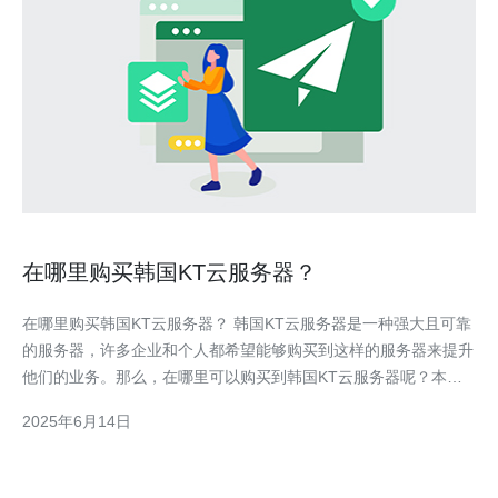
在哪里购买韩国KT云服务器？
在哪里购买韩国KT云服务器？ 韩国KT云服务器是一种强大且可靠
的服务器，许多企业和个人都希望能够购买到这样的服务器来提升
他们的业务。那么，在哪里可以购买到韩国KT云服务器呢？本文
将为您介绍一些购买韩国KT云服务器的途径。 首先，您可以选择
2025年6月14日
直接在韩国KT的官方网站上购买云服务器。在官方网站上，您可
以了解到最新的产品信息、价格、服