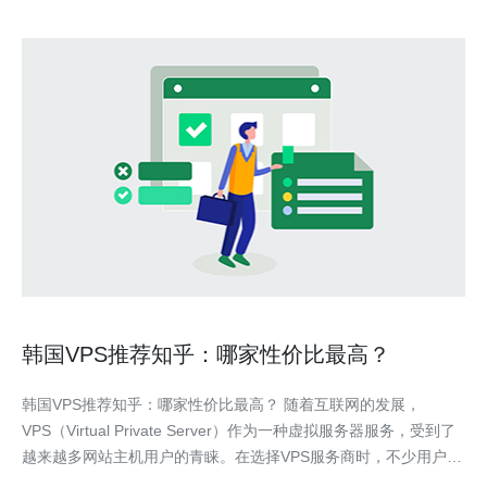
韩国VPS推荐知乎：哪家性价比最高？
韩国VPS推荐知乎：哪家性价比最高？ 随着互联网的发展，
VPS（Virtual Private Server）作为一种虚拟服务器服务，受到了
越来越多网站主机用户的青睐。在选择VPS服务商时，不少用户会
上知乎寻求建议，那么在韩国地区，哪家VPS服务商的性价比最高