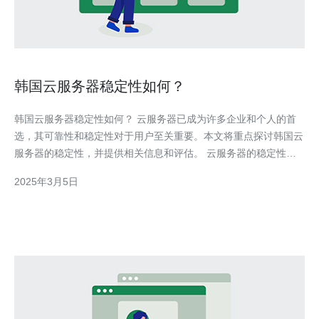
韩国云服务器稳定性如何？
韩国云服务器稳定性如何？ 云服务器已成为许多企业和个人的首
选，其可靠性和稳定性对于用户至关重要。本文将重点探讨韩国云
服务器的稳定性，并提供相关信息和评估。 云服务器的稳定性对
于企业和个人用户来说至关重要。稳定的云服务器可以提供持续的
2025年3月5日
在线服务，并确保数据和信息的安全性。因此，选择一个可靠的云
服务