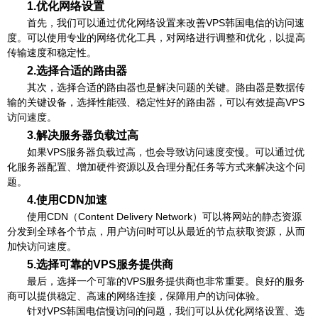
1.优化网络设置
首先，我们可以通过优化网络设置来改善VPS韩国电信的访问速
度。可以使用专业的网络优化工具，对网络进行调整和优化，以提高
传输速度和稳定性。
2.选择合适的路由器
其次，选择合适的路由器也是解决问题的关键。路由器是数据传
输的关键设备，选择性能强、稳定性好的路由器，可以有效提高VPS
访问速度。
3.解决服务器负载过高
如果VPS服务器负载过高，也会导致访问速度变慢。可以通过优
化服务器配置、增加硬件资源以及合理分配任务等方式来解决这个问
题。
4.使用CDN加速
使用CDN（Content Delivery Network）可以将网站的静态资源
分发到全球各个节点，用户访问时可以从最近的节点获取资源，从而
加快访问速度。
5.选择可靠的VPS服务提供商
最后，选择一个可靠的VPS服务提供商也非常重要。良好的服务
商可以提供稳定、高速的网络连接，保障用户的访问体验。
针对VPS韩国电信慢访问的问题，我们可以从优化网络设置、选