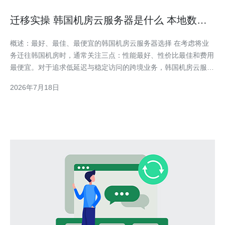
迁移实操 韩国机房云服务器是什么 本地数据
如何迁移到韩国机房
概述：最好、最佳、最便宜的韩国机房云服务器选择 在考虑将业
务迁往韩国机房时，通常关注三点：性能最好、性价比最佳和费用
最便宜。对于追求低延迟与稳定访问的跨境业务，韩国机房云服务
器通常是“最好”的选择；对于追求综合成本与服务质量平衡的企
2026年7月18日
业，选择本地化支持好、带宽计费合理的云厂商是“最佳”；而若仅
看费用，可选择按需计费或低配型实例作为“最便宜”方案。