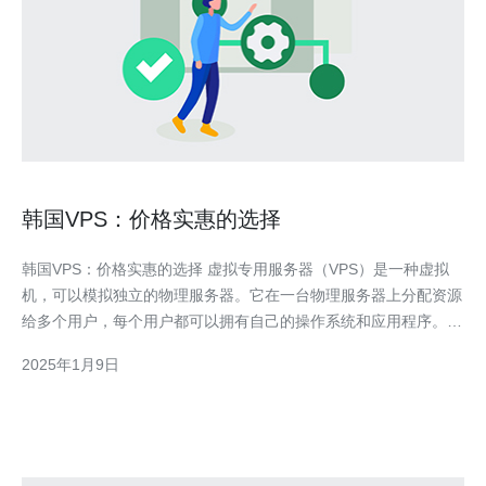
韩国VPS：价格实惠的选择
韩国VPS：价格实惠的选择 虚拟专用服务器（VPS）是一种虚拟
机，可以模拟独立的物理服务器。它在一台物理服务器上分配资源
给多个用户，每个用户都可以拥有自己的操作系统和应用程序。
VPS提供了更高的性能和安全性，同时价格也相对实惠。 韩国作
2025年1月9日
为亚洲的科技强国，拥有快速的互联网连接和稳定的电力供应。选
择韩国VPS可以获得更快的网页加载速度