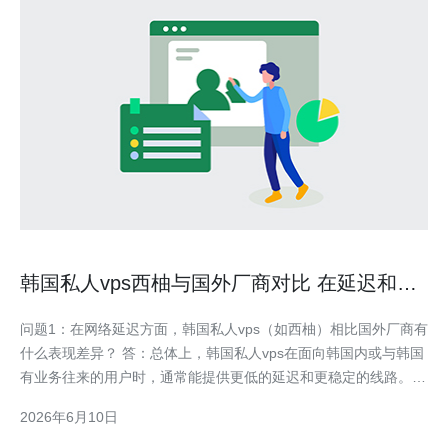
韩国私人vps西柚与国外厂商对比 在延迟和售
后上的优势与缺点
问题1：在网络延迟方面，韩国私人vps（如西柚）相比国外厂商有
什么表现差异？ 答：总体上，韩国私人vps在面向韩国内或与韩国
有业务往来的用户时，通常能提供更低的延迟和更稳定的线路。因
为物理位置更接近目标用户，经过的网络跳数更少，丢包率也通常
2026年6月10日
较低。相反，位于欧美或其他地区的国外厂商若没有优化到韩国的