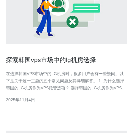
探索韩国vps市场中的lg机房选择
在选择韩国VPS市场中的LG机房时，很多用户会有一些疑问。以
下是关于这一主题的五个常见问题及其详细解答。 1. 为什么选择
韩国的LG机房作为VPS托管选项？ 选择韩国的LG机房作为VPS托
管的选项，主要是因为其优越的网络基础设施和稳定的服务质量。
2025年11月4日
LG机房在韩国拥有多年的运营经验，提供高速的网络连接和全面
的技术支持，适合需要高可用性和低延迟服务