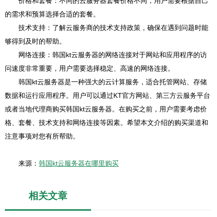
价格和套餐：不同的云服务器套餐价格不同，用户需要根据自己
的需求和预算选择合适的套餐。
技术支持：了解云服务商的技术支持政策，确保在遇到问题时能
够得到及时的帮助。
网络连接：韩国kt云服务器的网络连接对于网站和应用程序的访
问速度非常重要，用户需要选择稳定、高速的网络连接。
韩国kt云服务器是一种强大的云计算服务，适合托管网站、存储
数据和运行应用程序。用户可以通过KT官方网站、第三方云服务平台
或者当地代理商购买韩国kt云服务器。在购买之前，用户需要考虑价
格、套餐、技术支持和网络连接等因素。希望本文介绍的购买渠道和
注意事项对您有所帮助。
来源：
韩国kt云服务器在哪里购买
相关文章