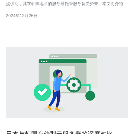
提供商，其在韩国地区的服务器托管服务备受赞誉。本文将介绍亚
马逊云服务器在韩国的高效可靠的托管解决方案，帮助企业实现数
2024年12月26日
据安全、业务稳定和成本控
日本与韩国存储型云服务器的深度对比