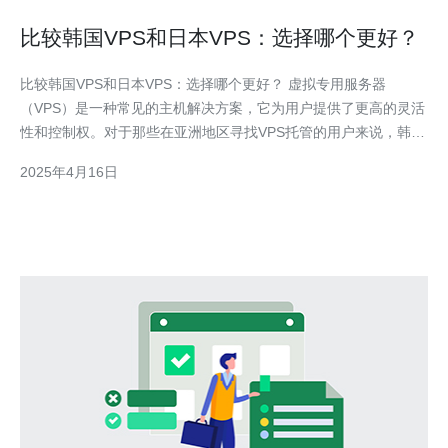
比较韩国VPS和日本VPS：选择哪个更好？
比较韩国VPS和日本VPS：选择哪个更好？ 虚拟专用服务器
（VPS）是一种常见的主机解决方案，它为用户提供了更高的灵活
性和控制权。对于那些在亚洲地区寻找VPS托管的用户来说，韩国
和日本都是备受关注的选择。本文将比较韩国VPS和日本VPS的一
2025年4月16日
些关键因素，以帮助您选择适合您需求的最佳选项。 首先，我们
来看看韩