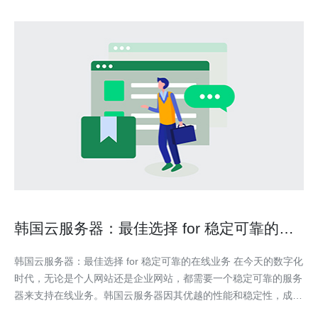
韩国云服务器：最佳选择 for 稳定可靠的在
线业务
韩国云服务器：最佳选择 for 稳定可靠的在线业务 在今天的数字化
时代，无论是个人网站还是企业网站，都需要一个稳定可靠的服务
器来支持在线业务。韩国云服务器因其优越的性能和稳定性，成为
越来越多人的首选。 韩国云服务器采用先进的硬件设备和技术，