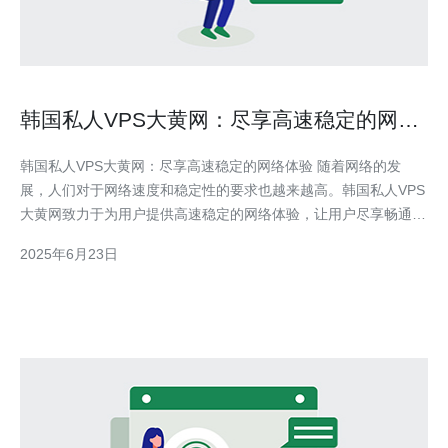
韩国私人VPS大黄网：尽享高速稳定的网络
体验
韩国私人VPS大黄网：尽享高速稳定的网络体验 随着网络的发
展，人们对于网络速度和稳定性的要求也越来越高。韩国私人VPS
大黄网致力于为用户提供高速稳定的网络体验，让用户尽享畅通无
阻的网络世界。 韩国私人VPS大黄网拥有强大的服务器支持，采
2025年6月23日
用先进的技术和设备，确保网络稳定运行。无论您是在进行日常办
公，还是在进行高负荷的网络活动，