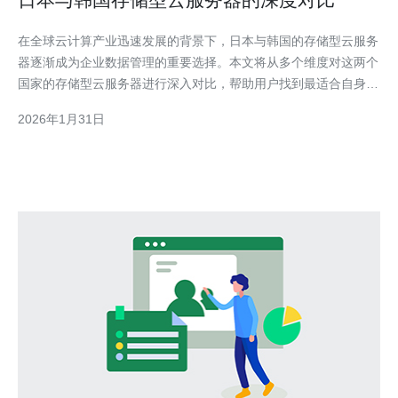
在全球云计算产业迅速发展的背景下，日本与韩国的存储型云服务
器逐渐成为企业数据管理的重要选择。本文将从多个维度对这两个
国家的存储型云服务器进行深入对比，帮助用户找到最适合自身需
求的解决方案。 日本的存储型云服务器有哪些特点？ 日本的存储
2026年1月31日
型云服务器以其高可靠性和安全性著称。日本的云服务提供商大多
数采用先进的技术架构，确保数据的高可用性和快速恢复。