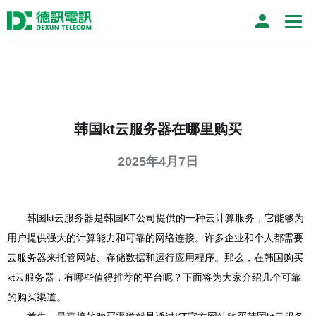
韩国kt云服务器在哪里购买
2025年4月7日
韩国kt云服务器是韩国KT公司提供的一种云计算服务，它能够为
用户提供强大的计算能力和可靠的网络连接。许多企业和个人都需要
云服务器来托管网站、存储数据和运行应用程序。那么，在韩国购买
kt云服务器，有哪些值得推荐的平台呢？下面将为大家介绍几个可靠
的购买渠道。