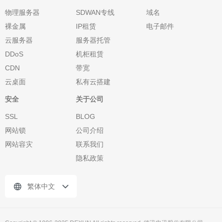
物理服务器
SDWAN专线
域名
裸金属
IP租赁
电子邮件
云服务器
服务器托管
DDoS
机柜租赁
CDN
带宽
云桌面
私有云搭建
安全
关于公司
SSL
BLOG
网站锁
公司介绍
网站容灾
联系我们
隐私政策
繁体中文