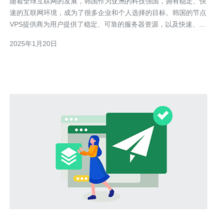
随着全球互联网的发展，韩国作为亚洲的科技强国，拥有稳定、快
速的互联网环境，成为了很多企业和个人选择的目标。韩国的节点
VPS提供商为用户提供了稳定、可靠的服务器资源，以及快速、低
延迟的网络连接，满足了用户对高质量互联网服务的需求。 韩国
2025年1月20日
节点VPS相比其他国家的VPS，具有以下优势： 稳定性：韩国节点
VPS提供商拥有先进的数据中心设施和