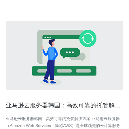
利? 从网络连通性看，公有云厂商（如具备首尔Regio
亚马逊云服务器韩国：高效可靠的托管解决
方案
亚马逊云服务器韩国：高效可靠的托管解决方案 亚马逊云服务器
（Amazon Web Services，简称AWS）是全球领先的云计算服务