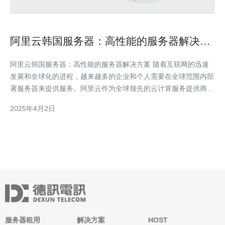
阿里云韩国服务器：高性能的服务器解决方
案
阿里云韩国服务器：高性能的服务器解决方案 随着互联网的迅速
发展和全球化的进程，越来越多的企业和个人需要在全球范围内部
署服务器来提供服务。阿里云作为全球领先的云计算服务提供商，
为了满足用户的需求，提供了世界各地的服务器解决方案。其中，
2025年4月2日
阿里云韩国服务器以其高性能和可靠性而备受用户青睐。 阿里云
韩国服务器具有以下几个重要的优势： 地
服务器租用
解决方案
HOST