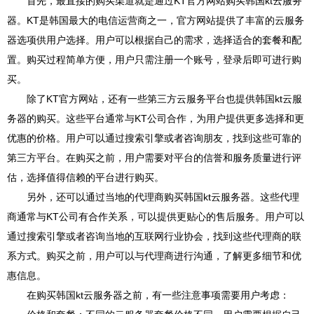
首先，最直接的购买渠道就是通过KT官方网站购买韩国kt云服务
器。KT是韩国最大的电信运营商之一，官方网站提供了丰富的云服务
器选项供用户选择。用户可以根据自己的需求，选择适合的套餐和配
置。购买过程简单方便，用户只需注册一个账号，登录后即可进行购
买。
除了KT官方网站，还有一些第三方云服务平台也提供韩国kt云服
务器的购买。这些平台通常与KT公司合作，为用户提供更多选择和更
优惠的价格。用户可以通过搜索引擎或者咨询朋友，找到这些可靠的
第三方平台。在购买之前，用户需要对平台的信誉和服务质量进行评
估，选择值得信赖的平台进行购买。
另外，还可以通过当地的代理商购买韩国kt云服务器。这些代理
商通常与KT公司有合作关系，可以提供更贴心的售后服务。用户可以
通过搜索引擎或者咨询当地的互联网行业协会，找到这些代理商的联
系方式。购买之前，用户可以与代理商进行沟通，了解更多细节和优
惠信息。
在购买韩国kt云服务器之前，有一些注意事项需要用户考虑：