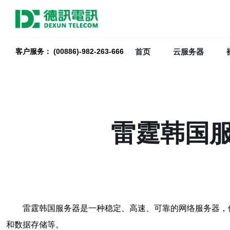
首页
云服务器
客户服务： (00886)-982-263-666
雷霆韩国
雷霆韩国服务器是一种稳定、高速、可靠的网络服务器，
和数据存储等。