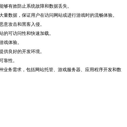
，能够有效防止系统故障和数据丢失。
输大量数据，保证用户在访问网站或进行游戏时的流畅体验。
受恶意攻击和黑客入侵。
网站的可访问性和快速加载。
游戏体验。
者提供良好的开发环境。
可靠性。
种业务需求，包括网站托管、游戏服务器、应用程序开发和数