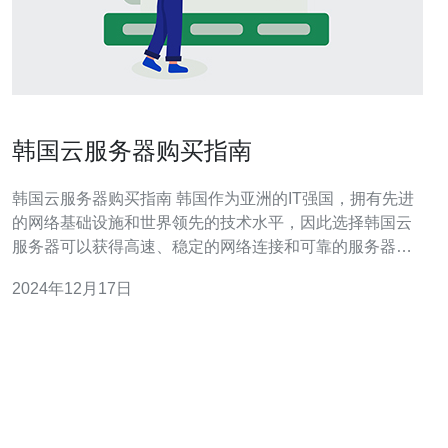
韩国云服务器购买指南
韩国云服务器购买指南 韩国作为亚洲的IT强国，拥有先进
的网络基础设施和世界领先的技术水平，因此选择韩国云
服务器可以获得高速、稳定的网络连接和可靠的服务器性
能。 韩国云服务器具有以下优势： 稳定的网络连接：韩国
2024年12月17日
拥有高速、稳定的网络基础设施，可以提供