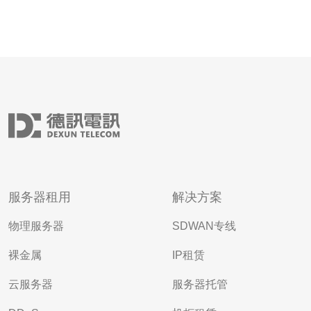
服务器租用
解决方案
物理服务器
SDWAN专线
裸金属
IP租赁
云服务器
服务器托管