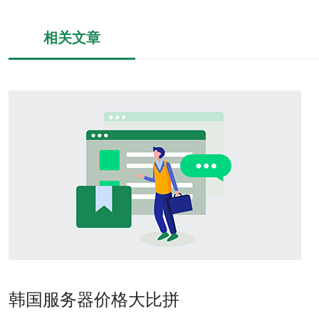
相关文章
韩国服务器价格大比拼