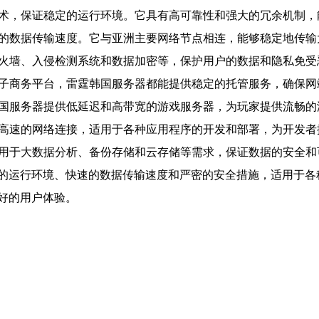
件技术，保证稳定的运行环境。它具有高可靠性和强大的冗余机制
快速的数据传输速度。它与亚洲主要网络节点相连，能够稳定地传
防火墙、入侵检测系统和数据加密等，保护用户的数据和隐私免
电子商务平台，雷霆韩国服务器都能提供稳定的托管服务，确保
韩国服务器提供低延迟和高带宽的游戏服务器，为玩家提供流畅的
和高速的网络连接，适用于各种应用程序的开发和部署，为开发
适用于大数据分析、备份存储和云存储等需求，保证数据的安全和
的运行环境、快速的数据传输速度和严密的安全措施，适用于各
好的用户体验。