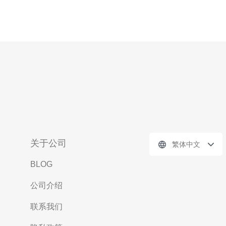
关于公司
繁体中文
BLOG
公司介绍
联系我们