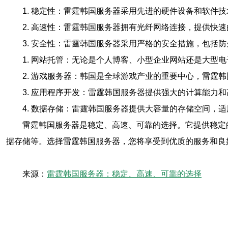
1. 稳定性：雷霆韩国服务器采用先进的硬件设备和软
2. 高速性：雷霆韩国服务器拥有光纤网络连接，提供
3. 安全性：雷霆韩国服务器采用严格的安全措施，包括
1. 网站托管：无论是个人博客、小型企业网站还是大型
2. 游戏服务器：韩国是全球游戏产业的重要中心，雷霆
3. 应用程序开发：雷霆韩国服务器提供强大的计算能力
4. 数据存储：雷霆韩国服务器提供大容量的存储空间，
雷霆韩国服务器是稳定、高速、可靠的选择。它提供稳定
据存储等。选择雷霆韩国服务器，您将享受到优质的服务和良
来源：
雷霆韩国服务器：稳定、高速、可靠的选择