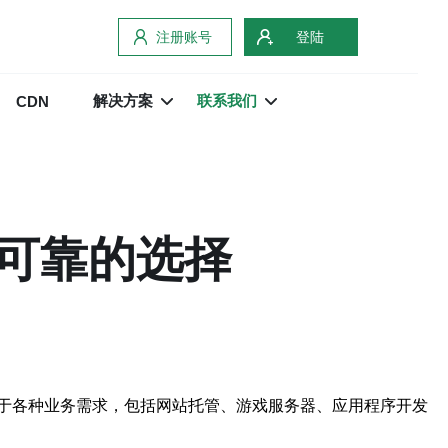
注册账号
登陆
解决方案
联系我们
CDN
可靠的选择
于各种业务需求，包括网站托管、游戏服务器、应用程序开发