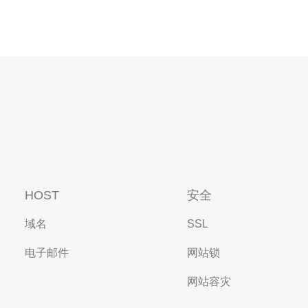
HOST
安全
域名
SSL
电子邮件
网站锁
网站容灾