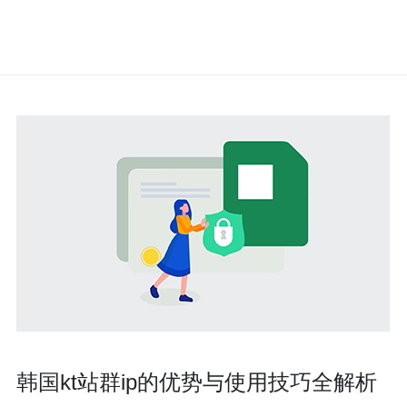
韩国kt站群ip的优势与使用技巧全解析