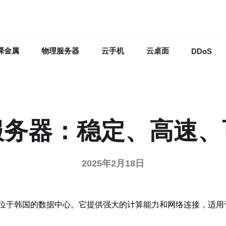
裸金属
物理服务器
云手机
云桌面
DDoS
服务器：稳定、高速、
2025年2月18日
位于韩国的数据中心。它提供强大的计算能力和网络连接，适用