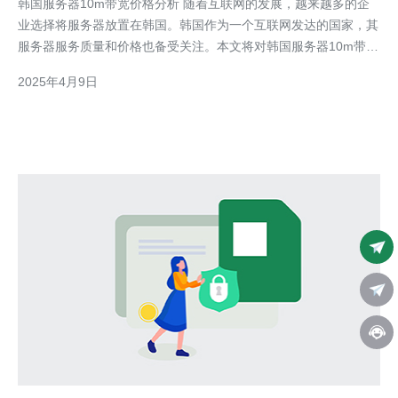
韩国服务器10m带宽价格分析 随着互联网的发展，越来越多的企
业选择将服务器放置在韩国。韩国作为一个互联网发达的国家，其
服务器服务质量和价格也备受关注。本文将对韩国服务器10m带宽
的价格进行分析，帮助读者了解韩国服务器市场的行情。 韩国服
2025年4月9日
务器市场竞争激烈，各大互联网服务提供商纷纷推出不同价格和性
能的服务器产品。其中，10m带宽