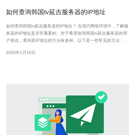
如何查询韩国tv延吉服务器的IP地址
如何查询韩国tv延吉服务器的IP地址？ 在现代网络环境中，了解服
务器的IP地址是非常重要的。对于希望使用韩国tv延吉服务器的用
户来说，查询其IP地址的方法有多种。以下是一些常见的方法： 1.
什么是IP地址，为什么需要查询韩国tv延吉服务器的IP地址？ IP地
2026年1月16日
址是互联网协议地址（Internet Protocol Address）的缩写，是分