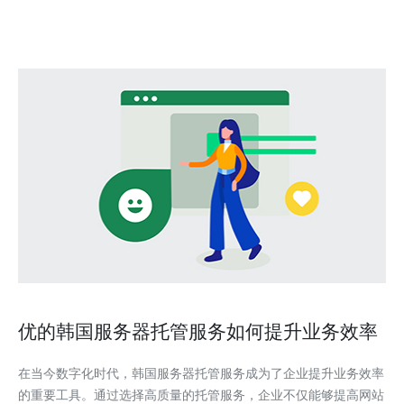
网络基础设施发达，拥有高速稳定的网络连
优的韩国服务器托管服务如何提升业务效率
在当今数字化时代，韩国服务器托管服务成为了企业提升业务效率
的重要工具。通过选择高质量的托管服务，企业不仅能够提高网站