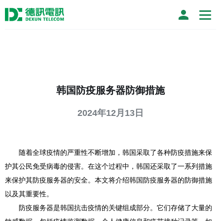
韩国防疫服务器防御措施
2024年12月13日
随着全球疫情的严重性不断增加，韩国采取了各种防疫措施来保
护其公民免受病毒的侵害。在这个过程中，韩国还采取了一系列措施
来保护其防疫服务器的安全。本文将介绍韩国防疫服务器的防御措施
以及其重要性。
防疫服务器是韩国抗击疫情的关键组成部分。它们存储了大量的