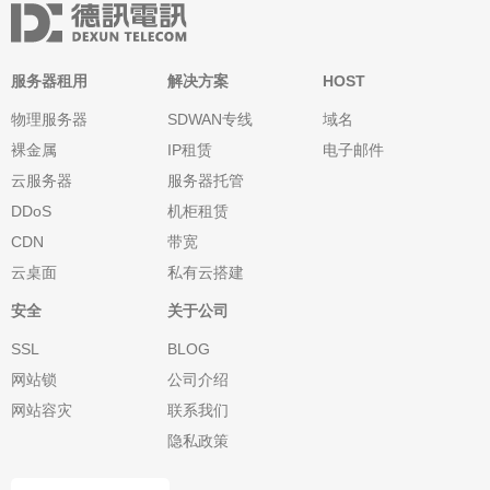
服务器租用
解决方案
HOST
物理服务器
SDWAN专线
域名
裸金属
IP租赁
电子邮件
云服务器
服务器托管
DDoS
机柜租赁
CDN
带宽
云桌面
私有云搭建
安全
关于公司
SSL
BLOG
网站锁
公司介绍
网站容灾
联系我们
隐私政策