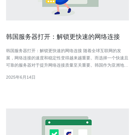
韩国服务器打开：解锁更快速的网络连接
韩国服务器打开：解锁更快速的网络连接 随着全球互联网的发
展，网络连接的速度和稳定性变得越来越重要。而选择一个快速且
可靠的服务器对于提升网络连接质量至关重要。韩国作为亚洲地区
的网络枢纽，拥有先进的网络基础设施和高速网络连接，因此选择
2025年6月14日
韩国服务器可以帮助用户解锁更快速的网络