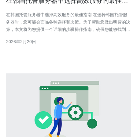
在韩国托管服务器中选择高效服务的最佳指
南
在韩国托管服务器中选择高效服务的最佳指南 在选择韩国托管服
务器时，您可能会面临各种选择和决策。为了帮助您做出明智的决
策，本文将为您提供一个详细的步骤操作指南，确保您能够找到最
符合您需求的高效服务。 以下是选择高效服务器的最佳指南。 1.
2026年2月20日
确定您的需求 在选择托管服务器之前，首先要明确您的具体需
求： 1.1 了解网站类型：您是运行个人博客、