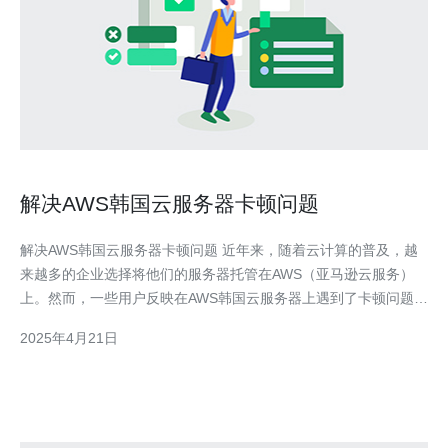
解决AWS韩国云服务器卡顿问题
解决AWS韩国云服务器卡顿问题 近年来，随着云计算的普及，越
来越多的企业选择将他们的服务器托管在AWS（亚马逊云服务）
上。然而，一些用户反映在AWS韩国云服务器上遇到了卡顿问题，
给他们的业务带来了不便。 卡顿问题可能由多个因素引起。首
2025年4月21日
先，网络连接不稳定可能导致数据传输的延迟。其次，服务器资源
配置不足可能导