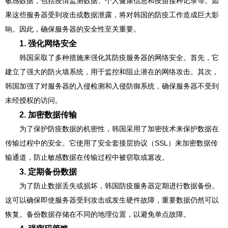
敏感数据，包括疫情监测数据、个人健康信息和疫苗接种记录等。如
果这些服务器受到攻击或数据泄露，将对韩国的防疫工作造成巨大影
响。因此，确保服务器的安全性至关重要。
1. 强化网络安全
韩国采取了多种措施来强化其防疫服务器的网络安全。首先，它
建立了强大的防火墙系统，用于监控和阻止潜在的网络攻击。其次，
韩国加强了对服务器的入侵检测和入侵防御系统，确保服务器不受到
未经授权的访问。
2. 加密数据传输
为了保护防疫数据的机密性，韩国采用了加密技术来保护数据在
传输过程中的安全。它使用了安全套接层协议（SSL）来加密数据传
输通道，防止敏感数据在传输过程中被窃取或篡改。
3. 定期备份数据
为了防止数据丢失或损坏，韩国防疫服务器定期进行数据备份。
这可以确保即使服务器受到攻击或发生硬件故障，重要数据仍然可以
恢复。备份数据存储在不同的地理位置，以避免单点故障。