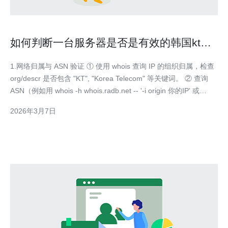
如何判断一台服务器是否是有效的韩国kt服
务器实例
1.网络归属与 ASN 验证 ① 使用 whois 查询 IP 的组织归属，检查
org/descr 是否包含 "KT", "Korea Telecom" 等关键词。 ② 查询
ASN（例如用 whois -h whois.radb.net -- '-i origin 你的IP' 或
bgpview.io），确认 ASN 是否属 KT 的 AS
2026年3月7日