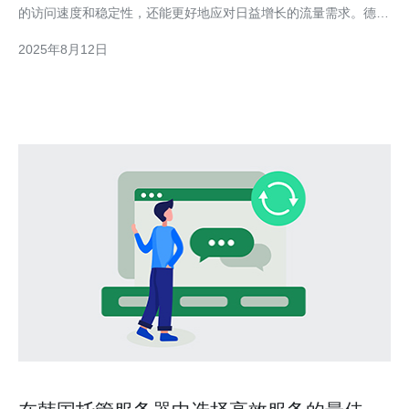
的访问速度和稳定性，还能更好地应对日益增长的流量需求。德讯
电讯作为行业领先的服务提供商，以其优质的基础设施和技术支
2025年8月12日
持，帮助企业实现了更高的运营效率和客户满意度。 高效的服务
器性能 选择优质的韩国服务器托管服务，首先要关注服务器的