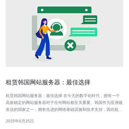
租赁韩国网站服务器：最佳选择
租赁韩国网站服务器：最佳选择 在今天的数字化时代，拥有一个
高效稳定的网站服务器对于任何网站都至关重要。韩国作为亚洲最
发达的国家之一，拥有先进的网络基础设施和技术支持，因此租赁
韩国网站服务器成为越来越多网站主的首选。本文将探讨租赁韩国
2025年6月25日
网站服务器的优势，以及如何选择最佳的服务器提供商。 韩国的