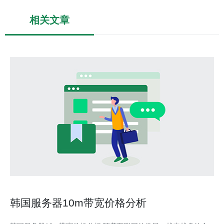
相关文章
韩国服务器10m带宽价格分析