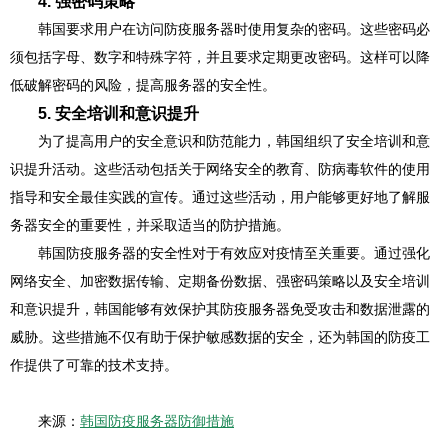
4. 强密码策略
韩国要求用户在访问防疫服务器时使用复杂的密码。这些密码必
须包括字母、数字和特殊字符，并且要求定期更改密码。这样可以降
低破解密码的风险，提高服务器的安全性。
5. 安全培训和意识提升
为了提高用户的安全意识和防范能力，韩国组织了安全培训和意
识提升活动。这些活动包括关于网络安全的教育、防病毒软件的使用
指导和安全最佳实践的宣传。通过这些活动，用户能够更好地了解服
务器安全的重要性，并采取适当的防护措施。
韩国防疫服务器的安全性对于有效应对疫情至关重要。通过强化
网络安全、加密数据传输、定期备份数据、强密码策略以及安全培训
和意识提升，韩国能够有效保护其防疫服务器免受攻击和数据泄露的
威胁。这些措施不仅有助于保护敏感数据的安全，还为韩国的防疫工
作提供了可靠的技术支持。
来源：
韩国防疫服务器防御措施