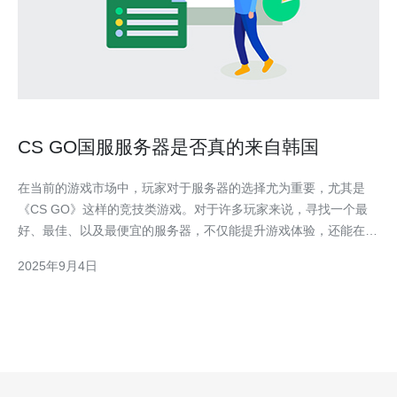
CS GO国服服务器是否真的来自韩国
在当前的游戏市场中，玩家对于服务器的选择尤为重要，尤其是
《CS GO》这样的竞技类游戏。对于许多玩家来说，寻找一个最
好、最佳、以及最便宜的服务器，不仅能提升游戏体验，还能在竞
争中获得优势。而关于《CS GO》国服服务器的来源问题，尤其
2025年9月4日
是其是否真的来自韩国，成为了众多玩家关注的焦点。在这篇文章
中，我们将对此进行深入探讨。 国服服务器的背景