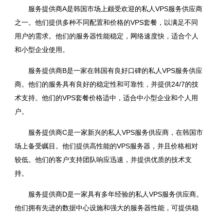
服务提供商A是韩国市场上颇受欢迎的私人VPS服务供应商
之一。他们提供多种不同配置和价格的VPS套餐，以满足不同
用户的需求。他们的服务器性能稳定，网络速度快，适合个人
和小型企业使用。
服务提供商B是一家在韩国有良好口碑的私人VPS服务供应
商。他们的服务具有良好的稳定性和可靠性，并提供24/7的技
术支持。他们的VPS套餐价格适中，适合中小型企业和个人用
户。
服务提供商C是一家新兴的私人VPS服务供应商，在韩国市
场上备受瞩目。他们提供高性能的VPS服务器，并且价格相对
较低。他们的客户支持团队响应迅速，并提供优质的技术支
持。
服务提供商D是一家具有多年经验的私人VPS服务供应商。
他们拥有先进的数据中心设施和强大的服务器性能，可提供稳