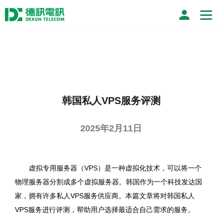
韩国私人VPS服务评测
2025年2月11日
虚拟专用服务器（VPS）是一种虚拟化技术，可以将一个
物理服务器分割成多个虚拟服务器。韩国作为一个科技发达国
家，拥有许多私人VPS服务供应商。本篇文章将对韩国私人
VPS服务进行评测，帮助用户选择最适合自己需求的服务。