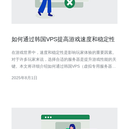
如何通过韩国VPS提高游戏速度和稳定性
在游戏世界中，速度和稳定性是影响玩家体验的重要因素。
对于许多玩家来说，选择合适的服务器是提升游戏性能的关
键。本文将详细介绍如何通过韩国VPS（虚拟专用服务器）
来提高游戏速度和稳定性。 本文将分为几个部分，涵盖VPS
2025年8月1日
的选择、购买、配置以及优化等步骤，确保您能轻松理解和
实施。 1. 选择合适的韩国VPS提供商