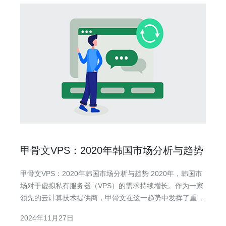
甲骨文VPS：2020年韩国市场分析与趋势
甲骨文VPS：2020年韩国市场分析与趋势 2020年，韩国市
场对于虚拟私有服务器（VPS）的需求持续增长。作为一家
领先的云计算技术提供商，甲骨文在这一趋势中发挥了重要
作用。本文将重点探讨甲骨文VPS在韩国市场上的表现，并
2024年11月27日
分析未来的发展趋势。 首先，我们来看一下甲骨文VPS在韩