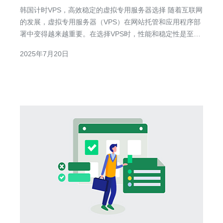
器选择
韩国计时VPS，高效稳定的虚拟专用服务器选择 随着互联网
的发展，虚拟专用服务器（VPS）在网站托管和应用程序部
署中变得越来越重要。在选择VPS时，性能和稳定性是至关
重要的因素。韩国计时VPS以其高效稳定而备受推崇，成为
2025年7月20日
许多企业和个人用户的首选。 韩国计时VPS采用最先进的技
术，配备高性能硬件和网络设备，确保用户在使用过程中获
得