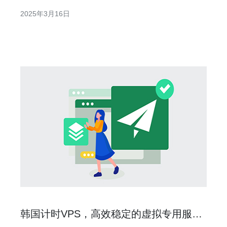
质量的啪啪服务而闻名。本文将介绍韩国私人VPS的特点和
2025年3月16日
优势，以及其在啪啪服务领域的独特之处。 韩国私人VPS以
其稳定的网络连接和高效的数据传输速度而受到用户的青
睐。
韩国计时VPS，高效稳定的虚拟专用服务