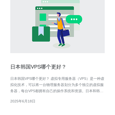
日本韩国VPS哪个更好？
日本韩国VPS哪个更好？ 虚拟专用服务器（VPS）是一种虚
拟化技术，可以将一台物理服务器划分为多个独立的虚拟服
务器，每台VPS都拥有自己的操作系统和资源。日本和韩国
都是亚洲国家，在互联网发展方面表现出色，因此两国的
2025年6月18日
VPS服务质量都很高。那么，日本和韩国的VPS哪个更好
呢？ 日本和韩国的VPS在性能方面都有自己的优势。日本的