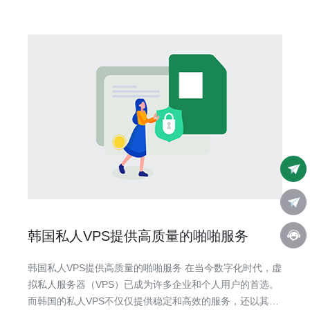
VP
韩国私人VPS提供高质量的啪啪服务
韩国私人VPS提供高质量的啪啪服务 在当今数字化时代，虚
拟私人服务器（VPS）已成为许多企业和个人用户的首选。
而韩国的私人VPS不仅仅提供稳定和高效的服务，还以其高