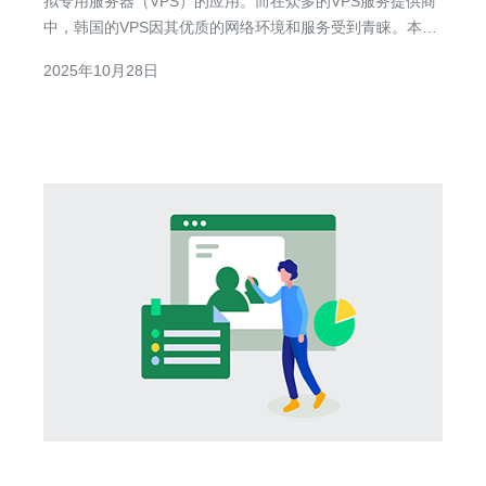
拟专用服务器（VPS）的应用。而在众多的VPS服务提供商
中，韩国的VPS因其优质的网络环境和服务受到青睐。本文
将详细分析韩国VPS的租金是否值得投资，涵盖市场前景、
2025年10月28日
价格比较、使用场景等多个方面。 韩国VPS的市场前景如
何？ 随着全球互联网用户的增加，网络服务需求不断提升