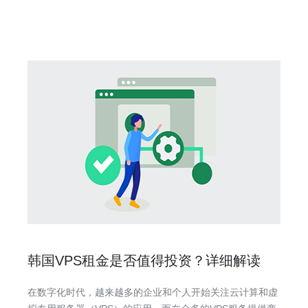
国市场上的竞争优势。首先，甲骨文具有高度可靠性和稳定
性的服务器架构，
韩国VPS租金是否值得投资？详细解读
在数字化时代，越来越多的企业和个人开始关注云计算和虚