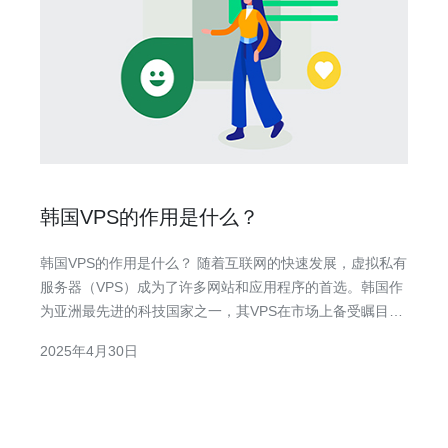
韩国VPS的作用是什么？
韩国VPS的作用是什么？ 随着互联网的快速发展，虚拟私有
服务器（VPS）成为了许多网站和应用程序的首选。韩国作
为亚洲最先进的科技国家之一，其VPS在市场上备受瞩目。
那么，韩国VPS的作用是什么呢？本文将为您解答。 韩国
2025年4月30日
VPS提供了稳定可靠的网络连接，这对于运行在线业务的网
站和应用程序至关重要。韩国的互联网基础设施发达，网络
速度