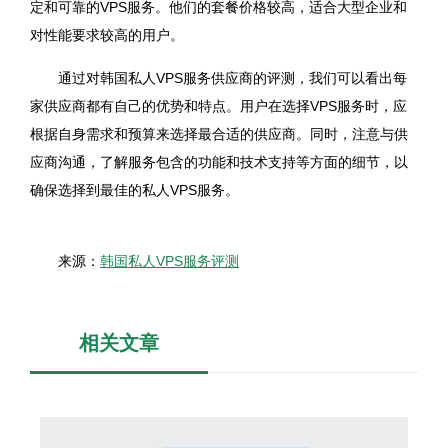
定和可靠的VPS服务。他们的套餐价格较高，适合大型企业和
对性能要求较高的用户。
通过对韩国私人VPS服务供应商的评测，我们可以看出每
家供应商都有自己的优势和特点。用户在选择VPS服务时，应
根据自身需求和预算来选择最合适的供应商。同时，注意与供
应商沟通，了解服务包含的功能和技术支持等方面的细节，以
确保选择到最佳的私人VPS服务。
来源：
韩国私人VPS服务评测
相关文章