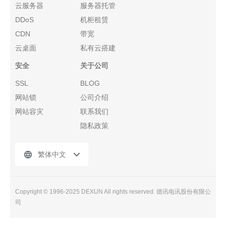
云服务器
服务器托管
DDoS
机柜租赁
CDN
带宽
云桌面
私有云搭建
安全
关于公司
SSL
BLOG
网站锁
公司介绍
网站容灾
联系我们
隐私政策
繁体中文
Copyright © 1996-2025 DEXUN All rights reserved. 德讯电讯股份有限公
司