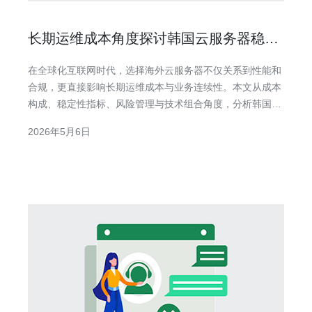
长期运维成本角度探讨韩国云服务器稳定
吗对业务连续性的实际影响
在全球化互联网时代，选择海外云服务器不仅关系到性能和
合规，更直接影响长期运维成本与业务连续性。本文从成本
构成、稳定性指标、风险管理与技术组合角度，分析韩国云
服务器是否稳定以及对业务连续性的实际影响，给出可执行
2026年5月6日
的部署与采购建议。 首先看成本构成。长期运维费用主要包
括实例租用费、带宽流量费、存储与备份费、安全防护（如
高防DDoS）、监控与告警、运