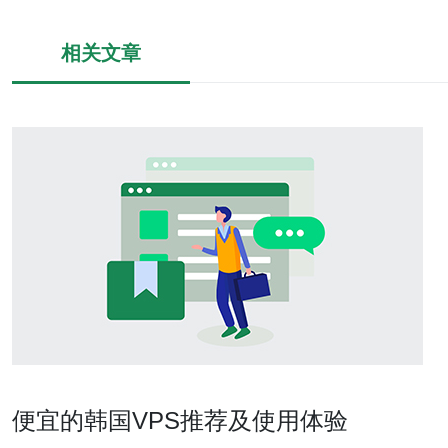
相关文章
便宜的韩国VPS推荐及使用体验