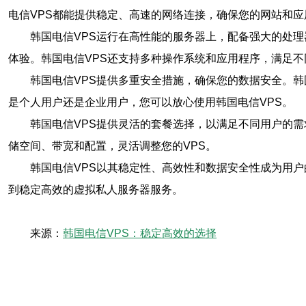
电信VPS都能提供稳定、高速的网络连接，确保您的网站和
韩国电信VPS运行在高性能的服务器上，配备强大的处
体验。韩国电信VPS还支持多种操作系统和应用程序，满足不
韩国电信VPS提供多重安全措施，确保您的数据安全。
是个人用户还是企业用户，您可以放心使用韩国电信VPS。
韩国电信VPS提供灵活的套餐选择，以满足不同用户的
储空间、带宽和配置，灵活调整您的VPS。
韩国电信VPS以其稳定性、高效性和数据安全性成为用户
到稳定高效的虚拟私人服务器服务。
来源：
韩国电信VPS：稳定高效的选择