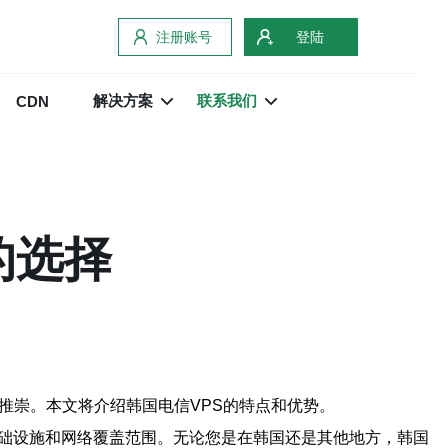
注册账号
登陆
解决方案
联系我们
CDN
的选择
推崇。本文将介绍韩国电信VPS的特点和优势。
基础设施和网络覆盖范围。无论您是在韩国还是其他地方，韩国