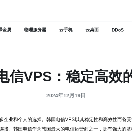
裸金属
物理服务器
云手机
云桌面
DDoS
电信VPS：稳定高效
2024年12月19日
多企业和个人的选择。韩国电信VPS以其稳定性和高效性而备受
络连接。韩国电信作为韩国最大的电信运营商之一，拥有强大的