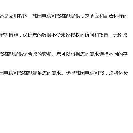
还是应用程序，韩国电信VPS都能提供快速响应和高效运行的
加密等措施，保护您的数据不受未经授权的访问和攻击。无论您
PS都能提供适合您的套餐。您可以根据您的需求选择不同的存
电信VPS都能满足您的需求。选择韩国电信VPS，您将体验