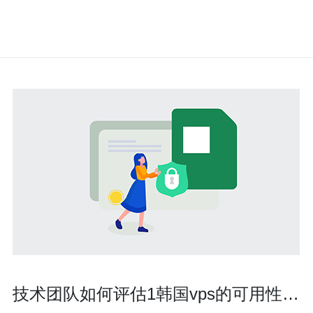
技术团队如何评估1韩国vps的可用性与