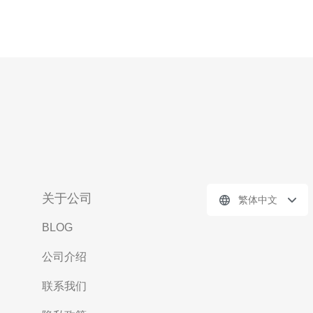
关于公司
繁体中文
BLOG
公司介绍
联系我们