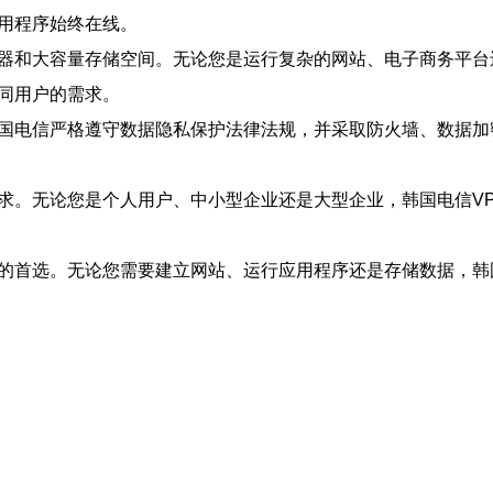
应用程序始终在线。
理器和大容量存储空间。无论您是运行复杂的网站、电子商务平台
同用户的需求。
韩国电信严格遵守数据隐私保护法律法规，并采取防火墙、数据
需求。无论您是个人用户、中小型企业还是大型企业，韩国电信V
的首选。无论您需要建立网站、运行应用程序还是存储数据，韩国