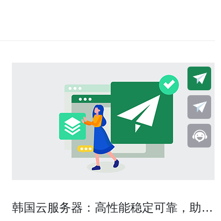
韩国云服务器：高性能稳定可靠，助您