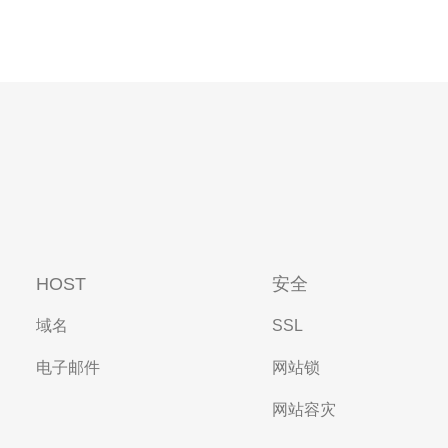
HOST
安全
域名
SSL
电子邮件
网站锁
网站容灾