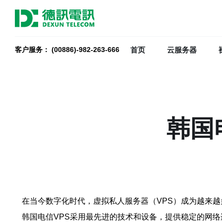
首页
云服务器
客户服务： (00886)-982-263-666
韩国
在当今数字化时代，虚拟私人服务器（VPS）成为越来越
韩国电信VPS采用最先进的技术和设备，提供稳定的网