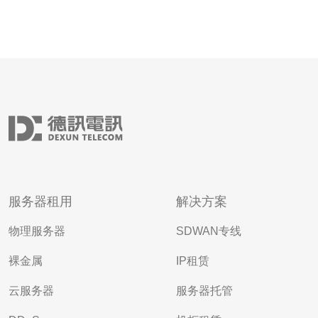
服务器租用
解决方案
物理服务器
SDWAN专线
裸金属
IP租赁
云服务器
服务器托管