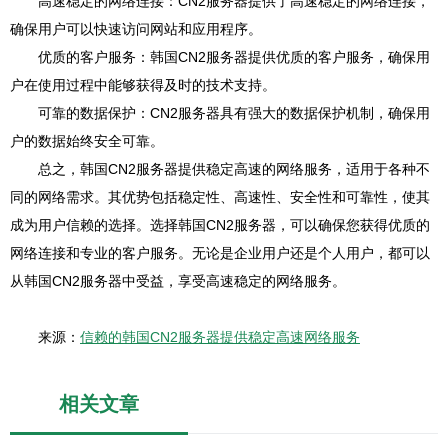
高速稳定的网络连接：CN2服务器提供了高速稳定的网络连接，
确保用户可以快速访问网站和应用程序。
优质的客户服务：韩国CN2服务器提供优质的客户服务，确保用
户在使用过程中能够获得及时的技术支持。
可靠的数据保护：CN2服务器具有强大的数据保护机制，确保用
户的数据始终安全可靠。
总之，韩国CN2服务器提供稳定高速的网络服务，适用于各种不
同的网络需求。其优势包括稳定性、高速性、安全性和可靠性，使其
成为用户信赖的选择。选择韩国CN2服务器，可以确保您获得优质的
网络连接和专业的客户服务。无论是企业用户还是个人用户，都可以
从韩国CN2服务器中受益，享受高速稳定的网络服务。
来源：
信赖的韩国CN2服务器提供稳定高速网络服务
相关文章