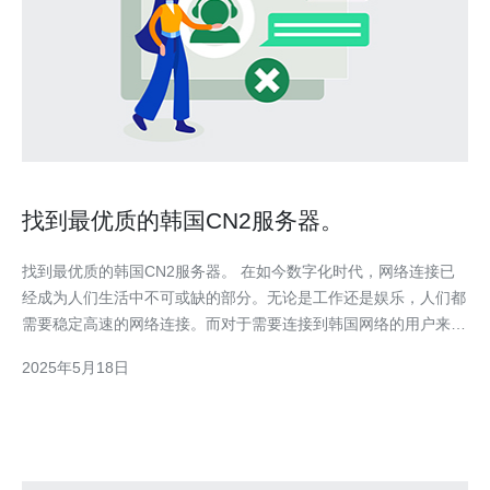
找到最优质的韩国CN2服务器。
找到最优质的韩国CN2服务器。 在如今数字化时代，网络连接已
经成为人们生活中不可或缺的部分。无论是工作还是娱乐，人们都
需要稳定高速的网络连接。而对于需要连接到韩国网络的用户来
说，寻找一台优质的CN2服务器尤为重要。 韩国作为亚洲发达国
2025年5月18日
家之一，拥有发达的网络基础设施和高速网络连接。选择韩国CN2
服务器可以带来更稳定的网络连接速度