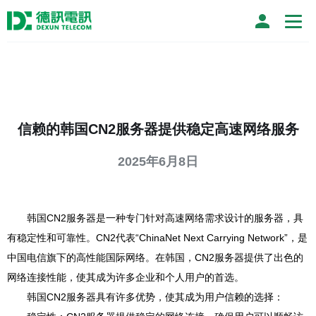
信赖的韩国CN2服务器提供稳定高速网络服务
2025年6月8日
韩国CN2服务器是一种专门针对高速网络需求设计的服务器，具
有稳定性和可靠性。CN2代表“ChinaNet Next Carrying Network”，是
中国电信旗下的高性能国际网络。在韩国，CN2服务器提供了出色的
网络连接性能，使其成为许多企业和个人用户的首选。
韩国CN2服务器具有许多优势，使其成为用户信赖的选择：