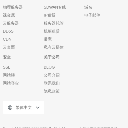
物理服务器
SDWAN专线
域名
裸金属
IP租赁
电子邮件
云服务器
服务器托管
DDoS
机柜租赁
CDN
带宽
云桌面
私有云搭建
安全
关于公司
SSL
BLOG
网站锁
公司介绍
网站容灾
联系我们
隐私政策
繁体中文