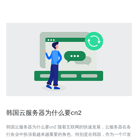
韩国云服务器为什么要cn2
韩国云服务器为什么要cn2 随着互联网的快速发展，云服务器在各
行各业中扮演着越来越重要的角色。特别是在韩国，作为一个IT发