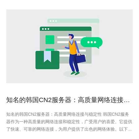
知名的韩国CN2服务器：高质量网络连接与
稳定性
知名的韩国CN2服务器：高质量网络连接与稳定性 韩国CN2服务
器作为一种高质量的网络连接和稳定性，广受用户的喜爱。它提供
了快速、可靠的网络连接，为用户提供了出色的网络体验。以下将
介绍韩国CN2服务器的特点和优势。 韩国CN2服务器采用先进的