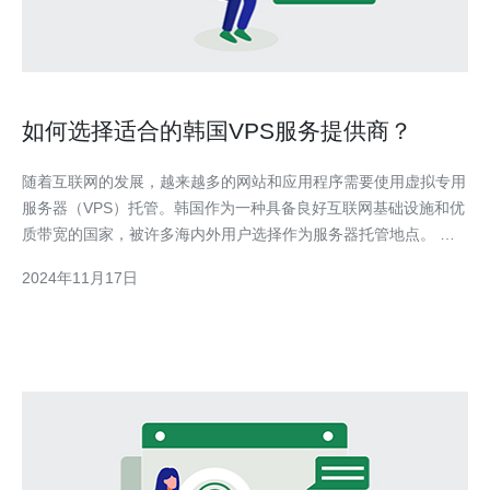
如何选择适合的韩国VPS服务提供商？
随着互联网的发展，越来越多的网站和应用程序需要使用虚拟专用
服务器（VPS）托管。韩国作为一种具备良好互联网基础设施和优
质带宽的国家，被许多海内外用户选择作为服务器托管地点。 然
而，对于国内用户来说，选择适合的韩国VPS服务提供商并不容
2024年11月17日
易，因为市场上有很多不同的供应商可供选择。下面是一些关键因
素和注意事项，可以帮助您在选择适合的韩国VPS服务提供