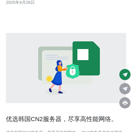
2025年4月26日
网络技术和设备，可以提供高速、稳定的网络连接。无论用户是
优选韩国CN2服务器，尽享高性能网络。