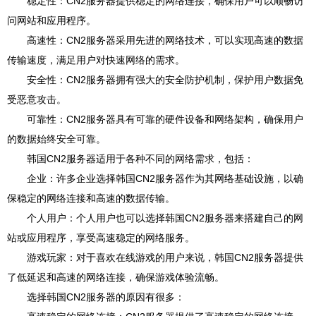
稳定性：CN2服务器提供稳定的网络连接，确保用户可以顺畅访
问网站和应用程序。
高速性：CN2服务器采用先进的网络技术，可以实现高速的数据
传输速度，满足用户对快速网络的需求。
安全性：CN2服务器拥有强大的安全防护机制，保护用户数据免
受恶意攻击。
可靠性：CN2服务器具有可靠的硬件设备和网络架构，确保用户
的数据始终安全可靠。
韩国CN2服务器适用于各种不同的网络需求，包括：
企业：许多企业选择韩国CN2服务器作为其网络基础设施，以确
保稳定的网络连接和高速的数据传输。
个人用户：个人用户也可以选择韩国CN2服务器来搭建自己的网
站或应用程序，享受高速稳定的网络服务。
游戏玩家：对于喜欢在线游戏的用户来说，韩国CN2服务器提供
了低延迟和高速的网络连接，确保游戏体验流畅。
选择韩国CN2服务器的原因有很多：