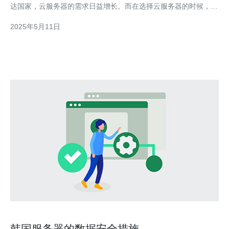
达国家，云服务器的需求日益增长。而在选择云服务器的时候，为
什么要选择cn2呢？ 首先，我们先来了解一下什么是cn2。cn2是
2025年5月11日
一种网络传输协议，它通过优化网络路由，提高数据传输的速度和
稳定性。相比传统的网络传
韩国服务器的数据安全措施