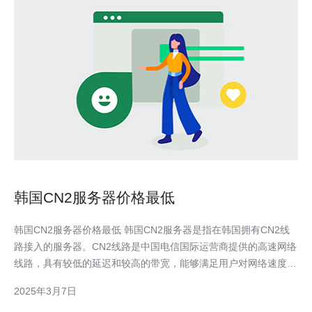
韩国CN2服务器价格最低
韩国CN2服务器价格最低 韩国CN2服务器是指在韩国拥有CN2线
路接入的服务器。CN2线路是中国电信国际运营商提供的高速网络
线路，具有较低的延迟和较高的带宽，能够满足用户对网络速度和
稳定性的要求。 相比其他服务器，韩国CN2服务器具有以下优
2025年3月7日
势：