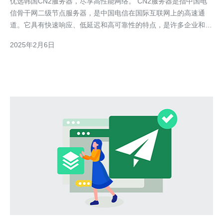
优选韩国CN2服务器，尽享高性能网络。 CN2服务器是指中国电
信骨干网二级节点服务器，是中国电信在国际互联网上的高速通
道。它具有快速响应、低延迟和高可靠性的特点，是许多企业和个
人用户的首选。 韩国作为亚洲的科技强国，拥有先进的网络基础
2025年2月6日
设施和高速互联网连接。