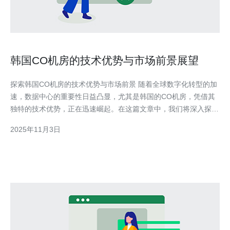
韩国CO机房的技术优势与市场前景展望
探索韩国CO机房的技术优势与市场前景 随着全球数字化转型的加
速，数据中心的重要性日益凸显，尤其是韩国的CO机房，凭借其
独特的技术优势，正在迅速崛起。在这篇文章中，我们将深入探讨
韩国CO机房的技术优势以及未来的市场前景。 下面是关于韩国
2025年11月3日
CO机房的三个精华要点： 技术优势：韩国CO机房在基础设施和
能效管理方面具有显著的优势。