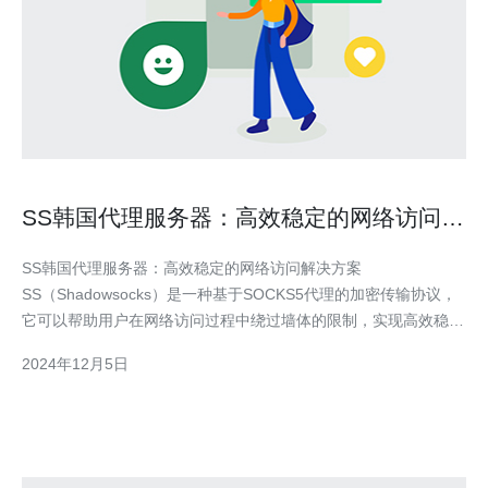
SS韩国代理服务器：高效稳定的网络访问解
决方案
SS韩国代理服务器：高效稳定的网络访问解决方案
SS（Shadowsocks）是一种基于SOCKS5代理的加密传输协议，
它可以帮助用户在网络访问过程中绕过墙体的限制，实现高效稳定
的网络访问。韩国代理服务器作为SS的一种重要应用，提供了稳
2024年12月5日
定、高速的网络传输服务，成为众多用户的首选。 1. 高速稳定：
SS韩国代理服务器采用优质的