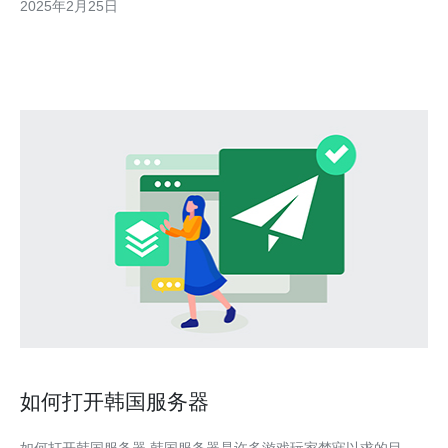
2025年2月25日
韩国作为亚洲的技术大国，拥有先进的网络基础设施和高速稳定的
网络连接。以下是韩国服务器的主要优势
如何打开韩国服务器