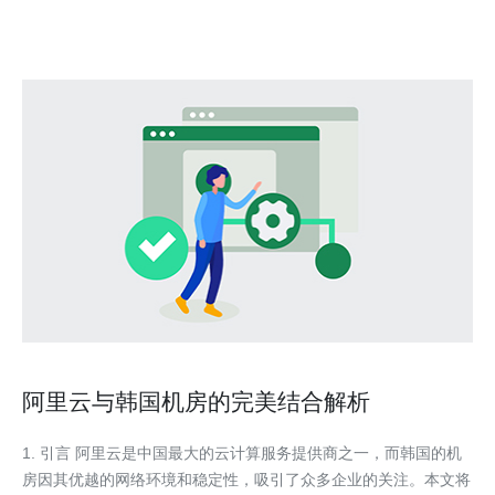
商更常见按流量、并发或按IP计费，基础单
阿里云与韩国机房的完美结合解析
1. 引言 阿里云是中国最大的云计算服务提供商之一，而韩国的机
房因其优越的网络环境和稳定性，吸引了众多企业的关注。本文将