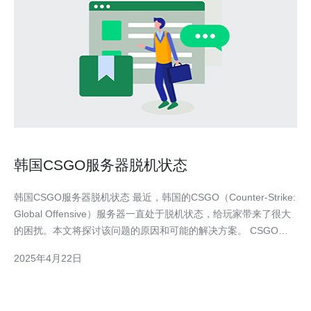
韩国CSGO服务器脱机状态
韩国CSGO服务器脱机状态 最近，韩国的CSGO（Counter-Strike:
Global Offensive）服务器一直处于脱机状态，给玩家带来了很大
的困扰。本文将探讨该问题的原因和可能的解决方案。 CSGO服
务器脱机的原因可能有多种。首先，可能是服务器硬件故障导致无
2025年4月22日
法正常运行，例如电