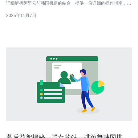
详细解析阿里云与韩国机房的结合，提供一份详细的操作指南，帮
助您更好地利用这一资源。 2. 了解阿里云与韩国机房的优势 在开
2025年11月7日
始操作之前，首先要了解阿里云和韩国机房的优势。 2.1
幕后花絮揭秘一群女的站一排跳舞韩国排练