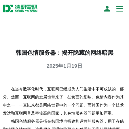
韩国色情服务器：揭开隐藏的网络暗黑
2025年1月19日
在当今数字化时代，互联网已经成为人们生活中不可或缺的一部
分。然而，互联网的发展也带来了一些负面的影响。色情内容作为其
中之一，一直以来都是网络世界中的一个问题。而韩国作为一个技术
发达和互联网普及率较高的国家，其色情服务器问题更加严重。
韩国色情服务器是指在韩国境内搭建和运营的服务器，用于存储