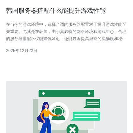
韩国服务器搭配什么能提升游戏性能
在当今的游戏环境中，选择合适的服务器配置对于提升游戏性能至
关重要。尤其是在韩国，由于其独特的网络环境和游戏生态，合理
的服务器搭配不仅能降低延迟，还能显著提高游戏的流畅度和稳定
性。本文将探讨如何通过不同的配置和工具来提升韩国服务器的游
2025年12月22日
戏性能。 韩国服务器搭配什么能降低延迟？ 在游戏中，延迟是影
响玩家体验的重要因素之一。选择