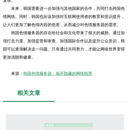
复杂。
未来，韩国需要进一步加强与其他国家的合作，共同打击跨国色
情网络。同时，韩国也应该加强对互联网使用者的教育和意识提升，
让人们更加了解色情内容的危害，从而减少对色情服务器的需求。
韩国色情服务器的存在给社会和文化带来了很大的威胁。通过加
强打击力度、加强监管和审查、加强国际合作以及提升公众意识，韩
国可以逐渐解决这一问题。只有通过共同努力，才能让网络世界变得
更加清朗和健康。
来源：
韩国色情服务器：揭开隐藏的网络暗黑
相关文章