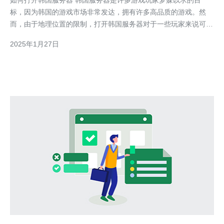
如何打开韩国服务器 韩国服务器是许多游戏玩家梦寐以求的目
标，因为韩国的游戏市场非常发达，拥有许多高品质的游戏。然
而，由于地理位置的限制，打开韩国服务器对于一些玩家来说可能
有一定的困难。在本文中，我们将介绍一些方法和技巧，帮助您打
2025年1月27日
开韩国服务器。 虚拟专用网络（VPN）是一种可以帮助您隐藏真
实IP地址并模拟其他地理位置的工具。通过