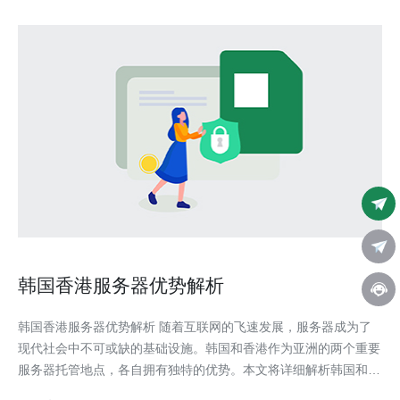
韩国香港服务器优势解析
韩国香港服务器优势解析 随着互联网的飞速发展，服务器成为了
现代社会中不可或缺的基础设施。韩国和香港作为亚洲的两个重要
服务器托管地点，各自拥有独特的优势。本文将详细解析韩国和香
港服务器的优势，为读者提供有关选择服务器托管地点的参考。