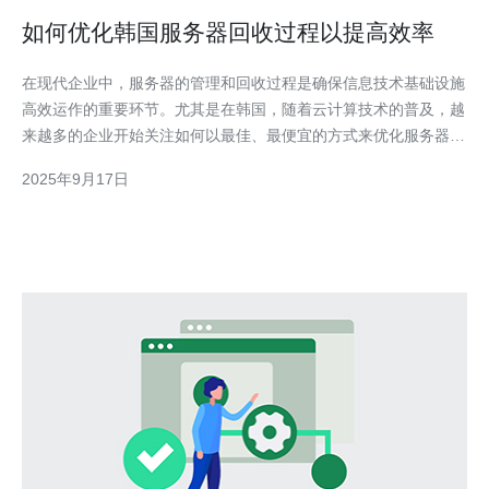
如何优化韩国服务器回收过程以提高效率
在现代企业中，服务器的管理和回收过程是确保信息技术基础设施
高效运作的重要环节。尤其是在韩国，随着云计算技术的普及，越
来越多的企业开始关注如何以最佳、最便宜的方式来优化服务器回
收过程。本文将详尽探讨在韩国市场上如何通过有效的策略和工具
2025年9月17日
来提升这一过程的整体效率，确保企业的资源得到最大化利用。
了解韩国服务器市场 在优化服务器回收流程之前，首