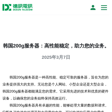
韩国200g服务器：高性能稳定，助力您的业务。
2025年3月7日
韩国200g服务器是一种高性能、稳定可靠的服务器，旨在为您的
业务提供强大的支持。无论您是个人网站、小型企业还是大型企业，
韩国200g服务器都能满足您的需求。它采用先进的技术和优质的硬件
设备，以确保您的业务始终保持高效运行。
韩国200g服务器具有卓越的性能，能够处理大量的数据和请求。