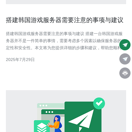
搭建韩国游戏服务器需要注意的事项与建议
搭建韩国游戏服务器需要注意的事项与建议 搭建一台韩国游戏服
务器并不是一件简单的事情，需要考虑多个因素以确保服务器的稳
定性和安全性。本文将为您提供详细的步骤和建议，帮助您顺利完
成服务器的搭建。 以下是搭建韩国游戏服务器的具体步骤和注意
2025年7月29日
事项： 1. 选择合适的服务器提供商 在搭建服务器之前，首先要选
择一个合适的服务器提供商。 1.1. 评估提