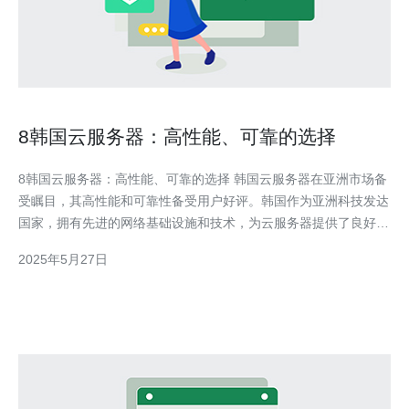
8韩国云服务器：高性能、可靠的选择
8韩国云服务器：高性能、可靠的选择 韩国云服务器在亚洲市场备
受瞩目，其高性能和可靠性备受用户好评。韩国作为亚洲科技发达
国家，拥有先进的网络基础设施和技术，为云服务器提供了良好的
支持环境。 韩国云服务器采用最新的硬件设备，配备高性能处理
2025年5月27日
器和大容量内存，能够承载大规模的应用程序和流量。同时，韩国
云