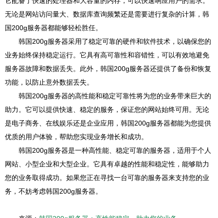
它配备了快速的处理器和大容量的内存，可以快速响应用户的需求。
无论是网站访问量大、数据库查询频繁还是需要进行复杂的计算，韩
国200g服务器都能够轻松胜任。
韩国200g服务器采用了稳定可靠的硬件和软件技术，以确保您的
业务始终保持稳定运行。它具有高可靠性和容错性，可以有效地避免
服务器故障和数据丢失。此外，韩国200g服务器还提供了备份和恢复
功能，以防止意外数据丢失。
韩国200g服务器的高性能和稳定可靠性将为您的业务带来巨大的
助力。它可以提供快速、稳定的服务，保证您的网站始终可用。无论
是电子商务、在线娱乐还是企业应用，韩国200g服务器都能为您提供
优质的用户体验，帮助您实现业务增长和成功。
韩国200g服务器是一种高性能、稳定可靠的服务器，适用于个人
网站、小型企业和大型企业。它具有卓越的性能和稳定性，能够助力
您的业务取得成功。如果您正在寻找一台可靠的服务器来支持您的业
务，不妨考虑韩国200g服务器。