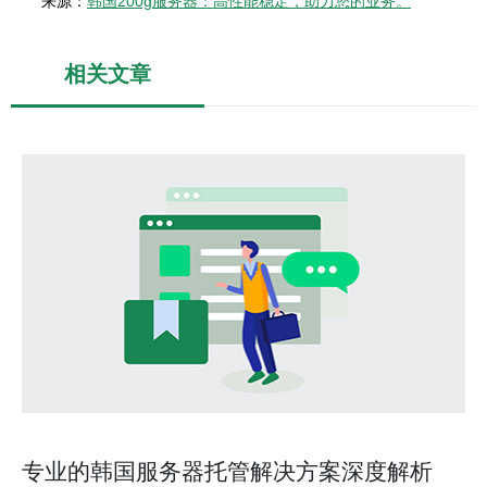
来源：
韩国200g服务器：高性能稳定，助力您的业务。
相关文章
专业的韩国服务器托管解决方案深度解析