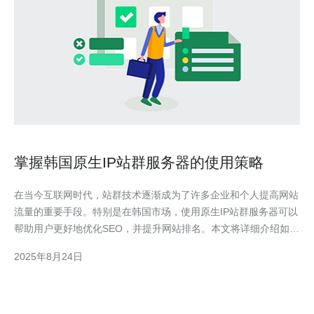
掌握韩国原生IP站群服务器的使用策略
在当今互联网时代，站群技术逐渐成为了许多企业和个人提高网站
流量的重要手段。特别是在韩国市场，使用原生IP站群服务器可以
帮助用户更好地优化SEO，并提升网站排名。本文将详细介绍如何
掌握韩国原生IP站群服务器的使用策略，提供一套操作指南，帮助
2025年8月24日
用户轻松上手。 以下是本文的详细结构： 选择合适的韩国原生IP
站群服务器 配置站群服务器