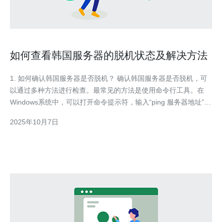
如何查看韩国服务器的脱机状态及解决方法
1. 如何确认韩国服务器是否脱机？ 确认韩国服务器是否脱机，可
以通过多种方法进行检查。最常见的方法是使用命令行工具。在
Windows系统中，可以打开命令提示符，输入“ping 服务器地址”，
如果返回“请求超时”或“无法访问目标主机”，则说明服务器可能处
2025年10月7日
于脱机状态。对于Linux用户，可以使用相似的命令进行检查。此
外，许多在线工具也可以帮助你监测