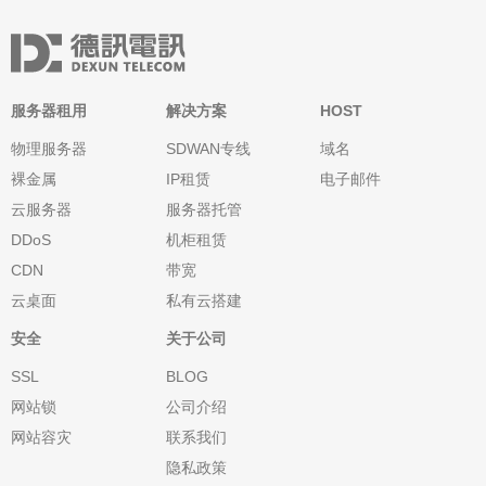
服务器租用
解决方案
HOST
物理服务器
SDWAN专线
域名
裸金属
IP租赁
电子邮件
云服务器
服务器托管
DDoS
机柜租赁
CDN
带宽
云桌面
私有云搭建
安全
关于公司
SSL
BLOG
网站锁
公司介绍
网站容灾
联系我们
隐私政策