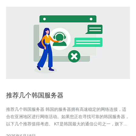
推荐几个韩国服务器
推荐几个韩国服务器 韩国的服务器拥有高速稳定的网络连接，适
合在亚洲地区进行网络活动。如果您正在寻找可靠的韩国服务器，
以下几个推荐值得考虑。 KT是韩国最大的通信公司之一，旗下拥
有多个数据中心，提供稳定的网络连接和优质的客户服务。他们的