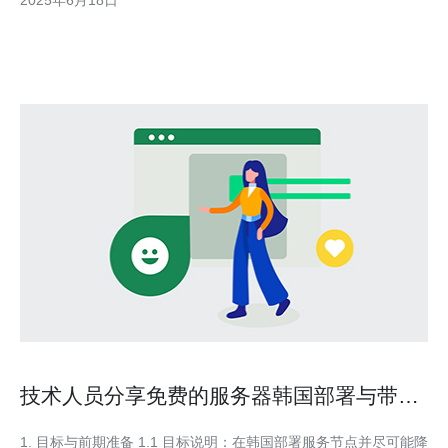
2025年6月18日
服务器性能优秀，适合大型网站和在线游戏等高要求的
技术人员分享免费的服务器韩国部署与带宽
优化经验
1. 目标与前期准备 1.1 目标说明：在韩国部署服务节点并尽可能降