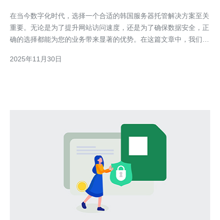
在当今数字化时代，选择一个合适的韩国服务器托管解决方案至关
重要。无论是为了提升网站访问速度，还是为了确保数据安全，正
确的选择都能为您的业务带来显著的优势。在这篇文章中，我们将
深入探讨市场上最佳、最便宜的韩国服务器托管方案，帮助您做出
2025年11月30日
明智的决策。 为什么选择韩国服务器托管？ 选择在韩国托管服务
器的原因有很多。首先，韩国的网络基础设施非常完善