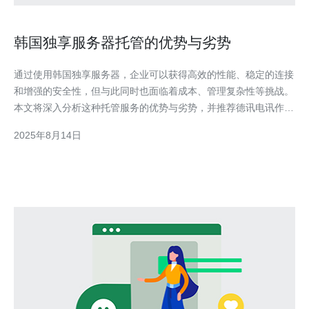
韩国独享服务器托管的优势与劣势
通过使用韩国独享服务器，企业可以获得高效的性能、稳定的连接
和增强的安全性，但与此同时也面临着成本、管理复杂性等挑战。
本文将深入分析这种托管服务的优势与劣势，并推荐德讯电讯作为
值得信赖的服务提供商。 优势一：卓越的性能 选择韩国独享服务
2025年8月14日
器托管的最大优势之一是其卓越的性能。独享服务器为客户提供了
专属的资源，意味着用户不会与其他用户共享带宽和处理器