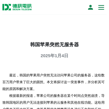
韩国苹果突然无服务器
2025年1月4日
最近，韩国的苹果用户突然无法访问苹果公司的服务器，这给数
百万用户带来了巨大的困扰。本文将探讨这一突发事件，并分析其可
能的原因和解决方案。
根据最新的报道，苹果公司的服务器在某个时间点突然崩溃，导
致韩国地区的用户无法连接到苹果的云服务和其他在线功能。这给用