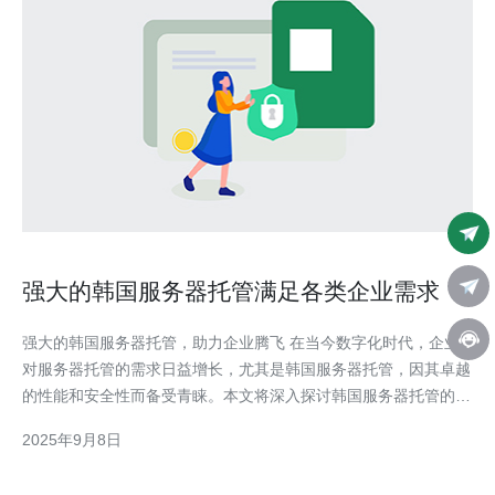
强大的韩国服务器托管满足各类企业需求
强大的韩国服务器托管，助力企业腾飞 在当今数字化时代，企业
对服务器托管的需求日益增长，尤其是韩国服务器托管，因其卓越
的性能和安全性而备受青睐。本文将深入探讨韩国服务器托管的优
势，如何满足各类企业需求，以及选择时应注意的要点。 以下是
2025年9月8日
文章的三大精华要点： 高性能与可靠性：韩国服务器提供优越的
网络速度和稳定性。 安全性保障：先