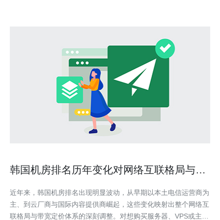
韩国机房排名历年变化对网络互联格局与带
宽定价的启示
近年来，韩国机房排名出现明显波动，从早期以本土电信运营商为
主、到云厂商与国际内容提供商崛起，这些变化映射出整个网络互
联格局与带宽定价体系的深刻调整。对想购买服务器、VPS或主机