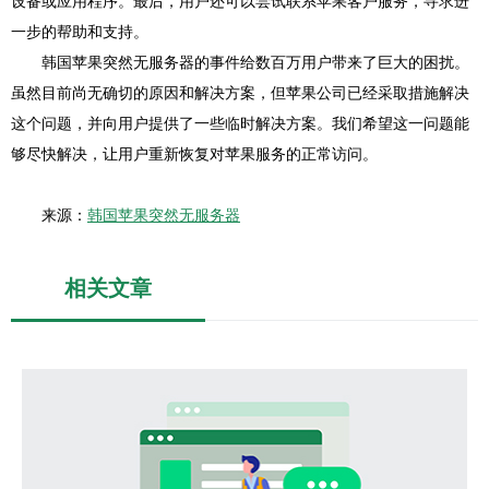
设备或应用程序。最后，用户还可以尝试联系苹果客户服务，寻求进
一步的帮助和支持。
韩国苹果突然无服务器的事件给数百万用户带来了巨大的困扰。
虽然目前尚无确切的原因和解决方案，但苹果公司已经采取措施解决
这个问题，并向用户提供了一些临时解决方案。我们希望这一问题能
够尽快解决，让用户重新恢复对苹果服务的正常访问。
来源：
韩国苹果突然无服务器
相关文章