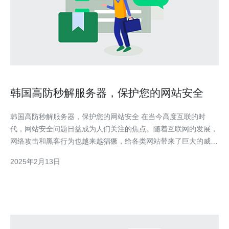
韩国高防秒解服务器，保护您的网站安全
韩国高防秒解服务器，保护您的网站安全 在当今高度互联的时
代，网站安全问题日益成为人们关注的焦点。随着互联网的发展，
网络攻击和黑客行为也越来越猖獗，给各类网站带来了巨大的威
胁。因此，保护网站安全变得尤为重要。 韩国高防秒解服务器是
2025年2月13日
一种专门为保护网站安全而设计的服务器。它具备高性能的防火墙
和防护系统，能够有效地抵御各类网络攻击。