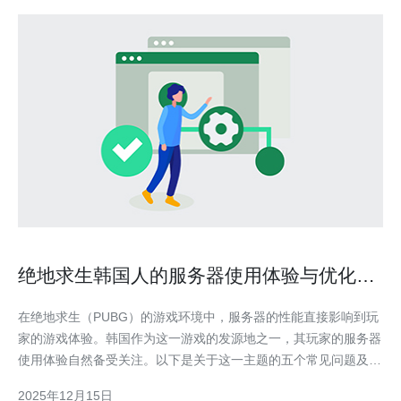
绝地求生韩国人的服务器使用体验与优化建
议
在绝地求生（PUBG）的游戏环境中，服务器的性能直接影响到玩
家的游戏体验。韩国作为这一游戏的发源地之一，其玩家的服务器
使用体验自然备受关注。以下是关于这一主题的五个常见问题及其
解答。 1. 韩国玩家在绝地求生中常遇到哪些服务器问题？ 韩国玩
2025年12月15日