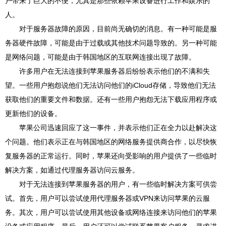
户带来了巨大的不便，尤其是那些依赖苹果设备进行工作和娱乐的
人。
对于服务器故障的原因，目前尚无确切的消息。有一种可能是服
务器硬件故障，可能是由于过载或其他技术问题导致的。另一种可能
是网络问题，可能是由于韩国地区的互联网连接出现了故障。
许多用户在无法连接到苹果服务器后纷纷表示他们的不满和失
望。一些用户抱怨说他们无法访问他们的iCloud存储，导致他们无法
获取他们的重要文件和数据。还有一些用户抱怨无法下载应用程序或
更新他们的设备。
苹果公司迅速回应了这一事件，并表示他们正在全力以赴解决这
个问题。他们表示正在与韩国地区的网络服务提供商合作，以尽快恢
复服务器的正常运行。同时，苹果还向受影响的用户提供了一些临时
解决方案，如通过代理服务器访问云服务。
对于无法连接到苹果服务器的用户，有一些临时解决方案可供尝
试。首先，用户可以尝试使用代理服务器或VPN来访问苹果的云服
务。其次，用户可以尝试使用其他设备或网络连接来访问他们的苹果