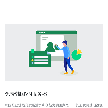
家在使用绝地求生的服务器时，常遇到以下几个问题：首先是延
迟，有时候即使在本土服务器上，延迟仍会受到网络拥
免费韩国VN服务器
韩国是亚洲最具发展潜力和创新力的国家之一，其互联网基础设施