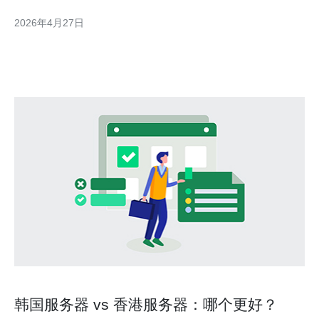
的企业与个人来说，理解这些变化有助于在性能与成本之间做出更
2026年4月27日
优决策。 机房排名的历年变化呈现几个趋势：一是大型云服务与
CDN提供商靠规模效应占据带宽资源，二是本地运营商通过
韩国服务器 vs 香港服务器：哪个更好？