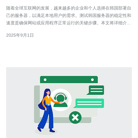
随着全球互联网的发展，越来越多的企业和个人选择在韩国部署自
己的服务器，以满足本地用户的需求。测试韩国服务器的稳定性和
速度是确保网站或应用程序正常运行的关键步骤。本文将详细介绍
如何有效进行这些测试，并推荐一些可靠的工具和服务。 首先，
2025年9月1日
测试韩国服务器的稳定性可以帮助用户了解服务器在不同负载条件
下的表现。为了进行稳定性测试，我