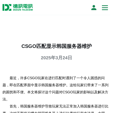
CSGO匹配显示韩国服务器维护
2025年3月24日
最近，许多CSGO玩家在进行匹配时遇到了一个令人困惑的问
题，即在匹配界面中显示韩国服务器维护。这给玩家们带来了一系列
的困扰和不便。本文将探讨这个问题对CSGO玩家的影响以及解决方
法。
首先，韩国服务器维护导致玩家无法正常加入韩国服务器进行比