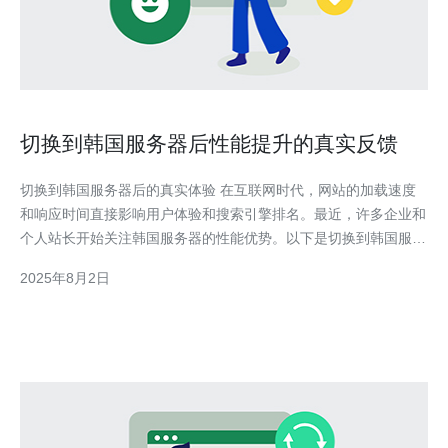
切换到韩国服务器后性能提升的真实反馈
切换到韩国服务器后的真实体验 在互联网时代，网站的加载速度
和响应时间直接影响用户体验和搜索引擎排名。最近，许多企业和
个人站长开始关注韩国服务器的性能优势。以下是切换到韩国服务
器后的一些真实反馈： 1. 网站加载速度显著提升 2. 用户体验大幅
2025年8月2日
改善 3. SEO效果明显增强 随着互联网的发展，越来越多的网站开
始寻求更