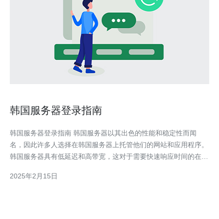
韩国服务器登录指南
韩国服务器登录指南 韩国服务器以其出色的性能和稳定性而闻
名，因此许多人选择在韩国服务器上托管他们的网站和应用程序。
韩国服务器具有低延迟和高带宽，这对于需要快速响应时间的在线
游戏和流媒体服务非常重要。 在选择韩国服务器供应商之前，您
2025年2月15日
需要考虑一些重要因素。首先，您应该确定您的需求，包括所需的
带宽、存储空间和服务器规格。其次，您应该