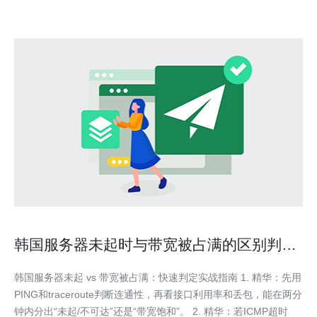
韩国服务器未起时与带宽被占满的区别判定
方法
韩国服务器未起 vs 带宽被占满：快速判定实战指南 1. 精华：先用
PING和traceroute判断连通性，再看接口利用率和丢包，能在两分
钟内分出“未起/不可达”还是“带宽饱和”。 2. 精华：若ICMP超时