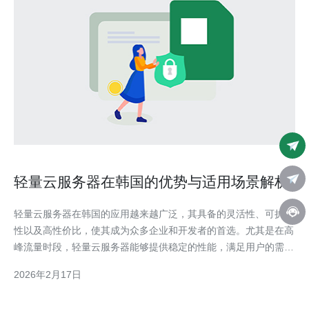
轻量云服务器在韩国的优势与适用场景解析
轻量云服务器在韩国的应用越来越广泛，其具备的灵活性、可扩展
性以及高性价比，使其成为众多企业和开发者的首选。尤其是在高
峰流量时段，轻量云服务器能够提供稳定的性能，满足用户的需
求。此外，结合德讯电讯的优质服务，用户可以在韩国轻松享受到
2026年2月17日
强大的网络支持和技术保障。 灵活性与可扩展性 轻量云服务器的
最大优势之一在于其灵活性。用户可以根据自己的实际需