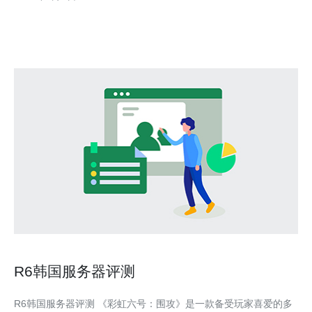
适合实时应用。 • 本文目标：给出可执行的迁移步骤、配置示例与
保障策略，确
R6韩国服务器评测
R6韩国服务器评测 《彩虹六号：围攻》是一款备受玩家喜爱的多