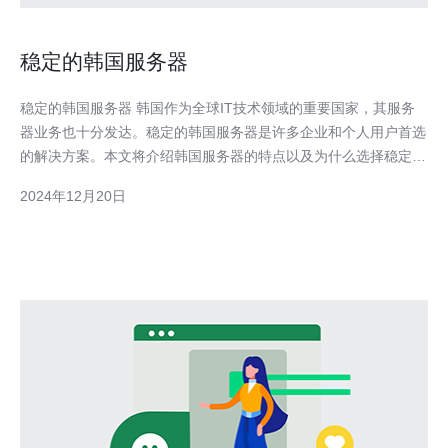
稳定的韩国服务器
稳定的韩国服务器 韩国作为全球IT技术领域的重要国家，其服务
器业务也十分发达。稳定的韩国服务器是许多企业和个人用户首选
的解决方案。本文将介绍韩国服务器的特点以及为什么选择稳定的
韩国服务器。 韩国服务器是指位于韩国境内的服务器设备，由韩
2024年12月20日
国的数据中心提供。韩国服务器通常采用高性能硬件和先进的网络
设备，提供稳定的网络连接和高速数据传