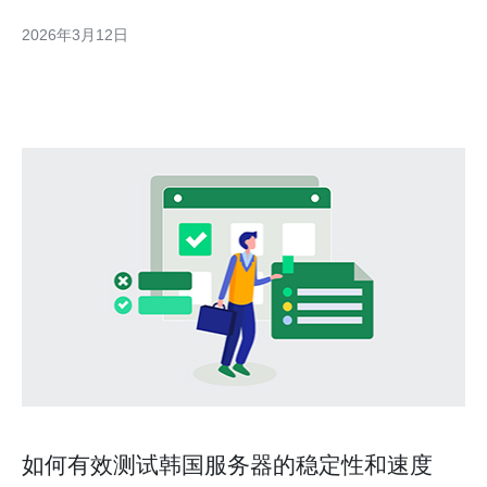
2026年3月12日
如何有效测试韩国服务器的稳定性和速度