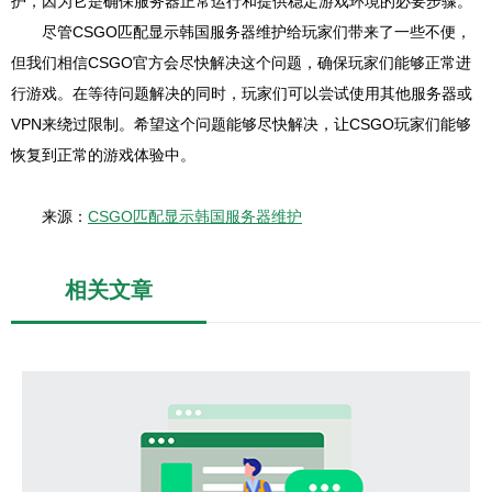
护，因为它是确保服务器正常运行和提供稳定游戏环境的必要步骤。
尽管CSGO匹配显示韩国服务器维护给玩家们带来了一些不便，
但我们相信CSGO官方会尽快解决这个问题，确保玩家们能够正常进
行游戏。在等待问题解决的同时，玩家们可以尝试使用其他服务器或
VPN来绕过限制。希望这个问题能够尽快解决，让CSGO玩家们能够
恢复到正常的游戏体验中。
来源：
CSGO匹配显示韩国服务器维护
相关文章