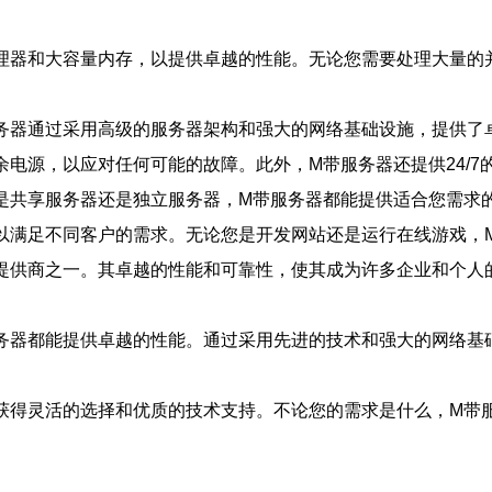
理器和大容量内存，以提供卓越的性能。无论您需要处理大量的
务器通过采用高级的服务器架构和强大的网络基础设施，提供了
电源，以应对任何可能的故障。此外，M带服务器还提供24/
是共享服务器还是独立服务器，M带服务器都能提供适合您需求
以满足不同客户的需求。无论您是开发网站还是运行在线游戏，
提供商之一。其卓越的性能和可靠性，使其成为许多企业和个人
务器都能提供卓越的性能。通过采用先进的技术和强大的网络基
获得灵活的选择和优质的技术支持。不论您的需求是什么，M带