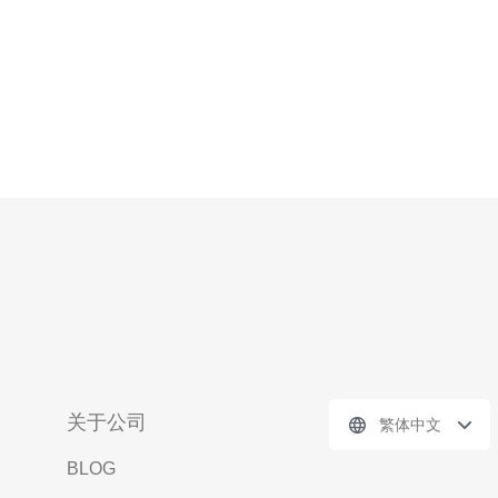
关于公司
繁体中文
BLOG