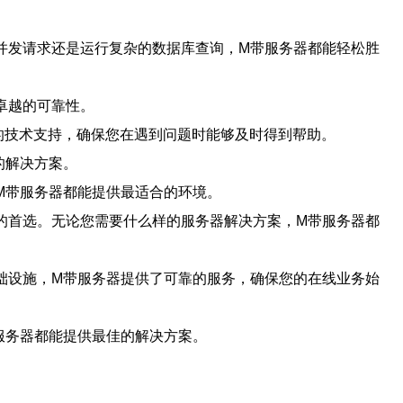
并发请求还是运行复杂的数据库查询，M带服务器都能轻松胜
卓越的可靠性。
7的技术支持，确保您在遇到问题时能够及时得到帮助。
的解决方案。
M带服务器都能提供最适合的环境。
的首选。无论您需要什么样的服务器解决方案，M带服务器都
础设施，M带服务器提供了可靠的服务，确保您的在线业务始
服务器都能提供最佳的解决方案。