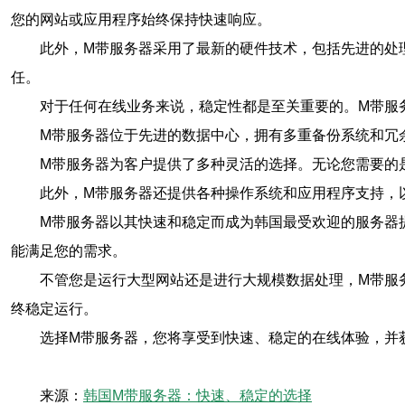
您的网站或应用程序始终保持快速响应。
此外，M带服务器采用了最新的硬件技术，包括先进的处
任。
对于任何在线业务来说，稳定性都是至关重要的。M带服
M带服务器位于先进的数据中心，拥有多重备份系统和冗余
M带服务器为客户提供了多种灵活的选择。无论您需要的
此外，M带服务器还提供各种操作系统和应用程序支持，
M带服务器以其快速和稳定而成为韩国最受欢迎的服务器
能满足您的需求。
不管您是运行大型网站还是进行大规模数据处理，M带服
终稳定运行。
选择M带服务器，您将享受到快速、稳定的在线体验，并
来源：
韩国M带服务器：快速、稳定的选择