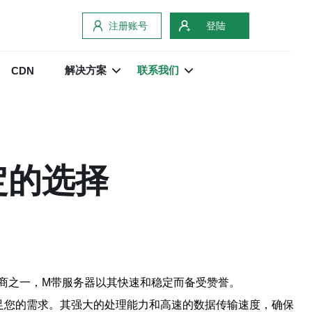
注册账号
登陆
解决方案
联系我们
CDN
定的选择
商之一，M带服务器以其快速和稳定而备受赞誉。
足您的需求。其强大的处理能力和高速的数据传输速度，确保