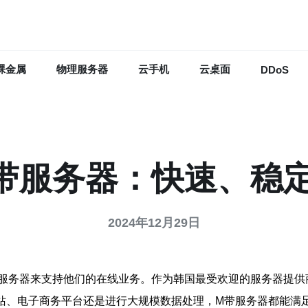
裸金属
物理服务器
云手机
云桌面
DDoS
带服务器：快速、稳
2024年12月29日
服务器来支持他们的在线业务。作为韩国最受欢迎的服务器提供
站、电子商务平台还是进行大规模数据处理，M带服务器都能满