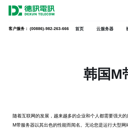
首页
云服务器
客户服务： (00886)-982-263-666
韩国M
随着互联网的发展，越来越多的企业和个人都需要强大的
M带服务器以其出色的性能而闻名。无论您是运行大型网