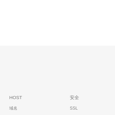
HOST
安全
域名
SSL