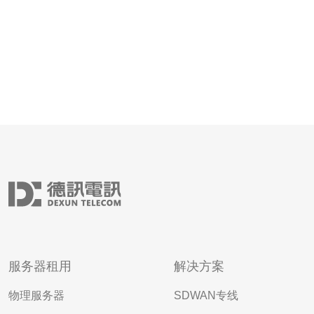
服务器租用
解决方案
物理服务器
SDWAN专线