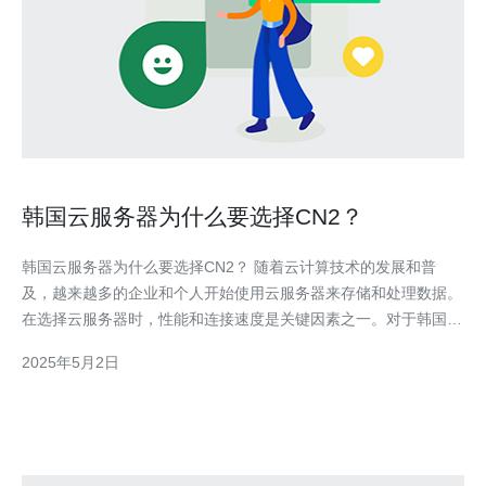
韩国云服务器为什么要选择CN2？
韩国云服务器为什么要选择CN2？ 随着云计算技术的发展和普
及，越来越多的企业和个人开始使用云服务器来存储和处理数据。
在选择云服务器时，性能和连接速度是关键因素之一。对于韩国云
服务器来说，选择CN2网络是一个明智的决策。 CN2网络是中国
2025年5月2日
电信（China Telecom）推出的一种高性能互联