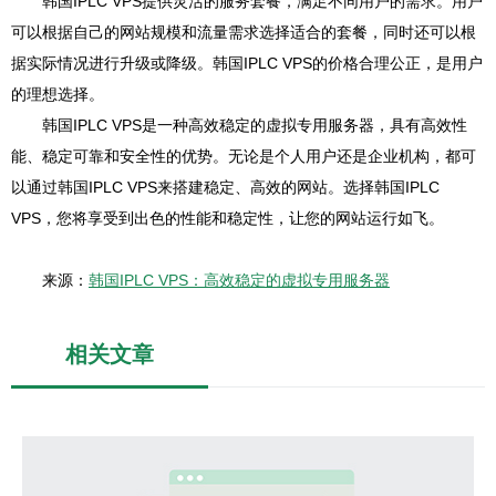
韩国IPLC VPS提供灵活的服务套餐，满足不同用户的需求。用户
可以根据自己的网站规模和流量需求选择适合的套餐，同时还可以根
据实际情况进行升级或降级。韩国IPLC VPS的价格合理公正，是用户
的理想选择。
韩国IPLC VPS是一种高效稳定的虚拟专用服务器，具有高效性
能、稳定可靠和安全性的优势。无论是个人用户还是企业机构，都可
以通过韩国IPLC VPS来搭建稳定、高效的网站。选择韩国IPLC
VPS，您将享受到出色的性能和稳定性，让您的网站运行如飞。
来源：
韩国IPLC VPS：高效稳定的虚拟专用服务器
相关文章