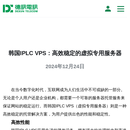
韩国IPLC VPS：高效稳定的虚拟专用服务器
2024年12月24日
在当今数字化时代，互联网成为人们生活中不可或缺的一部分。
无论是个人用户还是企业机构，都需要一个可靠的服务器托管服务来
保证网站的稳定运行。而韩国IPLC VPS（虚拟专用服务器）则是一种
高效稳定的托管解决方案，为用户提供出色的性能和稳定性。
高效性能