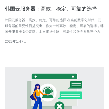
韩国云服务器：高效、稳定、可靠的选择
韩国云服务器：高效、稳定、可靠的选择 在当前数字化时代，云
服务器的重要性日益突出。作为一种高效、稳定、可靠的选择，韩
国云服务器备受青睐。本文将从性能、可靠性和服务质量三个方面
介绍韩国云服务器的优势。 韩国云服务器以其高效的性能而闻
2025年1月7日
名。首先，韩国作为全球科技强国，其云计