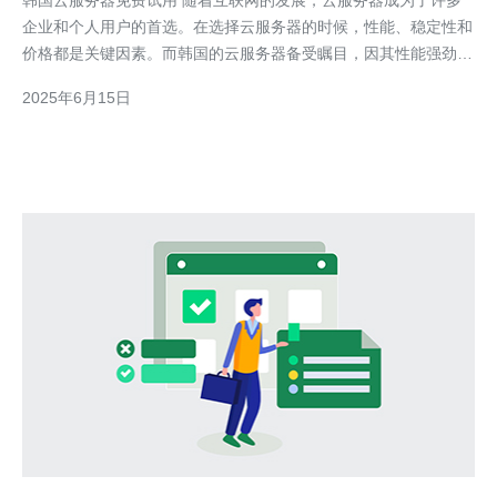
韩国云服务器免费试用 随着互联网的发展，云服务器成为了许多
企业和个人用户的首选。在选择云服务器的时候，性能、稳定性和
价格都是关键因素。而韩国的云服务器备受瞩目，因其性能强劲、
价格实惠而备受欢迎。 韩国云服务器拥有强大的性能和稳定的网
2025年6月15日
络环境，适合各种类型的网站和应用程序。韩国的云服务器提供商
也提供灵活的配置选择，用户可以根据自己