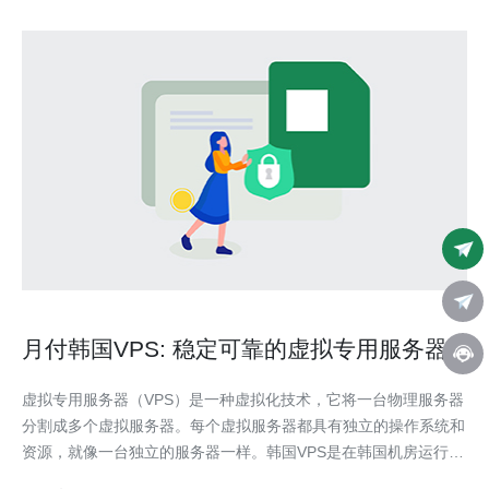
月付韩国VPS: 稳定可靠的虚拟专用服务器
虚拟专用服务器（VPS）是一种虚拟化技术，它将一台物理服务器
分割成多个虚拟服务器。每个虚拟服务器都具有独立的操作系统和
资源，就像一台独立的服务器一样。韩国VPS是在韩国机房运行的
虚拟专用服务器，它为用户提供稳定可靠的网络连接和高性能的计