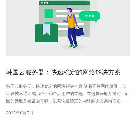
韩国云服务器：快速稳定的网络解决方案
韩国云服务器：快速稳定的网络解决方案 随着互联网的发展，云
计算技术逐渐成为企业和个人用户的首选。在选择云服务器时，韩
国的云服务器备受青睐，以其快速稳定的网络解决方案而闻名。
韩国作为亚洲地区的技术和经济中心，拥有先进的网络基础设施和
2025年6月5日
技术人才。韩国云服务器提供商不仅可以提供高速稳定的网络连
接，还能够为用户提供专业的技术支持和安全