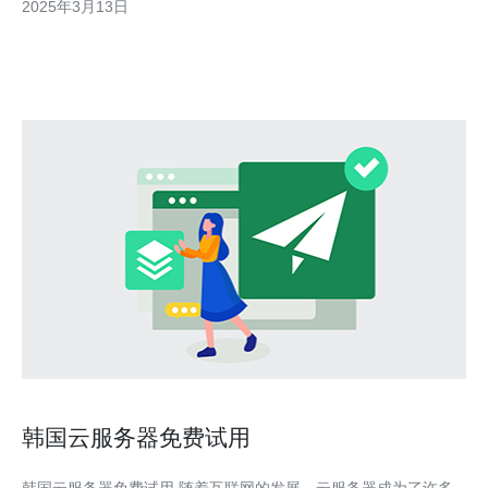
2025年3月13日
算资源。 月付韩国VPS有以下几个优势： 1. 稳定可靠 韩国VPS采
用高品质的硬件设备和稳定的网络连
韩国云服务器免费试用