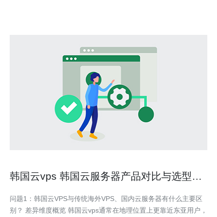
操作系统和应用程序。云VPS
韩国云vps 韩国云服务器产品对比与选型实
用手册
问题1：韩国云VPS与传统海外VPS、国内云服务器有什么主要区
别？ 差异维度概览 韩国云vps通常在地理位置上更靠近东亚用户，