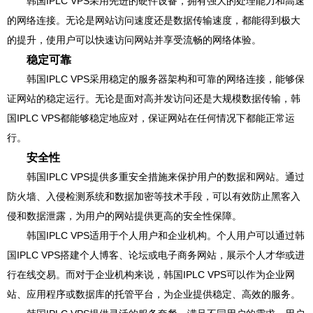
韩国IPLC VPS采用先进的硬件设备，拥有强大的处理能力和高速
的网络连接。无论是网站访问速度还是数据传输速度，都能得到极大
的提升，使用户可以快速访问网站并享受流畅的网络体验。
稳定可靠
韩国IPLC VPS采用稳定的服务器架构和可靠的网络连接，能够保
证网站的稳定运行。无论是面对高并发访问还是大规模数据传输，韩
国IPLC VPS都能够稳定地应对，保证网站在任何情况下都能正常运
行。
安全性
韩国IPLC VPS提供多重安全措施来保护用户的数据和网站。通过
防火墙、入侵检测系统和数据加密等技术手段，可以有效防止黑客入
侵和数据泄露，为用户的网站提供更高的安全性保障。
韩国IPLC VPS适用于个人用户和企业机构。个人用户可以通过韩
国IPLC VPS搭建个人博客、论坛或电子商务网站，展示个人才华或进
行在线交易。而对于企业机构来说，韩国IPLC VPS可以作为企业网
站、应用程序或数据库的托管平台，为企业提供稳定、高效的服务。