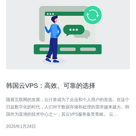
韩国云VPS：高效、可靠的选择
随着互联网的发展，云计算成为了企业和个人用户的首选。在这个
日益数字化的时代，人们对于数据存储和处理的需求越来越大。韩
国作为亚洲的技术中心之一，其云VPS服务备受青睐。 云
VPS（Virtual Private Server）是一种虚拟化技术，通过将一台物
2025年1月24日
理服务器划分为多个虚拟服务器，每个虚拟服务器都可以独立运行