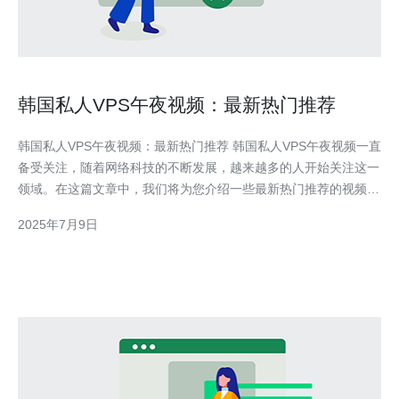
韩国私人VPS午夜视频：最新热门推荐
韩国私人VPS午夜视频：最新热门推荐 韩国私人VPS午夜视频一直
备受关注，随着网络科技的不断发展，越来越多的人开始关注这一
领域。在这篇文章中，我们将为您介绍一些最新热门推荐的视频资
源。 韩国私人VPS午夜视频提供了许多独家内容，包括最新的电
2025年7月9日
影、电视剧、音乐视频等。这些内容不仅在韩国备受欢迎，也受到
全球观众的青睐。通过VPS技术