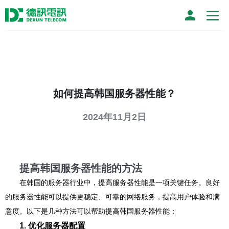
如何提高韩国服务器性能？
2024年11月2日
提高韩国服务器性能的方法
在韩国的服务器行业中，提高服务器性能是一项关键任务。良好
的服务器性能可以提供更稳定、可靠的网络服务，提高用户体验和满
意度。以下是几种方法可以帮助提高韩国服务器性能：
1. 优化服务器配置