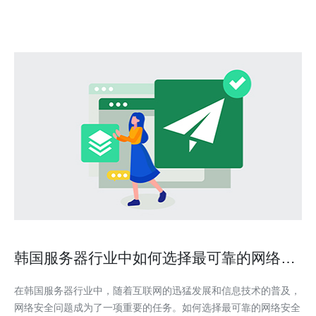
韩国服务器行业中如何选择最可靠的网络安
全解决方案
在韩国服务器行业中，随着互联网的迅猛发展和信息技术的普及，
网络安全问题成为了一项重要的任务。如何选择最可靠的网络安全