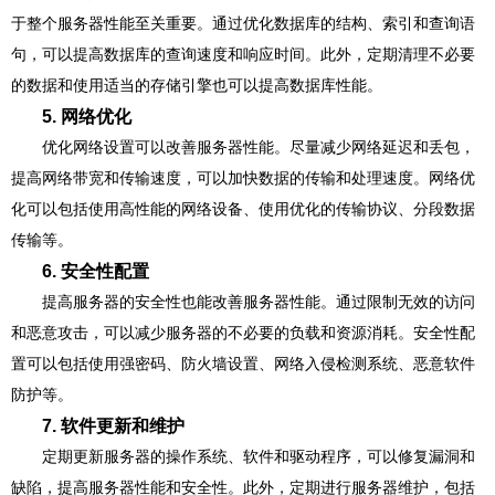
于整个服务器性能至关重要。通过优化数据库的结构、索引和查询语
句，可以提高数据库的查询速度和响应时间。此外，定期清理不必要
的数据和使用适当的存储引擎也可以提高数据库性能。
5. 网络优化
优化网络设置可以改善服务器性能。尽量减少网络延迟和丢包，
提高网络带宽和传输速度，可以加快数据的传输和处理速度。网络优
化可以包括使用高性能的网络设备、使用优化的传输协议、分段数据
传输等。
6. 安全性配置
提高服务器的安全性也能改善服务器性能。通过限制无效的访问
和恶意攻击，可以减少服务器的不必要的负载和资源消耗。安全性配
置可以包括使用强密码、防火墙设置、网络入侵检测系统、恶意软件
防护等。
7. 软件更新和维护
定期更新服务器的操作系统、软件和驱动程序，可以修复漏洞和
缺陷，提高服务器性能和安全性。此外，定期进行服务器维护，包括