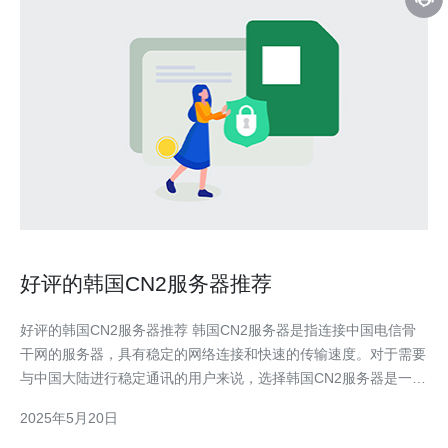
好评的韩国CN2服务器推荐
好评的韩国CN2服务器推荐 韩国CN2服务器是指连接中国电信骨
干网的服务器，具有稳定的网络连接和快速的传输速度。对于需要
与中国大陆进行稳定通讯的用户来说，选择韩国CN2服务器是一个
不错的选择。 1. 稳定性：韩国CN2服务器连接中国电信骨干网，
2025年5月20日
网络稳定性高，不易出现