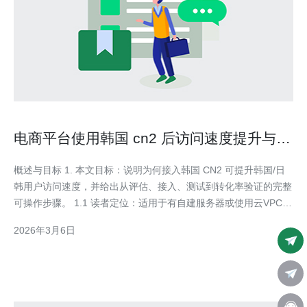
电商平台使用韩国 cn2 后访问速度提升与转
化率关联研究
概述与目标 1. 本文目标：说明为何接入韩国 CN2 可提升韩国/日
韩用户访问速度，并给出从评估、接入、测试到转化率验证的完整
可操作步骤。 1.1 读者定位：适用于有自建服务器或使用云VPC并
具备运维/网络调整权限的电商技术团队。 评估现状与关键指标 2.
2026年3月6日
首先收集基线数据：在目标用户地域（韩国）使用 webpagetest、
Pingdom、