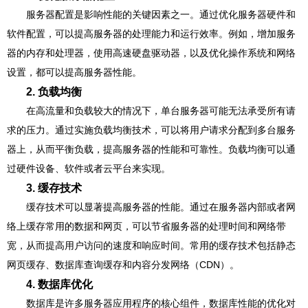
服务器配置是影响性能的关键因素之一。通过优化服务器硬件和
软件配置，可以提高服务器的处理能力和运行效率。例如，增加服务
器的内存和处理器，使用高速硬盘驱动器，以及优化操作系统和网络
设置，都可以提高服务器性能。
2. 负载均衡
在高流量和负载较大的情况下，单台服务器可能无法承受所有请
求的压力。通过实施负载均衡技术，可以将用户请求分配到多台服务
器上，从而平衡负载，提高服务器的性能和可靠性。负载均衡可以通
过硬件设备、软件或者云平台来实现。
3. 缓存技术
缓存技术可以显著提高服务器的性能。通过在服务器内部或者网
络上缓存常用的数据和网页，可以节省服务器的处理时间和网络带
宽，从而提高用户访问的速度和响应时间。常用的缓存技术包括静态
网页缓存、数据库查询缓存和内容分发网络（CDN）。
4. 数据库优化
数据库是许多服务器应用程序的核心组件，数据库性能的优化对