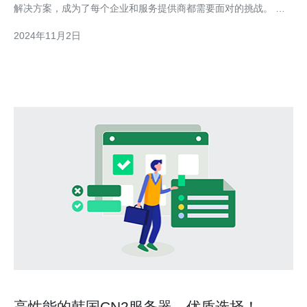
解决方案，成为了每个企业和服务提供商都需要面对的挑战。 首
先，我们需要了解服务器行业中的主要网络安全问题。其中之一是
2024年11月2日
DDoS攻击，即分布式拒绝服务攻击。这种攻击方式会导致服务器
过载，使合法用户无法正常访问。另一个常见的问题是恶意软
高性能的韩国CN2服务器，优质选择！