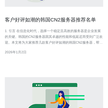
客户好评如潮的韩国CN2服务器推荐名单
1. 引言 在信息化时代，选择一个稳定且高效的服务器是企业发展
的关键。韩国的CN2服务器因其卓越的性能和低延迟而受到广泛欢
迎。本文将为大家推荐几款客户好评如潮的韩国CN2服务器，帮助
您做出更明智的选择。 2. 韩国CN2服务器的优势 韩国CN2服务器
2026年1月2日
具备多项显著优势，主要包括： 低延迟：CN2网络的优化使得数
据传输速度更快。