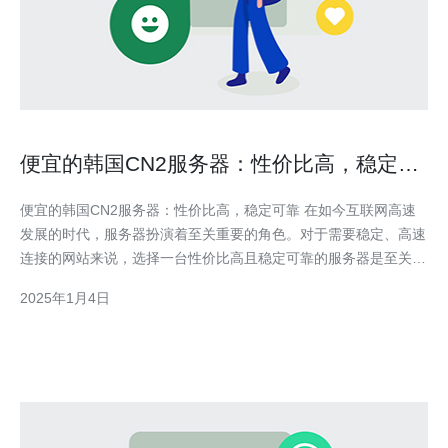
便宜的韩国CN2服务器：性价比高，稳定可
靠
便宜的韩国CN2服务器：性价比高，稳定可靠 在如今互联网高速
发展的时代，服务器扮演着至关重要的角色。对于需要稳定、高速
连接的网站来说，选择一台性价比高且稳定可靠的服务器是至关重
要的。韩国CN2服务器正是一种性价比高、稳定可靠的选择。 韩
2025年1月4日
国CN2服务器是指位于韩国的服务器，并且连接到中国的CN2线
路。CN2线路是中国电信的国际