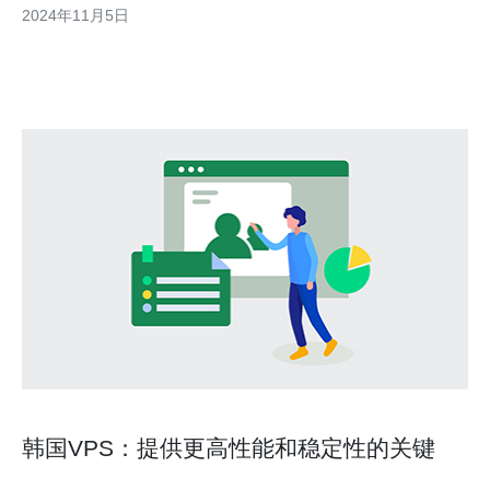
2024年11月5日
器行业主要采用硬件负载均衡器来实现负载均衡。然而，这些硬件
设备的价格昂贵，维护成本高，且具有一定的单点故障风险
韩国VPS：提供更高性能和稳定性的关键