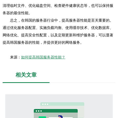
清理临时文件、优化磁盘空间、检查硬件健康状态等，也可以保持服
务器的最佳性能。
总之，在韩国的服务器行业中，提高服务器性能是至关重要的。
通过优化服务器配置、实施负载均衡、使用缓存技术、优化数据库、
网络优化、提高安全性配置，以及定期更新和维护服务器，可以显著
提高韩国服务器的性能，并提供更好的网络服务。
来源：
如何提高韩国服务器性能？
相关文章