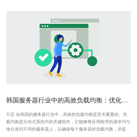
韩国服务器行业中的高效负载均衡：优化性
能与提升响应速度
引言 在韩国的服务器行业中，高效的负载均衡是至关重要的。负
载均衡是分布式系统中的关键组件，它能够将应用程序的请求均匀
地分发到不同的服务器上，以确保每个服务器的负载均衡，并提供
快速和可靠的响应。 传统负载均衡方法的问题 在过去，韩国服务