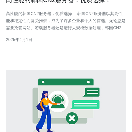
高性能的韩国CN2服务器，优质选择！ 韩国CN2服务器以其高性
能和稳定性而备受推崇，成为了许多企业和个人的首选。无论您是
需要托管网站、游戏服务器还是进行大规模数据处理，韩国CN2服
务器都能满足您的需求。 2.1 高性能：韩国CN2服务器采用先进的
2025年4月1日
硬件设施和优化的网络架构，确保高速稳定的数据传输和处理速
度。 2.2 低延迟：韩国C