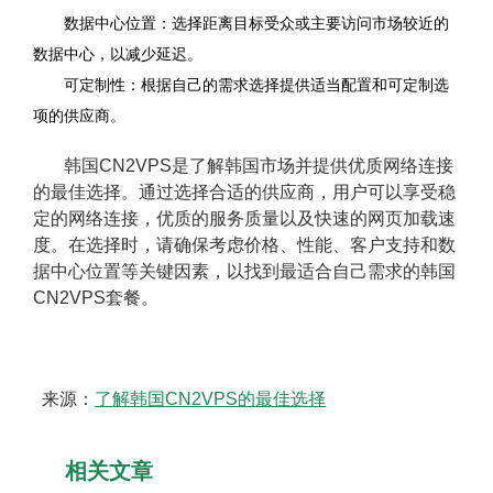
数据中心位置：选择距离目标受众或主要访问市场较近的
数据中心，以减少延迟。
可定制性：根据自己的需求选择提供适当配置和可定制选
项的供应商。
韩国CN2VPS是了解韩国市场并提供优质网络连接
的最佳选择。通过选择合适的供应商，用户可以享受稳
定的网络连接，优质的服务质量以及快速的网页加载速
度。在选择时，请确保考虑价格、性能、客户支持和数
据中心位置等关键因素，以找到最适合自己需求的韩国
CN2VPS套餐。
来源：
了解韩国CN2VPS的最佳选择
相关文章