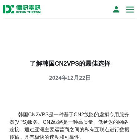
了解韩国CN2VPS的最佳选择
2024年12月22日
韩国CN2VPS是一种基于CN2线路的虚拟专用服务
器(VPS)服务。CN2线路是一种高质量、低延迟的网络
连接，通过亚洲主要运营商之间的私有互联点进行数据
传输，具有极快的速度和可靠性。