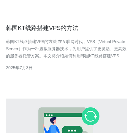
韩国KT线路搭建VPS的方法
韩国KT线路搭建VPS的方法 在互联网时代，VPS（Virtual Private
Server）作为一种虚拟服务器技术，为用户提供了更灵活、更高效
的服务器托管方案。本文将介绍如何利用韩国KT线路搭建VPS的
方法，帮助读者更好地了解和使用这一技术。 在开始搭建VPS之
2025年7月3日
前，首先需要选择一个信誉良好、性能稳定的VPS提供商。在韩