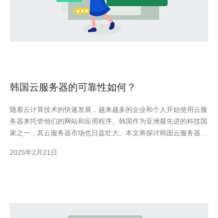
韩国云服务器的可靠性如何？
随着云计算技术的快速发展，越来越多的企业和个人开始使用云服
务器来托管他们的网站和应用程序。韩国作为亚洲最先进的科技国
家之一，其云服务器市场也日益壮大。本文将探讨韩国云服务器的
可靠性，并讨论其优势和劣势。 2.1 高速网络连接 韩国拥有世界
2025年2月21日
领先的互联网基础设施，其网络连接速度非常快。对于那些需要低
延迟和高带宽的应用程序来说，选择韩国云