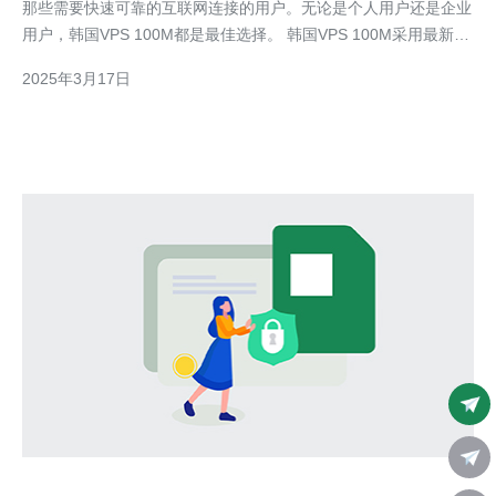
那些需要快速可靠的互联网连接的用户。无论是个人用户还是企业
用户，韩国VPS 100M都是最佳选择。 韩国VPS 100M采用最新的
硬件设备和先进的技术，确保了其卓越的性能表现。它配备了强大
2025年3月17日
的处理器和大容量的内存，可以处理大量的数据和任务。无论是运
行复杂的应用程序还是处理大规模