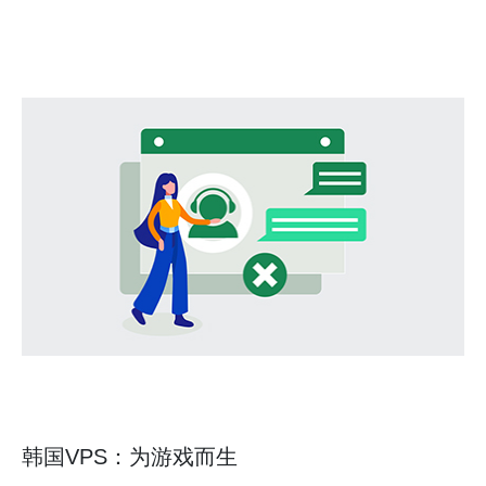
韩国VPS：为游戏而生