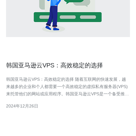
韩国亚马逊云VPS：高效稳定的选择
韩国亚马逊云VPS：高效稳定的选择 随着互联网的快速发展，越
来越多的企业和个人都需要一个高效稳定的虚拟私有服务器(VPS)
来托管他们的网站或应用程序。韩国亚马逊云VPS是一个备受推崇
的选择，它提供了强大的性能和稳定性，使您的业务能够顺利运
2024年12月26日
行。 韩国亚马逊云VPS有以下几个主要的优势： 高效性：亚马逊
云VPS基于强大的云计算