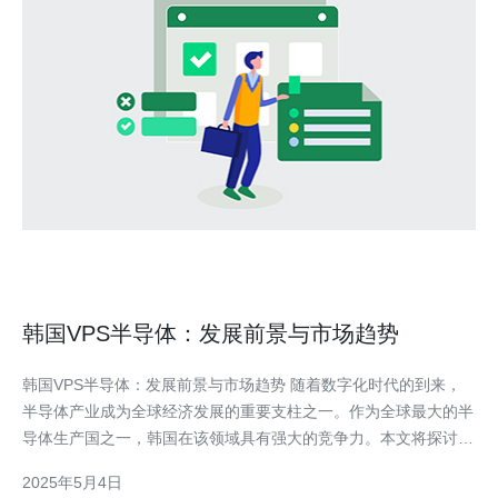
韩国VPS半导体：发展前景与市场趋势
韩国VPS半导体：发展前景与市场趋势 随着数字化时代的到来，
半导体产业成为全球经济发展的重要支柱之一。作为全球最大的半
导体生产国之一，韩国在该领域具有强大的竞争力。本文将探讨韩
国VPS半导体的发展前景与市场趋势。 韩国的半导体产业在全球
2025年5月4日
市场上占有重要地位。根据统计数据显示