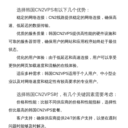
选择韩国CN2VPS有以下几个优势：
稳定的网络连接：CN2线路提供稳定的网络连接，确保高
速、低延迟的数据传输。
优质的服务质量：韩国CN2VPS提供高性能的硬件设施和
可靠的服务器管理，确保用户的网站和应用程序始终处于最佳
状态。
优化的用户体验：由于低延迟和高速连接，用户可以享受
更快的网页加载速度和流畅的在线体验。
适应多种需求：韩国CN2VPS适用于个人用户、中小型企
业以及对网络速度和稳定性有较高要求的专业用户。
选择韩国CN2VPS时，有几个关键因素需要考虑：
价格和性能：比较不同供应商的价格和性能指标，选择性
价比最高的韩国CN2VPS套餐。
客户支持：确保供应商提供24/7的客户支持，以便在遇到
问题时能够及时解决。