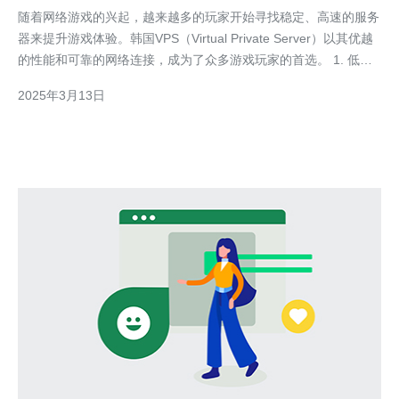
随着网络游戏的兴起，越来越多的玩家开始寻找稳定、高速的服务
器来提升游戏体验。韩国VPS（Virtual Private Server）以其优越
的性能和可靠的网络连接，成为了众多游戏玩家的首选。 1. 低延
迟：韩国VPS提供的网络连接速度快，延迟低，可以确保游戏过程
2025年3月13日
中的实时反应，减少因网络延迟带来的不便。 2. 稳定性：韩国
VPS的服务器设