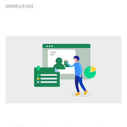
和完全访问权限。 韩国作为亚洲的IT先进国家，拥有强大的网络
2025年1月10日
基础设施和高速互联网连接。选择韩国VPS可以获得以下优势：