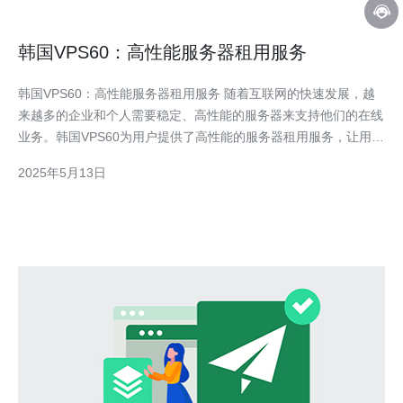
韩国VPS60：高性能服务器租用服务
韩国VPS60：高性能服务器租用服务 随着互联网的快速发展，越
来越多的企业和个人需要稳定、高性能的服务器来支持他们的在线
业务。韩国VPS60为用户提供了高性能的服务器租用服务，让用户
无需购买昂贵的服务器硬件，即可享受稳定可靠的服务器性能。
2025年5月13日
韩国VPS60的服务器采用先进的硬件设备和优化的软件配置，确保
用户可以获得稳定、快速的服务