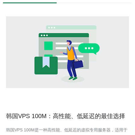
韩国VPS 100M：高性能、低延迟的最佳选择
韩国VPS 100M是一种高性能、低延迟的虚拟专用服务器，适用于