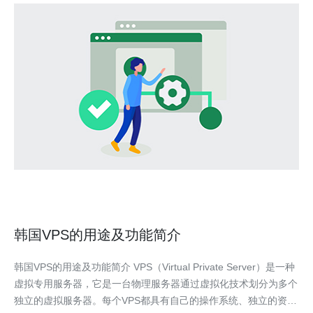
韩国VPS的用途及功能简介
韩国VPS的用途及功能简介 VPS（Virtual Private Server）是一种
虚拟专用服务器，它是一台物理服务器通过虚拟化技术划分为多个
独立的虚拟服务器。每个VPS都具有自己的操作系统、独立的资源