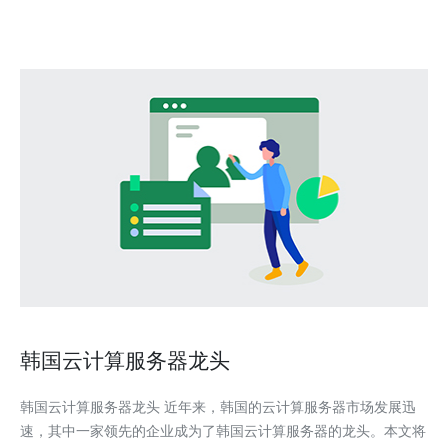
韩国云计算服务器龙头
韩国云计算服务器龙头 近年来，韩国的云计算服务器市场发展迅
速，其中一家领先的企业成为了韩国云计算服务器的龙头。本文将