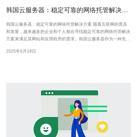
韩国云服务器：稳定可靠的网络托管解决方
案
韩国云服务器：稳定可靠的网络托管解决方案 随着互联网的普及
和发展，越来越多的企业和个人都在寻找稳定可靠的网络托管解决
方案来满足其网站和应用程序的需求。韩国云服务器作为一种先进
的托管服务方式，受到了越来越多用户的青睐。 韩国云服务器是
2025年6月18日
一种基于云计算技术的虚拟服务器，通过将多台物理服务器组合在
一起，形成一个弹性、可扩展的服务器集群