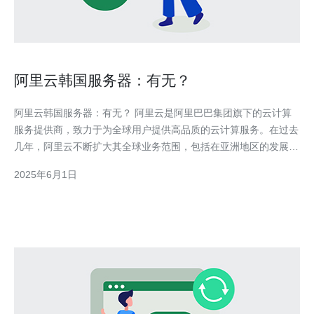
阿里云韩国服务器：有无？
阿里云韩国服务器：有无？ 阿里云是阿里巴巴集团旗下的云计算
服务提供商，致力于为全球用户提供高品质的云计算服务。在过去
几年，阿里云不断扩大其全球业务范围，包括在亚洲地区的发展。
随着韩国互联网产业的迅速发展，越来越多的企业和个人对云服务
2025年6月1日
器的需求也在增加。阿里云作为全球领先的云计算服务提供商，自
然成为了许多韩国用户的首选之一。