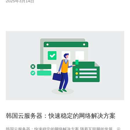
2025年3月14日
科技领域投入巨大，拥有先进的技术和设备。为了提供高质量的
VPS服务，VP
韩国云服务器：快速稳定的网络解决方案
韩国云服务器：快速稳定的网络解决方案 随着互联网的发展，云