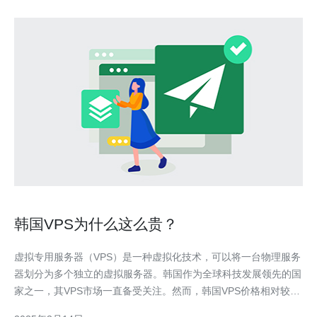
韩国VPS为什么这么贵？
虚拟专用服务器（VPS）是一种虚拟化技术，可以将一台物理服务
器划分为多个独立的虚拟服务器。韩国作为全球科技发展领先的国
家之一，其VPS市场一直备受关注。然而，韩国VPS价格相对较
高，这引发了人们的好奇心，为什么韩国VPS这么贵呢？ 韩国在