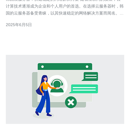
计算技术逐渐成为企业和个人用户的首选。在选择云服务器时，韩
国的云服务器备受青睐，以其快速稳定的网络解决方案而闻名。
韩国作为亚洲地区的技术和经济中心，拥有先进的网络基础设施和
2025年6月5日
技术人才。韩国云服务器提供商不仅可以提供高速稳定的网络连
接，还能够为用户提供专业的技术支持和安全