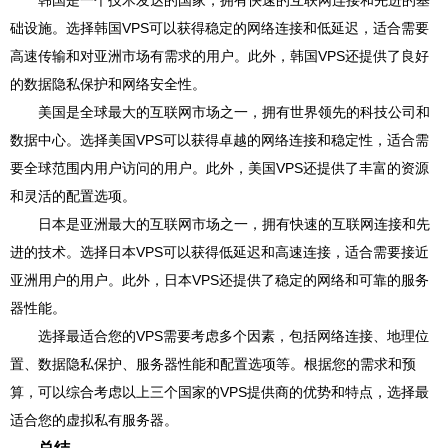
韩国是一个技术发达的国家，拥有快速的互联网连接和先进的基
础设施。选择韩国VPS可以获得稳定的网络连接和低延迟，适合需要
高速传输和对亚洲市场有需求的用户。此外，韩国VPS还提供了良好
的数据隐私保护和网络安全性。
美国是全球最大的互联网市场之一，拥有世界领先的科技公司和
数据中心。选择美国VPS可以获得卓越的网络连接和稳定性，适合需
要全球范围内用户访问的用户。此外，美国VPS还提供了丰富的资源
和灵活的配置选项。
日本是亚洲最大的互联网市场之一，拥有快速的互联网连接和先
进的技术。选择日本VPS可以获得低延迟和高速连接，适合需要接近
亚洲用户的用户。此外，日本VPS还提供了稳定的网络和可靠的服务
器性能。
选择最适合您的VPS需要考虑多个因素，包括网络连接、地理位
置、数据隐私保护、服务器性能和配置选项等。根据您的需求和预
算，可以综合考虑以上三个国家的VPS提供商的优势和特点，选择最
适合您的虚拟私有服务器。