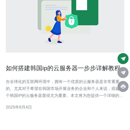
如何搭建韩国ip的云服务器一步步详解教程
在全球化的互联网环境中，拥有一个优质的云服务器是非常重要
的。尤其对于希望在韩国市场开展业务的企业和个人来说，搭建一
个韩国IP的云服务器显得尤为重要。本文将为您提供一个详细的教
程，帮助您一步步搭建自己的韩国IP云服务器。 首先，您需要选
2025年8月4日
择一个可靠的云服务提供商。市场上有很多国内外的服务商，例如
AWS、谷歌云、阿里云等，但如果您专注