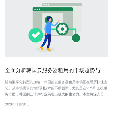
全面分析韩国云服务器租用的市场趋势与前
景
随着数字化转型的加速，韩国的云服务器租用市场正在经历快速变
化。从市场需求的增长到技术的不断创新，尤其是在VPS和主机服
务方面，韩国的云计算行业展现出强大的生命力。本文将深入分析
韩国云服务器租用的市场趋势与前景，并推荐一个值得信赖的服务
2026年1月10日
提供商——德讯电讯。 市场需求的增长 近年来，随着企业对数字
化的重视，韩国的云服务器市场需求显著增长。许多公司