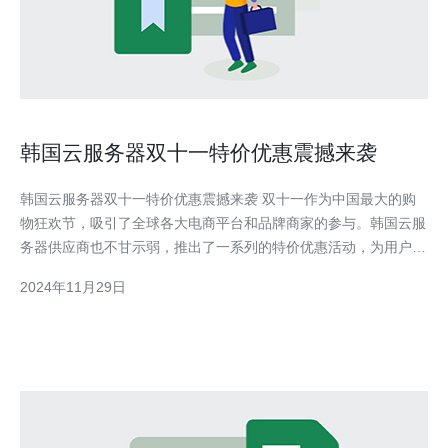
韩国云服务器双十一特价优惠震撼来袭
韩国云服务器双十一特价优惠震撼来袭 双十一作为中国最大的购
物狂欢节，吸引了全球各大电商平台和品牌商家的参与。韩国云服
务器供应商也不甘示弱，推出了一系列的特价优惠活动，为用户提
供更具性价比的云服务器服务。 韩国作为亚洲地区的数字经济中
2024年11月29日
心之一，其云服务器市场发展迅猛。韩国