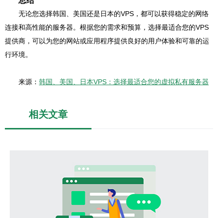
总结
无论您选择韩国、美国还是日本的VPS，都可以获得稳定的网络
连接和高性能的服务器。根据您的需求和预算，选择最适合您的VPS
提供商，可以为您的网站或应用程序提供良好的用户体验和可靠的运
行环境。
来源：
韩国、美国、日本VPS：选择最适合您的虚拟私有服务器
相关文章