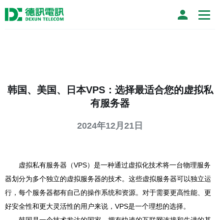
韩国、美国、日本VPS：选择最适合您的虚拟私
有服务器
2024年12月21日
虚拟私有服务器（VPS）是一种通过虚拟化技术将一台物理服务
器划分为多个独立的虚拟服务器的技术。这些虚拟服务器可以独立运
行，每个服务器都有自己的操作系统和资源。对于需要更高性能、更
好安全性和更大灵活性的用户来说，VPS是一个理想的选择。