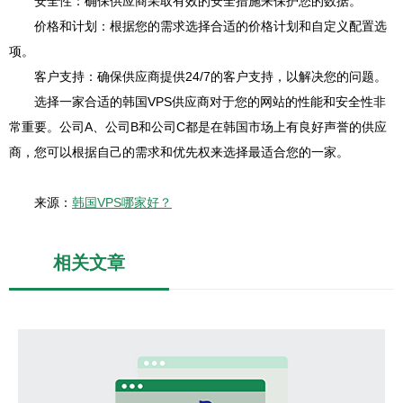
安全性：确保供应商采取有效的安全措施来保护您的数据。
价格和计划：根据您的需求选择合适的价格计划和自定义配置选
项。
客户支持：确保供应商提供24/7的客户支持，以解决您的问题。
选择一家合适的韩国VPS供应商对于您的网站的性能和安全性非
常重要。公司A、公司B和公司C都是在韩国市场上有良好声誉的供应
商，您可以根据自己的需求和优先权来选择最适合您的一家。
来源：
韩国VPS哪家好？
相关文章