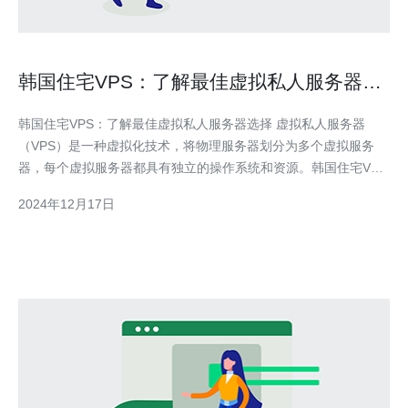
韩国住宅VPS：了解最佳虚拟私人服务器选
择
韩国住宅VPS：了解最佳虚拟私人服务器选择 虚拟私人服务器
（VPS）是一种虚拟化技术，将物理服务器划分为多个虚拟服务
器，每个虚拟服务器都具有独立的操作系统和资源。韩国住宅VPS
是指在韩国地区提供的VPS服务，它具备稳定的网络连接和较低的
2024年12月17日
延迟，适合个人用户和小型企业使用。