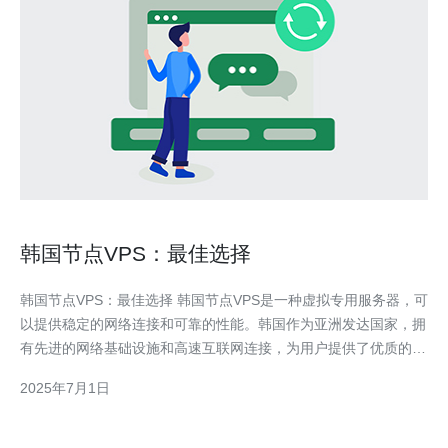
韩国节点VPS：最佳选择
韩国节点VPS：最佳选择 韩国节点VPS是一种虚拟专用服务器，可
以提供稳定的网络连接和可靠的性能。韩国作为亚洲发达国家，拥
有先进的网络基础设施和高速互联网连接，为用户提供了优质的网
络体验。 韩国节点VPS有以下几个优势： 稳定的网络连接 高速的
2025年7月1日
互联网连接 可靠的性能 韩国节点VPS适用于以下场景： 需