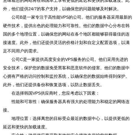
意味着您的网站将在韩国本土享有更低的延迟和更快的加载速度。此
外，他们提供24/7的客户支持，以确保您的问题能够及时解决。
公司B是一家专注于高性能VPS的公司。他们的服务器采用最新的
硬件技术，提供出色的处理能力和可靠性。他们的数据中心分布在韩
国的多个地理位置，以确保您的网站在各个地区都能够获得最佳的连
接速度。此外，他们还提供灵活的价格计划和自定义配置选项，以满
足不同用户的需求。
公司C是一家提供高度安全的VPS服务的公司。他们采用先进的
安全技术，保护您的数据免受黑客和恶意软件的侵害。他们的数据中
心拥有严格的访问控制和监控系统，以确保您的数据始终得到保护。
此外，他们还提供备份和恢复选项，以防止数据丢失。
在选择韩国VPS供应商时，您应考虑以下因素：
性能和可靠性：确保服务器具有强大的处理能力和稳定的网络连
接。
地理位置：选择离您的目标受众最近的数据中心，以提供更低的
延迟和更快的加载速度。