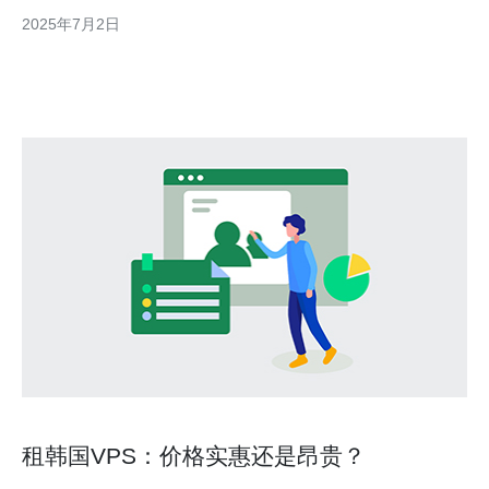
备受好评的一家公司，他们提供稳定可靠的VPS服务，助您畅游互
2025年7月2日
联网。 韩国VPS海外服务专家拥有先进的技术设备和专业团队，
保证用户可以获得高性能
租韩国VPS：价格实惠还是昂贵？