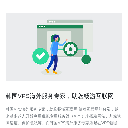
韩国VPS海外服务专家，助您畅游互联网
韩国VPS海外服务专家，助您畅游互联网 随着互联网的普及，越
来越多的人开始利用虚拟专用服务器（VPS）来搭建网站、加速访
问速度、保护隐私等。而韩国VPS海外服务专家则是在VPS领域中