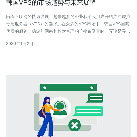
韩国VPS的市场趋势与未来展望
随着互联网的快速发展，越来越多的企业和个人用户开始关注虚拟
专用服务器（VPS）的选择。在众多的VPS市场中，韩国VPS因其
优质的服务、稳定的网络和相对合理的价格备受青睐。无论是寻找
性能最佳的VPS，还是追求性价比最高的方案，韩国VPS市场都能
2026年1月22日
为用户提供丰富的选择。本文将详细评测韩国VPS的市场趋势与未
来展望，帮助用户更好地理解这一领域的动态