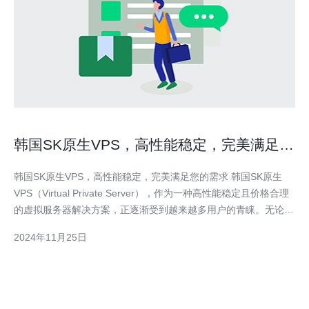
韩国SK原生VPS，高性能稳定，完美满足您
的需求
韩国SK原生VPS，高性能稳定，完美满足您的需求 韩国SK原生
VPS（Virtual Private Server），作为一种高性能稳定且价格合理
的虚拟服务器解决方案，正逐渐受到越来越多用户的青睐。无论您
是个人网站所有者，还是企业用户，SK原生VPS都能为您提供出
2024年11月25日
色的服务和完美满足您的需求。 首先，让我们来了解一下SK原生
VPS的优势。SK原生