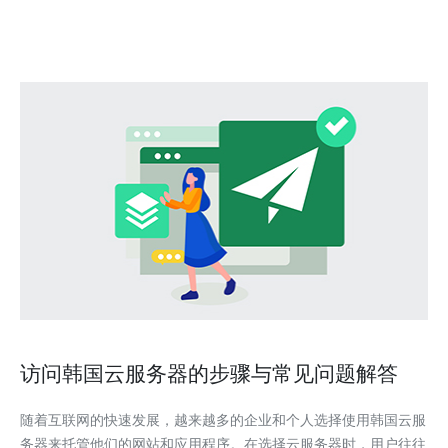
访问韩国云服务器的步骤与常见问题解答
随着互联网的快速发展，越来越多的企业和个人选择使用韩国云服
务器来托管他们的网站和应用程序。在选择云服务器时，用户往往