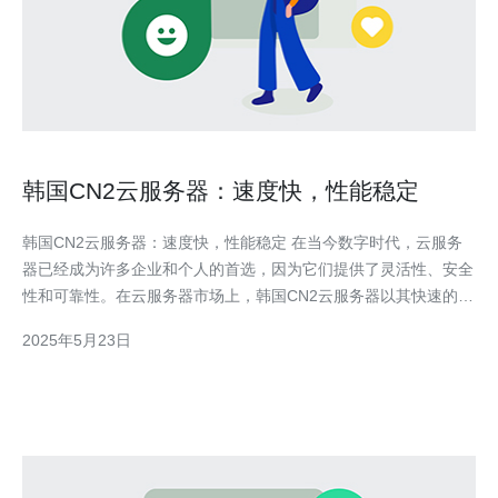
韩国CN2云服务器：速度快，性能稳定
韩国CN2云服务器：速度快，性能稳定 在当今数字时代，云服务
器已经成为许多企业和个人的首选，因为它们提供了灵活性、安全
性和可靠性。在云服务器市场上，韩国CN2云服务器以其快速的速
度和稳定的性能而备受关注。 韩国CN2云服务器以其卓越的网络
2025年5月23日
连接速度而著称。CN2网络是一种高速、稳定的网络，可以提供出
色的传输速度和稳定性。无论是