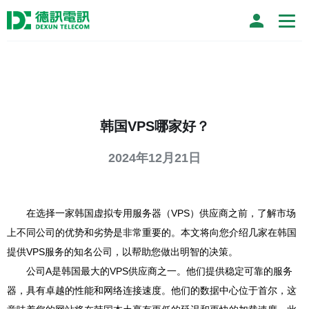
韩国VPS哪家好？
2024年12月21日
在选择一家韩国虚拟专用服务器（VPS）供应商之前，了解市场
上不同公司的优势和劣势是非常重要的。本文将向您介绍几家在韩国
提供VPS服务的知名公司，以帮助您做出明智的决策。
公司A是韩国最大的VPS供应商之一。他们提供稳定可靠的服务
器，具有卓越的性能和网络连接速度。他们的数据中心位于首尔，这