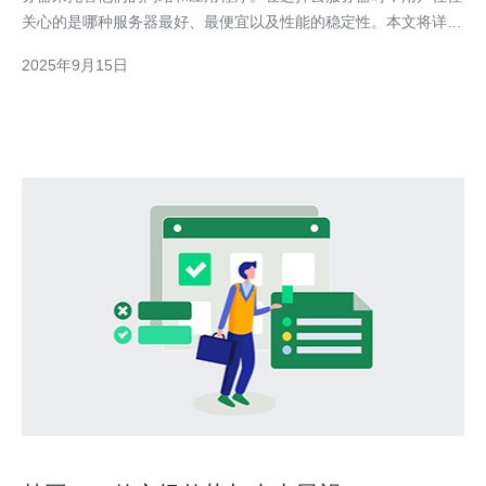
关心的是哪种服务器最好、最便宜以及性能的稳定性。本文将详细
介绍访问韩国云服务器的步骤，以及在使用过程中可能遇到的常见
2025年9月15日
问题，帮助您做出更明智的选择。 一步步访问韩国云服务器的步
骤 访问韩国云服务器的步骤相对简单，主要分为以下