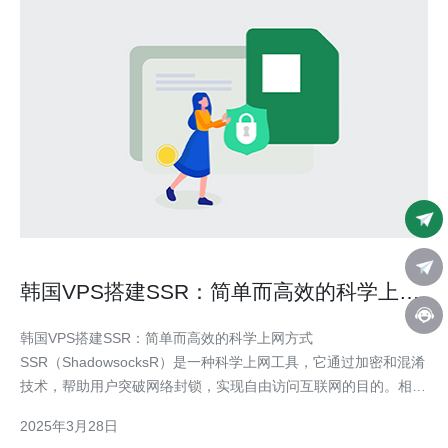
韩国VPS搭建SSR：简单而高效的科学上网
方式
韩国VPS搭建SSR：简单而高效的科学上网方式
SSR（ShadowsocksR）是一种科学上网工具，它通过加密和混淆
技术，帮助用户突破网络封锁，实现自由访问互联网的目的。相比
传统的VPN（Virtual Private Network），SSR更加稳定、高效，
2025年3月28日
并且更难被封锁，成为越来越多