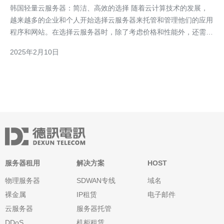
韩国轻量云服务器：简洁、高效的选择 随着云计算技术的发展，
越来越多的企业和个人开始选择云服务器来托管和管理他们的应用
程序和网站。在选择云服务器时，除了考虑价格和性能外，还需要
考虑服务器的地理位置。对于一些目标用户主要在亚洲地区的应用
2025年2月10日
程序和网站来说，韩国轻量云服务器
服务器租用
解决方案
HOST
物理服务器
SDWAN专线
域名
裸金属
IP租赁
电子邮件
云服务器
服务器托管
DDoS
机柜租赁