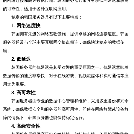
的网络连接和高速数据传输。韩国服务器通常具有较低的延迟和较高
的可靠性，适用于各种互联网应用。
稳定的韩国服务器具有以下主要特点：
1. 网络速度快
韩国拥有先进的网络基础设施，提供卓越的网络连接速度。韩国
服务器通常与全球主要互联网交换点相连，确保快速稳定的数据传
输。
2. 低延迟
韩国服务器的低延迟是其受欢迎的重要原因之一。低延迟意味着
数据传输的速度非常快，对于在线游戏、视频流媒体和实时通信等应
用尤为重要。
3. 高可靠性
韩国服务器由专业的数据中心管理和维护，采用多重备份和冗余
系统，确保数据安全和服务器的高可用性。即使在网络故障或设备故
障的情况下，韩国服务器也能保持稳定运行。
4. 高级安全性