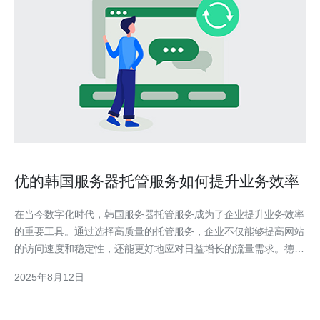
优的韩国服务器托管服务如何提升业务效率
在当今数字化时代，韩国服务器托管服务成为了企业提升业务效率
的重要工具。通过选择高质量的托管服务，企业不仅能够提高网站
的访问速度和稳定性，还能更好地应对日益增长的流量需求。德讯
电讯作为行业领先的服务提供商，以其优质的基础设施和技术支
2025年8月12日
持，帮助企业实现了更高的运营效率和客户满意度。 高效的服务
器性能 选择优质的韩国服务器托管服务，首先要关注服务器的