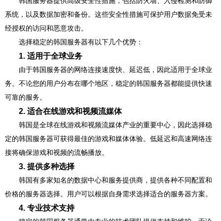
韩国服务器提供高级安全性措施，包括防火墙、入侵检测和防御
系统，以及数据加密和备份。这些安全性措施可保护用户数据免受未
经授权的访问和恶意攻击。
选择稳定的韩国服务器有以下几个优势：
1. 适用于全球业务
由于韩国服务器的网络连接速度快、延迟低，因此适用于全球业
务。不论您的用户分布在哪个地区，稳定的韩国服务器都能提供快速
可靠的服务。
2. 适合在线游戏和视频流媒体
韩国是全球在线游戏和视频流媒体产业的重要中心，因此选择稳
定的韩国服务器可获得最佳的游戏和媒体体验。低延迟和高速网络连
接将确保游戏和视频的流畅播放。
3. 提供多种选择
韩国有多家知名的数据中心和服务提供商，提供各种不同配置和
价格的服务器选择。用户可以根据自身需求选择适合的服务器方案。
4. 专业技术支持