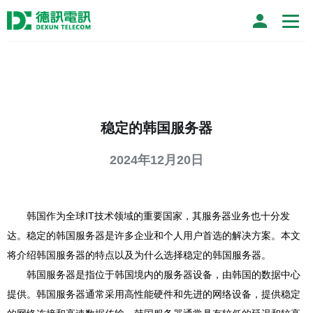
稳定的韩国服务器
2024年12月20日
韩国作为全球IT技术领域的重要国家，其服务器业务也十分发
达。稳定的韩国服务器是许多企业和个人用户首选的解决方案。本文
将介绍韩国服务器的特点以及为什么选择稳定的韩国服务器。
韩国服务器是指位于韩国境内的服务器设备，由韩国的数据中心
提供。韩国服务器通常采用高性能硬件和先进的网络设备，提供稳定