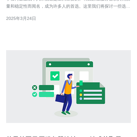
量和稳定性而闻名，成为许多人的首选。这里我们将探讨一些选择
韩国原生服务器的重要原因。 1. 高速稳定的网络连接 韩国拥有世
2025年3月24日
界一流的互联网基础设施，提供高速稳定的网络连接。韩国原生服
务器利用这个优势，可以确保您的网站