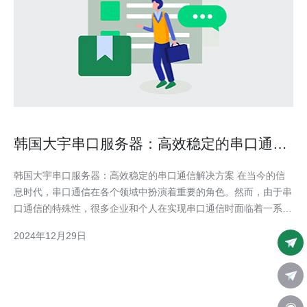
韩国大宇串口服务器：高效稳定的串口通信
解决方案
韩国大宇串口服务器：高效稳定的串口通信解决方案 在当今的信
息时代，串口通信在各个领域中扮演着重要的角色。然而，由于串
口通信的特殊性，很多企业和个人在实现串口通信时面临着一系列
的挑战，如稳定性、效率等问题。本文将介绍韩国大宇串口服务
2024年12月29日
器，一个高效稳定的串口通信解决方案。 韩国大宇串口服务器是
一种用于串口通信的硬件设备，通过将串口信