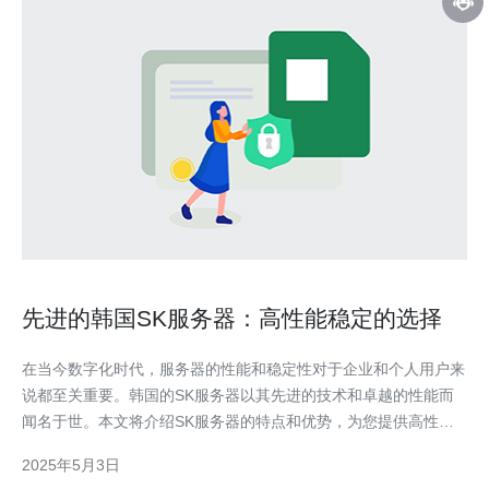
先进的韩国SK服务器：高性能稳定的选择
在当今数字化时代，服务器的性能和稳定性对于企业和个人用户来
说都至关重要。韩国的SK服务器以其先进的技术和卓越的性能而
闻名于世。本文将介绍SK服务器的特点和优势，为您提供高性能
稳定的选择。 SK服务器采用最新的硬件和软件技术，以提供卓越
2025年5月3日
的性能。无论是处理大量数据、运行复杂的应用程序还是支持高并