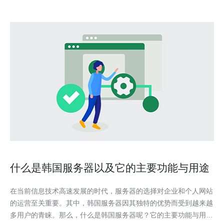
什么是韩国服务器以及它的主要功能与用途
在当前信息技术高速发展的时代，服务器的选择对企业和个人网站
的运营至关重要。其中，韩国服务器因其独特的优势而受到越来越
多用户的青睐。那么，什么是韩国服务器呢？它的主要功能与用途