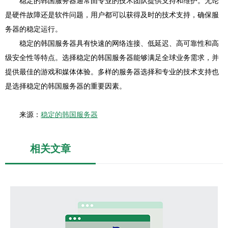
稳定的韩国服务器通常由专业的技术团队提供支持和维护。无论
是硬件故障还是软件问题，用户都可以获得及时的技术支持，确保服
务器的稳定运行。
稳定的韩国服务器具有快速的网络连接、低延迟、高可靠性和高
级安全性等特点。选择稳定的韩国服务器能够满足全球业务需求，并
提供最佳的游戏和媒体体验。多样的服务器选择和专业的技术支持也
是选择稳定的韩国服务器的重要因素。
来源：
稳定的韩国服务器
相关文章