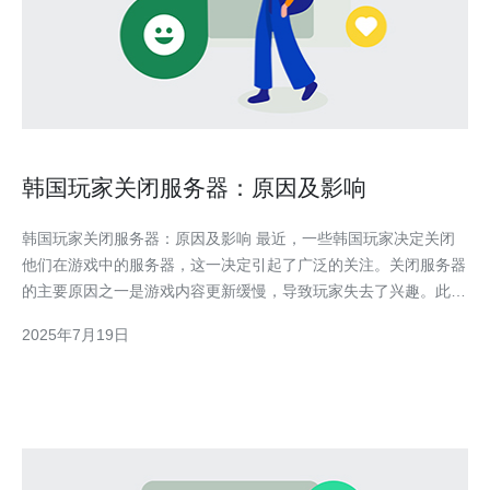
韩国玩家关闭服务器：原因及影响
韩国玩家关闭服务器：原因及影响 最近，一些韩国玩家决定关闭
他们在游戏中的服务器，这一决定引起了广泛的关注。关闭服务器
的主要原因之一是游戏内容更新缓慢，导致玩家失去了兴趣。此
外，一些玩家觉得游戏体验不尽如人意，例如游戏平衡性问题、
2025年7月19日
BUG等，也是关闭服务器的原因之一。 关闭服务器对游戏社区和
玩家有着重大影响。首先，关闭服务器可能导