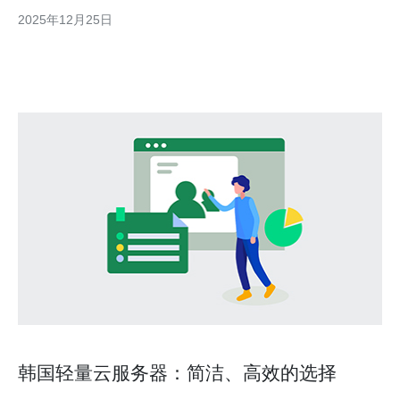
又是什么呢？本文将对此进行详细探讨。 韩国服务器是指位于韩
2025年12月25日
国境内的数据中心提供的网络服务器。这些服务器通常采用高速的
网络连接和先进的硬件设备，旨在为用户提供稳定且快速的网
韩国轻量云服务器：简洁、高效的选择