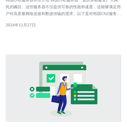
韩国CN2服务器评价介绍 韩国CN2服务器一直以来都备受广大网
民的瞩目。这些服务器不仅提供可靠的性能和速度，还能够满足用
户对高质量网络连接和数据传输的需求。以下是对韩国CN2服务器
进行的评价和介绍。 首先，韩国CN2服务器在性能方面表现出
2024年11月27日
色。它们拥有强大的处理能力和稳定的运行环境，能够处理大量请
求并快速响应。无论是访问网站、下载文件还是进行在线