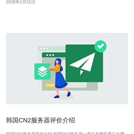
2026年1月31日
效满足不同用户的需求，降低运营成本，提升访问速度和稳定性。
1. 网站托管与开发测试
韩国CN2服务器评价介绍