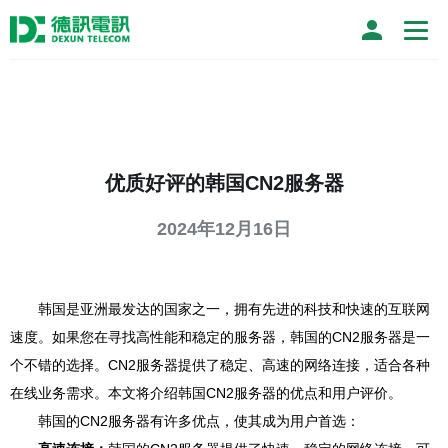
优质好评的韩国CN2服务器
2024年12月16日
韩国是亚洲最发达的国家之一，拥有先进的科技和快速的互联网
速度。如果您在寻找高性能和稳定的服务器，韩国的CN2服务器是一
个不错的选择。CN2服务器提供了稳定、高速的网络连接，适合各种
在线业务需求。本文将介绍韩国CN2服务器的优点和用户评价。
韩国的CN2服务器有许多优点，使其成为用户首选：