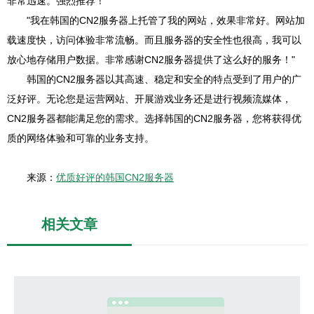
非常迅速。强烈推荐！"
"我在韩国的CN2服务器上托管了我的网站，效果非常好。网站加
载速度快，访问体验非常流畅。而且服务器的安全性也很高，我可以
放心地存储用户数据。非常感谢CN2服务器提供了这么好的服务！"
韩国的CN2服务器以其高速、稳定和安全的特点受到了用户的广
泛好评。无论您是运营网站、开展游戏业务还是进行视频流媒体，
CN2服务器都能满足您的需求。选择韩国的CN2服务器，您将获得优
质的网络体验和可靠的业务支持。
来源：
优质好评的韩国CN2服务器
相关文章