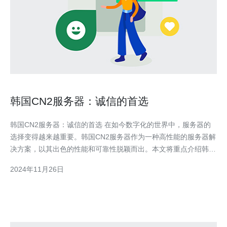
韩国CN2服务器：诚信的首选
韩国CN2服务器：诚信的首选 在如今数字化的世界中，服务器的
选择变得越来越重要。韩国CN2服务器作为一种高性能的服务器解
决方案，以其出色的性能和可靠性脱颖而出。本文将重点介绍韩国
CN2服务器的优势和应用领域。 1. 高速稳定的网络连接：韩国
2024年11月26日
CN2服务器采用了CN2 GIA线路，提供出色的网