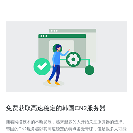
世界领先的网络基础设施，使得韩国VPS
免费获取高速稳定的韩国CN2服务器
随着网络技术的不断发展，越来越多的人开始关注服务器的选择。
韩国的CN2服务器以其高速稳定的特点备受青睐，但是很多人可能