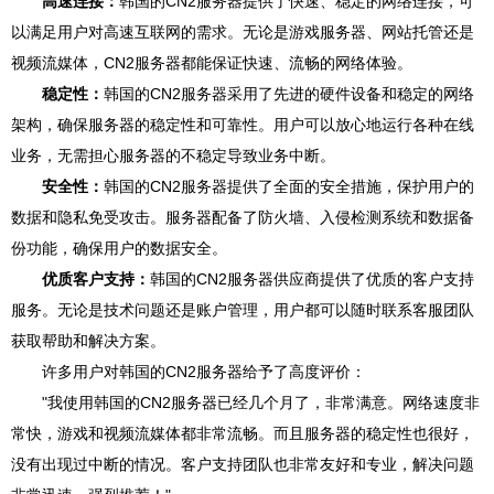
高速连接：
韩国的CN2服务器提供了快速、稳定的网络连接，可
以满足用户对高速互联网的需求。无论是游戏服务器、网站托管还是
视频流媒体，CN2服务器都能保证快速、流畅的网络体验。
稳定性：
韩国的CN2服务器采用了先进的硬件设备和稳定的网络
架构，确保服务器的稳定性和可靠性。用户可以放心地运行各种在线
业务，无需担心服务器的不稳定导致业务中断。
安全性：
韩国的CN2服务器提供了全面的安全措施，保护用户的
数据和隐私免受攻击。服务器配备了防火墙、入侵检测系统和数据备
份功能，确保用户的数据安全。
优质客户支持：
韩国的CN2服务器供应商提供了优质的客户支持
服务。无论是技术问题还是账户管理，用户都可以随时联系客服团队
获取帮助和解决方案。
许多用户对韩国的CN2服务器给予了高度评价：
"我使用韩国的CN2服务器已经几个月了，非常满意。网络速度非
常快，游戏和视频流媒体都非常流畅。而且服务器的稳定性也很好，
没有出现过中断的情况。客户支持团队也非常友好和专业，解决问题