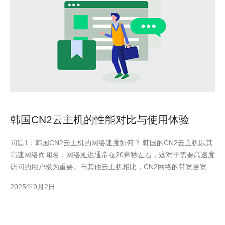
韩国CN2云主机的性能对比与使用体验
问题1：韩国CN2云主机的网络速度如何？ 韩国的CN2云主机以其
高速网络而闻名，网络延迟通常在20毫秒左右，这对于需要高速度
访问的用户极为重要。与其他云主机相比，CN2网络的带宽更宽，
能够提供更稳定的连接。根据用户反馈，使用韩国CN2云主机进行
2025年9月2日
视频直播、游戏托管等应用时，网络速度表现优异，几乎没有卡顿
现象。 问题2：韩国CN2云主机的安全