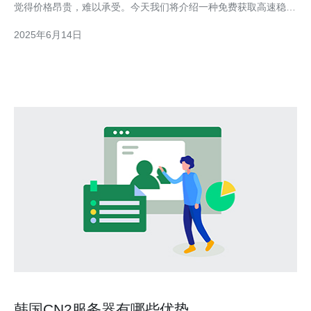
觉得价格昂贵，难以承受。今天我们将介绍一种免费获取高速稳定
的韩国CN2服务器的方法。 CN2服务器是指采用中国电信的CN2
2025年6月14日
线路的服务器，其带宽更为稳定和高速。相比普通服务器，CN2服
务器在国际网络传输速度上有明显优势，尤其
韩国CN2服务器有哪些优势