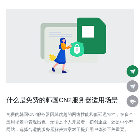
什么是免费的韩国CN2服务器适用场景
免费的韩国CN2服务器因其优越的网络性能和低延迟特性，在多个
应用场景中表现出色。无论是个人开发者、初创企业，还是中小型
网站，选择合适的服务器解决方案对于提升用户体验至关重要。德
讯电讯作为一家知名的服务提供商，提供的免费CN2服务器能够有