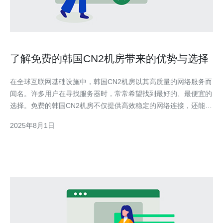
了解免费的韩国CN2机房带来的优势与选择
在全球互联网基础设施中，韩国CN2机房以其高质量的网络服务而
闻名。许多用户在寻找服务器时，常常希望找到最好的、最便宜的
选择。免费的韩国CN2机房不仅提供高效稳定的网络连接，还能够
为个人用户和企业用户带来显著的经济效益和技术优势。本文将深
2025年8月1日
入探讨免费的韩国CN2机房所带来的各类优势以及如何明智地选择
适合您的服务器。 什么是CN2机房？ CN2