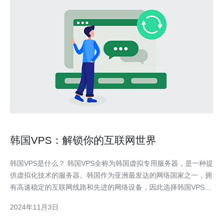
韩国VPS：解锁你的互联网世界
韩国VPS是什么？ 韩国VPS全称为韩国虚拟专用服务器，是一种提
供虚拟化技术的服务器。韩国作为亚洲最发达的网络国家之一，拥
有高速稳定的互联网线路和先进的网络设备，因此选择韩国VPS可
以无缝连接到韩国及全球范围内的互联网。 韩国VPS的优势 韩国
2024年11月3日
VPS具有以下几个突出的优势： 高速稳定的网络连接：韩国拥有