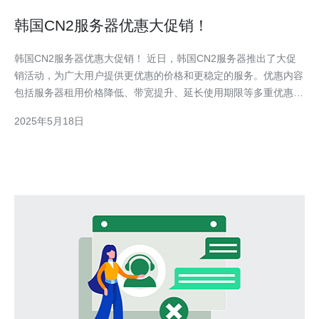
韩国CN2服务器优惠大促销！
韩国CN2服务器优惠大促销！ 近日，韩国CN2服务器推出了大促
销活动，为广大用户提供更优惠的价格和更稳定的服务。优惠内容
包括服务器租用价格降低、带宽提升、延长使用期限等多重优惠，
让用户可以享受到更实惠的服务器服务。 韩国CN2服务器在性能
2025年5月18日
和稳定性方面具有明显优势。其拥有高速稳定的网络连接，保障用
户的网站访问速度和稳定性。同时，