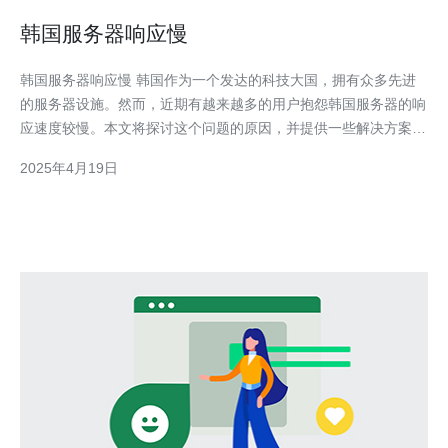
韩国服务器响应慢
韩国服务器响应慢 韩国作为一个发达的科技大国，拥有众多先进
的服务器设施。然而，近期有越来越多的用户抱怨韩国服务器的响
应速度较慢。本文将探讨这个问题的原因，并提供一些解决方案。
韩国服务器响应慢的原因有多种。首先，韩国作为一个高度发达的
2025年4月19日
科技国家，互联网使用率非常高。用户对服务器的需求量很大，这
给服务器带来了巨大的负担，导致响应速度