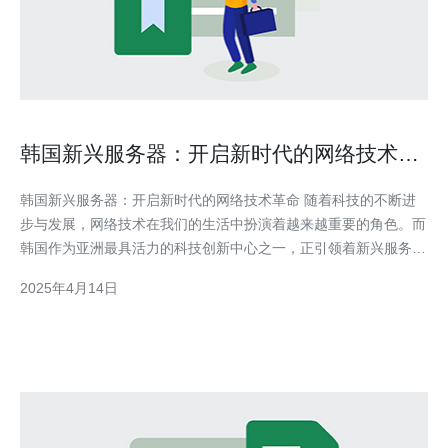
韩国新兴服务器：开启新时代的网络技术革
命
韩国新兴服务器：开启新时代的网络技术革命 随着科技的不断进
步与发展，网络技术在我们的生活中扮演着越来越重要的角色。而
韩国作为亚洲最具活力的科技创新中心之一，正引领着新兴服务器
的革命，为开启新时代的网络技术奠定了基础。 韩国作为全球互
2025年4月14日
联网普及率最高的国家之一，对网络技