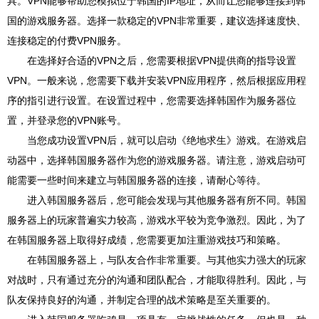
具。VPN能够帮助您模拟位于韩国的IP地址，从而让您能够连接到韩
国的游戏服务器。选择一款稳定的VPN非常重要，建议选择速度快、
连接稳定的付费VPN服务。
在选择好合适的VPN之后，您需要根据VPN提供商的指导设置
VPN。一般来说，您需要下载并安装VPN应用程序，然后根据应用程
序的指引进行设置。在设置过程中，您需要选择韩国作为服务器位
置，并登录您的VPN账号。
当您成功设置VPN后，就可以启动《绝地求生》游戏。在游戏启
动器中，选择韩国服务器作为您的游戏服务器。请注意，游戏启动可
能需要一些时间来建立与韩国服务器的连接，请耐心等待。
进入韩国服务器后，您可能会发现与其他服务器有所不同。韩国
服务器上的玩家普遍实力较高，游戏水平较为竞争激烈。因此，为了
在韩国服务器上取得好成绩，您需要更加注重游戏技巧和策略。
在韩国服务器上，与队友合作非常重要。与其他实力强大的玩家
对战时，只有通过充分的沟通和团队配合，才能取得胜利。因此，与
队友保持良好的沟通，并制定合理的战术策略是至关重要的。