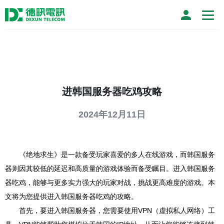
进韩国服务器吃鸡攻略
2024年12月11日
《绝地求生》是一款备受玩家喜爱的多人在线游戏，而韩国服务
器则因其较低的延迟和高质量的游戏体验而备受瞩目。进入韩国服务
器吃鸡，能够与更多实力强大的玩家对战，挑战更高难度的游戏。本
文将为您提供进入韩国服务器吃鸡的攻略。
首先，要进入韩国服务器，您需要使用VPN（虚拟私人网络）工