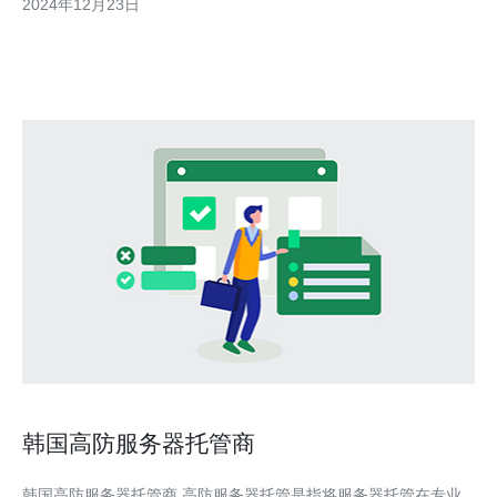
2024年12月23日
的需求。不论是进行在线游戏、视频流媒体还是大规模文件传输，
103.99都能保证快速而稳定
韩国高防服务器托管商
韩国高防服务器托管商 高防服务器托管是指将服务器托管在专业