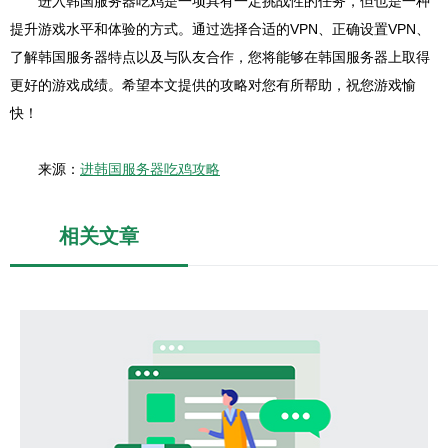
进入韩国服务器吃鸡是一项具有一定挑战性的任务，但也是一种
提升游戏水平和体验的方式。通过选择合适的VPN、正确设置VPN、
了解韩国服务器特点以及与队友合作，您将能够在韩国服务器上取得
更好的游戏成绩。希望本文提供的攻略对您有所帮助，祝您游戏愉
快！
来源：
进韩国服务器吃鸡攻略
相关文章