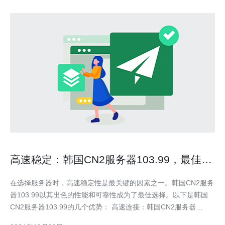
高速稳定：韩国CN2服务器103.99，最佳选
择！
在选择服务器时，高速稳定性是最关键的因素之一。韩国CN2服务
器103.99以其出色的性能和可靠性成为了最佳选择。以下是韩国
CN2服务器103.99的几个优势： 高速连接：韩国CN2服务器
103.99提供了极快的网络连接速度，能够满足用户对高速数据传输