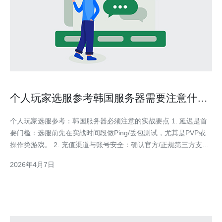
个人玩家选服参考韩国服务器需要注意什么
的实战经验
个人玩家选服参考：韩国服务器必须注意的实战要点 1. 延迟是首
要门槛：选服前先在实战时间段做Ping/丢包测试，尤其是PVP或
操作类游戏。 2. 充值渠道与账号安全：确认官方/正规第三方支
付、实名认证和二次验证能否本地化支持。 3. 社区活跃度与语
2026年4月7日
境：判断工会、交易频道、活动节奏是否适合长期投入，语言壁垒
如何补救。 作为一