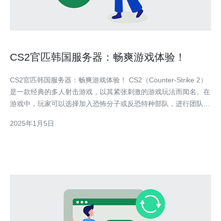
CS2官匹韩国服务器：畅爽游戏体验！
CS2官匹韩国服务器：畅爽游戏体验！ CS2（Counter-Strike 2）
是一款经典的多人射击游戏，以其紧张刺激的游戏玩法而闻名。在
游戏中，玩家可以选择加入恐怖分子或反恐特种部队，进行团队对
战。为了给玩家提供更好的游戏体验，CS2官方推出了韩国服务
2025年1月5日
器，让玩家可以畅爽地游戏。