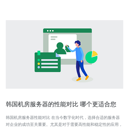
韩国机房服务器的性能对比 哪个更适合您
韩国机房服务器性能对比 在当今数字化时代，选择合适的服务器
对企业的成功至关重要。尤其是对于需要高性能和稳定性的应用，