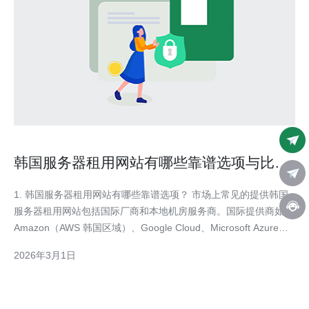
韩国服务器租用网站有哪些靠谱选项与比较
指南
1. 韩国服务器租用网站有哪些靠谱选项？ 市场上常见的提供韩国
服务器租用网站包括国际厂商和本地机房服务商。国际提供商如
Amazon（AWS 韩国区域）、Google Cloud、Microsoft Azure都
在韩国有节点，适合对全球负载均衡和云原生需求的企业；本地及
2026年3月1日
区域性提供商如Naver Cloud、KT、SK以及多家韩国本土机房和
主机商（