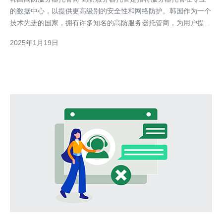
的数据中心，以提供更高级别的安全性和网络防护。韩国作为一个
技术先进的国家，拥有许多知名的高防服务器托管商，为用户提供
可靠的服务。 韩国高防服务器托管商具有以下优势：
2025年1月19日