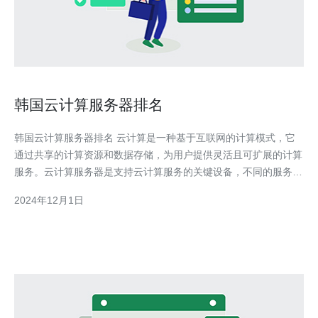
韩国云计算服务器排名
韩国云计算服务器排名 云计算是一种基于互联网的计算模式，它
通过共享的计算资源和数据存储，为用户提供灵活且可扩展的计算
服务。云计算服务器是支持云计算服务的关键设备，不同的服务器
在性能、稳定性和可靠性方面有所差异。本文将介绍韩国云计算服
2024年12月1日
务器的排名。 第一名：LG CNS LG CNS是韩国最大的IT服务公司
之一，也是韩国云计算