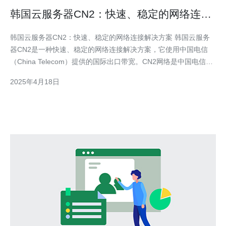
韩国云服务器CN2：快速、稳定的网络连接
解决方案
韩国云服务器CN2：快速、稳定的网络连接解决方案 韩国云服务
器CN2是一种快速、稳定的网络连接解决方案，它使用中国电信
（China Telecom）提供的国际出口带宽。CN2网络是中国电信为
满足互联网用户对高速、稳定网络连接的需求，而推出的一种高品
2025年4月18日
质网络服务。 韩国云服务器CN2具有以下优势：