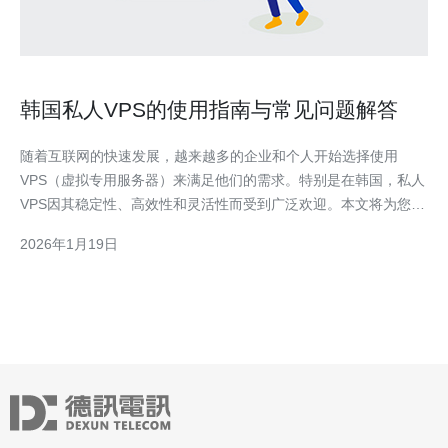
韩国私人VPS的使用指南与常见问题解答
随着互联网的快速发展，越来越多的企业和个人开始选择使用
VPS（虚拟专用服务器）来满足他们的需求。特别是在韩国，私人
VPS因其稳定性、高效性和灵活性而受到广泛欢迎。本文将为您提
供关于韩国私人VPS的使用指南以及常见问题解答，帮助您更好地
2026年1月19日
了解和利用这一技术。 首先，我们来了解一下VPS的基本概念。
VPS是通过虚拟化技术将一台物理服务器划分为多个虚