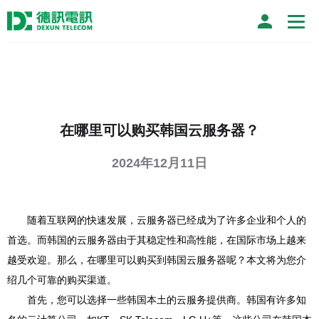
在哪里可以购买韩国云服务器？
2024年12月11日
随着互联网的快速发展，云服务器已经成为了许多企业和个人的
首选。而韩国的云服务器由于其稳定性和高性能，在国际市场上越来
越受欢迎。那么，在哪里可以购买到韩国云服务器呢？本文将为您介
绍几个可靠的购买渠道。
首先，您可以选择一些韩国本土的云服务提供商。韩国有许多知