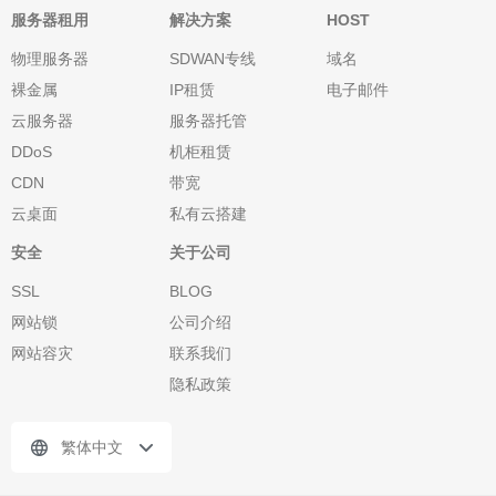
服务器租用
解决方案
HOST
物理服务器
SDWAN专线
域名
裸金属
IP租赁
电子邮件
云服务器
服务器托管
DDoS
机柜租赁
CDN
带宽
云桌面
私有云搭建
安全
关于公司
SSL
BLOG
网站锁
公司介绍
网站容灾
联系我们
隐私政策
繁体中文