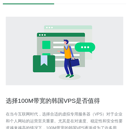
选择100M带宽的韩国VPS是否值得
在当今互联网时代，选择合适的虚拟专用服务器（VPS）对于企业
和个人网站的运营至关重要。尤其是在对速度、稳定性和安全性要
求越来越高的情况下，100M带宽的韩国VPS逐渐成为了许多用户