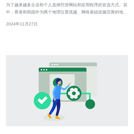
为了越来越多企业和个人选择托管网站和应用程序的首选方式。其
中，香港和韩国作为两个地理位置优越、网络基础设施完善的地
区，成为了众多用户的选择之一。本文就来解析一下香港和韩国云
2024年11月27日
服务器的地址。 首先，我们来看看香港云服务器的地址解析。在
进行域名解析时，我们需要将域名转化为IP地址，才能实现网络