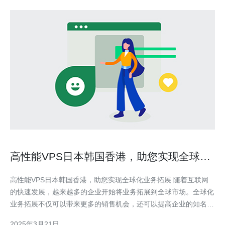
高性能VPS日本韩国香港，助您实现全球化
业务拓展
高性能VPS日本韩国香港，助您实现全球化业务拓展 随着互联网
的快速发展，越来越多的企业开始将业务拓展到全球市场。全球化
业务拓展不仅可以带来更多的销售机会，还可以提高企业的知名度
和竞争力。然而，要实现全球化业务拓展并不容易，其中一个关键
2025年3月21日