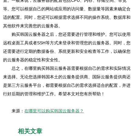
置。一般来说，云服务器的配置包括CPU、内存、存储空间、带宽
等。您可以根据自己的网站或应用的访问量、数据量等因素来确定合
适的配置。同时，您还可以根据需求选择不同的操作系统、数据库和
其他软件来完善您的云服务器。
购买韩国云服务器之后，您还需要进行管理和维护。您可以使用
远程桌面工具或者SSH等方式来登录和管理您的云服务器。同时，您
还需要进行定期的数据备份、系统更新和安全检查等工作，以确保您
的云服务器的稳定性和安全性。
总之，在哪里购买韩国云服务器需要根据自己的需求和实际情况
来选择。无论您选择韩国本土的云服务提供商、国际云服务提供商还
是第三方云服务平台，都需要根据自己的需求选择适合的配置，并进
行好后期的管理和维护工作。希望本文对您有所帮助！
来源：
在哪里可以购买韩国云服务器？
相关文章