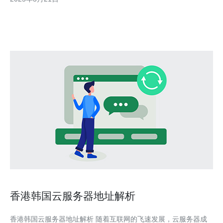
因素是拥有高性能的虚拟专用服务器（VPS）。
香港韩国云服务器地址解析
香港韩国云服务器地址解析 随着互联网的飞速发展，云服务器成