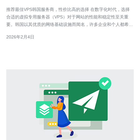
推荐最佳VPS韩国服务商，性价比高的选择 在数字化时代，选择
合适的虚拟专用服务器（VPS）对于网站的性能和稳定性至关重
要。韩国以其优质的网络基础设施而闻名，许多企业和个人都希望
在韩国寻找性价比高的VPS服务商。本文将为您推荐最佳的VPS韩
2026年2月4日
国服务商，并提供详细的购买及使用指南。 1. 了解VPS的基本概
念 1.1 VPS是什么？ VPS（Vi