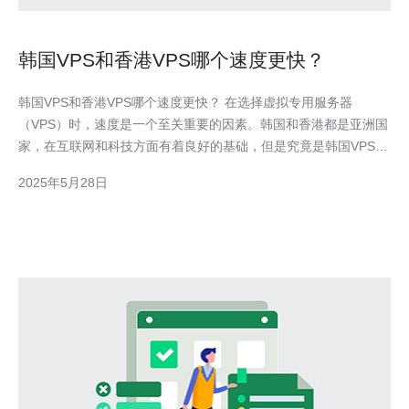
韩国VPS和香港VPS哪个速度更快？
韩国VPS和香港VPS哪个速度更快？ 在选择虚拟专用服务器
（VPS）时，速度是一个至关重要的因素。韩国和香港都是亚洲国
家，在互联网和科技方面有着良好的基础，但是究竟是韩国VPS还
是香港VPS速度更快呢？让我们一起来探讨。 韩国作为一个高度
2025年5月28日
发达的科技国家，在网络基础设施和互联网速度方面表现出色。韩
国的VPS提供商通常拥有先进的