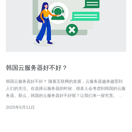
韩国云服务器好不好？
韩国云服务器好不好？ 随着互联网的发展，云服务器越来越受到
人们的关注。在选择云服务器的时候，很多人会考虑到韩国的云服
务器。那么，韩国的云服务器好不好呢？让我们来一探究竟。 韩
国作为一个发达的互联网国家，拥有先进的网络基础设施和技术。
2025年5月11日
因此，韩国的云服务器在性能上表现优异，稳定性较高，能够满足
用户对高速、高质量网络连接的需求。