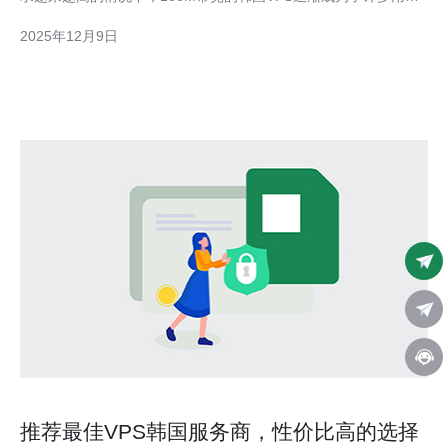
的选择。那么，选择100M带宽的韩国VPS是否值得呢？本文将对
2025年12月9日
此进行深入分析。 首先，我们来看看100M带宽的定义。带宽是指
网络在单位时间内传输数据的能力，100M
推荐最佳VPS韩国服务商，性价比高的选择