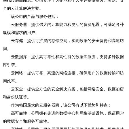
基础设施而闻名。公司专注于为企业和个人用户提供高效、灵活、安
全的云计算解决方案。
该公司的产品与服务包括：
云服务器：提供强大的计算能力和灵活的资源配置，可满足各种
规模和需求的用户。
云存储：提供可扩展的存储空间，实现数据的安全备份和高速访
问。
云数据库：提供高可靠性和高性能的数据库服务，支持多种数据
库引擎。
云网络：提供可靠、高速的网络连接，确保用户的数据传输和访
问效率。
云安全：提供全方位的安全解决方案，包括网络安全、数据加密
和身份认证等。
作为韩国最大的云服务器商，该公司有以下优势和特点：
高可靠性：公司拥有先进的数据中心和网络基础设施，保证用户
的数据安全和服务可靠性。