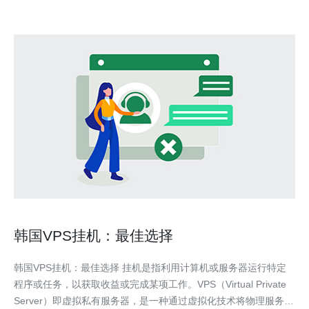
韩国VPS挂机：最佳选择
韩国VPS挂机：最佳选择 挂机是指利用计算机或服务器运行特定
程序或任务，以获取收益或完成某项工作。VPS（Virtual Private
Server）即虚拟私有服务器，是一种通过虚拟化技术将物理服务器