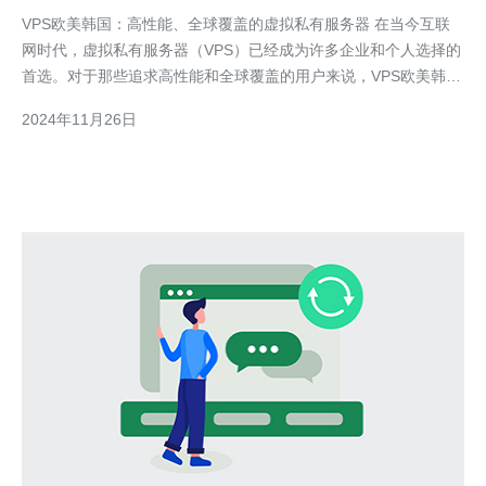
有服务器
VPS欧美韩国：高性能、全球覆盖的虚拟私有服务器 在当今互联
网时代，虚拟私有服务器（VPS）已经成为许多企业和个人选择的
首选。对于那些追求高性能和全球覆盖的用户来说，VPS欧美韩国
是不可错过的选择。 VPS是一种基于云计算技术的虚拟化解决方
2024年11月26日
案，它允许用户将一个物理服务器划分成多个独立的虚拟服务器。
这样做不仅可以降低硬件成本，还可以提高服务器资源