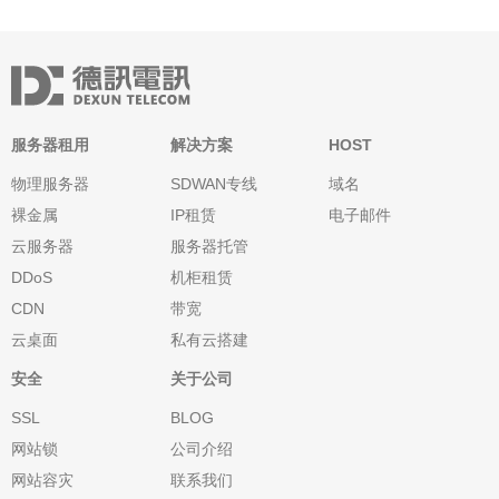
服务器租用
解决方案
HOST
物理服务器
SDWAN专线
域名
裸金属
IP租赁
电子邮件
云服务器
服务器托管
DDoS
机柜租赁
CDN
带宽
云桌面
私有云搭建
安全
关于公司
SSL
BLOG
网站锁
公司介绍
网站容灾
联系我们