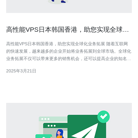
高性能VPS日本韩国香港，助您实现全球化
业务拓展
高性能VPS日本韩国香港，助您实现全球化业务拓展 随着互联网
的快速发展，越来越多的企业开始将业务拓展到全球市场。全球化
业务拓展不仅可以带来更多的销售机会，还可以提高企业的知名度
和竞争力。然而，要实现全球化业务拓展并不容易，其中一个关键
2025年3月21日
因素是拥有高性能的虚拟专用服务器（VPS）。