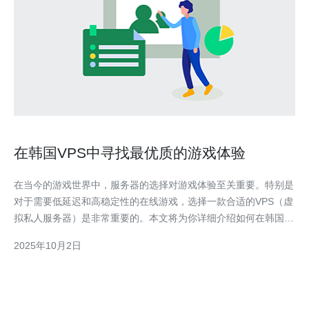
在韩国VPS中寻找最优质的游戏体验
在当今的游戏世界中，服务器的选择对游戏体验至关重要。特别是
对于需要低延迟和高稳定性的在线游戏，选择一款合适的VPS（虚
拟私人服务器）是非常重要的。本文将为你详细介绍如何在韩国
VPS中寻找最优质的游戏体验，包括具体的步骤和实际操作指南。
2025年10月2日
首先，我们将从了解VPS的基本概念开始，帮助你更好地选择合适
的服务器。 1. 什么是VPS? VPS，即虚