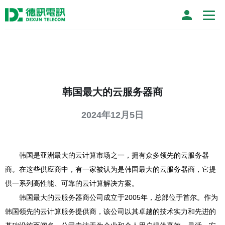
韩国最大的云服务器商
2024年12月5日
韩国是亚洲最大的云计算市场之一，拥有众多领先的云服务器
商。在这些供应商中，有一家被认为是韩国最大的云服务器商，它提
供一系列高性能、可靠的云计算解决方案。
韩国最大的云服务器商公司成立于2005年，总部位于首尔。作为
韩国领先的云计算服务提供商，该公司以其卓越的技术实力和先进的