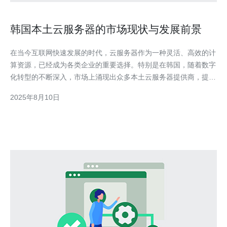
韩国本土云服务器的市场现状与发展前景
在当今互联网快速发展的时代，云服务器作为一种灵活、高效的计
算资源，已经成为各类企业的重要选择。特别是在韩国，随着数字
化转型的不断深入，市场上涌现出众多本土云服务器提供商，提供
的服务质量和价格各异，令人眼花缭乱。在选择服务器时，用户往
2025年8月10日
往希望找到最佳、最便宜的方案，以满足自身的需求。而本文将深
入评测韩国本土云服务器的市场现