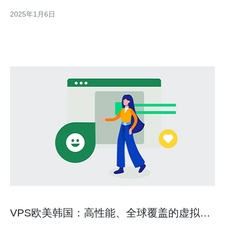
划分为多个虚拟服务器的解决方案。韩国VPS挂机是在韩国地区使
2025年1月6日
用VPS进行挂机操作，以实现高效的任务处理和
VPS欧美韩国：高性能、全球覆盖的虚拟私