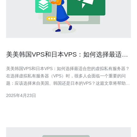
美美韩国VPS和日本VPS：如何选择最适合
您的虚拟私有服务器？
美美韩国VPS和日本VPS：如何选择最适合您的虚拟私有服务器？
在选择虚拟私有服务器（VPS）时，很多人会面临一个重要的问
题：应该选择来自美国、韩国还是日本的VPS？这篇文章将帮助您
了解这三个国家的VPS特点，以便您能够做出最适合自己的选择。
2025年4月23日
美国作为全球IT技术领先的国家之一，拥有先进的网络基础设施和
强大的数据中心。美国VPS通