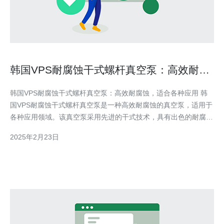
韩国VPS耐腐蚀干式螺杆真空泵：高效耐腐
蚀，适合各种应用
韩国VPS耐腐蚀干式螺杆真空泵：高效耐腐蚀，适合各种应用 韩
国VPS耐腐蚀干式螺杆真空泵是一种高效耐腐蚀的真空泵，适用于
各种应用领域。该真空泵采用先进的干式技术，具有出色的耐腐蚀
性能和高效的工作效率。本文将介绍该产品的特点和应用范围。
2025年2月23日
韩国VPS耐腐蚀干式螺杆真空泵具有以下特点： 高效耐腐蚀：该
真空泵采用耐腐蚀材料制造