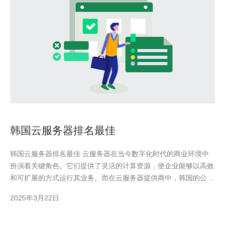
韩国云服务器排名最佳
韩国云服务器排名最佳 云服务器在当今数字化时代的商业环境中
扮演着关键角色。它们提供了灵活的计算资源，使企业能够以高效
和可扩展的方式运行其业务。而在云服务器提供商中，韩国的公司
以其出色的性能和服务广受赞誉。本文将介绍韩国云服务器排名最
2025年3月22日
佳的几家公司。 公司A是韩国云服务器领域的佼佼者。他们提供高
性能的云服务器，拥有强大的计算能