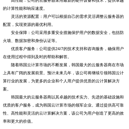
高性能：公司的云服务器采用最新的硬件设备和技术，提供卓越
的计算性能和响应速度。
灵活的资源配置：用户可以根据自己的需求灵活调整云服务器的
配置，实现资源的最优利用。
安全保障：公司采用多重安全措施保护用户的数据安全，包括防
火墙、数据加密和身份认证等。
优质客户服务：公司提供24/7的技术支持和咨询服务，确保用户
在使用过程中得到及时的帮助和解答。
随着韩国云计算市场的不断发展，韩国最大的云服务器商在市场
上具有广阔的发展前景。预计未来几年，该公司将继续引领韩国云计
算行业的发展，为更多的企业和个人用户提供优质的云计算解决方
案。
韩国最大的云服务器商以其卓越的技术实力、先进的基础设施和
优质的客户服务，成为韩国云计算市场的领军企业。通过提供高可靠
性、高性能和灵活的云计算解决方案，该公司为用户创造了更高的效
率和更大的价值。