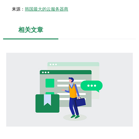
来源：
韩国最大的云服务器商
相关文章