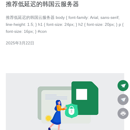
推荐低延迟的韩国云服务器
推荐低延迟的韩国云服务器 body { font-family: Arial, sans-serif;
line-height: 1.5; } h1 { font-size: 24px; } h2 { font-size: 20px; } p {
font-size: 16px; } #con
2025年3月22日