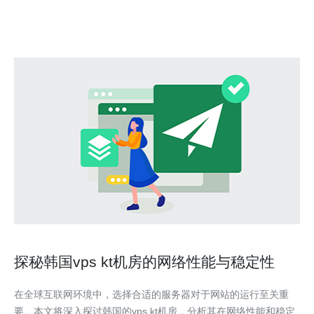
度快以及可扩展性强。用户可以根据
探秘韩国vps kt机房的网络性能与稳定性
在全球互联网环境中，选择合适的服务器对于网站的运行至关重
要。本文将深入探讨韩国的vps kt机房，分析其在网络性能和稳定