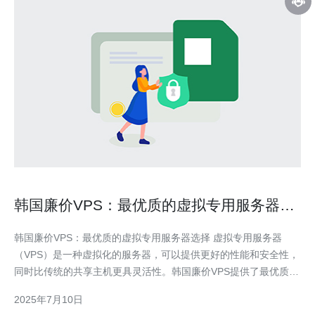
韩国廉价VPS：最优质的虚拟专用服务器选
择
韩国廉价VPS：最优质的虚拟专用服务器选择 虚拟专用服务器
（VPS）是一种虚拟化的服务器，可以提供更好的性能和安全性，
同时比传统的共享主机更具灵活性。韩国廉价VPS提供了最优质的
虚拟专用服务器选择，为个人用户和企业用户提供了可靠的网络解
2025年7月10日
决方案。 韩国廉价VPS的优势在于价格实惠、性能稳定、网络速