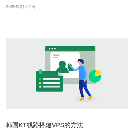
创新能力和卓越的产品质量，成为许多行业的首选解决方案。 韩
2025年2月27日
国VPS半导体以其卓越的技术突破而闻名，不断挑战并超越传统的
技术边界。公司拥有一支由经验丰富
韩国KT线路搭建VPS的方法