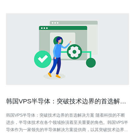
韩国VPS半导体：突破技术边界的首选解决
方案
韩国VPS半导体：突破技术边界的首选解决方案 随着科技的不断
进步，半导体技术在各个领域扮演着至关重要的角色。韩国VPS半
导体作为一家领先的半导体解决方案提供商，以其突破技术边界的