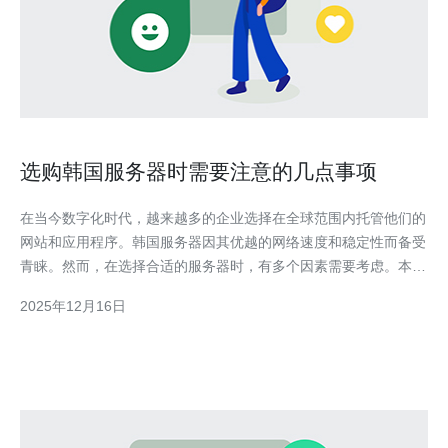
选购韩国服务器时需要注意的几点事项
在当今数字化时代，越来越多的企业选择在全球范围内托管他们的
网站和应用程序。韩国服务器因其优越的网络速度和稳定性而备受
青睐。然而，在选择合适的服务器时，有多个因素需要考虑。本文
将探讨选购韩国服务器时需要注意的几个关键事项，帮助您做出明
2025年12月16日
智的选择。 如何评估韩国服务器的性能？ 服务器性能是选择过程
中最重要的因素之一。性能主要由CPU、内存和存储速度