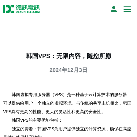
韩国VPS：无限内容，随您所愿
2024年12月3日
韩国虚拟专用服务器（VPS）是一种基于云计算技术的服务器，
可以提供给用户一个独立的虚拟环境。与传统的共享主机相比，韩国
VPS具有更高的性能、更大的灵活性和更高的安全性。
韩国VPS的主要优势包括：
独立的资源：韩国VPS为用户提供独立的计算资源，确保在高流