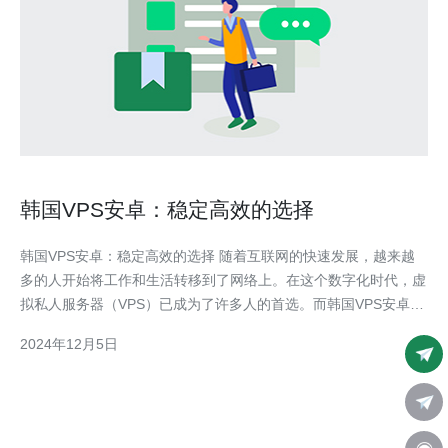
韩国VPS安卓：稳定高效的选择
韩国VPS安卓：稳定高效的选择 随着互联网的快速发展，越来越
多的人开始将工作和生活转移到了网络上。在这个数字化时代，虚
拟私人服务器（VPS）已成为了许多人的首选。而韩国VPS安卓则
是一种稳定高效的选择，让您能够更好地连接世界并享受优质的在
2024年12月5日
线经验。 虚拟私人服务器（VPS）是一种基于虚拟化技术的服务
器，它将一台物理服务器分割成多个