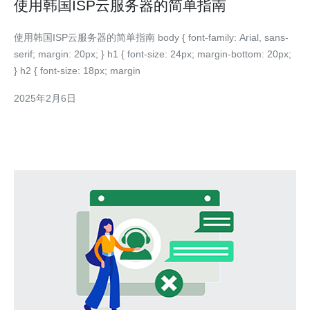
使用韩国ISP云服务器的简单指南
使用韩国ISP云服务器的简单指南 body { font-family: Arial, sans-
serif; margin: 20px; } h1 { font-size: 24px; margin-bottom: 20px;
} h2 { font-size: 18px; margin
2025年2月6日