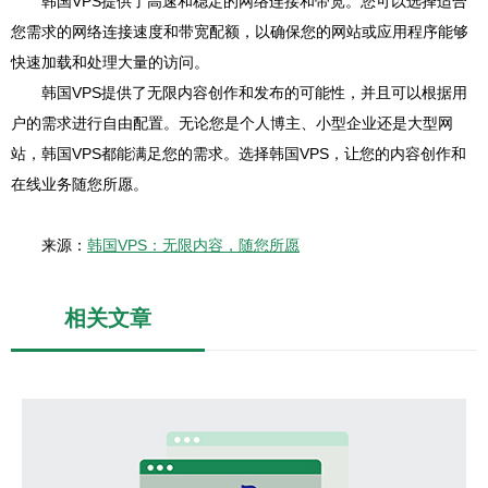
韩国VPS提供了高速和稳定的网络连接和带宽。您可以选择适合
您需求的网络连接速度和带宽配额，以确保您的网站或应用程序能够
快速加载和处理大量的访问。
韩国VPS提供了无限内容创作和发布的可能性，并且可以根据用
户的需求进行自由配置。无论您是个人博主、小型企业还是大型网
站，韩国VPS都能满足您的需求。选择韩国VPS，让您的内容创作和
在线业务随您所愿。
来源：
韩国VPS：无限内容，随您所愿
相关文章