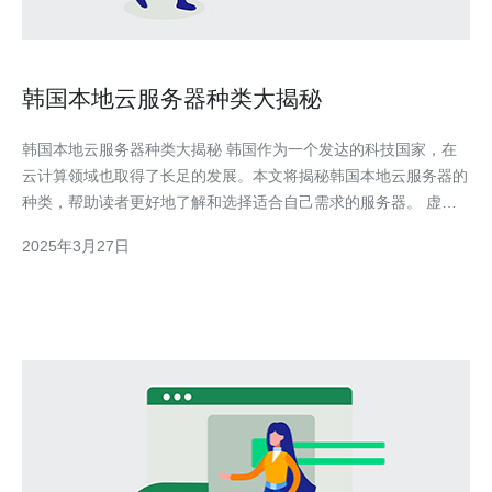
韩国本地云服务器种类大揭秘
韩国本地云服务器种类大揭秘 韩国作为一个发达的科技国家，在
云计算领域也取得了长足的发展。本文将揭秘韩国本地云服务器的
种类，帮助读者更好地了解和选择适合自己需求的服务器。 虚拟
私有云是一种基于云计算技术的网络隔离方案，可以为用户提供安
2025年3月27日
全可靠的网络环境。韩