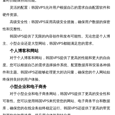
量时仍能保持高性能。
灵活的配置：韩国VPS允许用户根据自己的需求自由配置软件和
硬件资源。
高级安全性：韩国VPS采用高级安全措施，确保用户数据的保密
性和完整性。
韩国VPS提供了无限的内容创作和发布可能性。无论您是个人博
主、小型企业还是大型网站，韩国VPS都能满足您的需求。
个人博客和网站
对于个人博客和网站，韩国VPS提供了更高的性能和更大的自由
度。您可以根据自己的需求选择操作系统、配置数据库和安装各种插
件和主题。韩国VPS还能够处理更大的访问量，确保您的个人网站始
终保持良好的用户体验。
小型企业和电子商务
对于小型企业和电子商务网站，韩国VPS提供了更高的安全性和
可靠性。您可以使用韩国VPS来托管您的网站、电子商务平台和数据
库，确保您的在线业务始终稳定运行。韩国VPS还提供了更高的带宽