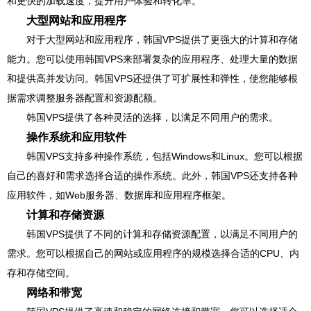
和更快的加载速度，提升用户体验和转化率。
大型网站和应用程序
对于大型网站和应用程序，韩国VPS提供了更强大的计算和存储
能力。您可以使用韩国VPS来部署复杂的应用程序、处理大量的数据
和提供高并发访问。韩国VPS还提供了可扩展性和弹性，使您能够根
据需求调整服务器配置和资源配额。
韩国VPS提供了各种灵活的选择，以满足不同用户的需求。
操作系统和应用软件
韩国VPS支持多种操作系统，包括Windows和Linux。您可以根据
自己的喜好和需求选择合适的操作系统。此外，韩国VPS还支持各种
应用软件，如Web服务器、数据库和应用程序框架。
计算和存储资源
韩国VPS提供了不同的计算和存储资源配置，以满足不同用户的
需求。您可以根据自己的网站或应用程序的规模选择合适的CPU、内
存和存储空间。
网络和带宽