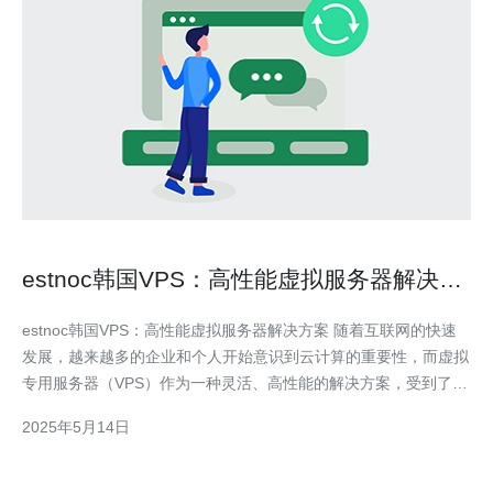
estnoc韩国VPS：高性能虚拟服务器解决方
案
estnoc韩国VPS：高性能虚拟服务器解决方案 随着互联网的快速
发展，越来越多的企业和个人开始意识到云计算的重要性，而虚拟
专用服务器（VPS）作为一种灵活、高性能的解决方案，受到了越
来越多人的青睐。estnoc作为一家专业的云计算服务提供商，推出
2025年5月14日
了韩国VPS，为用户提供高性能的虚拟服务器解决方案。 estnoc
韩国VPS采用