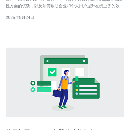
性方面的优势，以及如何帮助企业和个人用户提升在线业务的效
率。 韩国vps kt机房的网络性能如何？ 韩国vps kt机房以其优越的
2025年8月24日
网络性能而闻名。首先，它们采用了先进的网络架构和高速的光纤
连接，这使得数据传输速度显著提高。大