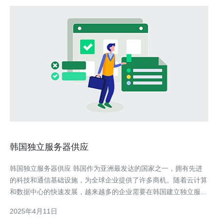
韩国独立服务器供应
韩国独立服务器供应 韩国作为亚洲最发达的国家之一，拥有先进
的科技和通信基础设施，为全球企业提供了许多商机。随着云计算
和数据中心的快速发展，越来越多的企业需要在韩国建立独立服务
器来满足他们的业务需求。 韩国独立服务器相比其他国家的服务
2025年4月11日
器有许多优势。首先，韩国的网络环境非常稳定，拥有高速、稳定