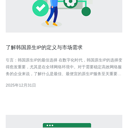
了解韩国原生IP的定义与市场需求
引言：韩国原生IP的最佳选择 在数字化时代，韩国原生IP的选择变
得愈发重要，尤其是在全球网络环境中。对于需要稳定高效网络服
务的企业来说，了解什么是最佳、最便宜的原生IP服务至关重要。
随着互联网技术的不断发展，拥有一个高质量的韩国服务器不仅能
2025年12月31日
提高网站的访问速度，还能改善用户体验。本文将详细探讨韩国原
生IP的定义、市场需求以及选择合适服务器的建议。