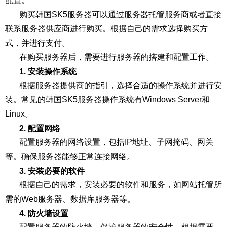
配置。
购买韩国SK5服务器可以通过服务器托管服务商或者直接
联系服务器供应商进行购买。根据自己的需求选择购买方
式，并进行支付。
在购买服务器后，需要进行服务器的搭建和配置工作。
1. 安装操作系统
根据服务器提供商的指引，选择合适的操作系统并进行安
装。常见的韩国SK5服务器操作系统有Windows Server和
Linux。
2. 配置网络
配置服务器的网络设置，包括IP地址、子网掩码、网关
等。确保服务器能够正常连接网络。
3. 安装必要的软件
根据自己的需求，安装必要的软件和服务，如网站托管所
需的Web服务器、数据库服务器等。
4. 防火墙设置