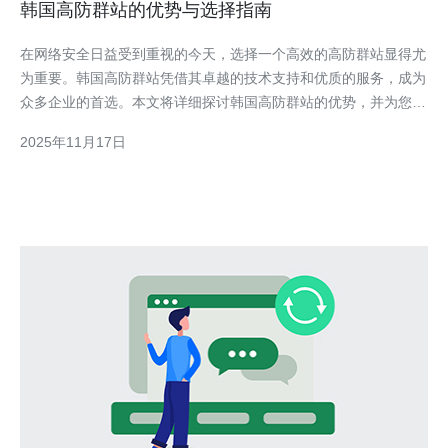
韩国高防群站的优势与选择指南
在网络安全日益受到重视的今天，选择一个高效的高防群站显得尤
为重要。韩国高防群站凭借其卓越的技术支持和优质的服务，成为
众多企业的首选。本文将详细探讨韩国高防群站的优势，并为您提
供选择指南，推荐德讯电讯作为理想的服务提供商。 优势一：卓
2025年11月17日
越的网络安全防护 韩国高防群站的首要优势在于其卓越的网络安
全防护能力。通过先进的防火墙技术和流量清洗系统，能够有