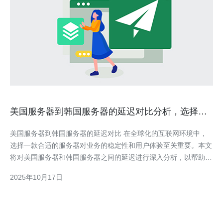
美国服务器到韩国服务器的延迟对比分析，选择最
优方案
美国服务器到韩国服务器的延迟对比 在全球化的互联网环境中，
选择一款合适的服务器对业务的稳定性和用户体验至关重要。本文
将对美国服务器和韩国服务器之间的延迟进行深入分析，以帮助您
选择最优方案。以下是我们分析的三个精华要点： 延迟影响因素
2025年10月17日
分析 实时监测与数据对比 最佳选择建议 随着互联网技术的不断发
展，越来越多的企业开始