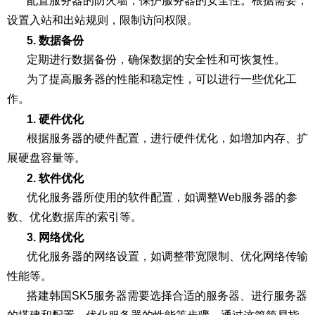
配置服务器的防火墙，保护服务器的安全性。根据需要，
设置入站和出站规则，限制访问权限。
5. 数据备份
定期进行数据备份，确保数据的安全性和可恢复性。
为了提高服务器的性能和稳定性，可以进行一些优化工
作。
1. 硬件优化
根据服务器的硬件配置，进行硬件优化，如增加内存、扩
展硬盘容量等。
2. 软件优化
优化服务器所使用的软件配置，如调整Web服务器的参
数、优化数据库的索引等。
3. 网络优化
优化服务器的网络设置，如调整带宽限制、优化网络传输
性能等。
搭建韩国SK5服务器需要选择合适的服务器、进行服务器