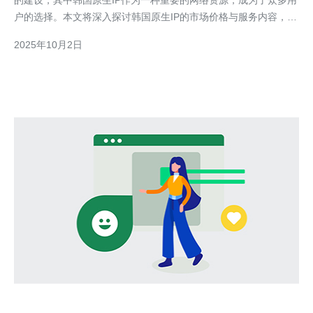
的建设，其中韩国原生IP作为一种重要的网络资源，成为了众多用
户的选择。本文将深入探讨韩国原生IP的市场价格与服务内容，帮
助您更好地理解其在网络服务中的重要性。 首先，我们需要明确
2025年10月2日
什么是原生IP。简单来说，原生IP是指直接由互联网服务提供商
（ISP）分配的IP地址，而非通过代理或其他方式