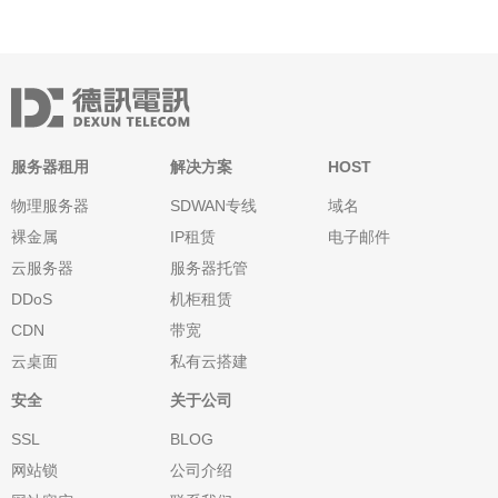
服务器租用
解决方案
HOST
物理服务器
SDWAN专线
域名
裸金属
IP租赁
电子邮件
云服务器
服务器托管
DDoS
机柜租赁
CDN
带宽
云桌面
私有云搭建
安全
关于公司
SSL
BLOG
网站锁
公司介绍