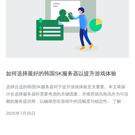
如何选择最好的韩国SK服务器以提升游戏体验
选择合适的韩国SK服务器对于提升游戏体验至关重要。本文将探
讨在选择服务器时需要考虑的关键因素，并推荐德讯电讯作为可信
赖的服务提供商，以确保您在游戏中的流畅度与稳定性。 了解韩
国SK服务器的重要性 在当今网络游戏盛行的时代，选择合适的服
2025年7月25日
务器能够显著提升游戏的响应速度和稳定性。韩国SK服务器以其
卓越的网络连接和低延迟而闻名，尤其适合需要快速反应的