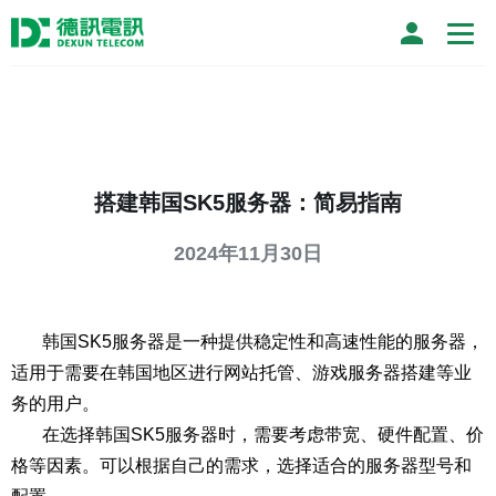
搭建韩国SK5服务器：简易指南
2024年11月30日
韩国SK5服务器是一种提供稳定性和高速性能的服务器，
适用于需要在韩国地区进行网站托管、游戏服务器搭建等业
务的用户。
在选择韩国SK5服务器时，需要考虑带宽、硬件配置、价
格等因素。可以根据自己的需求，选择适合的服务器型号和