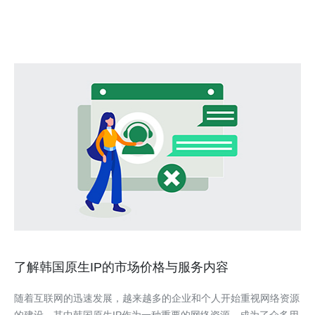
的互联网连接，这对于那些需要处理大量数据
了解韩国原生IP的市场价格与服务内容
随着互联网的迅速发展，越来越多的企业和个人开始重视网络资源