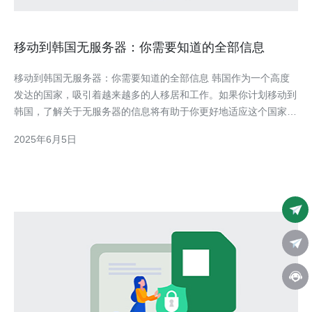
移动到韩国无服务器：你需要知道的全部信息
移动到韩国无服务器：你需要知道的全部信息 韩国作为一个高度
发达的国家，吸引着越来越多的人移居和工作。如果你计划移动到
韩国，了解关于无服务器的信息将有助于你更好地适应这个国家的
生活和工作环境。 无服务器是一种云计算模型，用户无需管理服
2025年6月5日
务器硬件和软件，只需关注应用程序的开发和部署。在韩国，无服
务器技术得到了广泛应用，许多企业都