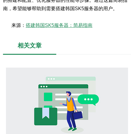
的搭建和配置、优化服务器的性能等步骤。通过这篇简易指
南，希望能够帮助到需要搭建韩国SK5服务器的用户。
来源：
搭建韩国SK5服务器：简易指南
相关文章