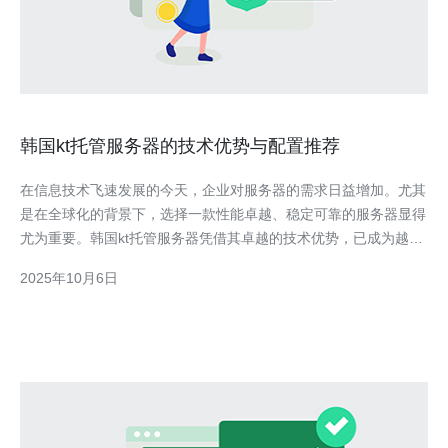
韩国kt托管服务器的技术优势与配置推荐
在信息技术飞速发展的今天，企业对服务器的需求日益增加。尤其
是在全球化的背景下，选择一款性能卓越、稳定可靠的服务器显得
尤为重要。韩国kt托管服务器凭借其卓越的技术优势，已成为越来
越多企业的首选。本文将深入探讨韩国kt托管服务器的技术优势，
2025年10月6日
并为您推荐一些合适的配置。 首先，韩国kt托管服务器的技术优势
体现在其独特的网络架构和高效的硬件配置。韩国k