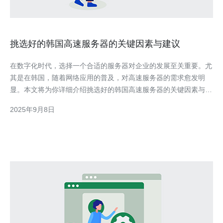
挑选好的韩国高速服务器的关键因素与建议
在数字化时代，选择一个合适的服务器对企业的发展至关重要。尤
其是在韩国，随着网络应用的普及，对高速服务器的需求愈发明
显。本文将为你详细介绍挑选好的韩国高速服务器的关键因素与建
议，帮助你做出明智的选择。 以下是挑选韩国高速服务器的关键
2025年9月8日
因素与建议： 1. 了解服务器类型 首先，你需要了解不同类型的服
务器。一般来说，主要有以下几种类型：