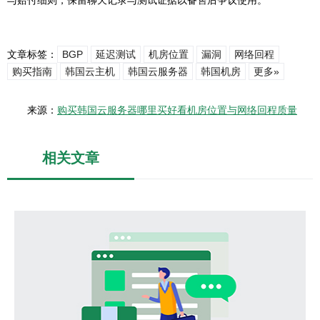
与赔付细则，保留聊天记录与测试证据以备售后争议使用。
文章标签：
BGP
延迟测试
机房位置
漏洞
网络回程
购买指南
韩国云主机
韩国云服务器
韩国机房
更多»
来源：
购买韩国云服务器哪里买好看机房位置与网络回程质量
相关文章