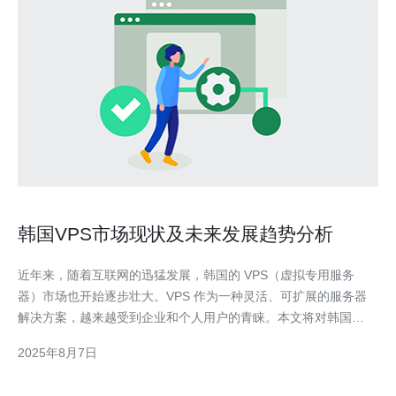
韩国VPS市场现状及未来发展趋势分析
近年来，随着互联网的迅猛发展，韩国的 VPS（虚拟专用服务
器）市场也开始逐步壮大。VPS 作为一种灵活、可扩展的服务器
解决方案，越来越受到企业和个人用户的青睐。本文将对韩国
VPS 市场的现状进行分析，并探讨未来的发展趋势。 首先，我们
2025年8月7日
来看韩国 VPS 市场的现状。目前，韩国的 VPS 服务提供商数量不
断增加，市场竞争也日益激烈。许多企业和个