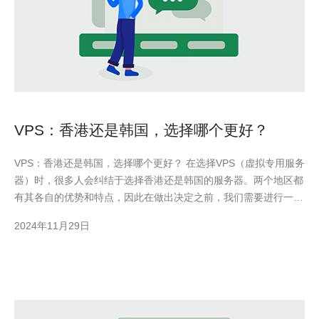
VPS：香港还是韩国，选择哪个更好？
VPS：香港还是韩国，选择哪个更好？ 在选择VPS（虚拟专用服务
器）时，很多人会纠结于选择香港还是韩国的服务器。两个地区都
有其各自的优势和特点，因此在做出决定之前，我们需要进行一些
比较和分析。 对于大多数用户来说，网络速度和稳定性是选择
2024年11月29日
VPS时最重要的因素之一。香港和韩国都拥有发达的互联网基础设
施，提供高速稳定的网络连接。然而