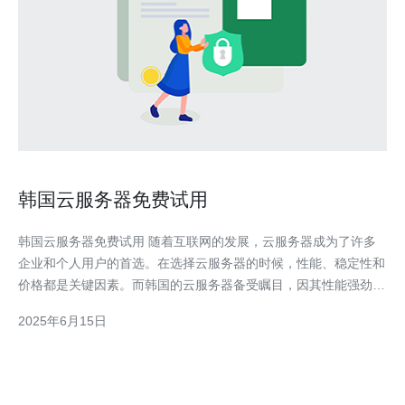
韩国云服务器免费试用
韩国云服务器免费试用 随着互联网的发展，云服务器成为了许多
企业和个人用户的首选。在选择云服务器的时候，性能、稳定性和
价格都是关键因素。而韩国的云服务器备受瞩目，因其性能强劲、
价格实惠而备受欢迎。 韩国云服务器拥有强大的性能和稳定的网
2025年6月15日
络环境，适合各种类型的网站和应用程序。韩国的云服务器提供商
也提供灵活的配置选择，用户可以根据自己