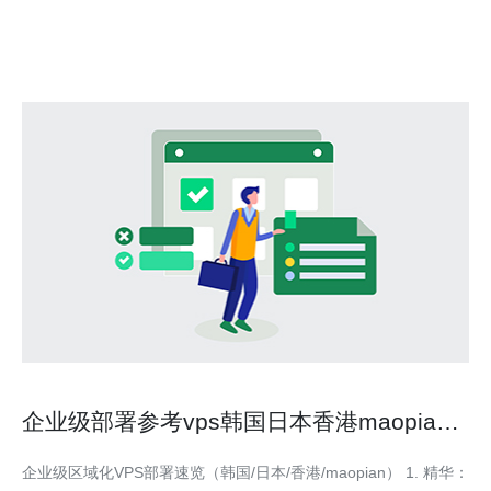
云VPS基于强大的云计算
企业级部署参考vps韩国日本香港maopian
性能与安全建议
企业级区域化VPS部署速览（韩国/日本/香港/maopian） 1. 精华：