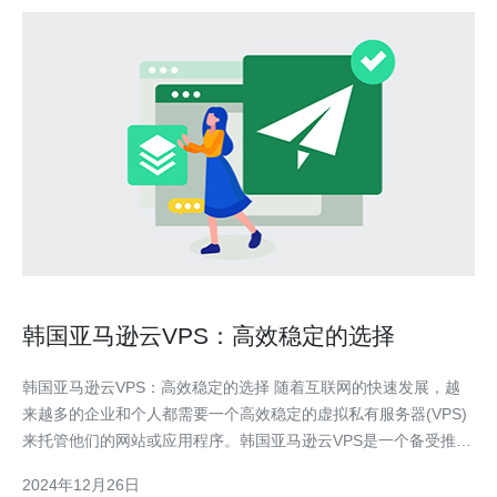
韩国亚马逊云VPS：高效稳定的选择
韩国亚马逊云VPS：高效稳定的选择 随着互联网的快速发展，越
来越多的企业和个人都需要一个高效稳定的虚拟私有服务器(VPS)
来托管他们的网站或应用程序。韩国亚马逊云VPS是一个备受推崇
的选择，它提供了强大的性能和稳定性，使您的业务能够顺利运
2024年12月26日
行。 韩国亚马逊云VPS有以下几个主要的优势： 高效性：亚马逊