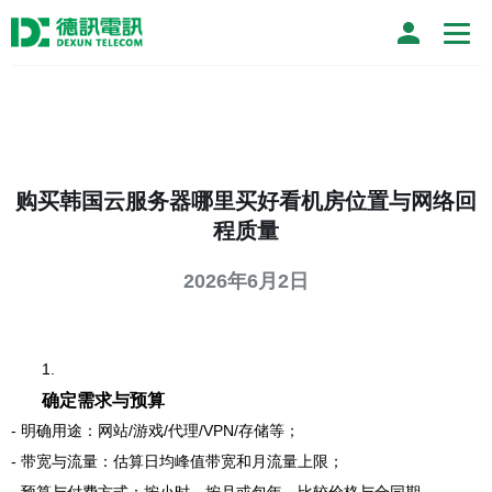
购买韩国云服务器哪里买好看机房位置与网络回
程质量
2026年6月2日
1.
确定需求与预算
- 明确用途：网站/游戏/代理/VPN/存储等；
- 带宽与流量：估算日均峰值带宽和月流量上限；