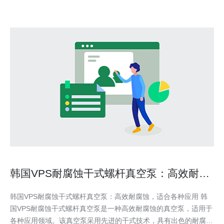
韩国VPS耐腐蚀干式螺杆真空泵：高效耐腐
蚀，适合各种应用
韩国VPS耐腐蚀干式螺杆真空泵：高效耐腐蚀，适合各种应用 韩
国VPS耐腐蚀干式螺杆真空泵是一种高效耐腐蚀的真空泵，适用于
各种应用领域。该真空泵采用先进的干式技术，具有出色的耐腐蚀