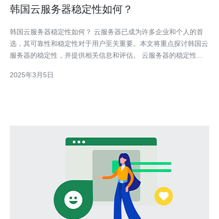
韩国云服务器稳定性如何？
韩国云服务器稳定性如何？ 云服务器已成为许多企业和个人的首
选，其可靠性和稳定性对于用户至关重要。本文将重点探讨韩国云
服务器的稳定性，并提供相关信息和评估。 云服务器的稳定性对
于企业和个人用户来说至关重要。稳定的云服务器可以提供持续的
2025年3月5日
在线服务，并确保数据和信息的安全性。因此，选择一个可靠的云
服务