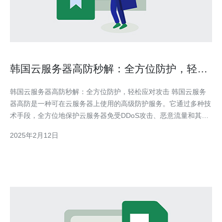
韩国云服务器高防秒解：全方位防护，轻松
应对攻击
韩国云服务器高防秒解：全方位防护，轻松应对攻击 韩国云服务
器高防是一种可在云服务器上使用的高级防护服务。它通过多种技
术手段，全方位地保护云服务器免受DDoS攻击、恶意流量和其他
网络威胁的影响。 韩国云服务器高防提供了多种全方位的防护功
2025年2月12日
能，包括： DDoS攻击防护：通过检测和过滤异常流量，保护服务
器免受DDoS攻击的影响。