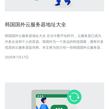
韩国国外云服务器地址大全
韩国国外云服务器地址大全 在当今数字化时代，云服务器已成为
许多企业和个人的首选。韩国作为一个发达的科技国家，拥有许多
优质的云服务器提供商。本文将为您介绍一些韩国国外云服务器地
址，帮助您选择适合自己需求的云服务器。 Amazon Web
2025年7月17日
Services是全球领先的云计算服务提供商，拥有多个数据中心分布
在世界各地，包括韩国。您