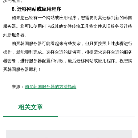
步的配置。
8. 迁移网站或应用程序
如果您已经有一个网站或应用程序，您需要将其迁移到新的韩国
服务器。您可以使用FTP或其他文件传输工具将文件从旧服务器迁移
到新服务器。
购买韩国服务器可能看起来有些复杂，但只要按照上述步骤进行
操作，就能顺利完成。选择合适的提供商，根据需求选择合适的服务
器套餐，进行服务器配置和付款，最后迁移网站或应用程序。祝您购
买韩国服务器顺利！
来源：
购买韩国服务器的方法指南
相关文章