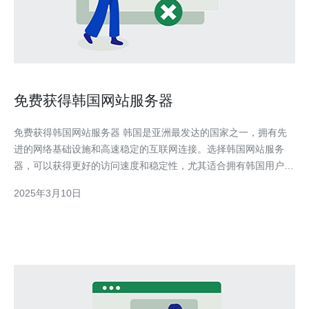
免费获得韩国网站服务器
免费获得韩国网站服务器 韩国是亚洲最发达的国家之一，拥有先
进的网络基础设施和高速稳定的互联网连接。选择韩国网站服务
器，可以获得更好的访问速度和稳定性，尤其适合拥有韩国用户的
网站或应用程序。 获得免费韩国网站服务器的方法有多种，以下
2025年3月10日
是其中一种简单有效的方法： 步骤1：寻找免费韩国虚拟主机提