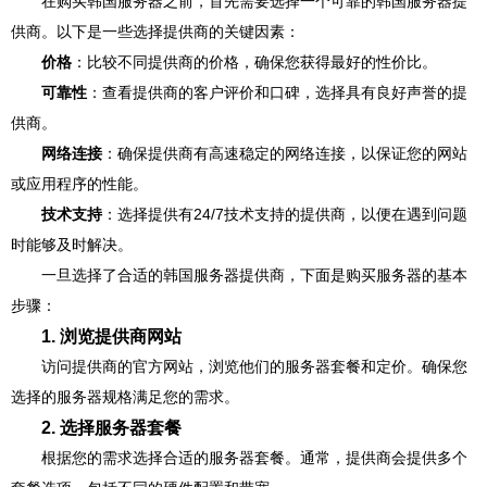
在购买韩国服务器之前，首先需要选择一个可靠的韩国服务器提
供商。以下是一些选择提供商的关键因素：
价格
：比较不同提供商的价格，确保您获得最好的性价比。
可靠性
：查看提供商的客户评价和口碑，选择具有良好声誉的提
供商。
网络连接
：确保提供商有高速稳定的网络连接，以保证您的网站
或应用程序的性能。
技术支持
：选择提供有24/7技术支持的提供商，以便在遇到问题
时能够及时解决。
一旦选择了合适的韩国服务器提供商，下面是购买服务器的基本
步骤：
1. 浏览提供商网站
访问提供商的官方网站，浏览他们的服务器套餐和定价。确保您
选择的服务器规格满足您的需求。
2. 选择服务器套餐
根据您的需求选择合适的服务器套餐。通常，提供商会提供多个