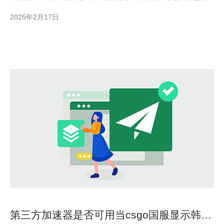
因和解决方法。 CS韩国服务器无法连接的问题可能有多种原因。
2025年2月17日
以下是一些可能的原因： 服务器故障：韩国服务器可能出现了故
障或维护，导致无法连接。
第三方加速器是否可用当csgo国服显示韩国