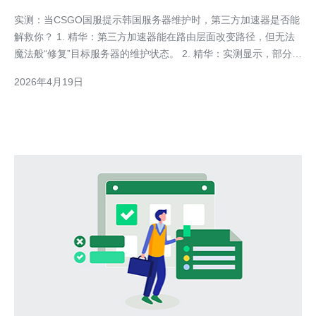
服务器维护的实测
实测：当CSGO国服提示韩国服务器维护时，第三方加速器是否能
解救你？ 1. 精华：第三方加速器能在路由层面改变路径，但无法
魔法般“修复”目标服务器的维护状态。 2. 精华：实测显示，部分加
速器能连到替代区域服务器，但代价是更高的延迟与不稳定的丢
2026年4月19日
包。 3. 精华：使用加速器或VPN可能带来封号风险和合规问题，
建议谨慎、优先官方渠道。 作为一名