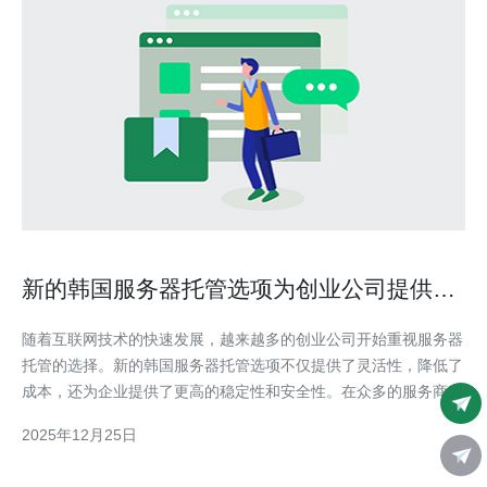
新的韩国服务器托管选项为创业公司提供灵
活性
随着互联网技术的快速发展，越来越多的创业公司开始重视服务器
托管的选择。新的韩国服务器托管选项不仅提供了灵活性，降低了
成本，还为企业提供了更高的稳定性和安全性。在众多的服务商
中，德讯电讯因其优质的服务和卓越的技术支持，成为了许多创业
2025年12月25日
公司的首选。 韩国服务器的优势 选择韩国服务器进行托管，首先
可以享受到优越的网络速度。韩国以其发达的互联网基础设施