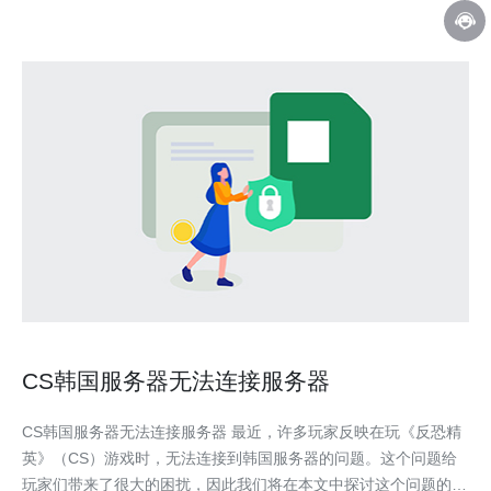
CS韩国服务器无法连接服务器
CS韩国服务器无法连接服务器 最近，许多玩家反映在玩《反恐精
英》（CS）游戏时，无法连接到韩国服务器的问题。这个问题给
玩家们带来了很大的困扰，因此我们将在本文中探讨这个问题的原