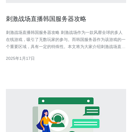
刺激战场直播韩国服务器攻略
刺激战场直播韩国服务器攻略 刺激战场作为一款风靡全球的多人
在线游戏，吸引了无数玩家的参与。而韩国服务器作为该游戏的一
个重要区域，具有一定的特殊性。本文将为大家介绍刺激战场直播
韩国服务器的攻略，帮助玩家更好地游戏。 选择韩国服务器有以
2025年1月17日
下几个原因： 1. 韩国服务器相对稳定，延迟低。 2. 韩国服务器上
的玩家水平普遍较高，能够提高