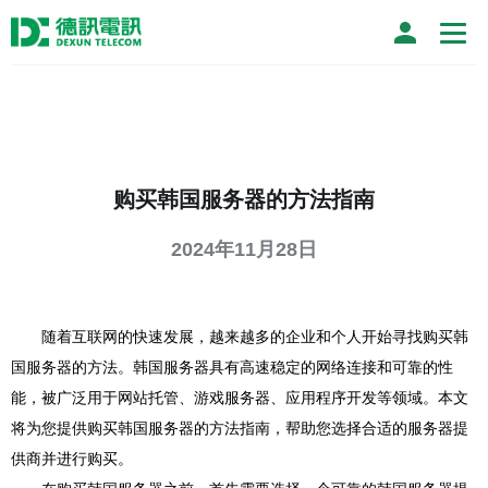
购买韩国服务器的方法指南
2024年11月28日
随着互联网的快速发展，越来越多的企业和个人开始寻找购买韩
国服务器的方法。韩国服务器具有高速稳定的网络连接和可靠的性
能，被广泛用于网站托管、游戏服务器、应用程序开发等领域。本文
将为您提供购买韩国服务器的方法指南，帮助您选择合适的服务器提
供商并进行购买。