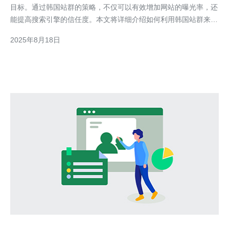
目标。通过韩国站群的策略，不仅可以有效增加网站的曝光率，还
能提高搜索引擎的信任度。本文将详细介绍如何利用韩国站群来提
升网站排名，包括站群的优势、构建方法及优化策略。 韩国站群
2025年8月18日
的优势是什么？ 首先，韩国站群的独特之处在于其强大的地域性
和文化优势。韩国作为一个高度发达的国家，其互联网用户活