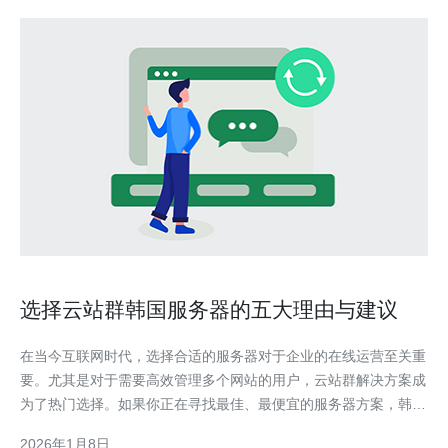
选择云站群韩国服务器的五大理由与建议
在当今互联网时代，选择合适的服务器对于企业的在线运营至关重
要。尤其是对于需要高效管理多个网站的用户，云站群解决方案成
为了热门选择。如果你正在寻找最佳、最便宜的服务器方案，韩国
服务器无疑是一个非常值得考虑的选项。韩国以其优质的网络基础
2026年1月8日