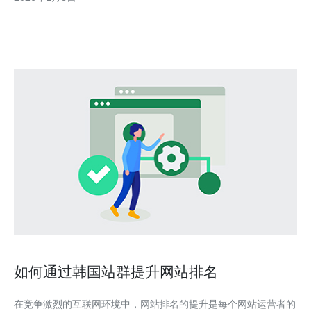
设施和高速的连接性能，成为了众多企业和个人用户的理想之地。
本文将详细介绍选择云站群韩国服务器的五大理由与建议，
如何通过韩国站群提升网站排名
在竞争激烈的互联网环境中，网站排名的提升是每个网站运营者的