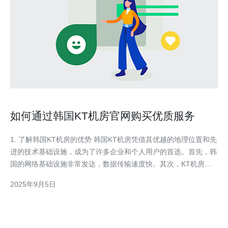
如何通过韩国KT机房官网购买优质服务
1. 了解韩国KT机房的优势 韩国KT机房凭借其优越的地理位置和先
进的技术基础设施，成为了许多企业和个人用户的首选。首先，韩
国的网络基础设施非常发达，数据传输速度快。其次，KT机房提
供的服务质量高，稳定性强，适合各种类型的网站和应用。最后，
2025年9月5日
KT机房的客户服务团队专业，能够提供7*24小时的支持，确保用
户在使用过程中无后顾之忧。