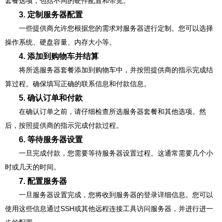
套餐选项，包括不同的硬件配置和带宽。
3. 定制服务器配置
一些提供商允许您根据您的需求对服务器进行定制。您可以选择
操作系统、硬盘容量、内存大小等。
4. 添加到购物车并结算
将所选服务器套餐添加到购物车中，并按照提供商的指示完成结
算过程。确保填写正确的联系信息和付款信息。
5. 确认订单和付款
在确认订单之前，请仔细检查所选服务器套餐和其他选项。然
后，按照提供商的指示完成付款过程。
6. 等待服务器设置
一旦完成付款，您需要等待服务器设置过程。这通常需要几个小
时或几天的时间。
7. 配置服务器
一旦服务器设置完成，您将收到服务器的登录详细信息。您可以
使用这些信息通过SSH或其他远程连接工具访问服务器，并进行进一