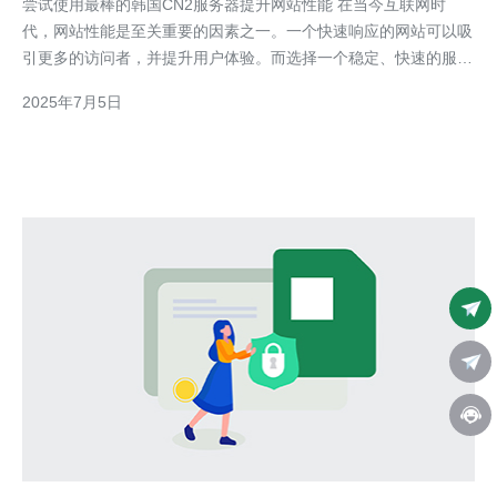
尝试使用最棒的韩国CN2服务器提升网站性能 在当今互联网时
代，网站性能是至关重要的因素之一。一个快速响应的网站可以吸
引更多的访问者，并提升用户体验。而选择一个稳定、快速的服务
器对于网站性能的提升至关重要。本文将介绍如何通过使用韩国
2025年7月5日
CN2服务器来提升网站性能。 韩国CN2服务器是指在韩国境内的
优质网络服务器，具有稳定、高速的特点