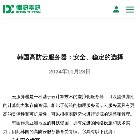
韩国高防云服务器：安全、稳定的选择
2024年11月28日
云服务器是一种基于云计算技术的虚拟化服务器，可以提供弹性
的计算能力和存储资源。相比于传统的物理服务器，云服务器具有更
高的灵活性和可扩展性，可以根据实际需求进行资源的调整和管理。
韩国作为亚洲地区的科技强国，拥有先进的网络设施和技术实
力，因此韩国的高防云服务器备受青睐。它具有以下优势：