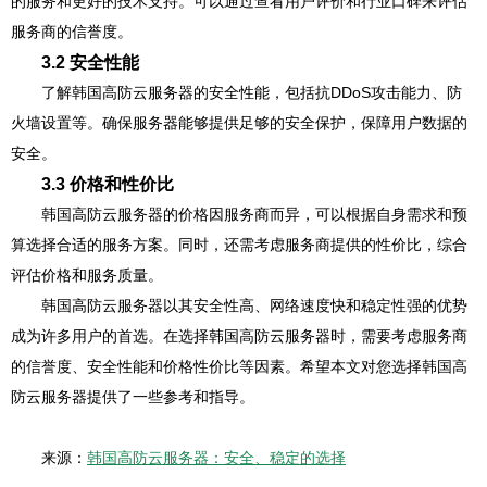
的服务和更好的技术支持。可以通过查看用户评价和行业口碑来评估
服务商的信誉度。
3.2 安全性能
了解韩国高防云服务器的安全性能，包括抗DDoS攻击能力、防
火墙设置等。确保服务器能够提供足够的安全保护，保障用户数据的
安全。
3.3 价格和性价比
韩国高防云服务器的价格因服务商而异，可以根据自身需求和预
算选择合适的服务方案。同时，还需考虑服务商提供的性价比，综合
评估价格和服务质量。
韩国高防云服务器以其安全性高、网络速度快和稳定性强的优势
成为许多用户的首选。在选择韩国高防云服务器时，需要考虑服务商
的信誉度、安全性能和价格性价比等因素。希望本文对您选择韩国高
防云服务器提供了一些参考和指导。
来源：
韩国高防云服务器：安全、稳定的选择