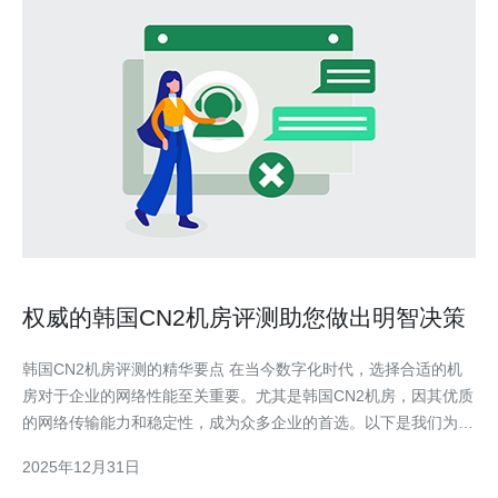
权威的韩国CN2机房评测助您做出明智决策
韩国CN2机房评测的精华要点 在当今数字化时代，选择合适的机
房对于企业的网络性能至关重要。尤其是韩国CN2机房，因其优质
的网络传输能力和稳定性，成为众多企业的首选。以下是我们为您
总结的三个精华要点，帮助您更好地理解韩国CN2机房的优势。 1.
2025年12月31日
网络性能卓越：韩国CN2机房采用了先进的网络技术，提供了低延