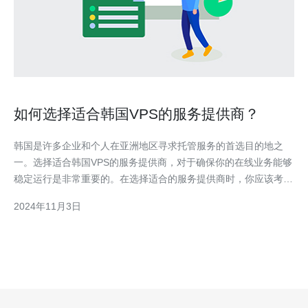
如何选择适合韩国VPS的服务提供商？
韩国是许多企业和个人在亚洲地区寻求托管服务的首选目的地之
一。选择适合韩国VPS的服务提供商，对于确保你的在线业务能够
稳定运行是非常重要的。在选择适合的服务提供商时，你应该考虑
以下几个关键要素。 1. 数据中心位置 首先，你需要选择一个位于
2024年11月3日
韩国境内的数据中心。这可以确保你的VPS服务器与你的目标受众
之间的物理距离较近，减少时延和网络拥堵的可能性，