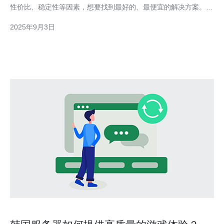
性价比、稳定性等因素，想要找到最好的、最便宜的解决方案。然
而，如何在众多选项中找到最适合自己需求的服务器呢？本文将为
2025年9月3日
您提供详尽的评测和介绍，帮助您做出明智的选择。 了解阿里云
韩国cn2服务器的优势 阿里云的韩国cn2服务器是