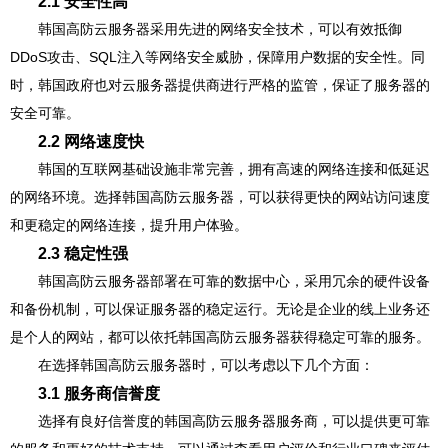
2.1 安全性高
韩国高防云服务器采用先进的网络安全技术，可以有效抵御
DDoS攻击、SQL注入等网络安全威胁，保障用户数据的安全性。同
时，韩国政府也对云服务器提供商进行严格的监管，保证了服务器的
安全可靠。
2.2 网络速度快
韩国的互联网基础设施非常完善，拥有高速的网络连接和低延迟
的网络环境。选择韩国高防云服务器，可以获得更快的网站访问速度
和更稳定的网络连接，提升用户体验。
2.3 稳定性强
韩国高防云服务器部署在可靠的数据中心，采用冗余的硬件设备
和备份机制，可以保证服务器的稳定运行。无论是企业的线上业务还
是个人的网站，都可以依托韩国高防云服务器获得稳定可靠的服务。
在选择韩国高防云服务器时，可以考虑以下几个方面：
3.1 服务商信誉度
选择有良好信誉度的韩国高防云服务器服务商，可以提供更可靠