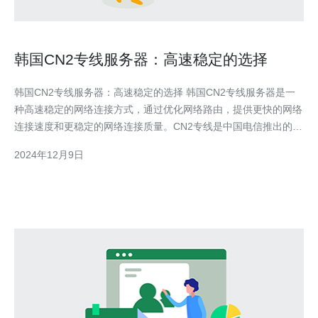
韩国CN2专线服务器：高速稳定的选择
韩国CN2专线服务器：高速稳定的选择 韩国CN2专线服务器是一
种高速稳定的网络连接方式，通过优化网络路由，提供更快的网络
连接速度和更稳定的网络连接质量。CN2专线是中国电信推出的国
际专线服务，通过与韩国电信合作，提供高质量的网络连接。 韩
2024年12月9日
国CN2专线服务器具有以下优势： 高速连接：韩国CN2专线服务
器采用优化的网络路由