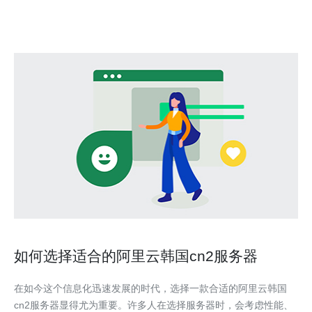
迟和高带宽的网络环境。这意味着您的数据可
如何选择适合的阿里云韩国cn2服务器
在如今这个信息化迅速发展的时代，选择一款合适的阿里云韩国
cn2服务器显得尤为重要。许多人在选择服务器时，会考虑性能、