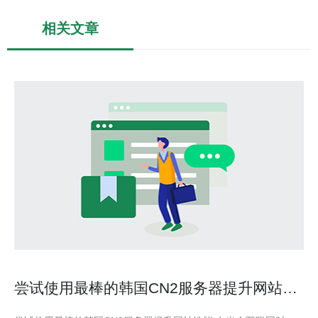
相关文章
尝试使用最棒的韩国CN2服务器提升网站性
能