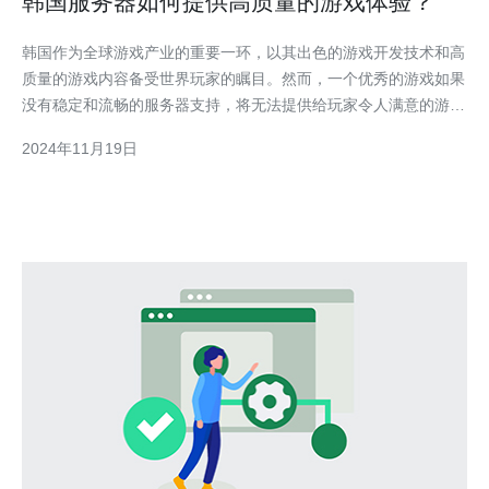
韩国服务器如何提供高质量的游戏体验？
韩国作为全球游戏产业的重要一环，以其出色的游戏开发技术和高
质量的游戏内容备受世界玩家的瞩目。然而，一个优秀的游戏如果
没有稳定和流畅的服务器支持，将无法提供给玩家令人满意的游戏
体验。因此，韩国游戏服务器行业在不断努力提供高质量的游戏体
2024年11月19日
验，本文将探讨韩国服务器如何实现这一目标。 高性能服务器硬
件 韩国游戏服务器厂商