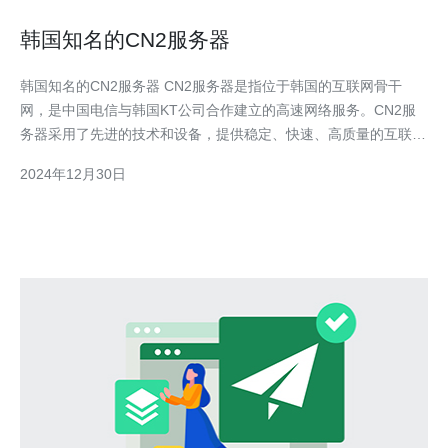
韩国知名的CN2服务器
韩国知名的CN2服务器 CN2服务器是指位于韩国的互联网骨干
网，是中国电信与韩国KT公司合作建立的高速网络服务。CN2服
务器采用了先进的技术和设备，提供稳定、快速、高质量的互联网
连接服务，因此在韩国以及全球范围内都享有盛誉。 1. 高速稳
2024年12月30日
定：CN2服务器采用了先进的网络设备和优化的网络架构，确保用
户在访问网站、下载文件和观看视