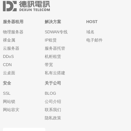
服务器租用
解决方案
HOST
物理服务器
SDWAN专线
域名
裸金属
IP租赁
电子邮件
云服务器
服务器托管
DDoS
机柜租赁
CDN
带宽
云桌面
私有云搭建
安全
关于公司
SSL
BLOG
网站锁
公司介绍
网站容灾
联系我们
隐私政策