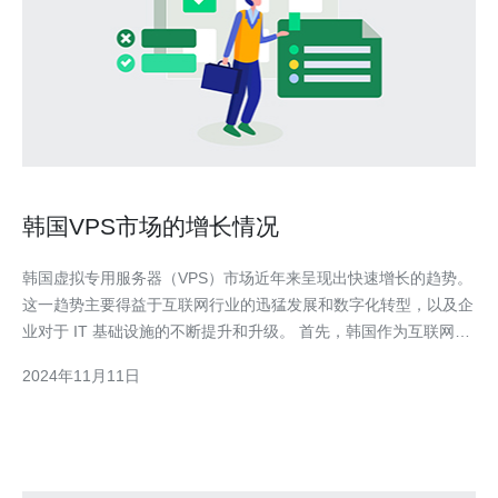
韩国VPS市场的增长情况
韩国虚拟专用服务器（VPS）市场近年来呈现出快速增长的趋势。
这一趋势主要得益于互联网行业的迅猛发展和数字化转型，以及企
业对于 IT 基础设施的不断提升和升级。 首先，韩国作为互联网发
达的国家，网络用户数量稳步增长。据最新数据统计，韩国互联网
2024年11月11日
普及率突破了90%，成为全球互联网普及率最高的国家之一。这使
得韩国的互联网行业迅猛发展，对于云计算和虚拟化技