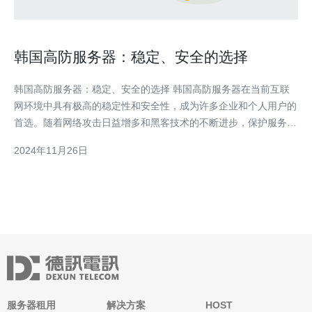
韩国高防服务器：稳定、安全的选择
韩国高防服务器：稳定、安全的选择 韩国高防服务器在当前互联
网环境中具有极高的稳定性和安全性，成为许多企业和个人用户的
首选。随着网络攻击日益增多和黑客技术的不断进步，保护服务器
安全已成为互联网用户不可或缺的需求。韩国高防服务器以其先进
2024年11月26日
的防护技术和可靠的服务，成为了用户们的理想之选。 首先，韩
国高防服务器的稳定性备受赞誉。这些服务器采用先进的硬件设
服务器租用
解决方案
HOST