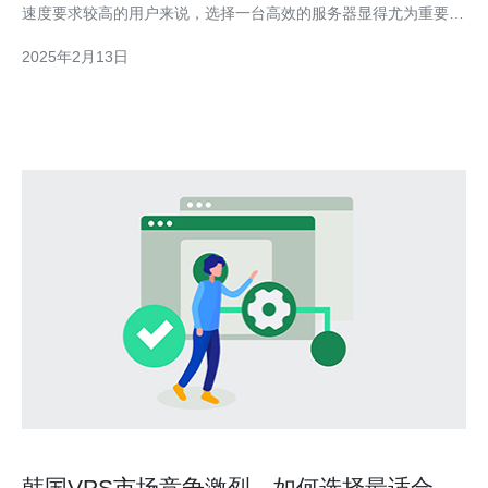
速度要求较高的用户来说，选择一台高效的服务器显得尤为重要。
作为全球领先的服务器提供商之一，韩国CN2服务器成为了许多用
2025年2月13日
户的首选。 韩国CN2服务器是指基于CN2网络的服务器，CN2是
中国电信推出的一个全球性骨干
韩国VPS市场竞争激烈，如何选择最适合的