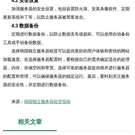
4.2 安全设置
加强服务器的安全设置，包括设置防火墙、安装杀毒软件、定期
更新系统补丁等，以防止服务器被黑客攻击。
4.3 数据备份
定期进行数据备份，以防止数据丢失或损坏。可以使用自动备份
工具或手动备份数据。
选择韩国独立服务器租赁可以提供更好的用户体验和更快的网站
加载速度。在选择服务器配置时，要根据自己的需求确定适合的处理
器、内存、存储空间和带宽。选择可靠的服务器提供商并进行服务器
的配置和管理，可以确保服务器的稳定运行。最后，要时刻关注服务
器的安全性，并定期进行数据备份。
来源：
韩国独立服务器租赁指南
相关文章