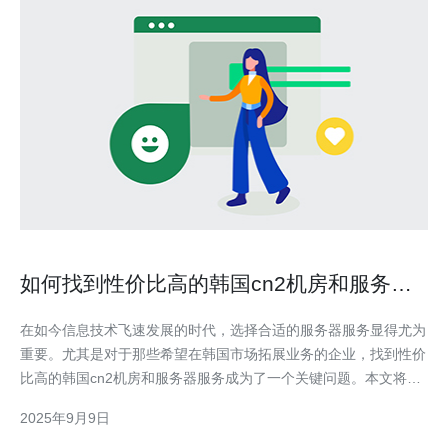
如何找到性价比高的韩国cn2机房和服务器
服务
在如今信息技术飞速发展的时代，选择合适的服务器服务显得尤为
重要。尤其是对于那些希望在韩国市场拓展业务的企业，找到性价
比高的韩国cn2机房和服务器服务成为了一个关键问题。本文将为
您提供实用的建议和选择技巧，帮助您在众多服务提供商中脱颖而
2025年9月9日
出。 如何评估韩国cn2机房的性价比？ 选择韩国cn2机房时，首先