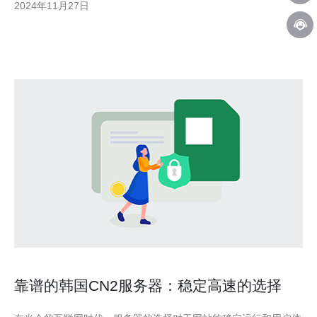
2024年11月27日
器未来的发展前景。 首先，我们需要了解什么是CN2服务器。
CN2（ChinaNet Next Carrying
靠谱的韩国CN2服务器：稳定高速的选择