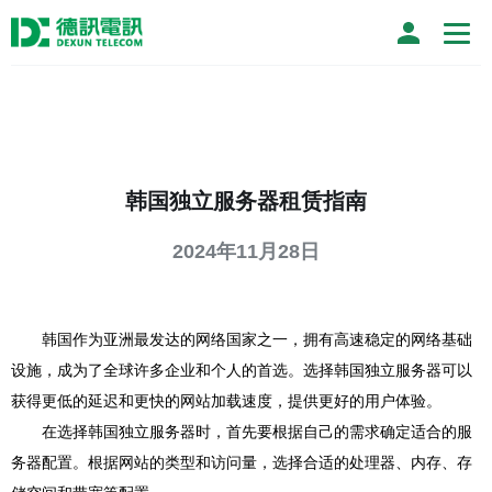
韩国独立服务器租赁指南
2024年11月28日
韩国作为亚洲最发达的网络国家之一，拥有高速稳定的网络基础
设施，成为了全球许多企业和个人的首选。选择韩国独立服务器可以
获得更低的延迟和更快的网站加载速度，提供更好的用户体验。
在选择韩国独立服务器时，首先要根据自己的需求确定适合的服
务器配置。根据网站的类型和访问量，选择合适的处理器、内存、存