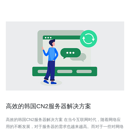
要考虑的就是其性价比。性价比不仅仅是价格的比
高效的韩国CN2服务器解决方案
高效的韩国CN2服务器解决方案 在当今互联网时代，随着网络应
用的不断发展，对于服务器的需求也越来越高。而对于一些对网络