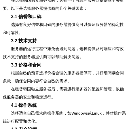
在选择韩国独立服务器时，选择一个可靠的服务器提供商至关重
要。以下是选择服务器提供商的几个关键因素：
3.1 信誉和口碑
选择有良好信誉和口碑的服务器提供商可以保证服务器的稳定性
和可靠性。
3.2 技术支持
服务器的运行过程中难免会遇到问题，选择提供及时响应和有效
技术支持的服务器提供商可以帮助解决问题。
3.3 价格和合同
根据自己的预算选择价格合理的服务器提供商，并仔细阅读合同
条款，确保合同内容符合自己的需求。
在租赁韩国独立服务器后，需要进行服务器的配置和管理，以确
保服务器的安全和稳定运行。
4.1 操作系统
选择适合自己需求的操作系统，如Windows或Linux，并对操作系
统进行配置和优化。