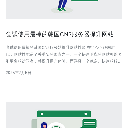
尝试使用最棒的韩国CN2服务器提升网站性
能
尝试使用最棒的韩国CN2服务器提升网站性能 在当今互联网时
代，网站性能是至关重要的因素之一。一个快速响应的网站可以吸
引更多的访问者，并提升用户体验。而选择一个稳定、快速的服务
器对于网站性能的提升至关重要。本文将介绍如何通过使用韩国
2025年7月5日
CN2服务器来提升网站性能。 韩国CN2服务器是指在韩国境内的
优质网络服务器，具有稳定、高速的特点