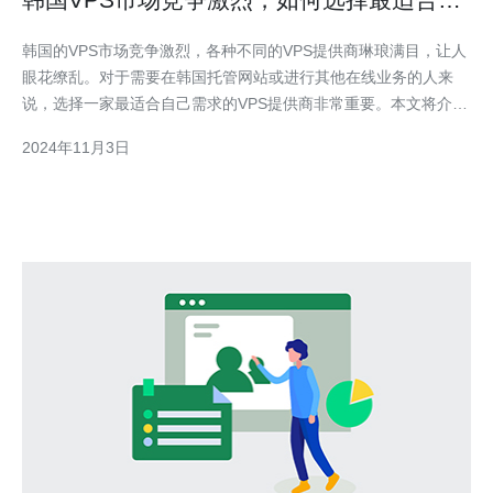
VPS提供商？
韩国的VPS市场竞争激烈，各种不同的VPS提供商琳琅满目，让人
眼花缭乱。对于需要在韩国托管网站或进行其他在线业务的人来
说，选择一家最适合自己需求的VPS提供商非常重要。本文将介绍
一些选择韩国VPS提供商的方法和注意事项，以帮助读者更轻松地
2024年11月3日
做出决策。 1. 确定需求 首先，需要明确自己的需求是什么。不同
的人和业务需要可能会有不同的VPS配置和特性