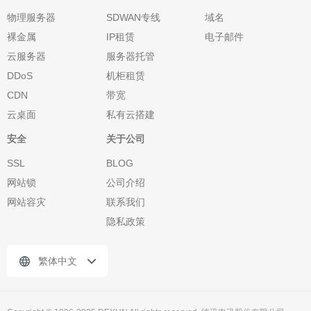
物理服务器
SDWAN专线
域名
裸金属
IP租赁
电子邮件
云服务器
服务器托管
DDoS
机柜租赁
CDN
带宽
云桌面
私有云搭建
安全
关于公司
SSL
BLOG
网站锁
公司介绍
网站容灾
联系我们
隐私政策
繁体中文