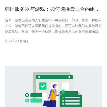
韩国服务器与游戏：如何选择最适合的组
合？
当今，游戏已经成为人们生活中不可或缺的一部分。作为一种娱乐
方式，游戏不仅可以帮助我们放松身心，还可以让我们与其他玩家
交流互动。然而，作为一个玩家，选择适合自己的服务器和游戏非
常重要，因为这将直接影响到我们的游戏体验。 韩国作为全球顶
2024年11月6日
级游戏产业的发展中心之一，拥有许多优秀的游戏和服务器供玩家
选择。下面将为您介绍一些选择韩国服务器与游戏的方法。 1.