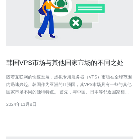
韩国VPS市场与其他国家市场的不同之处
随着互联网的快速发展，虚拟专用服务器（VPS）市场在全球范围
内迅速兴起。韩国作为亚洲的IT强国，其VPS市场具有一些与其他
国家市场不同的独特特点。 首先，与中国、日本等邻近国家相
比，韩国的VPS市场规模相对较小。这与韩国地理面积较小、人口
2024年11月9日
较少有一定关系。虽然规模较小，但韩国VPS市场在技术和服务上
取得了较大的发展。韩国拥有世界一流的互联网基础设施