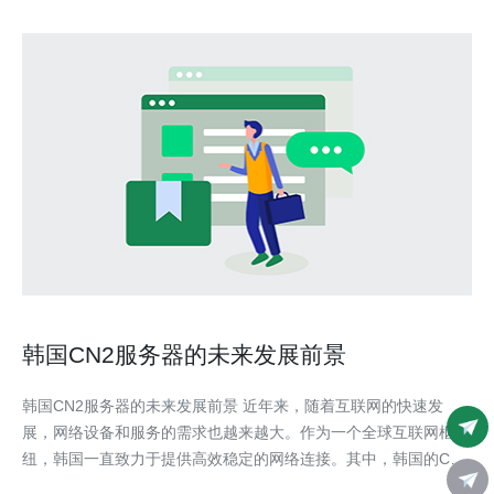
韩国CN2服务器的未来发展前景
韩国CN2服务器的未来发展前景 近年来，随着互联网的快速发
展，网络设备和服务的需求也越来越大。作为一个全球互联网枢
纽，韩国一直致力于提供高效稳定的网络连接。其中，韩国的CN2
服务器在网络通信领域扮演着重要角色。本文将探讨韩国CN2服务