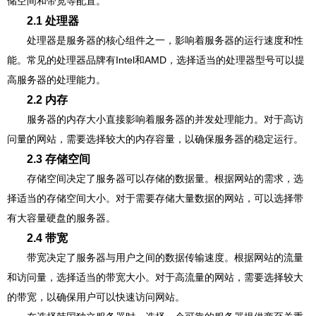
储空间和带宽等配置。
2.1 处理器
处理器是服务器的核心组件之一，影响着服务器的运行速度和性
能。常见的处理器品牌有Intel和AMD，选择适当的处理器型号可以提
高服务器的处理能力。
2.2 内存
服务器的内存大小直接影响着服务器的并发处理能力。对于高访
问量的网站，需要选择较大的内存容量，以确保服务器的稳定运行。
2.3 存储空间
存储空间决定了服务器可以存储的数据量。根据网站的需求，选
择适当的存储空间大小。对于需要存储大量数据的网站，可以选择带
有大容量硬盘的服务器。
2.4 带宽
带宽决定了服务器与用户之间的数据传输速度。根据网站的流量
和访问量，选择适当的带宽大小。对于高流量的网站，需要选择较大
的带宽，以确保用户可以快速访问网站。