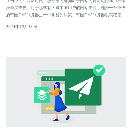
在当今的互联网时代，服务器的选择对于网站的稳定运行和用户体
验至关重要。对于那些有大量中国用户的网站来说，选择一台靠谱
的韩国CN2服务器是一个明智的决策。韩国CN2服务器以其稳定性
和高速性能而闻名，通过本文，我们将深入了解这些服务器的优势
2024年12月14日
和如何选择适合自己的服务器。 韩国CN2服务器是基于中国电信
的CN2线路，具有以下几个优势： 1. 稳