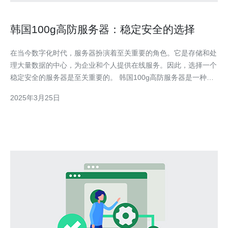
韩国100g高防服务器：稳定安全的选择
在当今数字化时代，服务器扮演着至关重要的角色。它是存储和处
理大量数据的中心，为企业和个人提供在线服务。因此，选择一个
稳定安全的服务器是至关重要的。 韩国100g高防服务器是一种强
大的服务器选项，具有以下优势： 稳定性：100g服务器能够处理
2025年3月25日
大量的数据流量，保持稳定的在线连接。 安全性：高防服务器能
够抵御各种网络攻击，保护您的数据