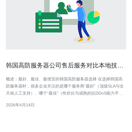
韩国高防服务器公司售后服务对比本地技术
团队响应时间列表
概述：最好、最佳、最便宜的韩国高防服务器选择 在选择韩国高
防服务器时，很多企业关注的是哪个服务商“最好”（顶级SLA与全
天候人工支持）、哪个“最佳”（性价比与成熟的抗DDoS能力平
衡），以及哪个“最便宜”（基础防护+有限售后）。本文围绕售后
2026年4月14日
服务与本地技术团队的响应时间展开详尽评测，结合实际SLA、远
程与现场支持、事件升级机制和清洗能力，给出实用