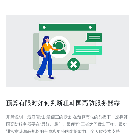
预算有限时如何判断租韩国高防服务器靠谱
吗并降低试错成本
开篇说明：最好/最佳/最便宜的取舍 在预算有限的前提下，选择韩
国高防服务器要在“最好、最佳、最便宜”三者之间做出平衡。最好
通常意味着高规格的带宽和更强的防护能力、全天候技术支持；最