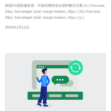
决方案
韩国GS高防服务器：可靠的网络安全保护解决方案 h1 { font-size:
24px; font-weight: bold; margin-bottom: 20px; } h2 { font-size:
20px; font-weight: bold; margin-bottom: 10px; } p {
2025年1月11日