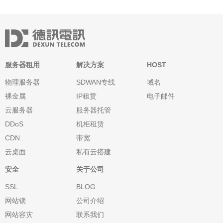
服务器租用
解决方案
HOST
物理服务器
SDWAN专线
域名
裸金属
IP租赁
电子邮件
云服务器
服务器托管
DDoS
机柜租赁
CDN
带宽
云桌面
私有云搭建
安全
关于公司
SSL
BLOG
网站锁
公司介绍
网站容灾
联系我们