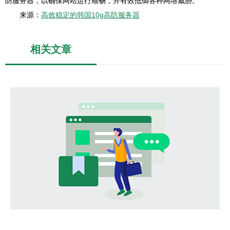
防服务器，以确保网站运行顺畅，并有效抵御各种网络威胁。
来源：
高效稳定的韩国10g高防服务器
相关文章