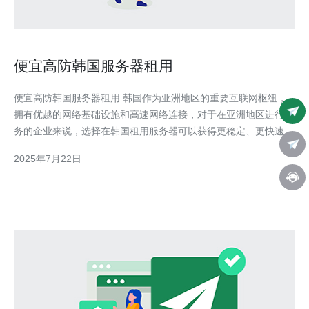
便宜高防韩国服务器租用
便宜高防韩国服务器租用 韩国作为亚洲地区的重要互联网枢纽，
拥有优越的网络基础设施和高速网络连接，对于在亚洲地区进行业
务的企业来说，选择在韩国租用服务器可以获得更稳定、更快速的
网络体验。韩国服务器也拥有较高的安全性和稳定性，为用户提供
2025年7月22日
更加可靠的服务。 便宜高防的韩国服务器租用具