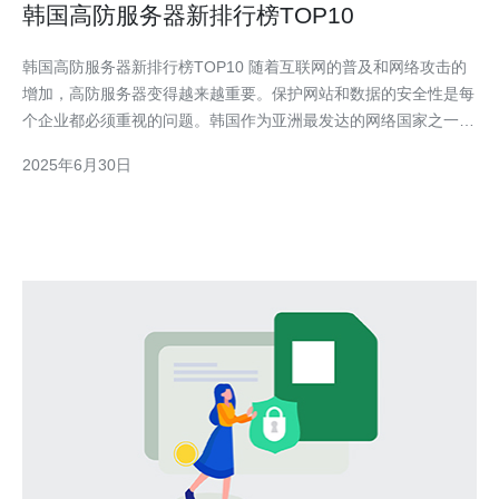
韩国高防服务器新排行榜TOP10
韩国高防服务器新排行榜TOP10 随着互联网的普及和网络攻击的
增加，高防服务器变得越来越重要。保护网站和数据的安全性是每
个企业都必须重视的问题。韩国作为亚洲最发达的网络国家之一，
其高防服务器市场也备受关注。我们将为您介绍韩国高防服务器新
2025年6月30日
排行榜TOP10。 以下是韩国高防服务器新排行榜TOP10： 公司A
- 提供全面