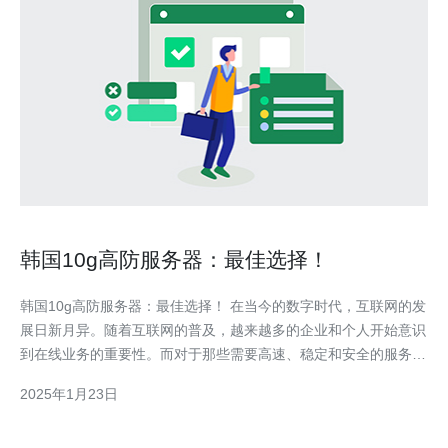
韩国10g高防服务器：最佳选择！
韩国10g高防服务器：最佳选择！ 在当今的数字时代，互联网的发
展日新月异。随着互联网的普及，越来越多的企业和个人开始意识
到在线业务的重要性。而对于那些需要高速、稳定和安全的服务器
的人来说，韩国10g高防服务器无疑是最佳的选择。 什么是10g高
2025年1月23日
防服务器？ 10g高防服务器是一种具有高防御能力的服务器，能够
抵御各种网络攻击，确保用户的数据和在线业