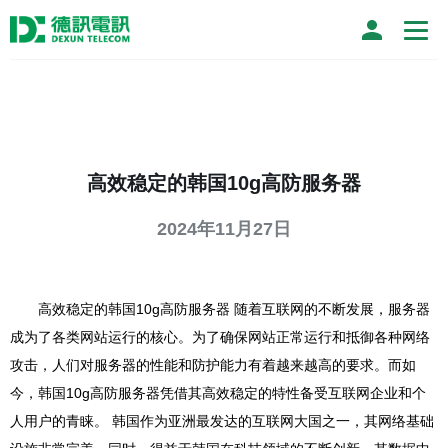
高效稳定的韩国10g高防服务器
2024年11月27日
高效稳定的韩国10g高防服务器 随着互联网的不断发展，服务器
成为了各类网站运行的核心。为了确保网站正常运行和抵御各种网络
攻击，人们对服务器的性能和防护能力有着越来越高的要求。而如
今，韩国10g高防服务器凭借其高效稳定的特性备受互联网企业和个
人用户的青睐。 韩国作为亚洲最发达的互联网大国之一，其网络基础