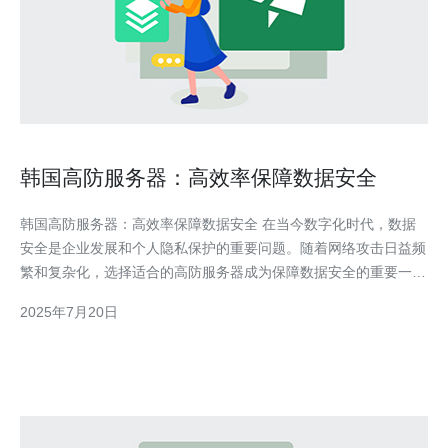
韩国高防服务器：高效率保障数据安全
韩国高防服务器：高效率保障数据安全 在当今数字化时代，数据
安全是企业发展和个人隐私保护的重要问题。随着网络攻击日益频
繁和复杂化，选择适合的高防服务器成为保障数据安全的重要一
环。韩国高防服务器以其高效率和优质服务备受青睐，成为许多企
2025年7月20日
业和个人的首选。 韩国高防服务器在性能和稳定性方面表现出
色。其拥有先进的硬件设备和强大的网络基础设